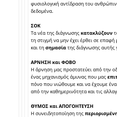
φυσιολογική αντίδραση του ανθρώπι
δεδομένα.
ΣΟΚ
Τα νέα της διάγνωσης
κατακλύζουν
τ
τη στιγμή να μην έχει έρθει σε επαφή
και τη
σημασία
της διάγνωσης αυτής γ
ΑΡΝΗΣΗ και ΦΟΒΟ
Η άρνηση μας προστατεύει από την ο
ένας μηχανισμός άμυνας που μας
επι
πόνο που νιώθουμε και να έχουμε έν
από την καθημερινότητα και τις αλλαγ
ΘΥΜΟΣ και ΑΠΟΓΟΗΤΕΥΣΗ
Η συνειδητοποίηση της
περιορισμέν