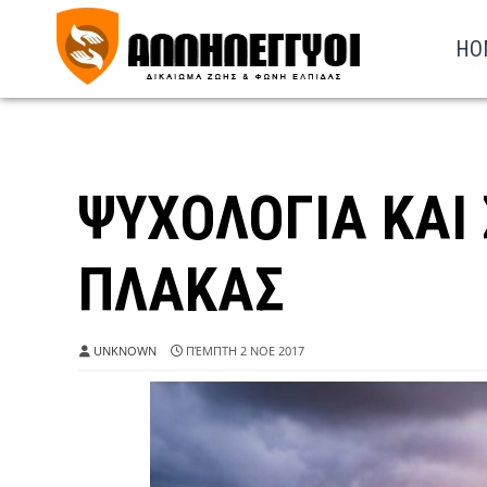
HO
ΨΥΧΟΛΟΓΙΑ ΚΑΙ
ΠΛΑΚΑΣ
UNKNOWN
ΠΈΜΠΤΗ 2 ΝΟΕ 2017