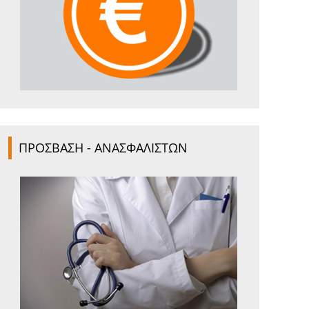
ΠΡΟΣΒΑΣΗ - ΑΝΑΣΦΑΛΙΣΤΩΝ