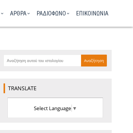
ΑΡΘΡΑ
ΡΑΔΙΟΦΩΝΟ
ΕΠΙΚΟΙΝΩΝΙΑ
TRANSLATE
Select Language
▼