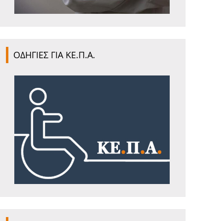
ΟΔΗΓΙΕΣ ΓΙΑ ΚΕ.Π.Α.