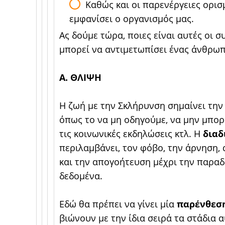
Καθώς και οι παρενέργειες ορι
εμφανίσει ο οργανισμός μας.
Ας δούμε τώρα, ποιες είναι αυτές οι 
μπορεί να αντιμετωπίσει ένας άνθρωπ
Α. ΘΛΙΨΗ
Η ζωή με την Σκλήρυνση σημαίνει τη
όπως το να μη οδηγούμε, να μην μπορ
τις κοινωνικές εκδηλώσεις κτλ. Η
διαδ
περιλαμβάνει, τον φόβο, την άρνηση
και την απογοήτευση μέχρι την παρα
δεδομένα.
Εδώ θα πρέπει να γίνει μία
παρένθεσ
βιώνουν με την ίδια σειρά τα στάδια αυ