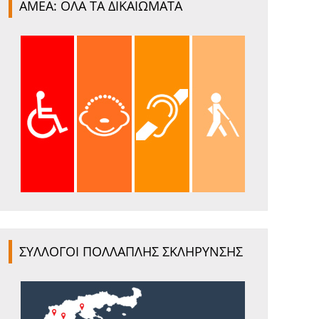
ΑΜΕΑ: ΟΛΑ ΤΑ ΔΙΚΑΙΩΜΑΤΑ
ΣΥΛΛΟΓΟΙ ΠΟΛΛΑΠΛΗΣ ΣΚΛΗΡΥΝΣΗΣ