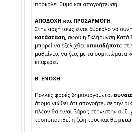
προκαλεί θυμό και απογοήτευση.
ΑΠΟΔΟΧΗ και ΠΡΟΣΑΡΜΟΓΗ
Στην αρχή ίσως είναι δύσκολο να συν
κατάσταση
, αφού η Σκλήρυνση Κατά 
μπορεί να εξελιχθεί
οποιαδήποτε
στι
μαθαίνεις να ζεις με τα συμπτώματα κ
επιφέρει.
Β. ΕΝΟΧΗ
Πολλές φορές δημιουργούνται
συναι
άτομο νιώθει ότι απογοήτευσε την οικο
πλέον θα είναι βάρος στον/στην σύζυγ
τροποποιηθεί η ζωή τους και θα
μειω