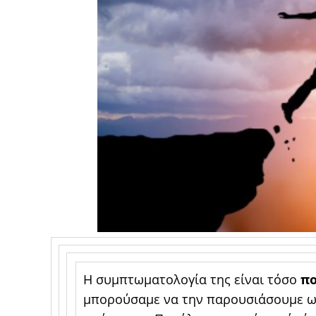
Η συμπτωματολογία της είναι τόσο
π
μπορούσαμε να την παρουσιάσουμε ως