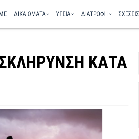
ΑΚΟΥΣΤΕ ΤΟ ΡΑΔΙΟΦΩΝΟ
ME
ΔΙΚΑΙΩΜΑΤΑ
ΥΓΕΙΑ
ΔΙΑΤΡΟΦΗ
ΣΧΕΣΕΙΣ
 ΣΚΛΗΡΥΝΣΗ ΚΑΤΑ