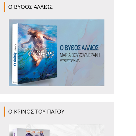
Ο ΒΥΘΟΣ ΑΛΛΙΩΣ
Ο ΚΡΙΝΟΣ ΤΟΥ ΠΑΓΟΥ