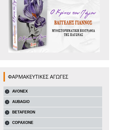
ΦΑΡΜΑΚΕΥΤΙΚΕΣ ΑΓΩΓΕΣ
AVONEX
AUBAGIO
BETAFERON
COPAXONE