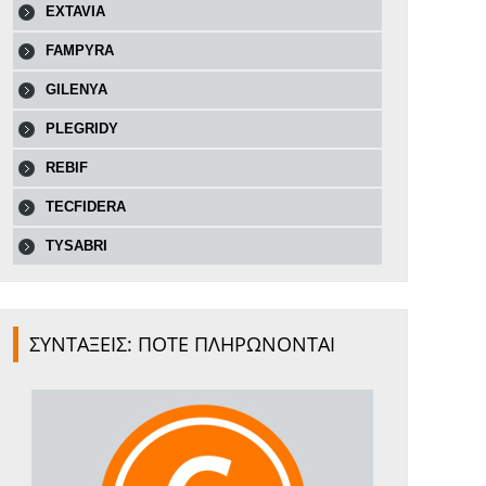
EXTAVIA
FAMPYRA
GILENYA
PLEGRIDY
REBIF
TECFIDERA
TYSABRI
ΣΥΝΤΑΞΕΙΣ: ΠΟΤΕ ΠΛΗΡΩΝΟΝΤΑΙ