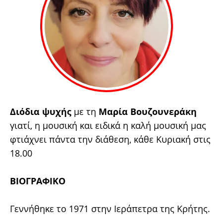
Διόδια ψυχής
με τη
Μαρία Βουζουνεράκη
γιατί, η μουσική και ειδικά η καλή μουσική μας
φτιάχνει πάντα την διάθεση, κάθε Κυριακή στις
18.00
ΒΙΟΓΡΑΦΙΚΟ
Γεννήθηκε το 1971 στην Ιεράπετρα της Κρήτης.