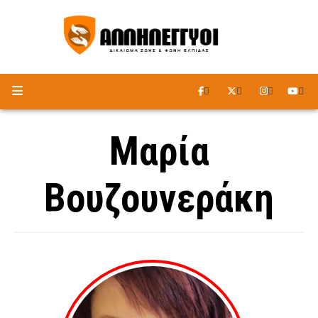
ΑΚΟΥΣΤΕ ΤΟ ΡΑΔΙΟΦΩΝΟ
Μαρία
Βουζουνεράκη