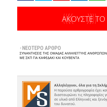
ΑΚΟΥΣΤΕ ΤΟ
ΝΕΟΤΕΡΟ ΑΡΘΡΟ
ΣΥΝΑΝΤΗΣΕΙΣ ΤΗΣ ΟΜΑΔΑΣ ΑΛΛΗΛΕΓΓΥΗΣ ΑΝΘΡΩΠΩΝ
ΜΕ ΣΚΠ ΓΙΑ ΚΑΦΕΔΑΚΙ ΚΑΙ ΚΟΥΒΕΝΤΑ
Αλληλέγγυοι, όλα για τη Σκλ
Η παρούσα αρθρογραφία έχει κα
διασταυρώνει τις πληροφορίες γ
σε υλικό από Ελληνικές και ξενό
του δυνατού.