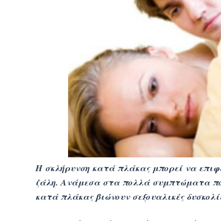
H σκλήρυνση κατά πλάκας μπορεί να επιφ
ζάλη. Ανάμεσα στα πολλά συμπτώματα πο
κατά πλάκας βιώνουν σεξουαλικές δυσκολί