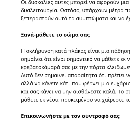
Οι δυσκολίες αυτές μπορεί να αφορούν μια 
δυσλειτουργία. Ωστόσο, υπάρχουν μέτρα πο
ξεπεραστούν αυτά τα συμπτώματα και να έχ
Ξανά-μάθετε το σώμα σας
Η σκλήρυνση κατά πλάκας είναι μια πάθηση
σημαίνει ότι είναι σημαντικό να μάθετε εκ
κρεβατοκάμαρά σας με την πόρτα κλειδωμέν
Αυτό δεν σημαίνει απαραίτητα ότι πρέπει να
αλλά να κάνετε κάτι που φέρνει μια ευχάρι
και σας κάνει να μην αισθάνεστε καλά. Το σ
μάθετε εκ νέου, προκειμένου να χαίρεστε κα
Επικοινωνήστε με τον σύντροφό σας