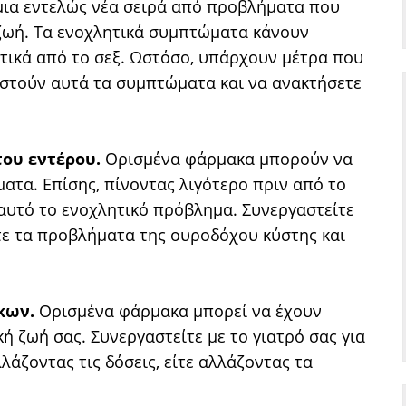
μια εντελώς νέα σειρά από προβλήματα που
 ζωή. Τα ενοχλητικά συμπτώματα κάνουν
ικά από το σεξ. Ωστόσο, υπάρχουν μέτρα που
αστούν αυτά τα συμπτώματα και να ανακτήσετε
του εντέρου.
Ορισμένα φάρμακα μπορούν να
τα. Επίσης, πίνοντας λιγότερο πριν από το
αυτό το ενοχλητικό πρόβλημα. Συνεργαστείτε
ετε τα προβλήματα της ουροδόχου κύστης και
άκων.
Ορισμένα φάρμακα μπορεί να έχουν
 ζωή σας. Συνεργαστείτε με το γιατρό σας για
λάζοντας τις δόσεις, είτε αλλάζοντας τα