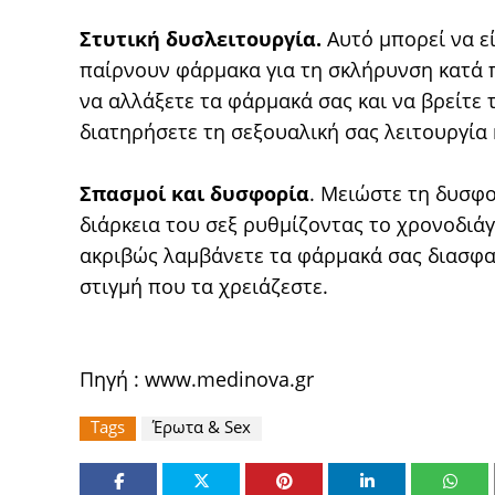
Στυτική δυσλειτουργία.
Αυτό μπορεί να ε
παίρνουν φάρμακα για τη σκλήρυνση κατά π
να αλλάξετε τα φάρμακά σας και να βρείτε
διατηρήσετε τη σεξουαλική σας λειτουργία 
Σπασμοί και δυσφορία
. Μειώστε τη δυσφο
διάρκεια του σεξ ρυθμίζοντας το χρονοδι
ακριβώς λαμβάνετε τα φάρμακά σας διασφαλ
στιγμή που τα χρειάζεστε.
Πηγή :
www.medinova.gr
Tags
Έρωτα & Sex