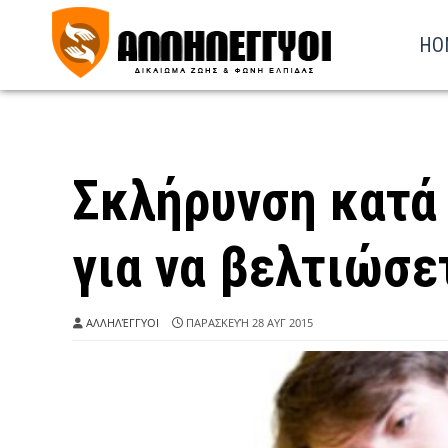
HO
Σκλήρυνση κατά
για να βελτιώσε
ΑΛΛΗΛΈΓΓΥΟΙ
ΠΑΡΑΣΚΕΥΉ 28 ΑΥΓ 2015