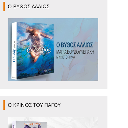
Ο ΒΥΘΟΣ ΑΛΛΙΩΣ
Ο ΚΡΙΝΟΣ ΤΟΥ ΠΑΓΟΥ