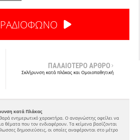
 ΡΑΔΙΟΦΩΝΟ
ΠΑΛΑΙΟΤΕΡΟ ΑΡΘΡΟ
Σκλήρυνση κατά πλάκας και Ομοιοπαθητική
ήρυνση κατά Πλάκας
θαρά ενημερωτικό χαρακτήρα. Ο αναγνώστης οφείλει να
ια θέματα που τον ενδιαφέρουν. Τα κείμενα βασίζονται
γλωσσες δημοσιεύσεις, οι οποίες αναφέρονται στο μέτρο