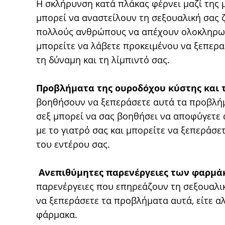
Η σκλήρυνση κατά πλάκας φέρνει μαζί της 
μπορεί να αναστείλουν τη σεξουαλική σας
πολλούς ανθρώπους να απέχουν ολοκληρωτ
μπορείτε να λάβετε προκειμένου να ξεπερ
τη δύναμη και τη λίμπιντό σας.
Προβλήματα της ουροδόχου κύστης και 
βοηθήσουν να ξεπεράσετε αυτά τα προβλήμα
σεξ μπορεί να σας βοηθήσει να αποφύγετε 
με το γιατρό σας και μπορείτε να ξεπεράσ
του εντέρου σας.
Ανεπιθύμητες παρενέργειες των φαρμ
παρενέργειες που επηρεάζουν τη σεξουαλική
να ξεπεράσετε τα προβλήματα αυτά, είτε αλ
φάρμακα.