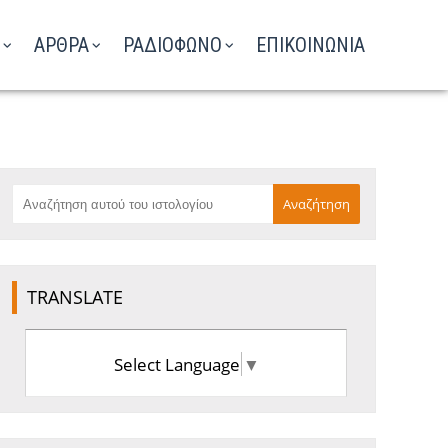
ΑΡΘΡΑ
ΡΑΔΙΟΦΩΝΟ
ΕΠΙΚΟΙΝΩΝΙΑ
TRANSLATE
Select Language
▼