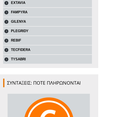
EXTAVIA
FAMPYRA
GILENYA
PLEGRIDY
REBIF
TECFIDERA
TYSABRI
ΣΥΝΤΑΞΕΙΣ: ΠΟΤΕ ΠΛΗΡΩΝΟΝΤΑΙ