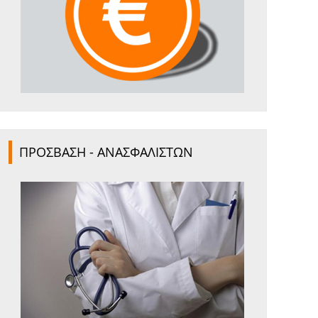
ΠΡΟΣΒΑΣΗ - ΑΝΑΣΦΑΛΙΣΤΩΝ