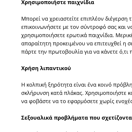
Χρησιμοποιήστε παιχνίδια
Μπορεί να χρειαστείτε επιπλέον διέγερση τ
επικοινωνήσετε με τον σύντροφό σας και ν
χρησιμοποιήσετε ερωτικά παιχνίδια. Μερικέ
απαραίτητη προκειμένου να επιτευχθεί η σ
πάρτε την πρωτοβουλία για να κάνετε ό,τι 
Χρήση λιπαντικού
Η κολπική ξηρότητα είναι ένα κοινό πρόβ
σκλήρυνση κατά πλάκας. Χρησιμοποιήστε κά
να φοβάστε να το εφαρμόσετε χωρίς ενοχές
Σεξουαλικά προβλήματα που σχετίζοντα