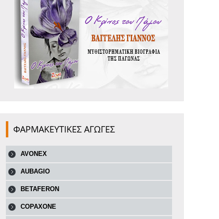
ΦΑΡΜΑΚΕΥΤΙΚΕΣ ΑΓΩΓΕΣ
AVONEX
AUBAGIO
BETAFERON
COPAXONE