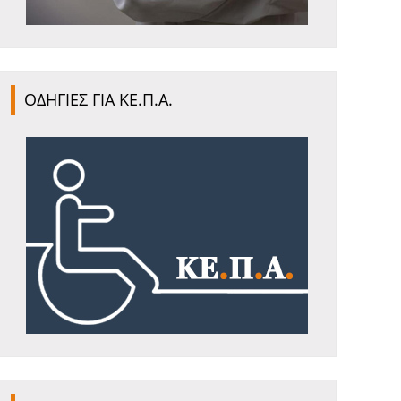
ΟΔΗΓΙΕΣ ΓΙΑ ΚΕ.Π.Α.