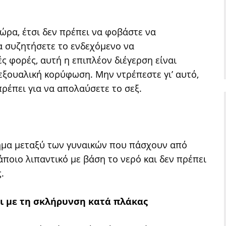
ώρα, έτσι δεν πρέπει να φοβάστε να
α συζητήσετε το ενδεχόμενο να
ς φορές, αυτή η επιπλέον διέγερση είναι
εξουαλική κορύφωση. Μην ντρέπεστε γι’ αυτό,
πρέπει για να απολαύσετε το σεξ.
λημα μεταξύ των γυναικών που πάσχουν από
ποιο λιπαντικό με βάση το νερό και δεν πρέπει
.
ι με τη σκλήρυνση κατά πλάκας