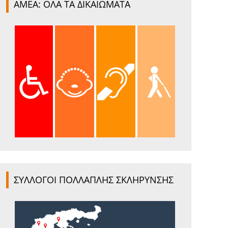
ΑΜΕΑ: ΟΛΑ ΤΑ ΔΙΚΑΙΩΜΑΤΑ
ΣΥΛΛΟΓΟΙ ΠΟΛΛΑΠΛΗΣ ΣΚΛΗΡΥΝΣΗΣ