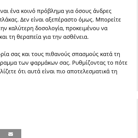
ίναι ένα κοινό πρόβλημα για όσους άνδρες
λάκας. Δεν είναι αξεπέραστο όμως. Μπορείτε
 την καλύτερη δοσολογία, προκειμένου να
και τη θεραπεία για την ασθένεια.
ρία σας και τους πιθανούς σπασμούς κατά τη
άγραμμα των φαρμάκων σας. Ρυθμίζοντας το πότε
ίζετε ότι αυτά είναι πιο αποτελεσματικά τη