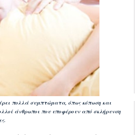
έρει πολλά συμπτώματα, όπως κόπωση και
λλοί άνθρωποι που υποφέρουν από σκλήρυνση
ες.