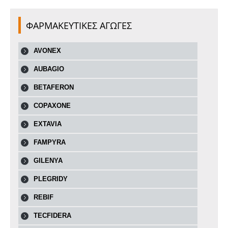
ΦΑΡΜΑΚΕΥΤΙΚΕΣ ΑΓΩΓΕΣ
AVONEX
AUBAGIO
BETAFERON
COPAXONE
EXTAVIA
FAMPYRA
GILENYA
PLEGRIDY
REBIF
TECFIDERA