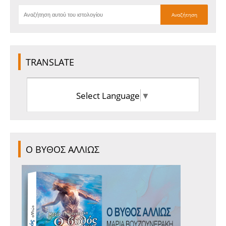
TRANSLATE
Select Language
▼
Ο ΒΥΘΟΣ ΑΛΛΙΩΣ