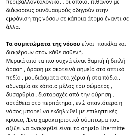
περιβαλλοντολογικοί , οι οποίοι πιθανόν με
διάφορους συνδυασμούς οδηγούν στην
εμφάνιση της νόσου σε κάποια άτομα έναντι σε
άλλα.
Τα συμπτώματα της νόσου
είναι ποικίλα και
διαφέρουν στον κάθε ασθενή.
Μερικά από τα πιο συχνά είναι θαμπή ή διπλή
όραση , όραση με σκοτεινά σημεία στο οπτικό
πεδίο , μουδιάσματα στα χέρια ή στα πόδια ,
αδυναμία σε κάποιο μέλος του σώματος ,
δυσαρθρία , διαταραχές από την ούρηση ,
αστάθεια στο περπάτημα , ενώ σπανιότερα η
νόσος μπορεί να εκδηλωθεί με επιληπτικές
κρίσεις .Ένα χαρακτηριστικό σύμπτωμα που
αξίζει να αναφερθεί είναι το σημείο Lhermitte