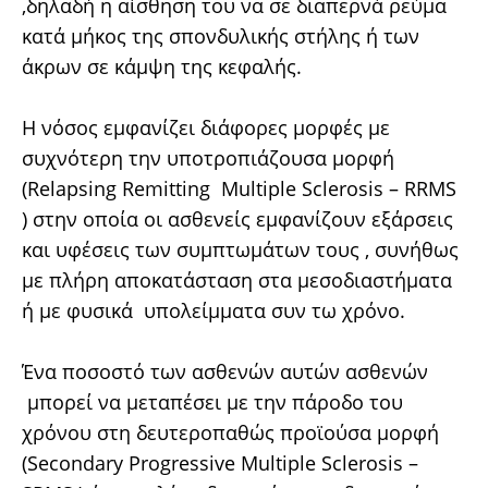
,δηλαδή η αίσθηση του να σε διαπερνά ρεύμα
κατά μήκος της σπονδυλικής στήλης ή των
άκρων σε κάμψη της κεφαλής.
Η νόσος εμφανίζει διάφορες μορφές με
συχνότερη την υποτροπιάζουσα μορφή
(Relapsing Remitting Multiple Sclerosis – RRMS
) στην οποία οι ασθενείς εμφανίζουν εξάρσεις
και υφέσεις των συμπτωμάτων τους , συνήθως
με πλήρη αποκατάσταση στα μεσοδιαστήματα
ή με φυσικά υπολείμματα συν τω χρόνο.
Ένα ποσοστό των ασθενών αυτών ασθενών
μπορεί να μεταπέσει με την πάροδο του
χρόνου στη δευτεροπαθώς προϊούσα μορφή
(Secondary Progressive Multiple Sclerosis –