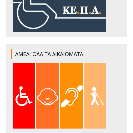
ΑΜΕΑ: ΟΛΑ ΤΑ ΔΙΚΑΙΩΜΑΤΑ