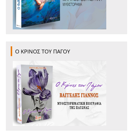
Ο ΚΡΙΝΟΣ ΤΟΥ ΠΑΓΟΥ