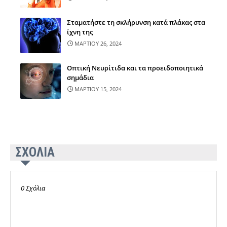
Σταματήστε τη σκλήρυνση κατά πλάκας στα
ίχνη της
ΜΑΡΤΙΟΥ 26, 2024
Οπτική Νευρίτιδα και τα προειδοποιητικά
σημάδια
ΜΑΡΤΙΟΥ 15, 2024
ΣΧΟΛΙΑ
0 Σχόλια