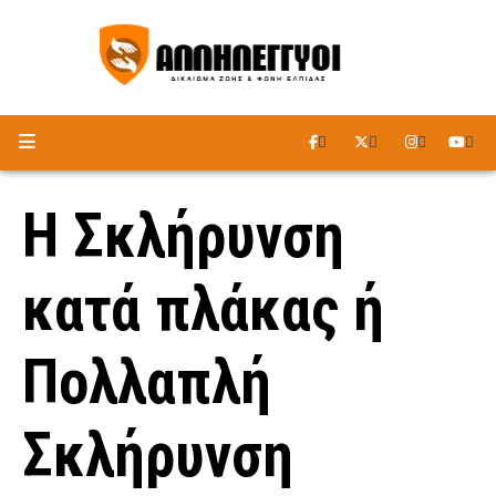
ΑΚΟΥΣΤΕ ΤΟ ΡΑΔΙΟΦΩΝΟ
Η Σκλήρυνση
κατά πλάκας ή
Πολλαπλή
Σκλήρυνση