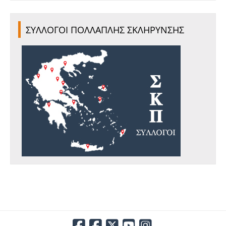
ΣΥΛΛΟΓΟΙ ΠΟΛΛΑΠΛΗΣ ΣΚΛΗΡΥΝΣΗΣ