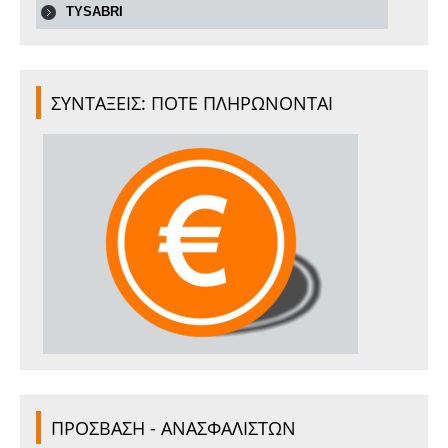
TYSABRI
ΣΥΝΤΑΞΕΙΣ: ΠΟΤΕ ΠΛΗΡΩΝΟΝΤΑΙ
ΠΡΟΣΒΑΣΗ - ΑΝΑΣΦΑΛΙΣΤΩΝ