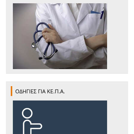
ΟΔΗΓΙΕΣ ΓΙΑ ΚΕ.Π.Α.