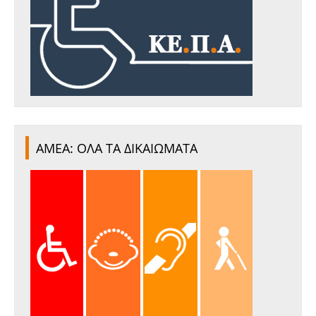
ΑΜΕΑ: ΟΛΑ ΤΑ ΔΙΚΑΙΩΜΑΤΑ