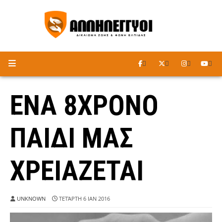
ΑΚΟΥΣΤΕ ΤΟ ΡΑΔΙΟΦΩΝΟ
ΕΝΑ 8ΧΡΟΝΟ
ΠΑΙΔΙ ΜΑΣ
ΧΡΕΙΑΖΕΤΑΙ
UNKNOWN
ΤΕΤΆΡΤΗ 6 ΙΑΝ 2016