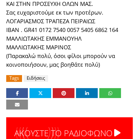
ΚΑΙ ΣΤΗΝ ΠΡΟΣΕΥΧΗ ΟΛΩΝ ΜΑΣ.
Σας ευχαριστούμε εκ των προτέρων.
ΛΟΓΑΡΙΑΣΜΟΣ ΤΡΑΠΕΖΑ ΠΕΙΡΑΙΩΣ
IBAN . GR41 0172 7540 0057 5405 6862 164
ΜΑΛΛΙΩΤΑΚΗΣ ΕΜΜΑΝΟΥΗΛ
ΜΑΛΛΙΩΤΑΚΗΣ ΜΑΡΙΝΟΣ
(Παρακαλώ πολύ, όσοι φίλοι μπορούν να
κοινοποιήσουν, μας βοηθάτε πολύ)
Tags
Ειδήσεις
ΑΚΟΥΣΤΕ ΤΟ ΡΑΔΙΟΦΩΝΟ