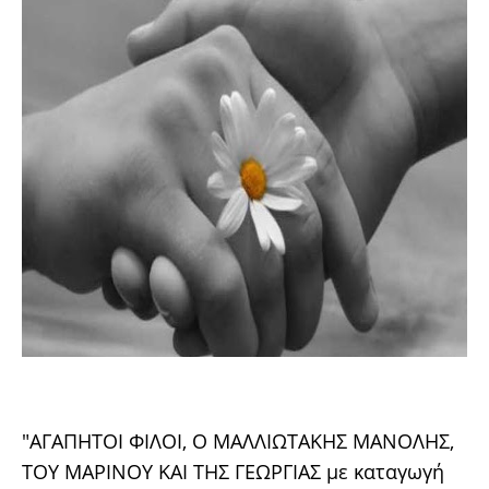
"ΑΓΑΠΗΤΟΙ ΦΙΛΟΙ, Ο ΜΑΛΛΙΩΤΑΚΗΣ ΜΑΝΟΛΗΣ,
ΤΟΥ ΜΑΡΙΝΟΥ ΚΑΙ ΤΗΣ ΓΕΩΡΓΙΑΣ με καταγωγή