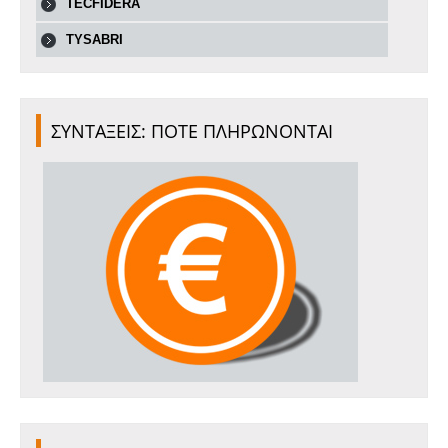
TECFIDERA
TYSABRI
ΣΥΝΤΑΞΕΙΣ: ΠΟΤΕ ΠΛΗΡΩΝΟΝΤΑΙ