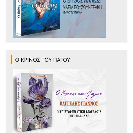
Ο ΚΡΙΝΟΣ ΤΟΥ ΠΑΓΟΥ