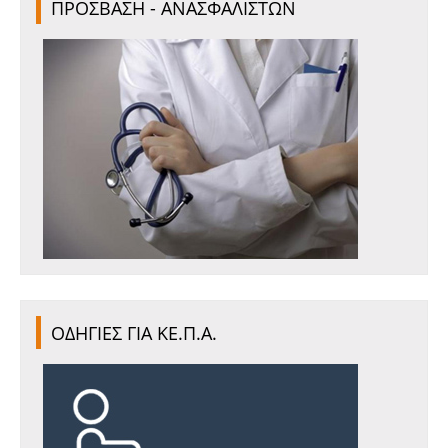
ΠΡΟΣΒΑΣΗ - ΑΝΑΣΦΑΛΙΣΤΩΝ
ΟΔΗΓΙΕΣ ΓΙΑ ΚΕ.Π.Α.