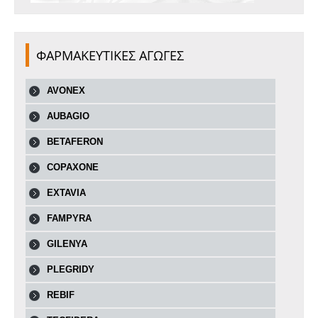
ΦΑΡΜΑΚΕΥΤΙΚΕΣ ΑΓΩΓΕΣ
AVONEX
AUBAGIO
BETAFERON
COPAXONE
EXTAVIA
FAMPYRA
GILENYA
PLEGRIDY
REBIF