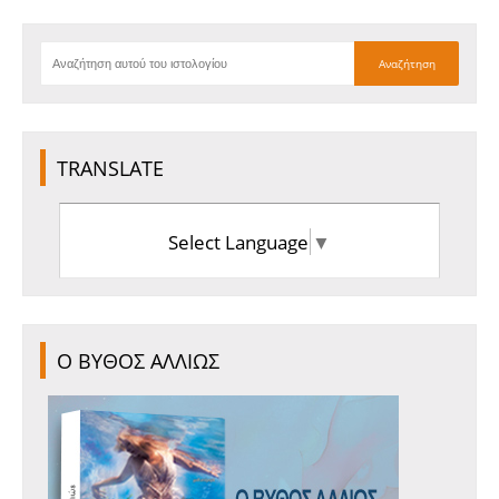
TRANSLATE
Select Language
▼
Ο ΒΥΘΟΣ ΑΛΛΙΩΣ