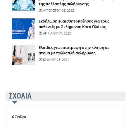
της πολλαπλής σκλήρυνσης
ΑΥΓΟΥΣΤΟΥ 05, 2022
Εκδήλωση ευαισθητοποίησης για τους
ασθενείς με Σκλήρυνση Κατά Πλάκας
ΑΠΡΙΛΙΟΥ 07, 2022
Ελπίδες για επιστροφή στην κίνηση σε
άτομα με πολλαπλή σκλήρυνση
ΙΟΥΝΙΟΥ 28, 2021
ΣΧΟΛΙΑ
0 Σχόλια