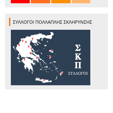
ΣΥΛΛΟΓΟΙ ΠΟΛΛΑΠΛΗΣ ΣΚΛΗΡΥΝΣΗΣ