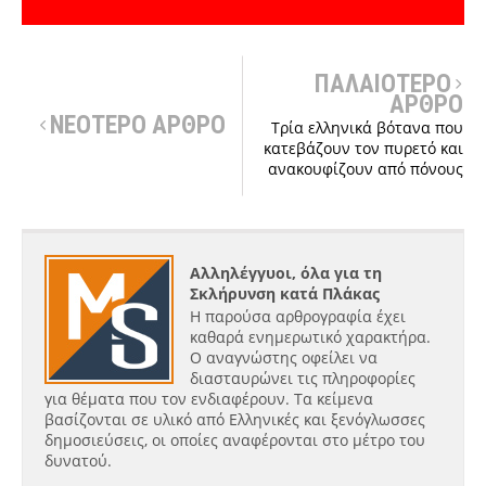
ΠΑΛΑΙΟΤΕΡΟ
ΑΡΘΡΟ
ΝΕΟΤΕΡΟ ΑΡΘΡΟ
Τρία ελληνικά βότανα που
κατεβάζουν τον πυρετό και
ανακουφίζουν από πόνους
Αλληλέγγυοι, όλα για τη
Σκλήρυνση κατά Πλάκας
Η παρούσα αρθρογραφία έχει
καθαρά ενημερωτικό χαρακτήρα.
Ο αναγνώστης οφείλει να
διασταυρώνει τις πληροφορίες
για θέματα που τον ενδιαφέρουν. Τα κείμενα
βασίζονται σε υλικό από Ελληνικές και ξενόγλωσσες
δημοσιεύσεις, οι οποίες αναφέρονται στο μέτρο του
δυνατού.