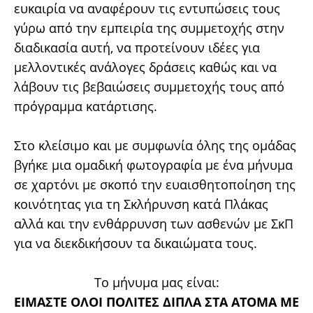
ευκαιρία να αναφέρουν τις εντυπώσεις τους
γύρω από την εμπειρία της συμμετοχής στην
διαδικασία αυτή, να προτείνουν ιδέες για
μελλοντικές ανάλογες δράσεις καθώς και να
λάβουν τις βεβαιώσεις συμμετοχής τους από
πρόγραμμα κατάρτισης.
Στο κλείσιμο και με συμφωνία όλης της ομάδας
βγήκε μια ομαδική φωτογραφία με ένα μήνυμα
σε χαρτόνι με σκοπό την ευαισθητοποίηση της
κοινότητας για τη Σκλήρυνση κατά Πλάκας
αλλά και την ενθάρρυνση των ασθενών με ΣκΠ
για να διεκδικήσουν τα δικαιώματα τους.
Το μήνυμα μας είναι:
ΕΙΜΑΣΤΕ ΟΛΟΙ ΠΟΛΙΤΕΣ ΔΙΠΛΑ ΣΤΑ ΑΤΟΜΑ ΜΕ