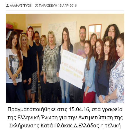
ΑΛΛΗΛΈΓΓΥΟΙ
ΠΑΡΑΣΚΕΥΉ 15 ΑΠΡ 2016
Πραγματοποιήθηκε στις 15.04.16, στα γραφεία
της Ελληνική
Ένωση για την Αντιμετώπιση της
Σκλήρυνσης Κατά Πλάκας Δ.Ελλάδας
η τελική