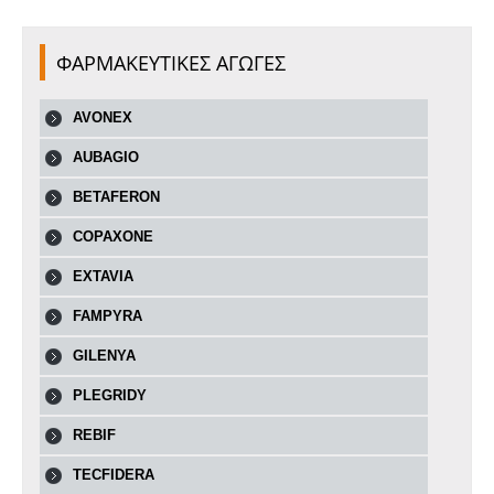
ΦΑΡΜΑΚΕΥΤΙΚΕΣ ΑΓΩΓΕΣ
AVONEX
AUBAGIO
BETAFERON
COPAXONE
EXTAVIA
FAMPYRA
GILENYA
PLEGRIDY
REBIF
TECFIDERA