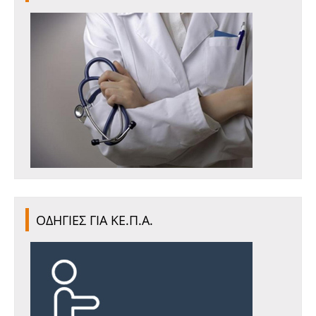
ΟΔΗΓΙΕΣ ΓΙΑ ΚΕ.Π.Α.