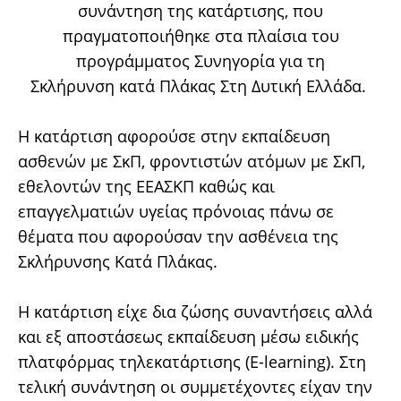
συνάντηση της κατάρτισης, που
πραγματοποιήθηκε στα πλαίσια του
προγράμματος
Συνηγορία για τη
Σκλήρυνση κατά Πλάκας Στη Δυτική Ελλάδα.
Η κατάρτιση αφορούσε στην εκπαίδευση
ασθενών με ΣκΠ, φροντιστών ατόμων με ΣκΠ,
εθελοντών της ΕΕΑΣΚΠ καθώς και
επαγγελματιών υγείας πρόνοιας πάνω σε
θέματα που αφορούσαν την ασθένεια της
Σκλήρυνσης Κατά Πλάκας.
Η κατάρτιση είχε δια ζώσης συναντήσεις αλλά
και εξ αποστάσεως εκπαίδευση μέσω ειδικής
πλατφόρμας τηλεκατάρτισης (E-learning). Στη
τελική συνάντηση οι συμμετέχοντες είχαν την