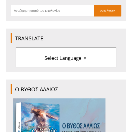
TRANSLATE
Select Language
▼
Ο ΒΥΘΟΣ ΑΛΛΙΩΣ