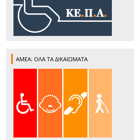
ΑΜΕΑ: ΟΛΑ ΤΑ ΔΙΚΑΙΩΜΑΤΑ