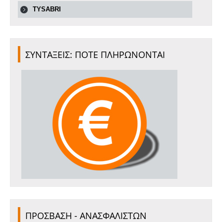
TYSABRI
ΣΥΝΤΑΞΕΙΣ: ΠΟΤΕ ΠΛΗΡΩΝΟΝΤΑΙ
ΠΡΟΣΒΑΣΗ - ΑΝΑΣΦΑΛΙΣΤΩΝ