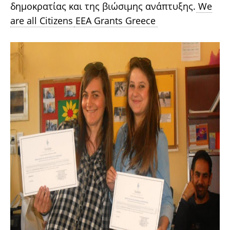
δημοκρατίας και της βιώσιμης ανάπτυξης.
We
are all Citizens
EEA Grants Greece