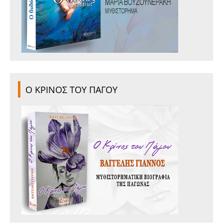
Ο ΚΡΙΝΟΣ ΤΟΥ ΠΑΓΟΥ