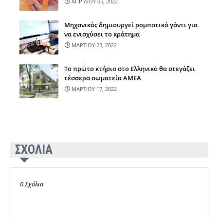
ΑΠΡΙΛΙΟΥ 05, 2022
Μηχανικός δημιουργεί ρομποτικό γάντι για
να ενισχύσει το κράτημα
ΜΑΡΤΙΟΥ 23, 2022
Τo πρώτο κτήριο στο Ελληνικό θα στεγάζει
τέσσερα σωματεία ΑΜΕΑ
ΜΑΡΤΙΟΥ 17, 2022
ΣΧΟΛΙΑ
0 Σχόλια