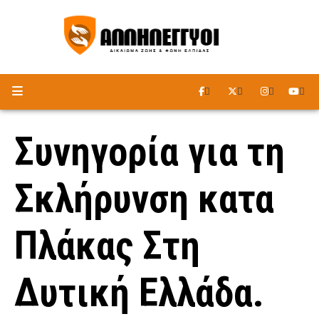
ΑΚΟΥΣΤΕ ΤΟ ΡΑΔΙΟΦΩΝΟ
Συνηγορία για τη
Σκλήρυνση κατα
Πλάκας Στη
Δυτική Ελλάδα.