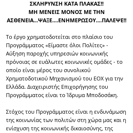
ΣΚΛΗΡΥΝΣΗ ΚΑΤΑ ΠΛΑΚΑΣ!!
ΜΗ ΜΕΝΕΙΣ ΜΟΝΟΣ ΜΕ ΤΗΝ
ΑΣΘΕΝΕΙΑ...ΨΑΞΕ....ΕΝΗΜΕΡΩΣΟΥ....ΠΑΛΕΨΕ!!
Το έργο χρηματοδοτείται στο πλαίσιο του
Προγράμματος «Είμαστε όλοι Πολίτες» -
Αύξηση παροχής υπηρεσιών κοινωνικής
πρόνοιας σε ευάλωτες κοινωνικές ομάδες - το
οποίο είναι μέρος του συνολικού
Χρηματοδοτικού Μηχανισμού του ΕΟΧ για την
Ελλάδα. Διαχειριστής Επιχορήγησης του
Προγράμματος είναι το Ίδρυμα Μποδοσάκη.
Στόχος του Προγράμματος είναι η ενδυνάμωση
της κοινωνίας των πολιτών στη χώρα μας και η
ενίσχυση της κοινωνικής δικαιοσύνης, της