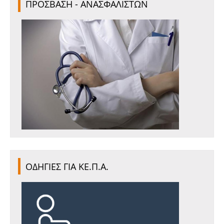
ΠΡΟΣΒΑΣΗ - ΑΝΑΣΦΑΛΙΣΤΩΝ
ΟΔΗΓΙΕΣ ΓΙΑ ΚΕ.Π.Α.