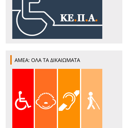
ΑΜΕΑ: ΟΛΑ ΤΑ ΔΙΚΑΙΩΜΑΤΑ