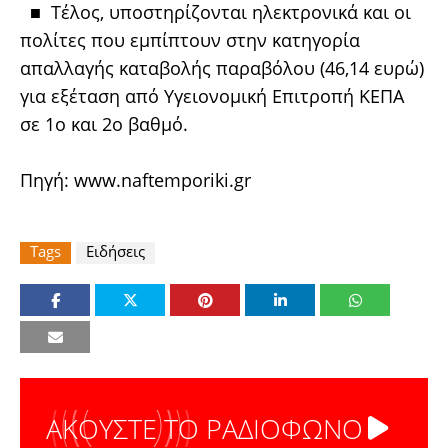
■ Τέλος, υποστηρίζονται ηλεκτρονικά και οι
πολίτες που εμπίπτουν στην κατηγορία
απαλλαγής καταβολής παραβόλου (46,14 ευρώ)
για εξέταση από Υγειονομική Επιτροπή ΚΕΠΑ
σε 1ο και 2ο βαθμό.
Πηγή:
www.naftemporiki.gr
Tags
Ειδήσεις
ΑΚΟΥΣΤΕ ΤΟ ΡΑΔΙΟΦΩΝΟ