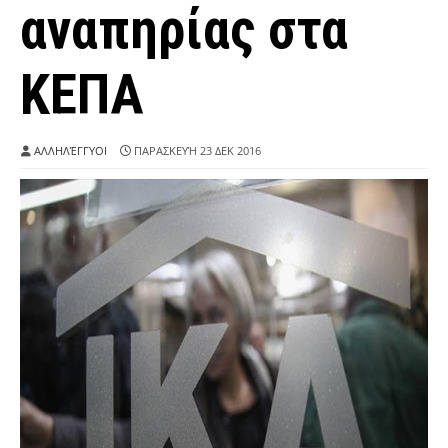
αναπηρίας στα
ΚΕΠΑ
ΑΛΛΗΛΈΓΓΥΟΙ
ΠΑΡΑΣΚΕΥΉ 23 ΔΕΚ 2016