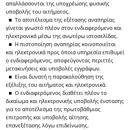
απαλλάσσονται της υποχρέωσης φυσικής
υποβολής του αιτήματος.
■ Το αποτέλεσμα της εξέτασης αναπηρίας
γίνεται γνωστό πλέον στον ενδιαφερόμενο και
ηλεκτρονικά μέσω της ανωτέρω ιστοσελίδας.
■ Η πιστοποίηση αναπηρίας κοινοποιείται
και ηλεκτρονικά προς όποια υπηρεσία επιθυμεί
ο ενδιαφερόμενος, αποφεύγοντας περιττές
μετακινήσεις και υποβολές εγγράφων.
■ Είναι δυνατή η παρακολούθηση της
εξέλιξης του αιτήματος και ηλεκτρονικά.
■ Ο ενδιαφερόμενος διαθέτει πλέον το
δικαίωμα και ηλεκτρονικής υποβολής ένστασης
για το αποτέλεσμα της πρωτοβάθμιας
επιτροπής και υποβολής αίτησης
επανεξέτασης λόγω επιδείνωσης.