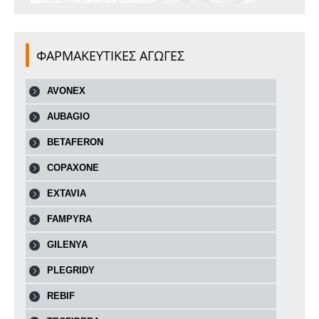
ΦΑΡΜΑΚΕΥΤΙΚΕΣ ΑΓΩΓΕΣ
AVONEX
AUBAGIO
BETAFERON
COPAXONE
EXTAVIA
FAMPYRA
GILENYA
PLEGRIDY
REBIF