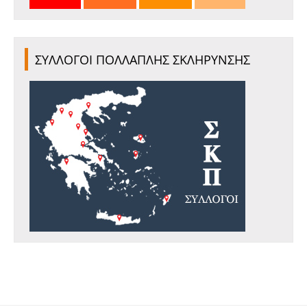
ΣΥΛΛΟΓΟΙ ΠΟΛΛΑΠΛΗΣ ΣΚΛΗΡΥΝΣΗΣ