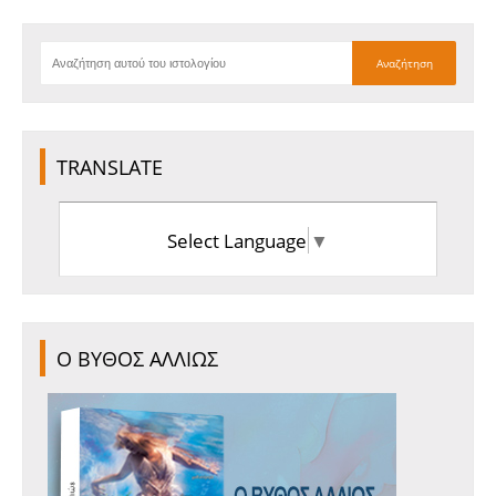
TRANSLATE
Select Language
▼
Ο ΒΥΘΟΣ ΑΛΛΙΩΣ