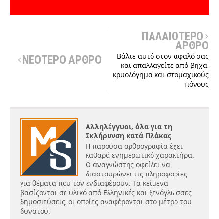
ΠΑΛΑΙΟΤΕΡΟ
ΑΡΘΡΟ
Βάλτε αυτό στον αφαλό σας
ΝΕΟΤΕΡΟ ΑΡΘΡΟ
και απαλλαγείτε από βήχα,
κρυολόγημα και στομαχικούς
πόνους
Αλληλέγγυοι, όλα για τη
Σκλήρυνση κατά Πλάκας
Η παρούσα αρθρογραφία έχει
καθαρά ενημερωτικό χαρακτήρα.
Ο αναγνώστης οφείλει να
διασταυρώνει τις πληροφορίες
για θέματα που τον ενδιαφέρουν. Τα κείμενα
βασίζονται σε υλικό από Ελληνικές και ξενόγλωσσες
δημοσιεύσεις, οι οποίες αναφέρονται στο μέτρο του
δυνατού.