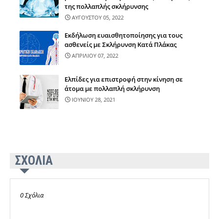
της πολλαπλής σκλήρυνσης
ΑΥΓΟΥΣΤΟΥ 05, 2022
Εκδήλωση ευαισθητοποίησης για τους
ασθενείς με Σκλήρυνση Κατά Πλάκας
ΑΠΡΙΛΙΟΥ 07, 2022
Ελπίδες για επιστροφή στην κίνηση σε
άτομα με πολλαπλή σκλήρυνση
ΙΟΥΝΙΟΥ 28, 2021
ΣΧΟΛΙΑ
0 Σχόλια