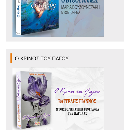
Ο ΚΡΙΝΟΣ ΤΟΥ ΠΑΓΟΥ