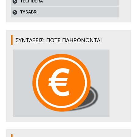
TECFIDERA
TYSABRI
ΣΥΝΤΑΞΕΙΣ: ΠΟΤΕ ΠΛΗΡΩΝΟΝΤΑΙ