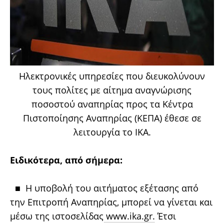
Ηλεκτρονικές υπηρεσίες που διευκολύνουν
τους πολίτες με αίτημα αναγνώρισης
ποσοστού αναπηρίας προς τα Κέντρα
Πιστοποίησης Αναπηρίας (ΚΕΠΑ) έθεσε σε
λειτουργία το ΙΚΑ.
Ειδικότερα, από σήμερα:
■ Η υποβολή του αιτήματος εξέτασης από
την Επιτροπή Αναπηρίας, μπορεί να γίνεται και
μέσω της ιστοσελίδας
www.ika.gr
. Έτσι