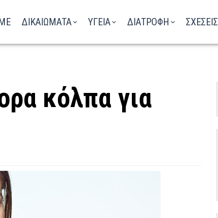
ΑΚΟΥΣΤΕ ΤΟ ΡΑΔΙΟΦΩΝΟ
ME
ΔΙΚΑΙΩΜΑΤΑ
ΥΓΕΙΑ
ΔΙΑΤΡΟΦΗ
ΣΧΕΣΕΙΣ
ορα κόλπα για