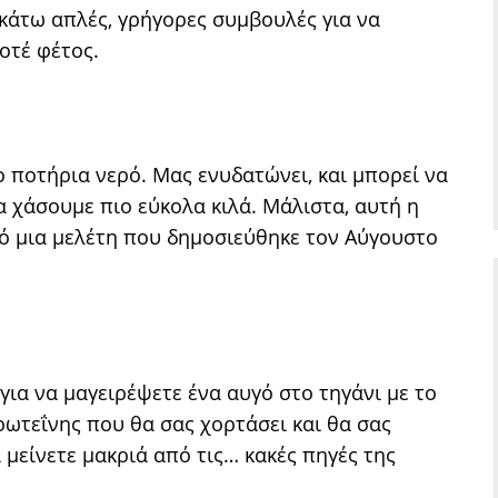
άτω απλές, γρήγορες συμβουλές για να
οτέ φέτος.
 ποτήρια νερό. Μας ενυδατώνει, και μπορεί να
 χάσουμε πιο εύκολα κιλά. Μάλιστα, αυτή η
πό μια μελέτη που δημοσιεύθηκε τον Αύγουστο
για να μαγειρέψετε ένα αυγό στο τηγάνι με το
ρωτεΐνης που θα σας χορτάσει και θα σας
 μείνετε μακριά από τις… κακές πηγές της