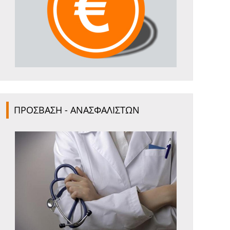
ΠΡΟΣΒΑΣΗ - ΑΝΑΣΦΑΛΙΣΤΩΝ