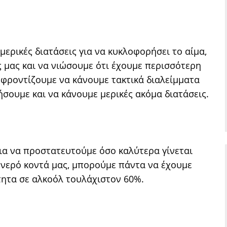
ερικές διατάσεις για να κυκλοφορήσει το αίμα,
ς μας και να νιώσουμε ότι έχουμε περισσότερη
 φροντίζουμε να κάνουμε τακτικά διαλείμματα
σουμε και να κάνουμε μερικές ακόμα διατάσεις.
για να προστατευτούμε όσο καλύτερα γίνεται
ι νερό κοντά μας, μπορούμε πάντα να έχουμε
ότητα σε αλκοόλ τουλάχιστον 60%.