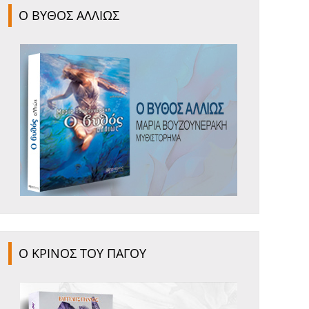
Ο ΒΥΘΟΣ ΑΛΛΙΩΣ
Ο ΚΡΙΝΟΣ ΤΟΥ ΠΑΓΟΥ