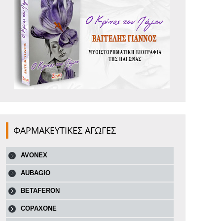
ΦΑΡΜΑΚΕΥΤΙΚΕΣ ΑΓΩΓΕΣ
AVONEX
AUBAGIO
BETAFERON
COPAXONE