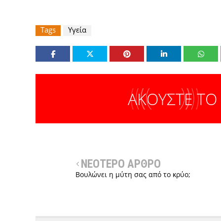
Tags
Υγεία
ΑΚΟΥΣΤΕ ΤΟ
ΝΕΟΤΕΡΟ ΑΡΘΡΟ
Βουλώνει η μύτη σας από το κρύο;