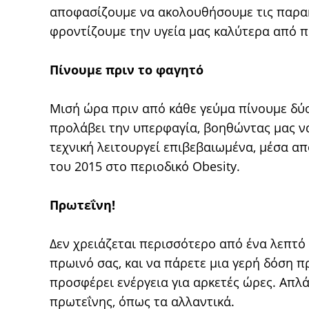
αποφασίζουμε να ακολουθήσουμε τις παρακ
φροντίζουμε την υγεία μας καλύτερα από π
Πίνουμε πριν το φαγητό
Μισή ώρα πριν από κάθε γεύμα πίνουμε δύο
προλάβει την υπερφαγία, βοηθώντας μας να
τεχνική λειτουργεί επιβεβαιωμένα, μέσα α
του 2015 στο περιοδικό Obesity.
Πρωτεΐνη!
Δεν χρειάζεται περισσότερο από ένα λεπτό 
πρωινό σας, και να πάρετε μια γερή δόση π
προσφέρει ενέργεια για αρκετές ώρες. Απλά
πρωτεΐνης, όπως τα αλλαντικά.