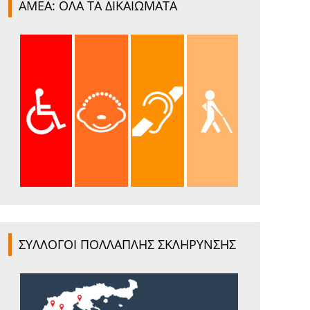
ΑΜΕΑ: ΟΛΑ ΤΑ ΔΙΚΑΙΩΜΑΤΑ
ΣΥΛΛΟΓΟΙ ΠΟΛΛΑΠΛΗΣ ΣΚΛΗΡΥΝΣΗΣ