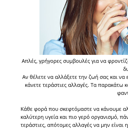
Απλές, γρήγορες συμβουλές για να φροντίζ
δ
Αν θέλετε να αλλάξετε την ζωή σας και να ε
κάνετε τεράστιες αλλαγές. Τα παρακάτω 
φαν
Κάθε φορά που σκεφτόμαστε να κάνουμε αλλ
καλύτερη υγεία και πιο γερό οργανισμό, π
τεράστιες, απότομες αλλαγές να μην είναι 