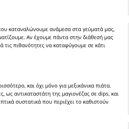
 που καταναλώνουμε ανάμεσα στα γεύματά μας,
μματίζουμε. Αν έχουμε πάντα στην διάθεσή μας
ά τις πιθανότητες να καταφύγουμε σε κάτι
σσότερο, και όχι μόνο για μεξικάνικα πιάτα.
ς, ως αντικαταστάτη της μαγιονέζας σε dips, και
ρεπτικά συστατικά που περιέχει το καθιστούν