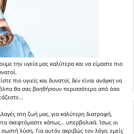
ουμε την υγεία μας καλύτερα και να είμαστε πιο
υνατοί.
ίστε πιο υγιείς και δυνατοί, δεν είναι ανάγκη να
κόλπα θα σας βοηθήσουν περισσότερο από όσο
τάζεστε…
αγές στη ζωή μας, για καλύτερη διατροφή,
άντα σκεφτόμαστε κάπως… υπερβολικά. Ίσως οι
η σωστή λύση. Για αυτόν ακριβώς τον λόγο, εμείς