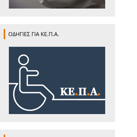
ΟΔΗΓΙΕΣ ΓΙΑ ΚΕ.Π.Α.