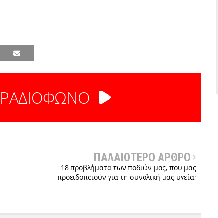
 ΡΑΔΙΟΦΩΝΟ
ΠΑΛΑΙΟΤΕΡΟ ΑΡΘΡΟ
18 προβλήματα των ποδιών μας, που μας
προειδοποιούν για τη συνολική μας υγεία;