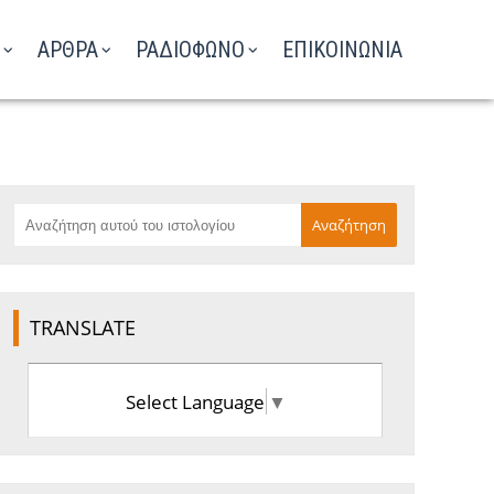
ΑΡΘΡΑ
ΡΑΔΙΟΦΩΝΟ
ΕΠΙΚΟΙΝΩΝΙΑ
TRANSLATE
Select Language
▼