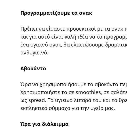
Προγραμματίζουμε τα σνακ
Πρέπει να είμαστε προσεκτικοί με τα σνακ
και για αυτό είναι καλή ιδέα να τα προγρα
ένα υγιεινό σνακ, θα ελαττώσουμε δραματικ
ανθυγιεινό.
Αβοκάντο
Ώρα να χρησιμοποιήσουμε το αβοκάντο περι
Χρησιμοποιήστε το σε smoothies, σε σαλάτε
ως spread. Τα υγιεινά λιπαρά του και τα θ
εκπληκτικό σύμμαχο για την υγεία μας.
Ώρα για διάλειμμα