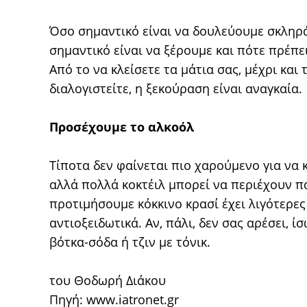
Όσο σημαντικό είναι να δουλεύουμε σκληρά 
σημαντικό είναι να ξέρουμε και πότε πρέπε
Από το να κλείσετε τα μάτια σας, μέχρι και
διαλογιστείτε, η ξεκούραση είναι αναγκαία.
Προσέχουμε το αλκοόλ
Τίποτα δεν φαίνεται πιο χαρούμενο για να 
αλλά πολλά κοκτέιλ μπορεί να περιέχουν πά
προτιμήσουμε κόκκινο κρασί έχει λιγότερες 
αντιοξειδωτικά. Αν, πάλι, δεν σας αρέσει, ί
βότκα-σόδα ή τζιν με τόνικ.
του Θοδωρή Διάκου
Πηγή:
www.iatronet.gr