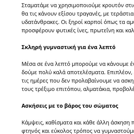
Σταματάμε να χρησιμοποιούμε κρουτόν στι
θα τις κάνουν εξίσου τραγανές, με τεράστια
υδατάνθρακες. Οι ξηροί καρποί όπως τα αμ
προσφέρουν φυτικές ίνες, πρωτεΐνη και κα
Σκληρή γυμναστική για ένα λεπτό
Μέσα σε ένα λεπτό μπορούμε να κάνουμε 
δούμε πολύ καλά αποτελέσματα. Επιπλέον, 
τις ημέρες που δεν προλαβαίνουμε να ασκη
τους τρέξιμο επιτόπου, αλματάκια, προβολέ
Ασκήσεις με το βάρος του σώματος
Κάμψεις, καθίσματα και κάθε άλλη άσκηση 
φτηνός και εύκολος τρόπος να γυμναστούμε