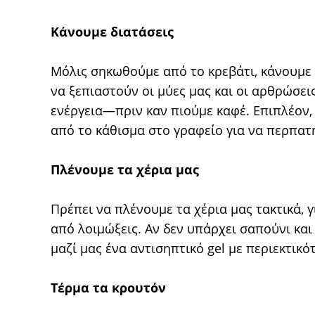
Κάνουμε διατάσεις
Μόλις σηκωθούμε από το κρεβάτι, κάνουμε μ
να ξεπιαστούν οι μύες μας και οι αρθρώσει
ενέργεια—πριν καν πιούμε καφέ. Επιπλέον,
από το κάθισμα στο γραφείο για να περπατή
Πλένουμε τα χέρια μας
Πρέπει να πλένουμε τα χέρια μας τακτικά, 
από λοιμώξεις. Αν δεν υπάρχει σαπούνι κα
μαζί μας ένα αντισηπτικό gel με περιεκτικ
Τέρμα τα κρουτόν