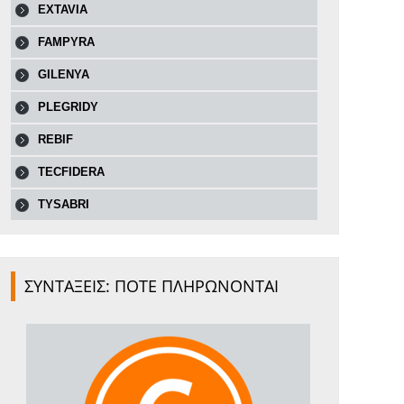
EXTAVIA
FAMPYRA
GILENYA
PLEGRIDY
REBIF
TECFIDERA
TYSABRI
ΣΥΝΤΑΞΕΙΣ: ΠΟΤΕ ΠΛΗΡΩΝΟΝΤΑΙ