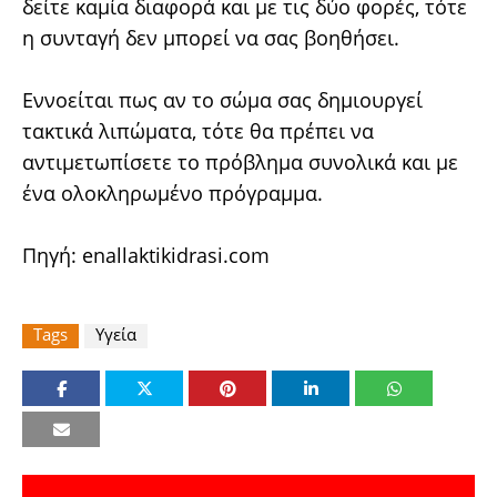
δείτε καμία διαφορά και με τις δύο φορές, τότε
η συνταγή δεν μπορεί να σας βοηθήσει.
Εννοείται πως αν το σώμα σας δημιουργεί
τακτικά λιπώματα, τότε θα πρέπει να
αντιμετωπίσετε το πρόβλημα συνολικά και με
ένα ολοκληρωμένο πρόγραμμα.
Πηγή:
enallaktikidrasi.com
Tags
Υγεία