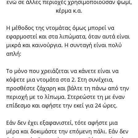
ενώ σε άλλες περιοχές χρησιμοποιούσαν ψωμί,
κέρμα κ.α.
Η μέθοδος της ντομάτας όμως μπορεί να
εφαρμοστεί και στα λιπώματα, όταν αυτά είναι
μικρά και καινούργια. Η συνταγή είναι πολύ
απλή:
Το μόνο που χρειάζεται να κάνετε είναι να
κόψετε μια ντομάτα στα 2. Στη συνέχεια,
προσθέστε ζάχαρη και βάλτε τη πάνω από την
περιοχή με το λίπωμα. Στερεώστε τη με έναν
επίδεσμο και αφήστε την εκεί για 24 ώρες.
Εάν δεν έχει εξαφανιστεί, τότε αφήστε μια
μέρα και δοκιμάστε την επόμενη πάλι. Εάν δεν