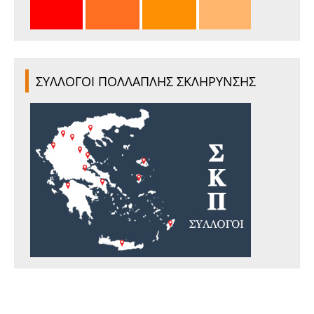
ΣΥΛΛΟΓΟΙ ΠΟΛΛΑΠΛΗΣ ΣΚΛΗΡΥΝΣΗΣ