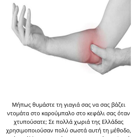
Μήπως θυμάστε τη γιαγιά σας να σας βάζει
ντομάτα στο καρούμπαλο στο κεφάλι σας όταν
χτυπούσατε; Σε πολλά χωριά της Ελλάδας
χρησιμοποιούσαν πολύ σωστά αυτή τη μέθοδο,