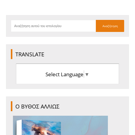
TRANSLATE
Select Language
▼
Ο ΒΥΘΟΣ ΑΛΛΙΩΣ