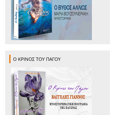
Ο ΚΡΙΝΟΣ ΤΟΥ ΠΑΓΟΥ