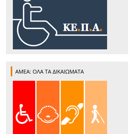
ΑΜΕΑ: ΟΛΑ ΤΑ ΔΙΚΑΙΩΜΑΤΑ