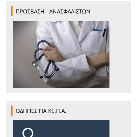
ΠΡΟΣΒΑΣΗ - ΑΝΑΣΦΑΛΙΣΤΩΝ
ΟΔΗΓΙΕΣ ΓΙΑ ΚΕ.Π.Α.