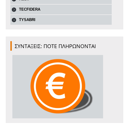
TECFIDERA
TYSABRI
ΣΥΝΤΑΞΕΙΣ: ΠΟΤΕ ΠΛΗΡΩΝΟΝΤΑΙ