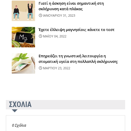
Γιατί η άσκηση είναι σημαντική στη
σκλήρυνση κατά πλάκας
ΙΑΝΟΥΑΡΙΟΥ 31, 2023
Έχετε έλλειψη μαγνησίου; κάνετε το τεστ
ΜΑΪΟΥ 04, 2022
Επηρεάζει τη γνωστική λειτουργία η
στοματική υγεία στη πολλαπλή σκλήρυνση;
ΜΑΡΤΙΟΥ 23, 2022
ΣΧΟΛΙΑ
0 Σχόλια