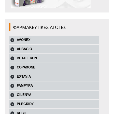
ΦΑΡΜΑΚΕΥΤΙΚΕΣ ΑΓΩΓΕΣ
AVONEX
AUBAGIO
BETAFERON
COPAXONE
EXTAVIA
FAMPYRA
GILENYA
PLEGRIDY
REBIF