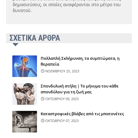
δημοσιεύσεις, οι οποίες αναφέρονται στο μέτρο του
δυνατού.
ΣΧΕΤΙΚΑ ΑΡΘΡΑ
Πολλαπλή Σκλήρυνση, τα συμπτώματα, η
θεραπεία
ΝΟΕΜΒΡΙΟΥ 25, 2023
Σπονδυλική στήλη | Το μήνυμα του κάθε
σπονδύλου για τη ζωή μας
ΟΚΤΩΒΡΙΟΥ 09, 2023
Καταστροφικές βλάβες από τις μπατονέτες
ΟΚΤΩΒΡΙΟΥ 07, 2023