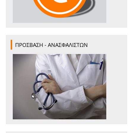
ΠΡΟΣΒΑΣΗ - ΑΝΑΣΦΑΛΙΣΤΩΝ