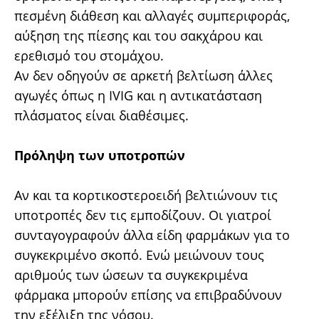
πεσμένη διάθεση και αλλαγές συμπεριφοράς,
αύξηση της πίεσης και του σακχάρου και
ερεθισμό του στομάχου.
Αν δεν οδηγούν σε αρκετή βελτίωση άλλες
αγωγές όπως η IVIG και η αντικατάσταση
πλάσματος είναι διαθέσιμες.
Πρόληψη των υποτροπών
Αν και τα κορτικοστεροειδή βελτιώνουν τις
υποτροπές δεν τις εμποδίζουν. Οι γιατροί
συνταγογραφούν άλλα είδη φαρμάκων για το
συγκεκριμένο σκοπό. Ενώ μειώνουν τους
αριθμούς των ώσεων τα συγκεκριμένα
φάρμακα μπορούν επίσης να επιβραδύνουν
την εξέλιξη της νόσου.