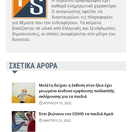
Η παρούσα αρθρογραφία έχει
καθαρά ενημερωτικό χαρακτήρα.
Ο αναγνώστης οφείλει να
διασταυρώνει τις πληροφορίες
για θέματα που τον ενδιαφέρουν. Τα κείμενα
βασίζονται σε υλικό από Ελληνικές και ξενόγλωσσες
δημοσιεύσεις, οι οποίες αναφέρονται στο μέτρο του
δυνατού.
ΣΧΕΤΙΚΑ ΑΡΘΡΑ
Μελέτη δείχνει η έκθεση στον ήλιο έχει
μειωμένο κίνδυνο εμφάνισης πολλαπλής
σκλήρυνσης για τα παιδιά
ΑΠΡΙΛΙΟΥ 15, 2022
Έτσι βιώνουν τον COVID τα παιδιά ΑμεΑ
ΜΑΡΤΙΟΥ 23, 2022