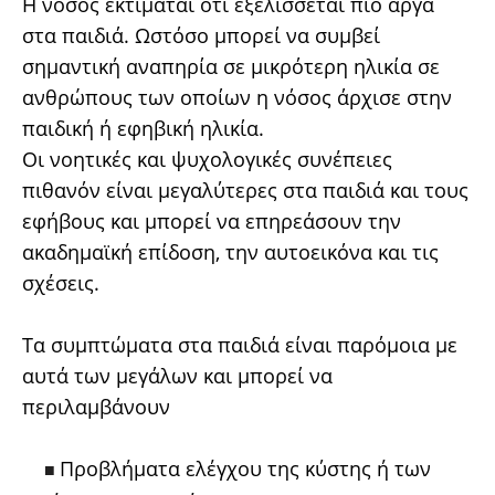
Η νόσος εκτιμάται ότι εξελίσσεται πιο αργά
στα παιδιά. Ωστόσο μπορεί να συμβεί
σημαντική αναπηρία σε μικρότερη ηλικία σε
ανθρώπους των οποίων η νόσος άρχισε στην
παιδική ή εφηβική ηλικία.
Οι νοητικές και ψυχολογικές συνέπειες
πιθανόν είναι μεγαλύτερες στα παιδιά και τους
εφήβους και μπορεί να επηρεάσουν την
ακαδημαϊκή επίδοση, την αυτοεικόνα και τις
σχέσεις.
Τα συμπτώματα στα παιδιά είναι παρόμοια με
αυτά των μεγάλων και μπορεί να
περιλαμβάνουν
Προβλήματα ελέγχου της κύστης ή των
■