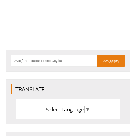
TRANSLATE
Select Language
▼