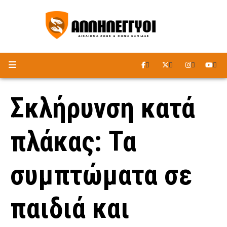
ΑΚΟΥΣΤΕ ΤΟ ΡΑΔΙΟΦΩΝΟ
Σκλήρυνση κατά
πλάκας: Τα
συμπτώματα σε
παιδιά και