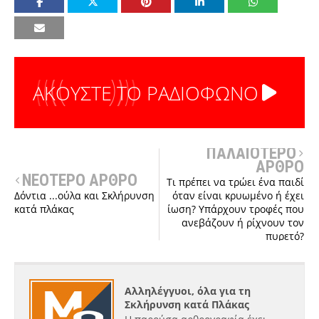
ΑΚΟΥΣΤΕ ΤΟ ΡΑΔΙΟΦΩΝΟ
ΠΑΛΑΙΟΤΕΡΟ
ΑΡΘΡΟ
ΝΕΟΤΕΡΟ ΑΡΘΡΟ
Τι πρέπει να τρώει ένα παιδί
Δόντια ...ούλα και Σκλήρυνση
όταν είναι κρυωμένο ή έχει
κατά πλάκας
ίωση? Υπάρχουν τροφές που
ανεβάζουν ή ρίχνουν τον
πυρετό?
Αλληλέγγυοι, όλα για τη
Σκλήρυνση κατά Πλάκας