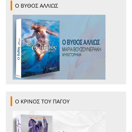
Ο ΒΥΘΟΣ ΑΛΛΙΩΣ
Ο ΚΡΙΝΟΣ ΤΟΥ ΠΑΓΟΥ