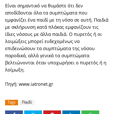
Είναι σημαντικό να θυμάστε ότι δεν
αποδίδονται όλα τα συμπτώματα που
εμφανίζει ένα παιδί με τη νόσο σε αυτή. Παιδιά
με σκλήρυνση κατά πλάκας εμφανίζουν τις
ίδιες νόσους με άλλα παιδιά. Ο πυρετός ή οι
λοιμώξεις μπορεί ενδεχομένως να
επιδεινώσουν τα συμπτώματα της νόσου
παροδικά, αλλά γενικά τα συμπτώματα
βελτιώνονται όταν υποχωρήσει ο πυρετός ή η
λοίμωξη.
Πηγή:
www.iatronet.gr
Tags
Παιδί