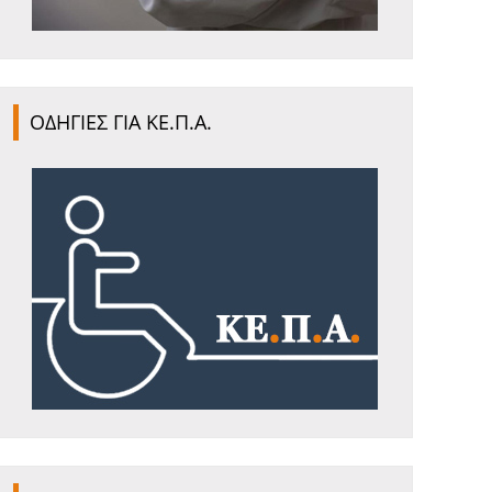
ΟΔΗΓΙΕΣ ΓΙΑ ΚΕ.Π.Α.