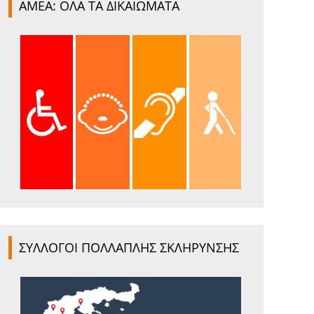
ΑΜΕΑ: ΟΛΑ ΤΑ ΔΙΚΑΙΩΜΑΤΑ
ΣΥΛΛΟΓΟΙ ΠΟΛΛΑΠΛΗΣ ΣΚΛΗΡΥΝΣΗΣ