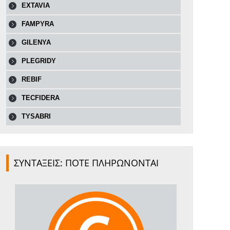
EXTAVIA
FAMPYRA
GILENYA
PLEGRIDY
REBIF
TECFIDERA
TYSABRI
ΣΥΝΤΑΞΕΙΣ: ΠΟΤΕ ΠΛΗΡΩΝΟΝΤΑΙ