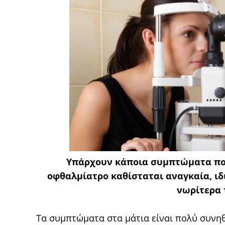
Υπάρχουν κάποια συμπτώματα που
οφθαλμίατρο καθίσταται αναγκαία, ιδι
νωρίτερα 
Τα συμπτώματα στα μάτια είναι πολύ συνηθ