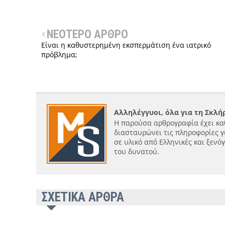
ΝΕΟΤΕΡΟ ΑΡΘΡΟ
Είναι η καθυστερημένη εκσπερμάτιση ένα ιατρικό
πρόβλημα;
Αλληλέγγυοι, όλα για τη Σκλ
Η παρούσα αρθρογραφία έχει κα
διασταυρώνει τις πληροφορίες γ
σε υλικό από Ελληνικές και ξενό
του δυνατού.
ΣΧΕΤΙΚΑ ΑΡΘΡΑ