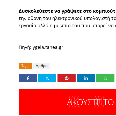
Δυσκολεύεστε να γράψετε στο κομπιούτ
την οθόνη του ηλεκτρονικού υπολογιστή το
εργασία αλλά η μυωπία του που μπορεί να 
Πηγή:
ygeia.tanea.gr
Tags
Άρθρα
ΑΚΟΥΣΤΕ ΤΟ