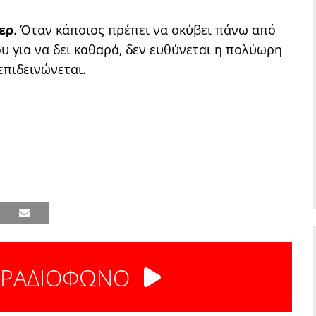
ερ
. Όταν κάποιος πρέπει να σκύβει πάνω από
υ για να δει καθαρά, δεν ευθύνεται η πολύωρη
επιδεινώνεται.
 ΡΑΔΙΟΦΩΝΟ