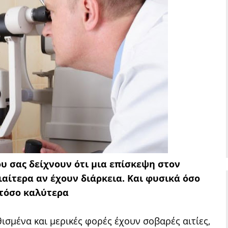
 σας δείχνουν ότι μια επίσκεψη στον
αίτερα αν έχουν διάρκεια. Και φυσικά όσο
τόσο καλύτερα
ισμένα και μερικές φορές έχουν σοβαρές αιτίες,