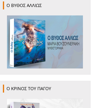
Ο ΒΥΘΟΣ ΑΛΛΙΩΣ
Ο ΚΡΙΝΟΣ ΤΟΥ ΠΑΓΟΥ