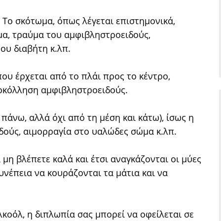
Το σκότωμα, όπως λέγεται επιστημονικά,
ωμα, τραύμα του αμφιβληστροειδούς,
ου διαβήτη κ.λπ.
που έρχεται από το πλάι προς το κέντρο,
ποκόλληση αμφιβληστροειδούς.
 πάνω, αλλά όχι από τη μέση και κάτω), ίσως η
δούς, αιμορραγία στο υαλώδες σώμα κ.λπ.
μη βλέπετε καλά και έτσι αναγκάζονται οι μύες
υνέπεια να κουράζονται τα μάτια και να
λκοόλ, η διπλωπία σας μπορεί να οφείλεται σε