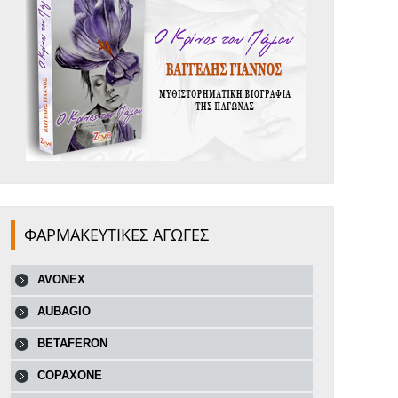
ΦΑΡΜΑΚΕΥΤΙΚΕΣ ΑΓΩΓΕΣ
AVONEX
AUBAGIO
BETAFERON
COPAXONE