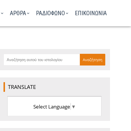
ΑΡΘΡΑ
ΡΑΔΙΟΦΩΝΟ
ΕΠΙΚΟΙΝΩΝΙΑ
TRANSLATE
Select Language
▼