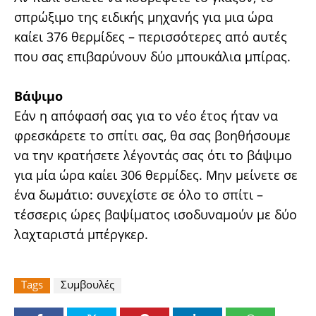
σπρώξιμο της ειδικής μηχανής για μια ώρα
καίει 376 θερμίδες – περισσότερες από αυτές
που σας επιβαρύνουν δύο μπουκάλια μπίρας.
Βάψιμο
Εάν η απόφασή σας για το νέο έτος ήταν να
φρεσκάρετε το σπίτι σας, θα σας βοηθήσουμε
να την κρατήσετε λέγοντάς σας ότι το βάψιμο
για μία ώρα καίει 306 θερμίδες. Μην μείνετε σε
ένα δωμάτιο: συνεχίστε σε όλο το σπίτι –
τέσσερις ώρες βαψίματος ισοδυναμούν με δύο
λαχταριστά μπέργκερ.
Tags
Συμβουλές