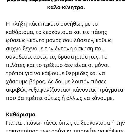
καλό κίνητρο.
Η πλήξη πάει πακέτο συνήθως με το
καθάρισμα, το ξεσκόνισμα και τις πάσης
φύσεως «κάντο μόνος σου λύσεις», καθώς
συχνά ξεχνάμε την έντονη άσκηση που
συνοδεύει αυτές τις δραστηριότητες. Το
πιλάτες και το τρέξιμο δεν είναι οι μόνοι
τρόποι για να κάψουμε θερμίδες και να
χάσουμε βάρος. Ας δούμε λοιπόν πόσες
ακριβώς «εξαφανίζονται», κάνοντας πράγματα
που θα πρέπει ούτως ή άλλως να κάνουμε.
Καθάρισμα
Για τα… πάνω-πάνω, όπως το ξεσκόνισμα ή την
τακτοποίηση των ρούχων, μπορείτε να κάψετε