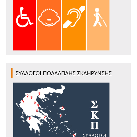
ΣΥΛΛΟΓΟΙ ΠΟΛΛΑΠΛΗΣ ΣΚΛΗΡΥΝΣΗΣ