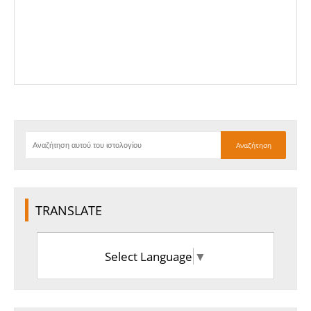
TRANSLATE
Select Language
▼