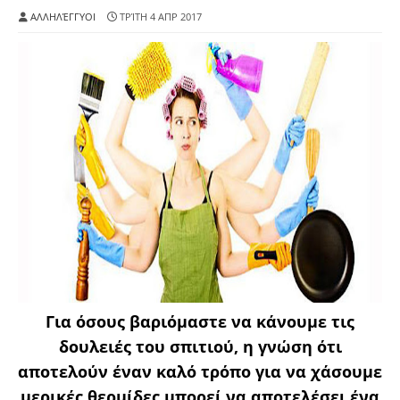
ΑΛΛΗΛΈΓΓΥΟΙ
ΤΡΊΤΗ 4 ΑΠΡ 2017
Για όσους βαριόμαστε να κάνουμε τις
δουλειές του σπιτιού, η γνώση ότι
αποτελούν έναν καλό τρόπο για να χάσουμε
μερικές θερμίδες μπορεί να αποτελέσει ένα