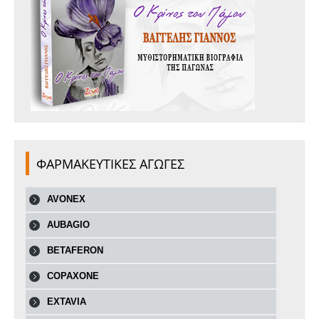
ΦΑΡΜΑΚΕΥΤΙΚΕΣ ΑΓΩΓΕΣ
AVONEX
AUBAGIO
BETAFERON
COPAXONE
EXTAVIA