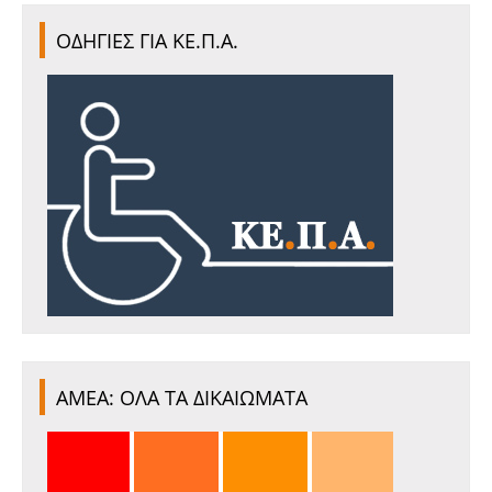
ΟΔΗΓΙΕΣ ΓΙΑ ΚΕ.Π.Α.
ΑΜΕΑ: ΟΛΑ ΤΑ ΔΙΚΑΙΩΜΑΤΑ