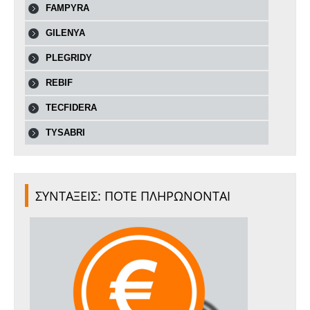
FAMPYRA
GILENYA
PLEGRIDY
REBIF
TECFIDERA
TYSABRI
ΣΥΝΤΑΞΕΙΣ: ΠΟΤΕ ΠΛΗΡΩΝΟΝΤΑΙ