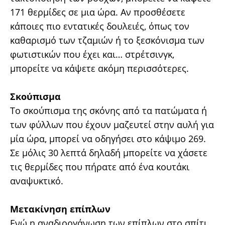
171 θερμίδες σε μια ώρα. Αν προσθέσετε
κάποιες πιο εντατικές δουλειές, όπως τον
καθαρισμό των τζαμιών ή το ξεσκόνισμα των
φωτιστικών που έχει και… στρέτσινγκ,
μπορείτε να κάψετε ακόμη περισσότερες.
Σκούπισμα
Το σκούπισμα της σκόνης από τα πατώματα ή
των φύλλων που έχουν μαζευτεί στην αυλή για
μία ώρα, μπορεί να οδηγήσει στο κάψιμο 269.
Σε μόλις 30 λεπτά δηλαδή μπορείτε να χάσετε
τις θερμίδες που πήρατε από ένα κουτάκι
αναψυκτικό.
Μετακίνηση επίπλων
Ενώ η αναδιοργάνωση των επίπλων στο σπίτι