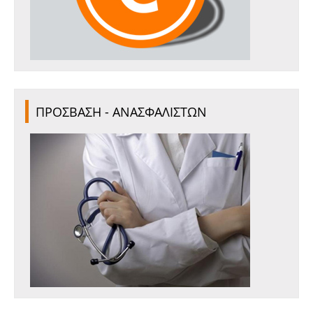
ΠΡΟΣΒΑΣΗ - ΑΝΑΣΦΑΛΙΣΤΩΝ