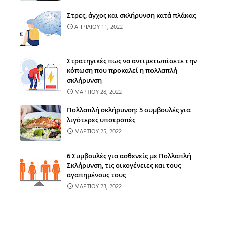
Στρες, άγχος και σκλήρυνση κατά πλάκας
ΑΠΡΙΛΙΟΥ 11, 2022
Στρατηγικές πως να αντιμετωπίσετε την
κόπωση που προκαλεί η πολλαπλή
σκλήρυνση
ΜΑΡΤΙΟΥ 28, 2022
Πολλαπλή σκλήρυνση: 5 συμβουλές για
λιγότερες υποτροπές
ΜΑΡΤΙΟΥ 25, 2022
6 Συμβουλές για ασθενείς με Πολλαπλή
Σκλήρυνση, τις οικογένειες και τους
αγαπημένους τους
ΜΑΡΤΙΟΥ 23, 2022