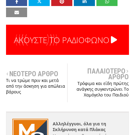
ΑΚΟΥΣΤΕ ΤΟ ΡΑΔΙΟΦΩΝΟ
ΠΑΛΑΙΟΤΕΡΟ
ΝΕΟΤΕΡΟ ΑΡΘΡΟ
ΑΡΘΡΟ
Τι να τρώμε πριν και μετά
Τρόφιμα και είδη πρώτης
από την άσκηση για απώλεια
ανάγκης συγκεντρώνει Το
βάρους
Χαμόγελο του Παιδιού
Αλληλέγγυοι, όλα για τη
Σκλήρυνση κατά Πλάκας