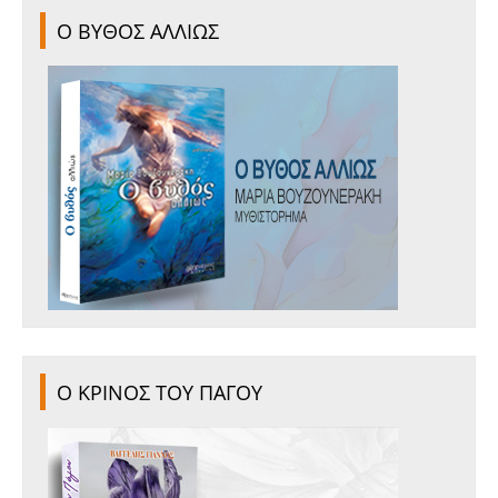
Ο ΒΥΘΟΣ ΑΛΛΙΩΣ
Ο ΚΡΙΝΟΣ ΤΟΥ ΠΑΓΟΥ