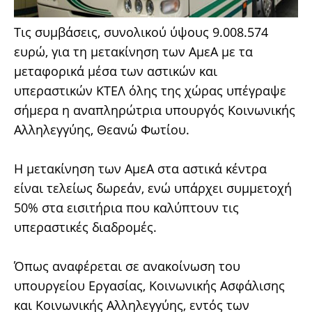
Τις συμβάσεις, συνολικού ύψους 9.008.574
ευρώ, για τη μετακίνηση των ΑμεΑ με τα
μεταφορικά μέσα των αστικών και
υπεραστικών ΚΤΕΛ όλης της χώρας υπέγραψε
σήμερα η αναπληρώτρια υπουργός Κοινωνικής
Αλληλεγγύης, Θεανώ Φωτίου.
H μετακίνηση των ΑμεΑ στα αστικά κέντρα
είναι τελείως δωρεάν, ενώ υπάρχει συμμετοχή
50% στα εισιτήρια που καλύπτουν τις
υπεραστικές διαδρομές.
Όπως αναφέρεται σε ανακοίνωση του
υπουργείου Εργασίας, Κοινωνικής Ασφάλισης
και Κοινωνικής Αλληλεγγύης, εντός των