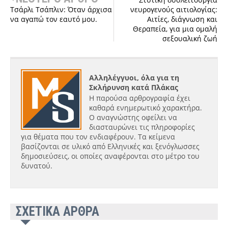
Τσάρλι Τσάπλιν: Όταν άρχισα
νευρογενούς αιτιολογίας:
να αγαπώ τον εαυτό μου.
Αιτίες, διάγνωση και
Θεραπεία, για μια ομαλή
σεξουαλική ζωή
Αλληλέγγυοι, όλα για τη
Σκλήρυνση κατά Πλάκας
Η παρούσα αρθρογραφία έχει
καθαρά ενημερωτικό χαρακτήρα.
Ο αναγνώστης οφείλει να
διασταυρώνει τις πληροφορίες
για θέματα που τον ενδιαφέρουν. Τα κείμενα
βασίζονται σε υλικό από Ελληνικές και ξενόγλωσσες
δημοσιεύσεις, οι οποίες αναφέρονται στο μέτρο του
δυνατού.
ΣΧΕΤΙΚΑ ΑΡΘΡΑ