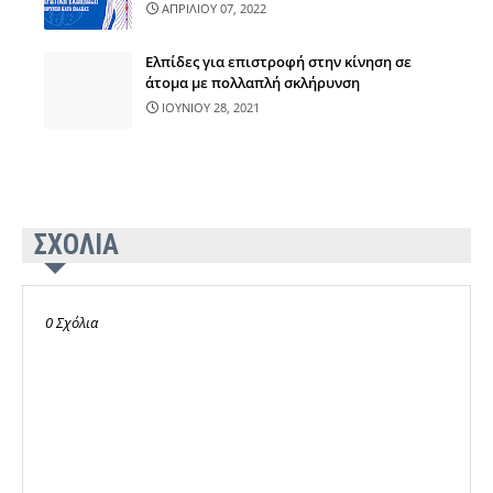
ΑΠΡΙΛΙΟΥ 07, 2022
Ελπίδες για επιστροφή στην κίνηση σε
άτομα με πολλαπλή σκλήρυνση
ΙΟΥΝΙΟΥ 28, 2021
ΣΧΟΛΙΑ
0 Σχόλια