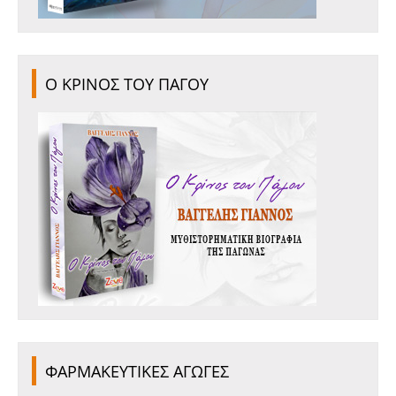
Ο ΚΡΙΝΟΣ ΤΟΥ ΠΑΓΟΥ
ΦΑΡΜΑΚΕΥΤΙΚΕΣ ΑΓΩΓΕΣ