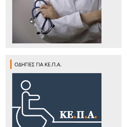
ΟΔΗΓΙΕΣ ΓΙΑ ΚΕ.Π.Α.