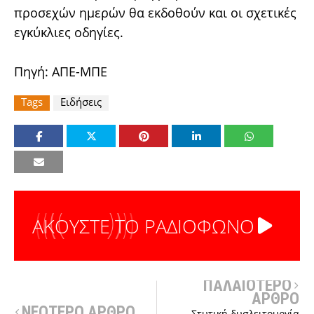
προσεχών ημερών θα εκδοθούν και οι σχετικές
εγκύκλιες οδηγίες.
Πηγή: ΑΠΕ-ΜΠΕ
Tags
Ειδήσεις
ΑΚΟΥΣΤΕ ΤΟ ΡΑΔΙΟΦΩΝΟ
ΠΑΛΑΙΟΤΕΡΟ
ΑΡΘΡΟ
ΝΕΟΤΕΡΟ ΑΡΘΡΟ
Στυτική δυσλειτουργία