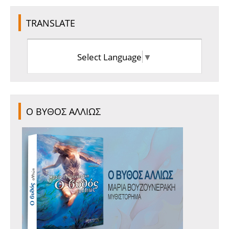
TRANSLATE
Select Language
▼
Ο ΒΥΘΟΣ ΑΛΛΙΩΣ