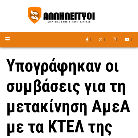
ΑΚΟΥΣΤΕ ΤΟ ΡΑΔΙΟΦΩΝΟ
Υπογράφηκαν οι
συμβάσεις για τη
μετακίνηση ΑμεΑ
με τα ΚΤΕΛ της