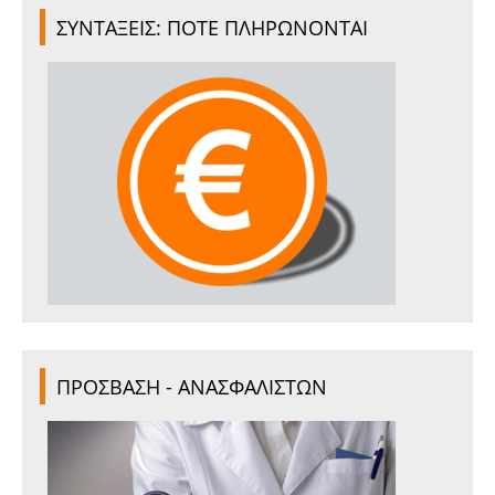
ΣΥΝΤΑΞΕΙΣ: ΠΟΤΕ ΠΛΗΡΩΝΟΝΤΑΙ
ΠΡΟΣΒΑΣΗ - ΑΝΑΣΦΑΛΙΣΤΩΝ