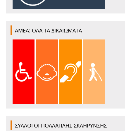
ΑΜΕΑ: ΟΛΑ ΤΑ ΔΙΚΑΙΩΜΑΤΑ
ΣΥΛΛΟΓΟΙ ΠΟΛΛΑΠΛΗΣ ΣΚΛΗΡΥΝΣΗΣ