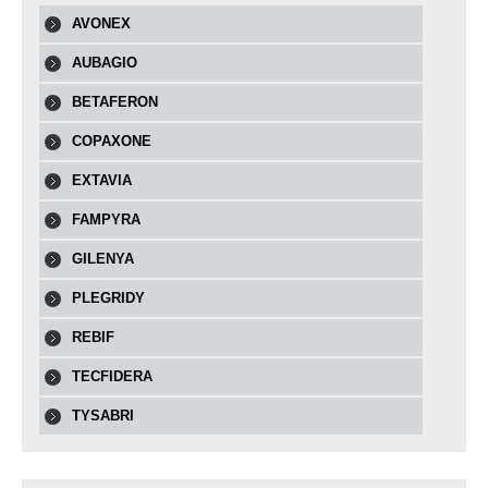
AVONEX
AUBAGIO
BETAFERON
COPAXONE
EXTAVIA
FAMPYRA
GILENYA
PLEGRIDY
REBIF
TECFIDERA
TYSABRI