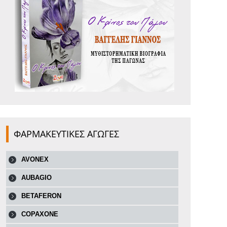
ΦΑΡΜΑΚΕΥΤΙΚΕΣ ΑΓΩΓΕΣ
AVONEX
AUBAGIO
BETAFERON
COPAXONE