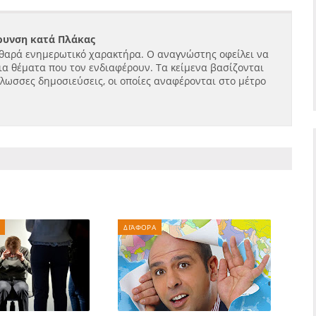
ήρυνση κατά Πλάκας
θαρά ενημερωτικό χαρακτήρα. Ο αναγνώστης οφείλει να
ια θέματα που τον ενδιαφέρουν. Τα κείμενα βασίζονται
γλωσσες δημοσιεύσεις, οι οποίες αναφέρονται στο μέτρο
ΔΙΆΦΟΡΑ