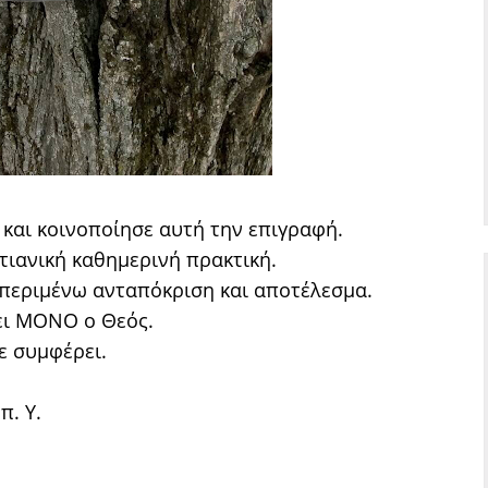
 και κοινοποίησε αυτή την επιγραφή.
τιανική καθημερινή πρακτική.
α περιμένω ανταπόκριση και αποτέλεσμα.
ει ΜΟΝΟ ο Θεός.
ε συμφέρει.
π. Υ.