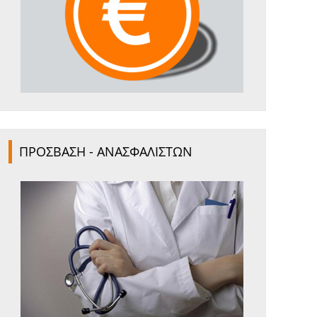
ΠΡΟΣΒΑΣΗ - ΑΝΑΣΦΑΛΙΣΤΩΝ