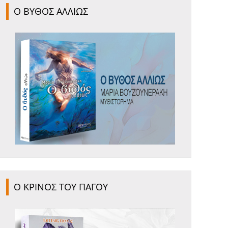
Ο ΒΥΘΟΣ ΑΛΛΙΩΣ
Ο ΚΡΙΝΟΣ ΤΟΥ ΠΑΓΟΥ