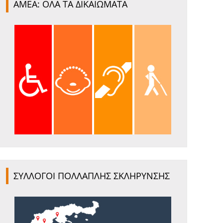
ΑΜΕΑ: ΟΛΑ ΤΑ ΔΙΚΑΙΩΜΑΤΑ
ΣΥΛΛΟΓΟΙ ΠΟΛΛΑΠΛΗΣ ΣΚΛΗΡΥΝΣΗΣ