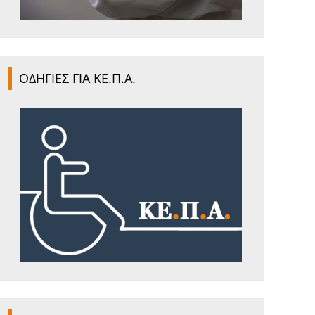
ΟΔΗΓΙΕΣ ΓΙΑ ΚΕ.Π.Α.