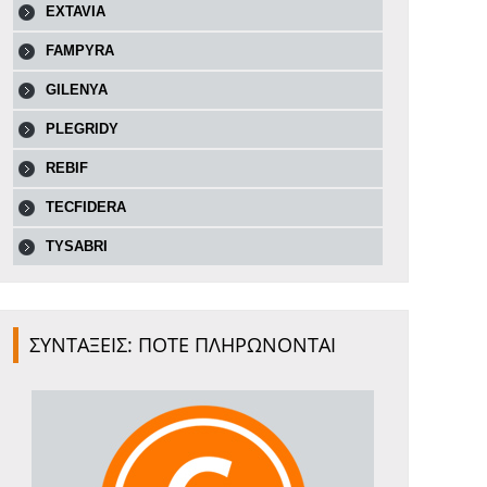
EXTAVIA
FAMPYRA
GILENYA
PLEGRIDY
REBIF
TECFIDERA
TYSABRI
ΣΥΝΤΑΞΕΙΣ: ΠΟΤΕ ΠΛΗΡΩΝΟΝΤΑΙ