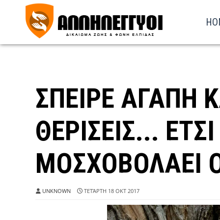
HO
ΣΠΕΙΡΕ ΑΓΑΠΗ 
ΘΕΡΙΣΕΙΣ... ΕΤΣΙ
ΜΟΣΧΟΒΟΛΑΕΙ 
UNKNOWN
ΤΕΤΆΡΤΗ 18 ΟΚΤ 2017