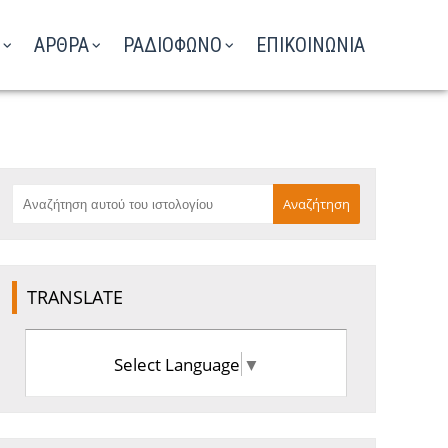
ΑΡΘΡΑ
ΡΑΔΙΟΦΩΝΟ
ΕΠΙΚΟΙΝΩΝΙΑ
TRANSLATE
Select Language
▼