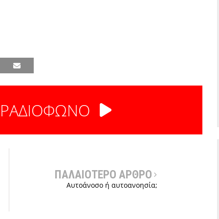
 ΡΑΔΙΟΦΩΝΟ
ΠΑΛΑΙΟΤΕΡΟ ΑΡΘΡΟ
Αυτοάνοσο ή αυτοανοησία;