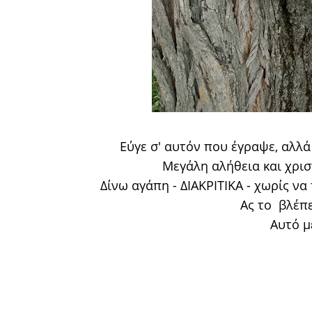
Εύγε σ' αυτόν που έγραψε, αλλά
Μεγάλη αλήθεια και χρισ
Δίνω αγάπη - ΔΙΑΚΡΙΤΙΚΑ - χωρίς ν
Ας το βλέπ
Αυτό μ