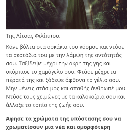
Της Λίτσας Φιλίππου.
Κάνε βόλτα στα σοκάκια του κόσμου και ντύσε
τα σκοτάδια του με την λάμψη της οντότητάς
σου. Ταξίδεψε μέχρι την άκρη της γης και
σκόρπισε το χαμόγελο σου. Φτάσε μέχρι τα
πέρατά της και ξόδεψε άφθονα το γέλιο σου.
Μην μένεις στάσιμος και απαθής άνθρωπέ μου.
Ντύσε τους χειμώνες με τα καλοκαίρια σου και
άλλαξε το τοπίο της ζωής σου.
Άφησε τα χρώματα της υπόστασης σου να
χρωματίσουν μία νέα και ομορφότερη