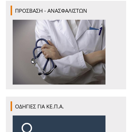
ΠΡΟΣΒΑΣΗ - ΑΝΑΣΦΑΛΙΣΤΩΝ
ΟΔΗΓΙΕΣ ΓΙΑ ΚΕ.Π.Α.