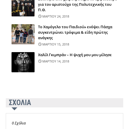
για τον αριστούχο της Πολυτεχνικής του
Π.Θ.
ΜΑΡΤΙΟΥ 24, 2018
Το Χαμόγελο του Παιδιού» ενόψει Πάσχα
συγκεντρώνει τρόφιμα & είδη πρώτης
ανάγκης
ΜΑΡΤΙΟΥ 15, 2018
Χαλίλ Γκιμπράν – Η ψυχή μου μου μίλησε
ΜΑΡΤΙΟΥ 14, 2018
ΣΧΟΛΙΑ
0 Σχόλια