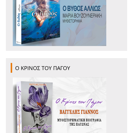
Ο ΚΡΙΝΟΣ ΤΟΥ ΠΑΓΟΥ