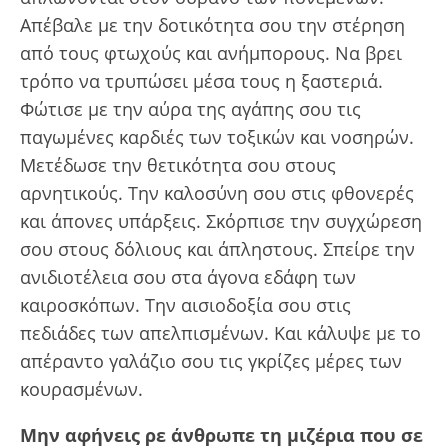
Απέβαλε με την δοτικότητα σου την στέρηση
από τους φτωχούς και ανήμπορους. Να βρει
τρόπο να τρυπώσει μέσα τους η ξαστεριά.
Φώτισε με την αύρα της αγάπης σου τις
παγωμένες καρδιές των τοξικών και νοσηρών.
Μετέδωσε την θετικότητα σου στους
αρνητικούς. Την καλοσύνη σου στις φθονερές
και άπονες υπάρξεις. Σκόρπισε την συγχώρεση
σου στους δόλιους και άπληστους. Σπείρε την
ανιδιοτέλεια σου στα άγονα εδάφη των
καιροσκόπων. Την αισιοδοξία σου στις
πεδιάδες των απελπισμένων. Και κάλυψε με το
απέραντο γαλάζιο σου τις γκρίζες μέρες των
κουρασμένων.
Μην αφήνεις ρε άνθρωπε τη μιζέρια που σε