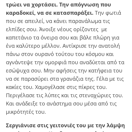
τρώει να χορτάσει.
Την απόγνωση που
καραδοκεί, να σε κατασπαράξει.
Την φωτιά
που σε απειλεί, να κάνει παρανάλωμα τις
ελπίδες σου. Άνοιξε νέους ορίζοντες με
καπετάνιο τα όνειρα σου και βάλε πλώρη για
ένα καλύτερο μέλλον. Αντίκρισε την ανατολή
πάνω στον ουρανό τούτου του κόσμου και
αγνάντεψε την ομορφιά που αναδύεται από τα
εσώψυχα σου. Μην αφήσεις την κατήφεια του
να σε παρασύρει στα γρανάζια της. Γέλα με τις
κακίες του. Χαμογέλασε στις πίκρες του.
Περιγέλασε τις λύπες και τις στεναχώριες του.
Και ανάδειξε το ανάστημα σου μέσα από τις
μικρότητές του.
Σεργιάνισε στις γειτονιές του με την λάμψη