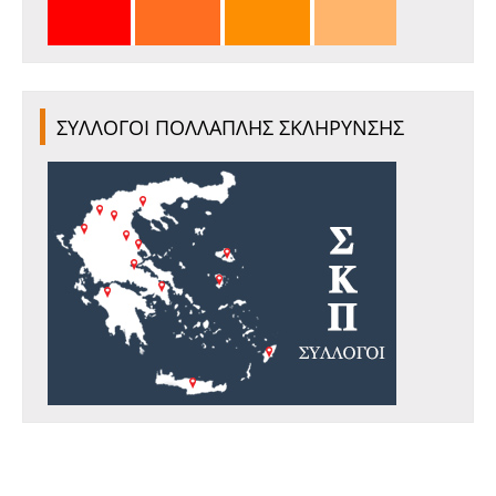
ΣΥΛΛΟΓΟΙ ΠΟΛΛΑΠΛΗΣ ΣΚΛΗΡΥΝΣΗΣ