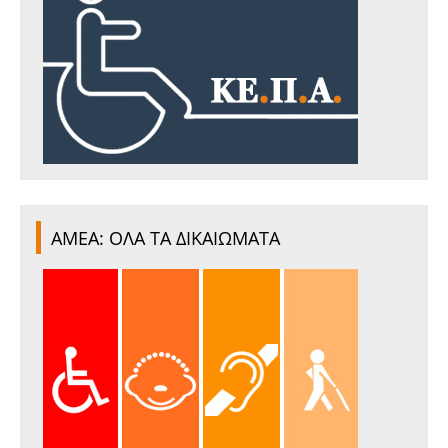
ΑΜΕΑ: ΟΛΑ ΤΑ ΔΙΚΑΙΩΜΑΤΑ