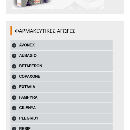
ΦΑΡΜΑΚΕΥΤΙΚΕΣ ΑΓΩΓΕΣ
AVONEX
AUBAGIO
BETAFERON
COPAXONE
EXTAVIA
FAMPYRA
GILENYA
PLEGRIDY
REBIF