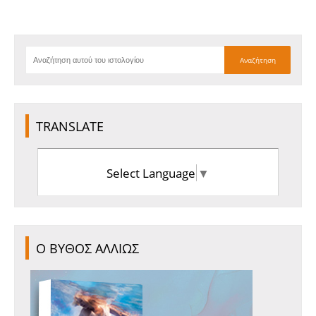
TRANSLATE
Select Language
▼
Ο ΒΥΘΟΣ ΑΛΛΙΩΣ