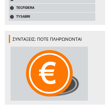
TECFIDERA
TYSABRI
ΣΥΝΤΑΞΕΙΣ: ΠΟΤΕ ΠΛΗΡΩΝΟΝΤΑΙ