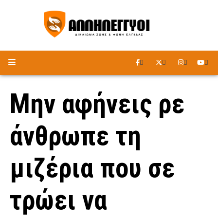
ΑΚΟΥΣΤΕ ΤΟ ΡΑΔΙΟΦΩΝΟ
Μην αφήνεις ρε
άνθρωπε τη
μιζέρια που σε
τρώει να