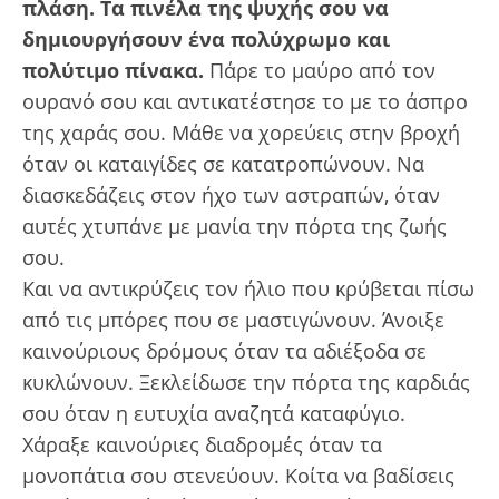
πλάση. Τα πινέλα της ψυχής σου να
δημιουργήσουν ένα πολύχρωμο και
πολύτιμο πίνακα.
Πάρε το μαύρο από τον
ουρανό σου και αντικατέστησε το με το άσπρο
της χαράς σου. Μάθε να χορεύεις στην βροχή
όταν οι καταιγίδες σε κατατροπώνουν. Να
διασκεδάζεις στον ήχο των αστραπών, όταν
αυτές χτυπάνε με μανία την πόρτα της ζωής
σου.
Και να αντικρύζεις τον ήλιο που κρύβεται πίσω
από τις μπόρες που σε μαστιγώνουν. Άνοιξε
καινούριους δρόμους όταν τα αδιέξοδα σε
κυκλώνουν. Ξεκλείδωσε την πόρτα της καρδιάς
σου όταν η ευτυχία αναζητά καταφύγιο.
Χάραξε καινούριες διαδρομές όταν τα
μονοπάτια σου στενεύουν. Κοίτα να βαδίσεις