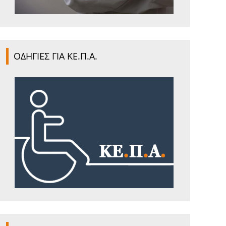
ΟΔΗΓΙΕΣ ΓΙΑ ΚΕ.Π.Α.