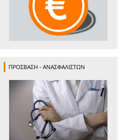
ΠΡΟΣΒΑΣΗ - ΑΝΑΣΦΑΛΙΣΤΩΝ