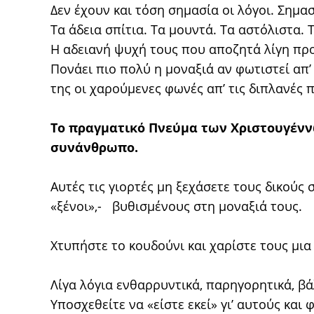
Δεν έχουν και τόση σημασία οι λόγοι. Σημασ
Τα άδεια σπίτια. Τα μουντά. Τα αστόλιστα. 
Η αδειανή ψυχή τους που αποζητά λίγη προ
Πονάει πιο πολύ η μοναξιά αν φωτιστεί απ’ 
της οι χαρούμενες φωνές απ’ τις διπλανές 
Το πραγματικό Πνεύμα των Χριστουγέννων
συνάνθρωπο.
Αυτές τις γιορτές μη ξεχάσετε τους δικούς 
«ξένοι»,- βυθισμένους στη μοναξιά τους.
Χτυπήστε το κουδούνι και χαρίστε τους μια
Λίγα λόγια ενθαρρυντικά, παρηγορητικά, β
Υποσχεθείτε να «είστε εκεί» γι’ αυτούς και 