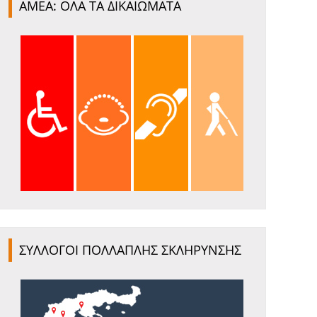
ΑΜΕΑ: ΟΛΑ ΤΑ ΔΙΚΑΙΩΜΑΤΑ
ΣΥΛΛΟΓΟΙ ΠΟΛΛΑΠΛΗΣ ΣΚΛΗΡΥΝΣΗΣ