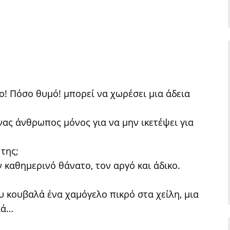
! Πόσο θυμό! μπορεί να χωρέσει μια άδεια
νας άνθρωπος μόνος για να μην ικετέψει για
 της;
 καθημερινό θάνατο, τον αργό και άδικο.
 κουβαλά ένα χαμόγελο πικρό στα χείλη, μια
ιά…