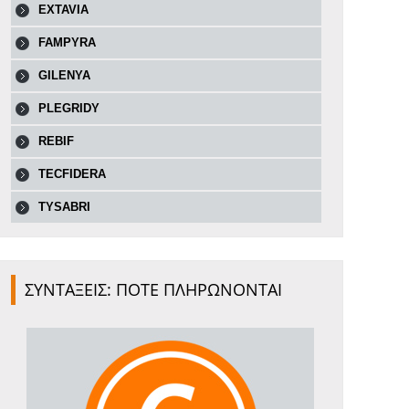
EXTAVIA
FAMPYRA
GILENYA
PLEGRIDY
REBIF
TECFIDERA
TYSABRI
ΣΥΝΤΑΞΕΙΣ: ΠΟΤΕ ΠΛΗΡΩΝΟΝΤΑΙ