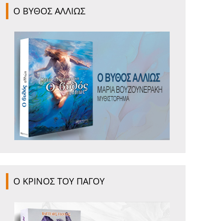
Ο ΒΥΘΟΣ ΑΛΛΙΩΣ
Ο ΚΡΙΝΟΣ ΤΟΥ ΠΑΓΟΥ