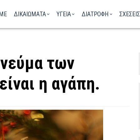
ΑΚΟΥΣΤΕ ΤΟ ΡΑΔΙΟΦΩΝΟ
ME
ΔΙΚΑΙΩΜΑΤΑ
ΥΓΕΙΑ
ΔΙΑΤΡΟΦΗ
ΣΧΕΣΕΙΣ
πνεύμα των
είναι η αγάπη.