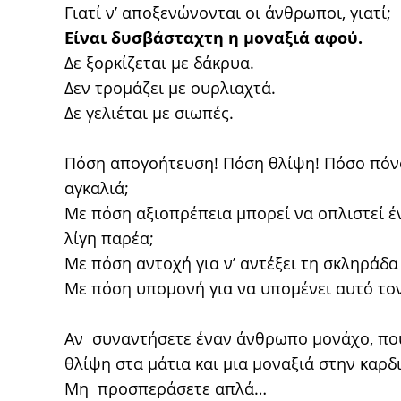
Γιατί ν’ αποξενώνονται οι άνθρωποι, γιατί;
Είναι δυσβάσταχτη η μοναξιά αφού.
Δε ξορκίζεται με δάκρυα.
Δεν τρομάζει με ουρλιαχτά.
Δε γελιέται με σιωπές.
Πόση απογοήτευση! Πόση θλίψη! Πόσο πόνο
αγκαλιά;
Με πόση αξιοπρέπεια μπορεί να οπλιστεί έ
λίγη παρέα;
Με πόση αντοχή για ν’ αντέξει τη σκληράδα
Με πόση υπομονή για να υπομένει αυτό τον
Αν συναντήσετε έναν άνθρωπο μονάχο, που
θλίψη στα μάτια και μια μοναξιά στην καρδ
Μη προσπεράσετε απλά…