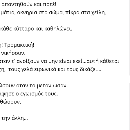
 απαντηθούν και ποτέ!
μάτια, οκνηρία στο σώμα, πίκρα στα χείλη,
 κάθε κύτταρο και καθηλώνει.
η! Τρομακτική!
 νικήσουν.
όταν τ’ ανοίξουν να μην είναι εκεί…αυτή κάθεται
η, τους γελά ειρωνικά και τους δικάζει…
θώσουν όταν το μετάνιωσαν.
 άφησε ο εγωισμός τους.
ρθώσουν.
ι την άλλη…