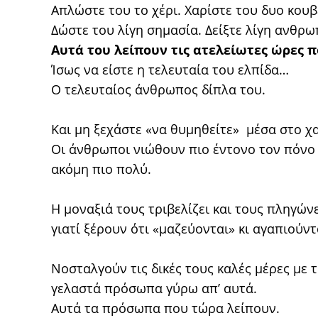
Απλώστε του το χέρι. Χαρίστε του δυο κουβ
Δώστε του λίγη σημασία. Δείξτε λίγη ανθρ
Αυτά του λείπουν τις ατελείωτες ώρες π
Ίσως να είστε η τελευταία του ελπίδα…
Ο τελευταίος άνθρωπος δίπλα του.
Και μη ξεχάστε «να θυμηθείτε» μέσα στο 
Οι άνθρωποι νιώθουν πιο έντονο τον πόνο τ
ακόμη πιο πολύ.
Η μοναξιά τους τριβελίζει και τους πληγώ
γιατί ξέρουν ότι «μαζεύονται» κι αγαπιούν
Νοσταλγούν τις δικές τους καλές μέρες με 
γελαστά πρόσωπα γύρω απ’ αυτά.
Αυτά τα πρόσωπα που τώρα λείπουν.