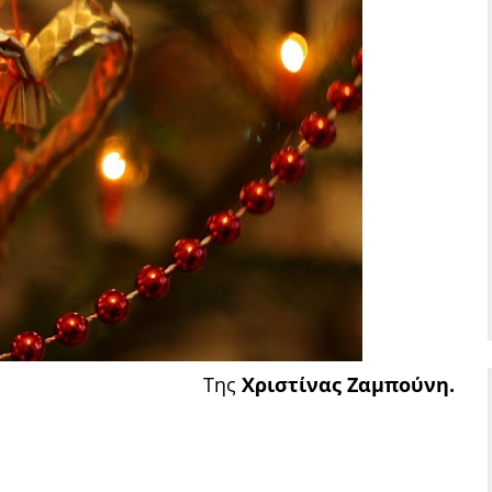
Της
Χριστίνας Ζαμπούνη.