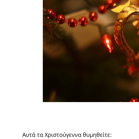
Αυτά τα Χριστούγεννα θυμηθείτε: