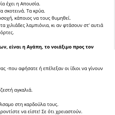
ία έχει η Απουσία.
Τα σκοτεινά. Τα κρύα.
σοχή, κάποιος να τους θυμηθεί.
τα χιλιάδες λαμπιόνια, κι αν φτάσουν στ’ αυτιά
πόρτες.
, είναι η Αγάπη, το νοιάξιμο προς τον
σας -που αφήσατε ή επέλεξαν οι ίδιοι να γίνουν
 ζεστή αγκαλιά.
άλσαμο στη καρδούλα τους.
φροντίστε να είστε! Σε ότι χρειαστούν.