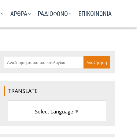
ΑΡΘΡΑ
ΡΑΔΙΟΦΩΝΟ
ΕΠΙΚΟΙΝΩΝΙΑ
TRANSLATE
Select Language
▼