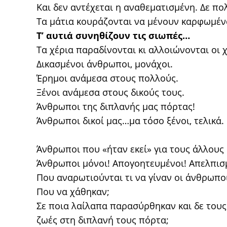
Και δεν αντέχεται η αναθεματισμένη. Δε πολ
Τα μάτια κουράζονται να μένουν καρφωμέν
Τ’ αυτιά συνηθίζουν τις σιωπές…
Τα χέρια παραδίνονται κι αλλοιώνονται οι χ
Δικασμένοι άνθρωποι, μονάχοι.
Έρημοι ανάμεσα στους πολλούς.
Ξένοι ανάμεσα στους δικούς τους.
Άνθρωποι της διπλανής μας πόρτας!
Άνθρωποι δικοί μας…μα τόσο ξένοι, τελικά.
Άνθρωποι που «ήταν εκεί» για τους άλλους κ
Άνθρωποι μόνοι! Απογοητευμένοι! Απελπισ
Που αναρωτιούνται τι να γίναν οι άνθρωπο
Που να χάθηκαν;
Σε ποια λαίλαπα παρασύρθηκαν και δε τους
ζωές στη διπλανή τους πόρτα;