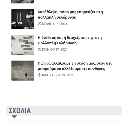
Κατάθλιψη: πόσο μας επηρεάζει στη
πολλαπλή σκλήρυνση
ΙΟΥΛΙΟΥ 14, 2021
Η διάθεση και η διαχείριση της, στη
Πολλαπλή Σκλήρυνση
ΙΟΥΝΙΟΥ 17, 2021
Πώς να αλλάξουμε τη στάση μας, όταν δεν
μπορούμε να αλλάξουμε τις συνθήκες
ΙΑΝΟΥΑΡΙΟΥ 29, 2021
ΣΧΟΛΙΑ