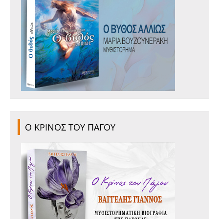
Ο ΚΡΙΝΟΣ ΤΟΥ ΠΑΓΟΥ