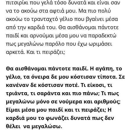
πιτσιρίκι που γελά τόσο δυνατά και είναι σαν
να το ακούω στα αφτιά μου. Μα πιο πολύ
ακούω το τρανταχτό γέλιο που βγαίνει μέσα
από την καρδιά του. Θα αισθάνομαι πάντοτε
παιδί και αρνούμαι μέσα μου να παραδεκτώ
πως μεγαλώνω παρόλο που έχω ωριμάσει
αρκετά. Και τι πειράζει;
Θα αισθάνομαι πάντοτε παιδί. Η αγάπη, το
γέλιο, τα όνειρα δε μου κόστισαν τίποτα. Σε
κανέναν δε κόστισαν ποτέ. Τι είκοσι, τι
τριάντα, τι σαράντα και πιο πάνω; Τι πως
μεγαλώνω μόνο σε νούμερα και αριθμούς;
Είμαι μέσα μου παιδί και τι πειράζει; Η
καρδιά μου το φωνάζει δυνατά πως δεν
θέλει να μεγαλώσω.