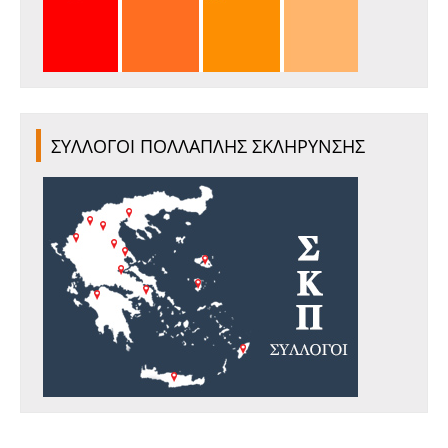
ΣΥΛΛΟΓΟΙ ΠΟΛΛΑΠΛΗΣ ΣΚΛΗΡΥΝΣΗΣ