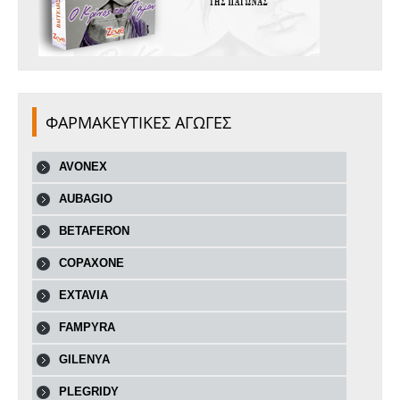
ΦΑΡΜΑΚΕΥΤΙΚΕΣ ΑΓΩΓΕΣ
AVONEX
AUBAGIO
BETAFERON
COPAXONE
EXTAVIA
FAMPYRA
GILENYA
PLEGRIDY