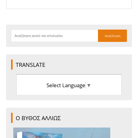
TRANSLATE
Select Language
▼
Ο ΒΥΘΟΣ ΑΛΛΙΩΣ