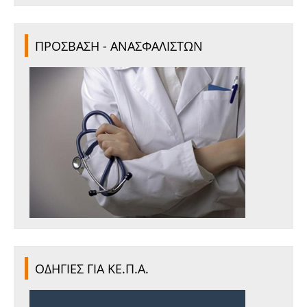
ΠΡΟΣΒΑΣΗ - ΑΝΑΣΦΑΛΙΣΤΩΝ
ΟΔΗΓΙΕΣ ΓΙΑ ΚΕ.Π.Α.