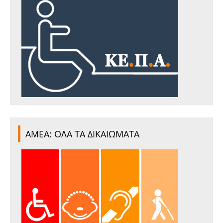
ΑΜΕΑ: ΟΛΑ ΤΑ ΔΙΚΑΙΩΜΑΤΑ