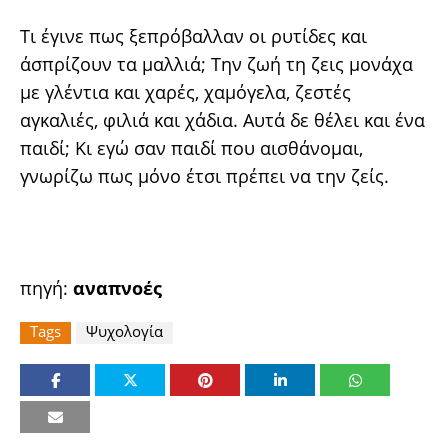
Τι έγινε πως ξεπρόβαλλαν οι ρυτίδες και
άσπρίζουν τα μαλλιά; Την ζωή τη ζεις μονάχα
με γλέντια και χαρές, χαμόγελα, ζεστές
αγκαλιές, φιλιά και χάδια. Αυτά δε θέλει και ένα
παιδί; Κι εγώ σαν παιδί που αισθάνομαι,
γνωρίζω πως μόνο έτσι πρέπει να την ζείς.
πηγή:
αναπνοές
Tags
Ψυχολογία