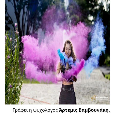
Γράφει η ψυχολόγος
Άρτεμις Βαμβουνάκη.