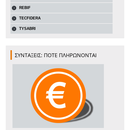
REBIF
TECFIDERA
TYSABRI
ΣΥΝΤΑΞΕΙΣ: ΠΟΤΕ ΠΛΗΡΩΝΟΝΤΑΙ