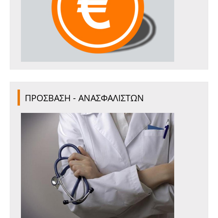
ΠΡΟΣΒΑΣΗ - ΑΝΑΣΦΑΛΙΣΤΩΝ