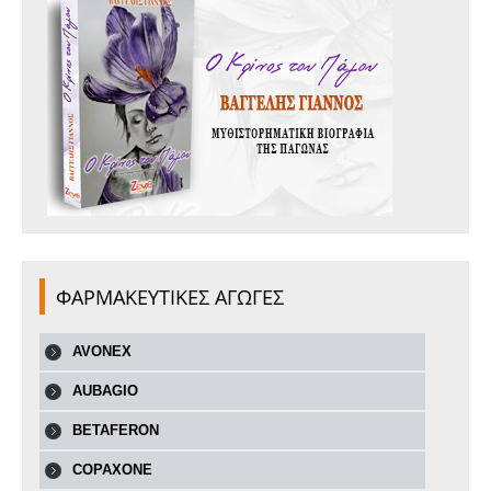
ΦΑΡΜΑΚΕΥΤΙΚΕΣ ΑΓΩΓΕΣ
AVONEX
AUBAGIO
BETAFERON
COPAXONE