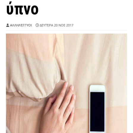
ύπνο
ΑΛΛΗΛΈΓΓΥΟΙ
ΔΕΥΤΈΡΑ 20 ΝΟΕ 2017