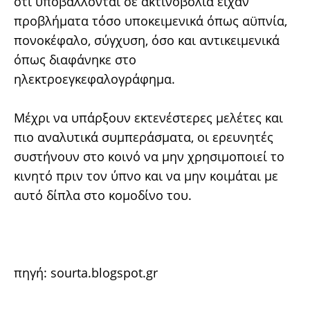
ότι υποβάλλονται σε ακτινοβολία είχαν
προβλήματα τόσο υποκειμενικά όπως αϋπνία,
πονοκέφαλο, σύγχυση, όσο και αντικειμενικά
όπως διαφάνηκε στο
ηλεκτροεγκεφαλογράφημα.
Μέχρι να υπάρξουν εκτενέστερες μελέτες και
πιο αναλυτικά συμπεράσματα, οι ερευνητές
συστήνουν στο κοινό να μην χρησιμοποιεί το
κινητό πριν τον ύπνο και να μην κοιμάται με
αυτό δίπλα στο κομοδίνο του.
πηγή:
sourta.blogspot.gr