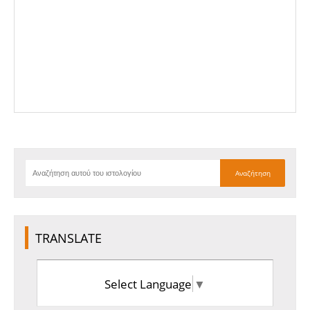
TRANSLATE
Select Language
▼