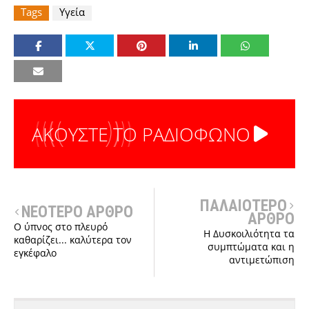
Tags
Υγεία
ΑΚΟΥΣΤΕ ΤΟ ΡΑΔΙΟΦΩΝΟ
ΠΑΛΑΙΟΤΕΡΟ
ΝΕΟΤΕΡΟ ΑΡΘΡΟ
ΑΡΘΡΟ
Ο ύπνος στο πλευρό
Η Δυσκοιλιότητα τα
καθαρίζει... καλύτερα τον
συμπτώματα και η
εγκέφαλο
αντιμετώπιση