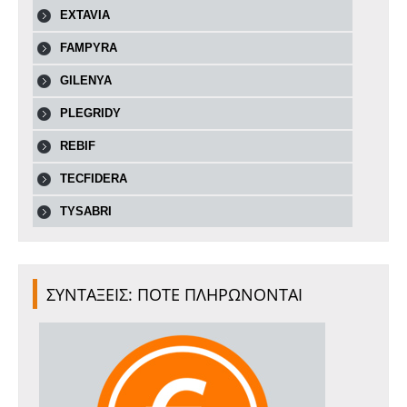
EXTAVIA
FAMPYRA
GILENYA
PLEGRIDY
REBIF
TECFIDERA
TYSABRI
ΣΥΝΤΑΞΕΙΣ: ΠΟΤΕ ΠΛΗΡΩΝΟΝΤΑΙ