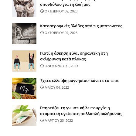
σπονδύλου για τη ζωή μας
ΟΚΤΩΒΡΙΟΥ 09, 2023
Καταστροφικές βλάβες από τις μπατονέτες
ΟΚΤΩΒΡΙΟΥ 07, 2023
Γιατί η άσκηση είναι σημαντική στη
σκλήρυνση κατά πλάκας
ΙΑΝΟΥΑΡΙΟΥ 31, 2023
Έχετε έλλειψη μαγνησίου; κάνετε το τεστ
ΜΑΪΟΥ 04, 2022
Επηρεάζει τη γνωστική λειτουργία η
στοματική υγεία στη πολλαπλή σκλήρυνση;
ΜΑΡΤΙΟΥ 23, 2022