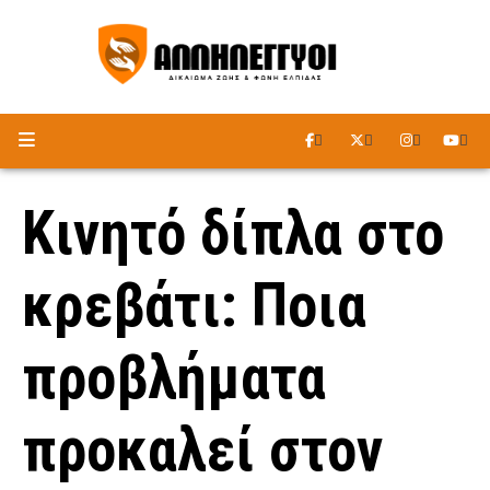
ΑΚΟΥΣΤΕ ΤΟ ΡΑΔΙΟΦΩΝΟ
Κινητό δίπλα στο
κρεβάτι: Ποια
προβλήματα
προκαλεί στον