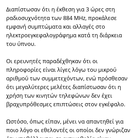
Διαπίστωσαν ότι η έκθεση για 3 ώρες στη
ραδιοσυχνότητα των 884 MHz, προκάλεσε
εμφανή συμπτώματα και αλλαγές στο
ηλεκτροεγκεφαλογράφημα κατά τη διάρκεια
του ύπνου.
Οι ερευνητές παραδέχθηκαν ότι οι
πληροφορίες είναι λίγες λόγω του μικρού
αριθμού των συμμετεχόντων, ενώ πρόσθεσαν
ότι μεγαλύτερες μελέτες διαπίστωσαν ότι η
χρήση των κινητών τηλεφώνων δεν έχει
βραχυπρόθεσμες επιπτώσεις στον εγκέφαλο.
Ωστόσο, όπως είπαν, μένει να απαντηθεί για
ποιο λόγο οι εθελοντές οι οποίοι δεν γνώριζαν