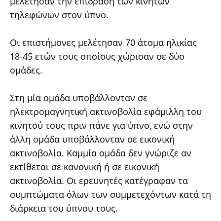
μελέτησαν την επίδραση των κινητών
τηλεφώνων στον ύπνο.
Οι επιστήμονες μελέτησαν 70 άτομα ηλικίας
18-45 ετών τους οποίους χώρισαν σε δύο
ομάδες.
Στη μία ομάδα υποβάλλονταν σε
ηλεκτρομαγνητική ακτινοβολία εφάμιλλη του
κινητού τους πριν πάνε για ύπνο, ενώ στην
άλλη ομάδα υποβάλλονταν σε εικονική
ακτινοβολία. Καμμία ομάδα δεν γνώριζε αν
εκτίθεται σε κανονική ή σε εικονική
ακτινοβολία. Οι ερευνητές κατέγραφαν τα
συμπτώματα όλων των συμμετεχόντων κατά τη
διάρκεια του ύπνου τους.