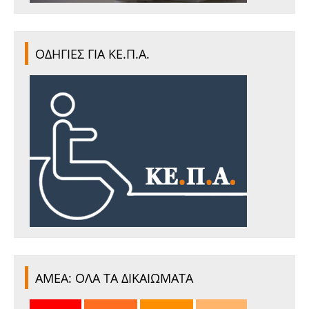
ΟΔΗΓΙΕΣ ΓΙΑ ΚΕ.Π.Α.
ΑΜΕΑ: ΟΛΑ ΤΑ ΔΙΚΑΙΩΜΑΤΑ