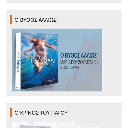
Ο ΒΥΘΟΣ ΑΛΛΙΩΣ
Ο ΚΡΙΝΟΣ ΤΟΥ ΠΑΓΟΥ