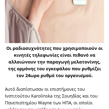
Οι ραδιοσυχνότητες που χρησιμοποιούν οι
κινητές τηλεφωνίες είναι πιθανό να
αλλοιώνουν την παραγωγή μελατονίνης,
της ορμόνης του εγκεφάλου που ρυθμίζει
τον 24ωρο ρυθμό του οργανισμού.
Αυτό διαπίστωσαν οι επιστήμονες του
Ινστιτούτου Karolinska της Σουηδίας και του
Πανεπιστημίου Wayne των ΗΠΑ, οι οποίοι