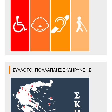
ΣΥΛΛΟΓΟΙ ΠΟΛΛΑΠΛΗΣ ΣΚΛΗΡΥΝΣΗΣ