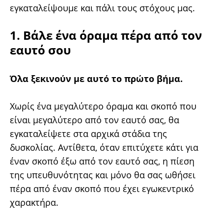
εγκαταλείψουμε και πάλι τους στόχους μας.
1. Βάλε ένα όραμα πέρα από τον
εαυτό σου
Όλα ξεκινούν με αυτό το πρώτο βήμα.
Χωρίς ένα μεγαλύτερο όραμα και σκοπό που
είναι μεγαλύτερο από τον εαυτό σας, θα
εγκαταλείψετε στα αρχικά στάδια της
δυσκολίας. Αντίθετα, όταν επιτύχετε κάτι για
έναν σκοπό έξω από τον εαυτό σας, η πίεση
της υπευθυνότητας και μόνο θα σας ωθήσει
πέρα από έναν σκοπό που έχει εγωκεντρικό
χαρακτήρα.