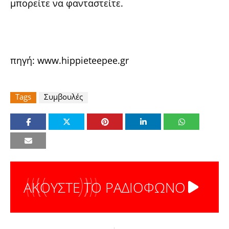
μπορείτε να φανταστείτε.
πηγή:
www.hippieteepee.gr
Tags
Συμβουλές
ΑΚΟΥΣΤΕ ΤΟ ΡΑΔΙΟΦΩΝΟ