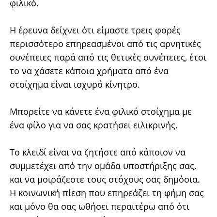
φιλικό.
Η έρευνα δείχνει ότι είμαστε τρεις φορές
περισσότερο επηρεασμένοι από τις αρνητικές
συνέπειες παρά από τις θετικές συνέπειες, έτσι
το να χάσετε κάποια χρήματα από ένα
στοίχημα είναι ισχυρό κίνητρο.
Μπορείτε να κάνετε ένα φιλικό στοίχημα με
ένα φίλο για να σας κρατήσει ειλικρινής.
Το κλειδί είναι να ζητήστε από κάποιον να
συμμετέχει από την ομάδα υποστήριξης σας,
και να μοιράζεστε τους στόχους σας δημόσια.
Η κοινωνική πίεση που επηρεάζει τη φήμη σας
και μόνο θα σας ωθήσει περαιτέρω από ότι