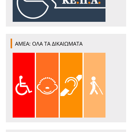
ΑΜΕΑ: ΟΛΑ ΤΑ ΔΙΚΑΙΩΜΑΤΑ