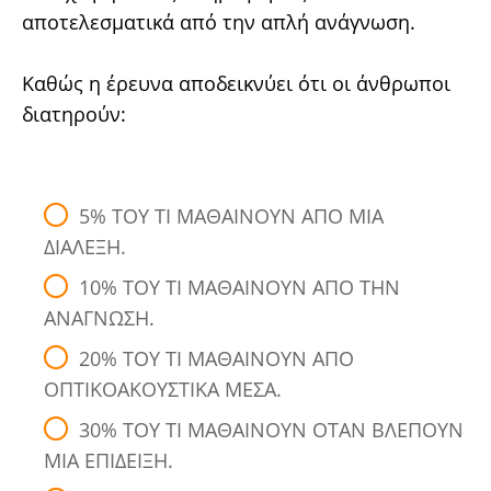
αποτελεσματικά από την απλή ανάγνωση.
Καθώς η έρευνα αποδεικνύει ότι οι άνθρωποι
διατηρούν:
5% ΤΟΥ ΤΙ ΜΑΘΑΙΝΟΥΝ ΑΠΟ ΜΙΑ
ΔΙΑΛΕΞΗ.
10% ΤΟΥ ΤΙ ΜΑΘΑΙΝΟΥΝ ΑΠΟ ΤΗΝ
ΑΝΑΓΝΩΣΗ.
20% ΤΟΥ ΤΙ ΜΑΘΑΙΝΟΥΝ ΑΠΟ
ΟΠΤΙΚΟΑΚΟΥΣΤΙΚΑ ΜΕΣΑ.
30% ΤΟΥ ΤΙ ΜΑΘΑΙΝΟΥΝ ΟΤΑΝ ΒΛΕΠΟΥΝ
ΜΙΑ ΕΠΙΔΕΙΞΗ.