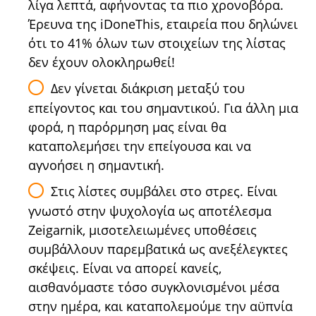
λίγα λεπτά, αφήνοντας τα πιο χρονοβόρα.
Έρευνα της iDoneThis, εταιρεία που δηλώνει
ότι το 41% όλων των στοιχείων της λίστας
δεν έχουν ολοκληρωθεί!
Δεν γίνεται διάκριση μεταξύ του
επείγοντος και του σημαντικού. Για άλλη μια
φορά, η παρόρμηση μας είναι θα
καταπολεμήσει την επείγουσα και να
αγνοήσει η σημαντική.
Στις λίστες συμβάλει στο στρες. Είναι
γνωστό στην ψυχολογία ως αποτέλεσμα
Zeigarnik, μισοτελειωμένες υποθέσεις
συμβάλλουν παρεμβατικά ως ανεξέλεγκτες
σκέψεις. Είναι να απορεί κανείς,
αισθανόμαστε τόσο συγκλονισμένοι μέσα
στην ημέρα, και καταπολεμούμε την αϋπνία