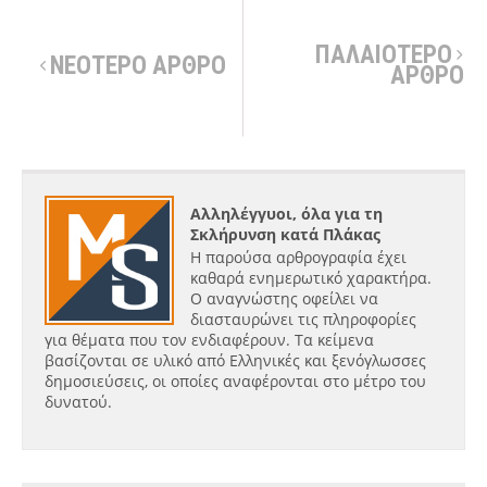
ΠΑΛΑΙΟΤΕΡΟ
ΝΕΟΤΕΡΟ ΑΡΘΡΟ
ΑΡΘΡΟ
Αλληλέγγυοι, όλα για τη
Σκλήρυνση κατά Πλάκας
Η παρούσα αρθρογραφία έχει
καθαρά ενημερωτικό χαρακτήρα.
Ο αναγνώστης οφείλει να
διασταυρώνει τις πληροφορίες
για θέματα που τον ενδιαφέρουν. Τα κείμενα
βασίζονται σε υλικό από Ελληνικές και ξενόγλωσσες
δημοσιεύσεις, οι οποίες αναφέρονται στο μέτρο του
δυνατού.