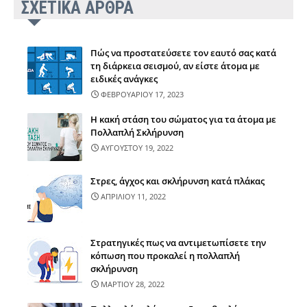
ΣΧΕΤΙΚΑ ΑΡΘΡΑ
Πώς να προστατεύσετε τον εαυτό σας κατά
τη διάρκεια σεισμού, αν είστε άτομα με
ειδικές ανάγκες
ΦΕΒΡΟΥΑΡΙΟΥ 17, 2023
Η κακή στάση του σώματος για τα άτομα με
Πολλαπλή Σκλήρυνση
ΑΥΓΟΥΣΤΟΥ 19, 2022
Στρες, άγχος και σκλήρυνση κατά πλάκας
ΑΠΡΙΛΙΟΥ 11, 2022
Στρατηγικές πως να αντιμετωπίσετε την
κόπωση που προκαλεί η πολλαπλή
σκλήρυνση
ΜΑΡΤΙΟΥ 28, 2022