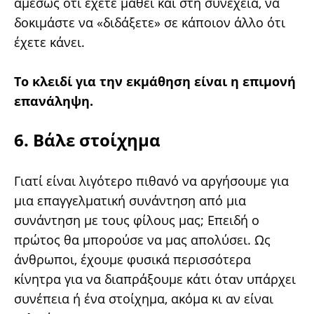
αμέσως ότι έχετε μάθει και στη συνέχεια, να
δοκιμάστε να «διδάξετε» σε κάποιον άλλο ότι
έχετε κάνει.
Το κλειδί για την εκμάθηση είναι η επιμονή
επανάληψη.
6. Βάλε στοίχημα
Γιατί είναι λιγότερο πιθανό να αργήσουμε για
μια επαγγελματική συνάντηση από μια
συνάντηση με τους φίλους μας; Επειδή ο
πρώτος θα μπορούσε να μας απολύσει. Ως
άνθρωποι, έχουμε φυσικά περισσότερα
κίνητρα για να διαπράξουμε κάτι όταν υπάρχει
συνέπεια ή ένα στοίχημα, ακόμα κι αν είναι