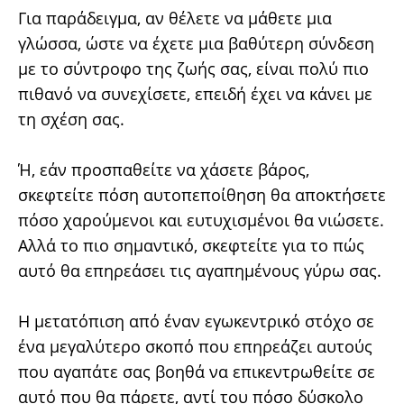
Για παράδειγμα, αν θέλετε να μάθετε μια
γλώσσα, ώστε να έχετε μια βαθύτερη σύνδεση
με το σύντροφο της ζωής σας, είναι πολύ πιο
πιθανό να συνεχίσετε, επειδή έχει να κάνει με
τη σχέση σας.
Ή, εάν προσπαθείτε να χάσετε βάρος,
σκεφτείτε πόση αυτοπεποίθηση θα αποκτήσετε
πόσο χαρούμενοι και ευτυχισμένοι θα νιώσετε.
Αλλά το πιο σημαντικό, σκεφτείτε για το πώς
αυτό θα επηρεάσει τις αγαπημένους γύρω σας.
Η μετατόπιση από έναν εγωκεντρικό στόχο σε
ένα μεγαλύτερο σκοπό που επηρεάζει αυτούς
που αγαπάτε σας βοηθά να επικεντρωθείτε σε
αυτό που θα πάρετε, αντί του πόσο δύσκολο