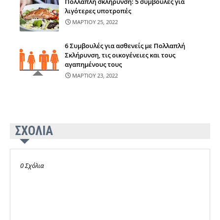
Πολλαπλή σκλήρυνση: 5 συμβουλές για
λιγότερες υποτροπές
ΜΑΡΤΙΟΥ 25, 2022
6 Συμβουλές για ασθενείς με Πολλαπλή
Σκλήρυνση, τις οικογένειες και τους
αγαπημένους τους
ΜΑΡΤΙΟΥ 23, 2022
ΣΧΟΛΙΑ
0 Σχόλια