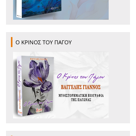
Ο ΚΡΙΝΟΣ ΤΟΥ ΠΑΓΟΥ