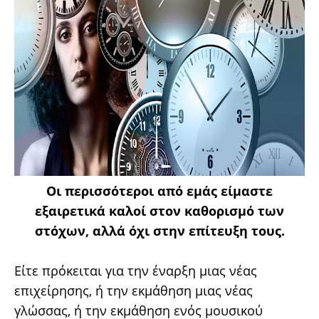
Οι περισσότεροι από εμάς είμαστε
εξαιρετικά καλοί στον καθορισμό των
στόχων, αλλά όχι στην επίτευξη τους.
Είτε πρόκειται για την έναρξη μιας νέας
επιχείρησης, ή την εκμάθηση μιας νέας
γλώσσας, ή την εκμάθηση ενός μουσικού