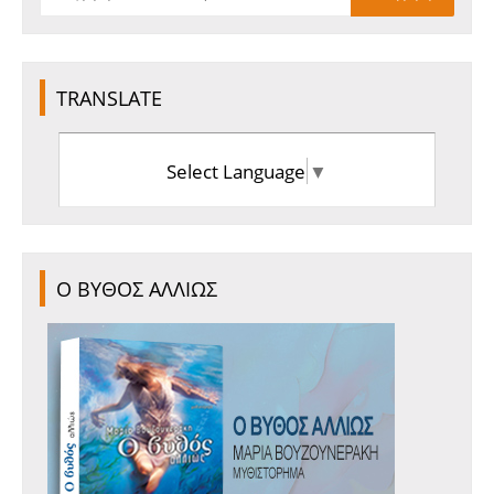
TRANSLATE
Select Language
▼
Ο ΒΥΘΟΣ ΑΛΛΙΩΣ