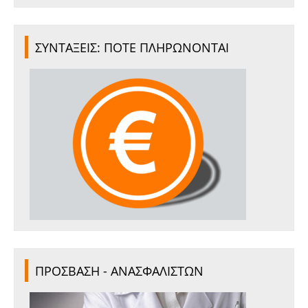
ΣΥΝΤΑΞΕΙΣ: ΠΟΤΕ ΠΛΗΡΩΝΟΝΤΑΙ
ΠΡΟΣΒΑΣΗ - ΑΝΑΣΦΑΛΙΣΤΩΝ