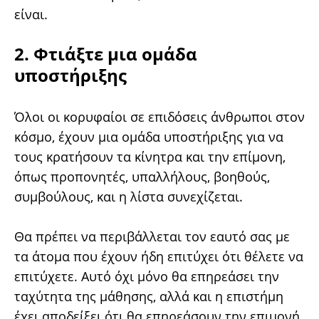
είναι.
2. Φτιάξτε μια ομάδα
υποστήριξης
Όλοι οι κορυφαίοι σε επιδόσεις άνθρωποι στον
κόσμο, έχουν μια ομάδα υποστήριξης για να
τους κρατήσουν τα κίνητρα και την επίμονη,
όπως προπονητές, υπαλλήλους, βοηθούς,
συμβούλους, και η λίστα συνεχίζεται.
Θα πρέπει να περιβάλλεται τον εαυτό σας με
τα άτομα που έχουν ήδη επιτύχει ότι θέλετε να
επιτύχετε. Αυτό όχι μόνο θα επηρεάσει την
ταχύτητα της μάθησης, αλλά και η επιστήμη
έχει αποδείξει ότι θα επηρεάσουν την επιμονή