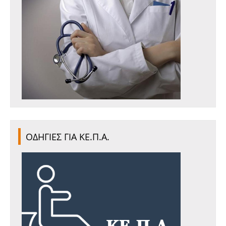
ΟΔΗΓΙΕΣ ΓΙΑ ΚΕ.Π.Α.