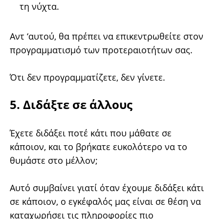
τη νύχτα.
Αντ ‘αυτού, θα πρέπει να επικεντρωθείτε στον
προγραμματισμό των προτεραιοτήτων σας.
Ότι δεν προγραμματίζετε, δεν γίνετε.
5. Διδάξτε σε άλλους
Έχετε διδάξει ποτέ κάτι που μάθατε σε
κάποιον, και το βρήκατε ευκολότερο να το
θυμάστε στο μέλλον;
Αυτό συμβαίνει γιατί όταν έχουμε διδάξει κάτι
σε κάποιον, ο εγκέφαλός μας είναι σε θέση να
καταχωρήσει τις πληροφορίες πιο