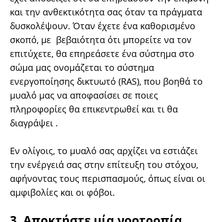
και την ανθεκτικότητα σας όταν τα πράγματα
δυσκολέψουν. Όταν έχετε ένα καθορισμένο
σκοπό, με βεβαιότητα ότι μπορείτε να τοv
επιτύχετε, θα επηρεάσετε ένα σύστημα στο
σώμα μας ονομάζεται το σύστημα
ενεργοποίησης δικτυωτό (RAS), που βοηθά το
μυαλό μας να αποφασίσει σε ποιες
πληροφορίες θα επικεντρωθεί και τι θα
διαγράψει .
Εν ολίγοις, το μυαλό σας αρχίζει να εστιάζει
την ενέργειά σας στην επίτευξη του στόχου,
αφήνοντας τους περισπασμούς, όπως είναι οι
αμφιβολίες και οι φόβοι.
3. Αποκτήστε μία νοοτροπία