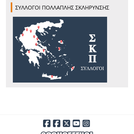
ΣΥΛΛΟΓΟΙ ΠΟΛΛΑΠΛΗΣ ΣΚΛΗΡΥΝΣΗΣ