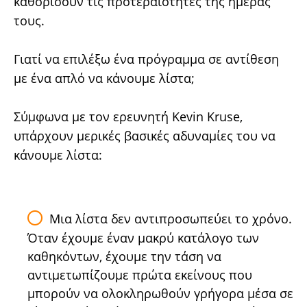
καθορίσουν τις προτεραιότητες της ημέρας
τους.
Γιατί να επιλέξω ένα πρόγραμμα σε αντίθεση
με ένα απλό να κάνουμε λίστα;
Σύμφωνα με τον ερευνητή Kevin Kruse,
υπάρχουν μερικές βασικές αδυναμίες του να
κάνουμε λίστα:
Μια λίστα δεν αντιπροσωπεύει το χρόνο.
Όταν έχουμε έναν μακρύ κατάλογο των
καθηκόντων, έχουμε την τάση να
αντιμετωπίζουμε πρώτα εκείνους που
μπορούν να ολοκληρωθούν γρήγορα μέσα σε