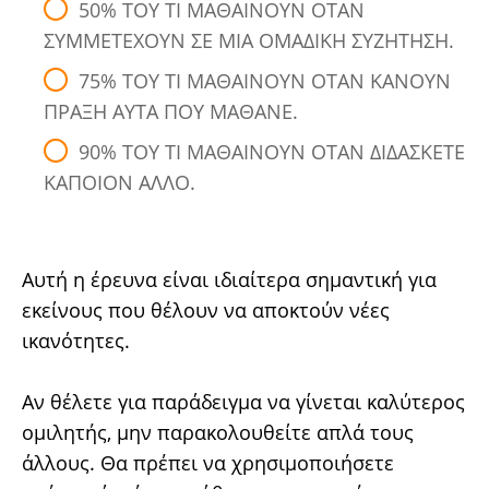
50% ΤΟΥ ΤΙ ΜΑΘΑΙΝΟΥΝ ΟΤΑΝ
ΣΥΜΜΕΤΕΧΟΥΝ ΣΕ ΜΙΑ ΟΜΑΔΙΚΗ ΣΥΖΗΤΗΣΗ.
75% ΤΟΥ ΤΙ ΜΑΘΑΙΝΟΥΝ ΟΤΑΝ ΚΑΝΟΥΝ
ΠΡΑΞΗ ΑΥΤΑ ΠΟΥ ΜΑΘΑΝΕ.
90% ΤΟΥ ΤΙ ΜΑΘΑΙΝΟΥΝ ΟΤΑΝ ΔΙΔΑΣΚΕΤΕ
ΚΑΠΟΙΟΝ ΑΛΛΟ.
Αυτή η έρευνα είναι ιδιαίτερα σημαντική για
εκείνους που θέλουν να αποκτούν νέες
ικανότητες.
Αν θέλετε για παράδειγμα να γίνεται καλύτερος
ομιλητής, μην παρακολουθείτε απλά τους
άλλους. Θα πρέπει να χρησιμοποιήσετε