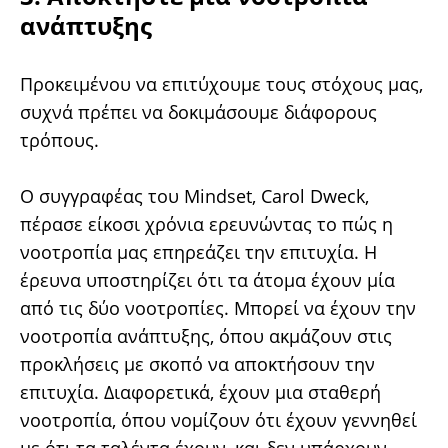
ανάπτυξης
Προκειμένου να επιτύχουμε τους στόχους μας,
συχνά πρέπει να δοκιμάσουμε διάφορους
τρόπους.
Ο συγγραφέας του Mindset, Carol Dweck,
πέρασε είκοσι χρόνια ερευνώντας το πώς η
νοοτροπία μας επηρεάζει την επιτυχία. Η
έρευνα υποστηρίζει ότι τα άτομα έχουν μία
από τις δύο νοοτροπίες. Μπορεί να έχουν την
νοοτροπία ανάπτυξης, όπου ακμάζουν στις
προκλήσεις με σκοπό να αποκτήσουν την
επιτυχία. Διαφορετικά, έχουν μια σταθερή
νοοτροπία, όπου νομίζουν ότι έχουν γεννηθεί