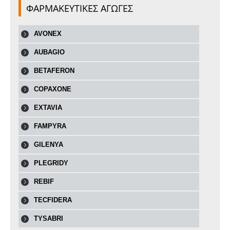
ΦΑΡΜΑΚΕΥΤΙΚΕΣ ΑΓΩΓΕΣ
AVONEX
AUBAGIO
BETAFERON
COPAXONE
EXTAVIA
FAMPYRA
GILENYA
PLEGRIDY
REBIF
TECFIDERA
TYSABRI