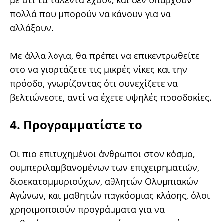
με ότι τα ταλέντα έχουν, και δεν υπάρχουν
πολλά που μπορούν να κάνουν για να
αλλάξουν.
Με άλλα λόγια, θα πρέπει να επικεντρωθείτε
στο να γιορτάζετε τις μικρές νίκες και την
πρόοδο, γνωρίζοντας ότι συνεχίζετε να
βελτιώνεστε, αντί να έχετε υψηλές προσδοκίες.
4. Προγραμματίστε το
Οι πιο επιτυχημένοι άνθρωποι στον κόσμο,
συμπεριλαμβανομένων των επιχειρηματιών,
δισεκατομμυριούχων, αθλητών Ολυμπιακών
Αγώνων, και μαθητών παγκόσμιας κλάσης, όλοι
χρησιμοποιούν προγράμματα για να