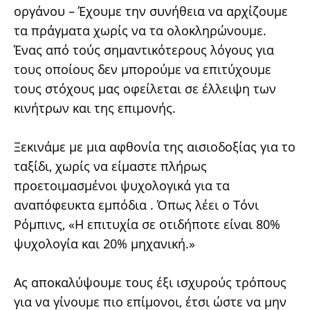
οργάνου – Έχουμε την συνήθεια να αρχίζουμε
τα πράγματα χωρίς να τα ολοκληρώνουμε.
Ένας από τούς σημαντικότερους λόγους για
τους οποίους δεν μπορούμε να επιτύχουμε
τους στόχους μας οφείλεται σε έλλειψη των
κινήτρων και της επιμονής.
Ξεκινάμε με μια αφθονία της αισιοδοξίας για το
ταξίδι, χωρίς να είμαστε πλήρως
προετοιμασμένοι ψυχολογικά για τα
αναπόφευκτα εμπόδια . Όπως λέει ο Τόνι
Ρόμπινς, «Η επιτυχία σε οτιδήποτε είναι 80%
ψυχολογία και 20% μηχανική.»
Ας αποκαλύψουμε τους έξι ισχυρούς τρόπους
για να γίνουμε πιο επίμονοι, έτσι ώστε να μην