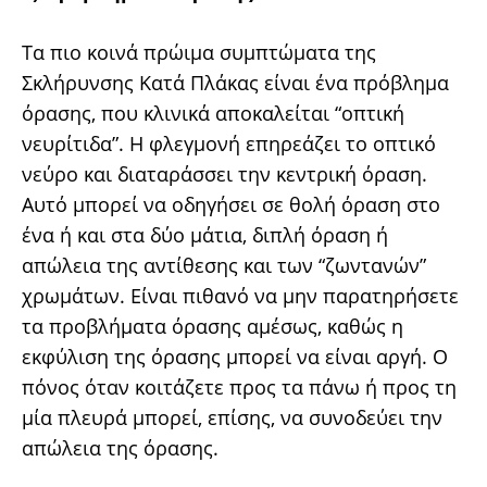
Τα πιο κοινά πρώιμα συμπτώματα της
Σκλήρυνσης Κατά Πλάκας είναι ένα πρόβλημα
όρασης, που κλινικά αποκαλείται “οπτική
νευρίτιδα”. Η φλεγμονή επηρεάζει το οπτικό
νεύρο και διαταράσσει την κεντρική όραση.
Αυτό μπορεί να οδηγήσει σε θολή όραση στο
ένα ή και στα δύο μάτια, διπλή όραση ή
απώλεια της αντίθεσης και των “ζωντανών”
χρωμάτων. Είναι πιθανό να μην παρατηρήσετε
τα προβλήματα όρασης αμέσως, καθώς η
εκφύλιση της όρασης μπορεί να είναι αργή. Ο
πόνος όταν κοιτάζετε προς τα πάνω ή προς τη
μία πλευρά μπορεί, επίσης, να συνοδεύει την
απώλεια της όρασης.