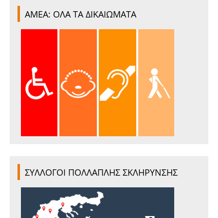
ΑΜΕΑ: ΟΛΑ ΤΑ ΔΙΚΑΙΩΜΑΤΑ
ΣΥΛΛΟΓΟΙ ΠΟΛΛΑΠΛΗΣ ΣΚΛΗΡΥΝΣΗΣ