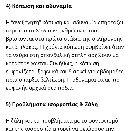
4) Κόπωση και αδυναμία
Η “ανεξήγητη” κόπωση και αδυναμία επηρεάζει
περίπου το 80% των ανθρώπων που
βρίσκονται στα πρώτα στάδια της σκλήρυνσης
κατά πλάκας. Η χρόνια κόπωση συμβαίνει όταν
τα νεύρα στη σπονδυλική στήλη αρχίζουν να
καταστρέφονται. Συνήθως, η κόπωση
εμφανίζεται ξαφνικά και διαρκεί για εβδομάδες
πριν υπάρξει βελτίωση. Η αδυναμία είναι πιο
εμφανής αρχικά στα πόδια.
5) Προβλήματα ισορροπίας & Ζάλη
Η ζάλη και τα προβλήματα με το συντονισμό
και την ισορροπία μπορεί να μειώσουν την