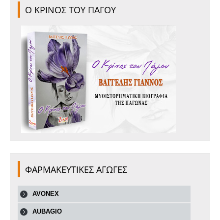
Ο ΚΡΙΝΟΣ ΤΟΥ ΠΑΓΟΥ
ΦΑΡΜΑΚΕΥΤΙΚΕΣ ΑΓΩΓΕΣ
AVONEX
AUBAGIO