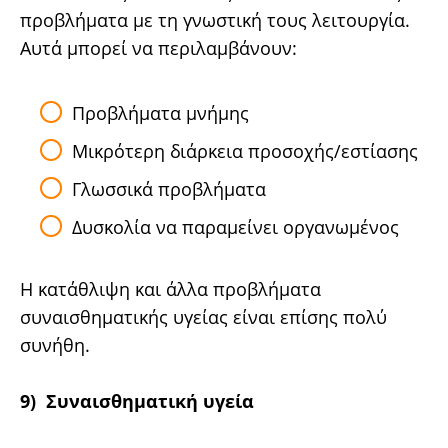
προβλήματα με τη γνωστική τους λειτουργία.
Αυτά μπορεί να περιλαμβάνουν:
Προβλήματα μνήμης
Μικρότερη διάρκεια προσοχής/εστίασης
Γλωσσικά προβλήματα
Δυσκολία να παραμείνει οργανωμένος
Η κατάθλιψη και άλλα προβλήματα
συναισθηματικής υγείας είναι επίσης πολύ
συνήθη.
9) Συναισθηματική υγεία