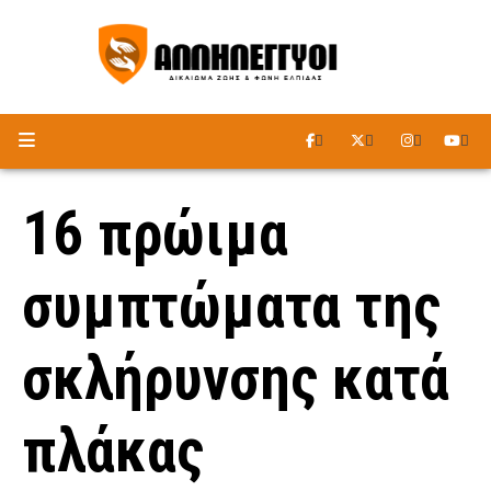
ΑΚΟΥΣΤΕ ΤΟ ΡΑΔΙΟΦΩΝΟ
16 πρώιμα
συμπτώματα της
σκλήρυνσης κατά
πλάκας