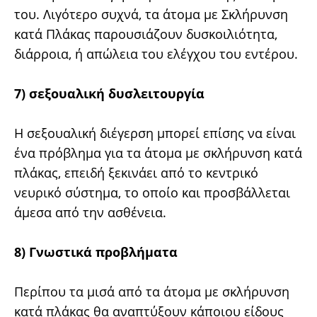
του. Λιγότερο συχνά, τα άτομα με Σκλήρυνση
κατά Πλάκας παρουσιάζουν δυσκοιλιότητα,
διάρροια, ή απώλεια του ελέγχου του εντέρου.
7) σεξουαλική δυσλειτουργία
Η σεξουαλική διέγερση μπορεί επίσης να είναι
ένα πρόβλημα για τα άτομα με σκλήρυνση κατά
πλάκας, επειδή ξεκινάει από το κεντρικό
νευρικό σύστημα, το οποίο και προσβάλλεται
άμεσα από την ασθένεια.
8) Γνωστικά προβλήματα
Περίπου τα μισά από τα άτομα με σκλήρυνση
κατά πλάκας θα αναπτύξουν κάποιου είδους