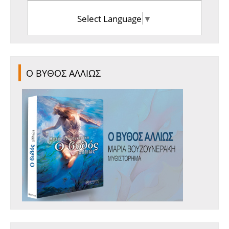
Select Language
▼
Ο ΒΥΘΟΣ ΑΛΛΙΩΣ