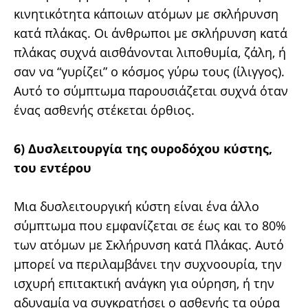
κινητικότητα κάποιων ατόμων με σκλήρυνση
κατά πλάκας. Οι άνθρωποι με σκλήρυνση κατά
πλάκας συχνά αισθάνονται λιποθυμία, ζάλη, ή
σαν να “γυρίζει” ο κόσμος γύρω τους (ίλιγγος).
Αυτό το σύμπτωμα παρουσιάζεται συχνά όταν
ένας ασθενής στέκεται όρθιος.
6) Δυσλειτουργία της ουροδόχου κύστης,
του εντέρου
Μια δυσλειτουργική κύστη είναι ένα άλλο
σύμπτωμα που εμφανίζεται σε έως και το 80%
των ατόμων με Σκλήρυνση κατά Πλάκας. Αυτό
μπορεί να περιλαμβάνει την συχνοουρία, την
ισχυρή επιτακτική ανάγκη για ούρηση, ή την
αδυναμία να συγκρατήσει ο ασθενής τα ούρα