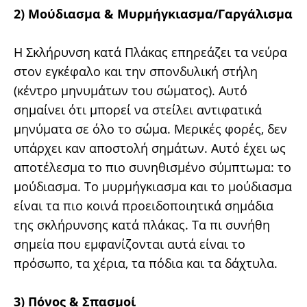
2) Μούδιασμα & Μυρμήγκιασμα/Γαργάλισμα
Η Σκλήρυνση κατά Πλάκας επηρεάζει τα νεύρα
στον εγκέφαλο και την σπονδυλική στήλη
(κέντρο μηνυμάτων του σώματος). Αυτό
σημαίνει ότι μπορεί να στείλει αντιφατικά
μηνύματα σε όλο το σώμα. Μερικές φορές, δεν
υπάρχει καν αποστολή σημάτων. Αυτό έχει ως
αποτέλεσμα το πιο συνηθισμένο σύμπτωμα: το
μούδιασμα. Το μυρμήγκιασμα και το μούδιασμα
είναι τα πιο κοινά προειδοποιητικά σημάδια
της σκλήρυνσης κατά πλάκας. Τα πι συνήθη
σημεία που εμφανίζονται αυτά είναι το
πρόσωπο, τα χέρια, τα πόδια και τα δάχτυλα.
3) Πόνος & Σπασμοί