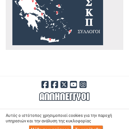
Αυτός ο ιστότοπος χρησιμοποιεί cookies για την παροχή
υπηρεσιών και την ανάλυση της κυκλοφορίας