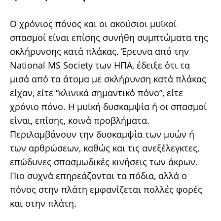
Ο χρόνιος πόνος και οι ακούσιοι μυϊκοί
σπασμοί είναι επίσης συνήθη συμπτώματα της
σκλήρυνσης κατά πλάκας. Έρευνα από την
National MS Society των ΗΠΑ, έδειξε ότι τα
μισά από τα άτομα με σκλήρυνση κατά πλάκας
είχαν, είτε “κλινικά σημαντικό πόνο”, είτε
χρόνιο πόνο. Η μυϊκή δυσκαμψία ή οι σπασμοί
είναι, επίσης, κοινά προβλήματα.
Περιλαμβάνουν την δυσκαμψία των μυών ή
των αρθρώσεων, καθώς και τις ανεξέλεγκτες,
επώδυνες σπασμωδικές κινήσεις των άκρων.
Πιο συχνά επηρεάζονται τα πόδια, αλλά ο
πόνος στην πλάτη εμφανίζεται πολλές φορές
και στην πλάτη.