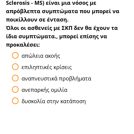
Sclerosis - MS) είναι μια νόσος με
απρόβλεπτα συμπτώματα που μπορεί να
ποικίλλουν σε ένταση.
Όλοι οι ασθενείς με ΣΚΠ δεν θα έχουν τα
ίδια συμπτώματα., μπορεί επίσης να
προκαλέσει:
απώλεια ακοής
επιληπτικές κρίσεις
αναπνευστικά προβλήματα
ανεπαρκής ομιλία
δυσκολία στην κατάποση