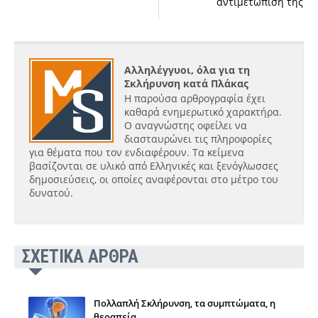
αντιμετώπισή της
Αλληλέγγυοι, όλα για τη
Σκλήρυνση κατά Πλάκας
Η παρούσα αρθρογραφία έχει
καθαρά ενημερωτικό χαρακτήρα.
Ο αναγνώστης οφείλει να
διασταυρώνει τις πληροφορίες
για θέματα που τον ενδιαφέρουν. Τα κείμενα
βασίζονται σε υλικό από Ελληνικές και ξενόγλωσσες
δημοσιεύσεις, οι οποίες αναφέρονται στο μέτρο του
δυνατού.
ΣΧΕΤΙΚΑ ΑΡΘΡΑ
Πολλαπλή Σκλήρυνση, τα συμπτώματα, η
θεραπεία