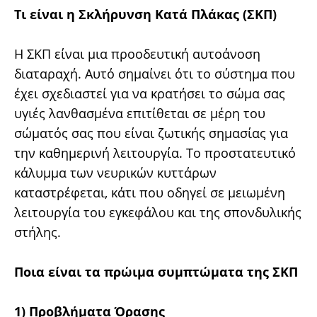
Τι είναι η Σκλήρυνση Κατά Πλάκας (ΣΚΠ)
Η ΣΚΠ είναι μια προοδευτική αυτοάνοση
διαταραχή. Αυτό σημαίνει ότι το σύστημα που
έχει σχεδιαστεί για να κρατήσει το σώμα σας
υγιές λανθασμένα επιτίθεται σε μέρη του
σώματός σας που είναι ζωτικής σημασίας για
την καθημερινή λειτουργία. Το προστατευτικό
κάλυμμα των νευρικών κυττάρων
καταστρέφεται, κάτι που οδηγεί σε μειωμένη
λειτουργία του εγκεφάλου και της σπονδυλικής
στήλης.
Ποια είναι τα πρώιμα συμπτώματα της ΣΚΠ
1) Προβλήματα Όρασης