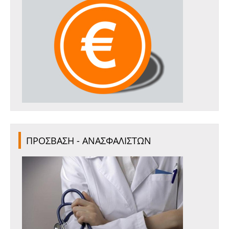
ΠΡΟΣΒΑΣΗ - ΑΝΑΣΦΑΛΙΣΤΩΝ