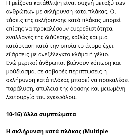
Η μείζονα κατάθλιψη είναι συχνή μεταξύ των
ανθρώπων με σκλήρυνση κατά πλάκας. Οι
τάσεις της σκλήρυνσης κατά πλάκας μπορεί
επίσης να προκαλέσουν ευερεθιστότητα,
εναλλαγές της διάθεσης, καθώς και μια
κατάσταση κατά την οποία το άτομο έχει
εξάρσεις με ανεξέλεγκτο κλάμα ή γέλιο.
Ενώ μερικοί άνθρωποι βιώνουν κόπωση και
μούδιασμα, σε σοβαρές περιπτώσεις η
σκλήρυνση κατά πλάκας μπορεί να προκαλέσει
παράλυση, απώλεια της όρασης και μειωμένη
λειτουργία του εγκεφάλου.
10-16) Άλλα συμπτώματα
Η σκλήρυνση κατά πλάκας (Multiple