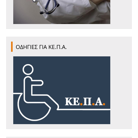
ΟΔΗΓΙΕΣ ΓΙΑ ΚΕ.Π.Α.