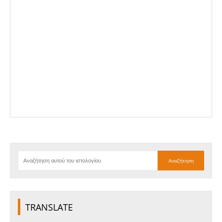
TRANSLATE