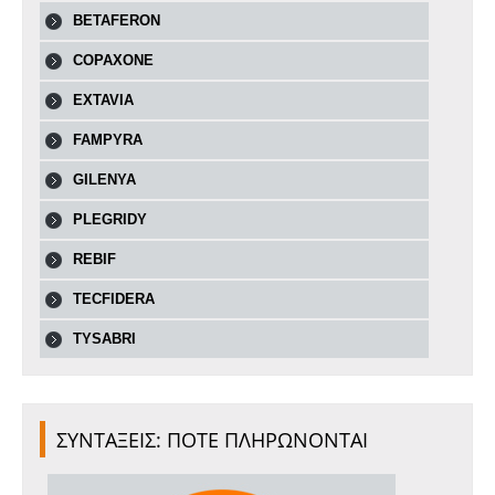
BETAFERON
COPAXONE
EXTAVIA
FAMPYRA
GILENYA
PLEGRIDY
REBIF
TECFIDERA
TYSABRI
ΣΥΝΤΑΞΕΙΣ: ΠΟΤΕ ΠΛΗΡΩΝΟΝΤΑΙ