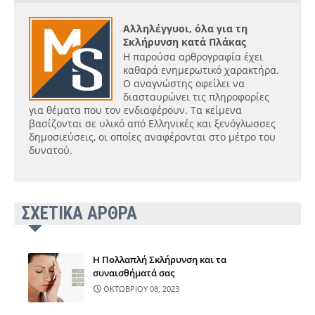
Αλληλέγγυοι, όλα για τη
Σκλήρυνση κατά Πλάκας
Η παρούσα αρθρογραφία έχει
καθαρά ενημερωτικό χαρακτήρα.
Ο αναγνώστης οφείλει να
διασταυρώνει τις πληροφορίες
για θέματα που τον ενδιαφέρουν. Τα κείμενα
βασίζονται σε υλικό από Ελληνικές και ξενόγλωσσες
δημοσιεύσεις, οι οποίες αναφέρονται στο μέτρο του
δυνατού.
ΣΧΕΤΙΚΑ ΑΡΘΡΑ
Η Πολλαπλή Σκλήρυνση και τα
συναισθήματά σας
ΟΚΤΩΒΡΙΟΥ 08, 2023