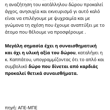
η αναζήτηση του κατάλληλου δώρου προκαλεί
άγχος, ανησυχία και εκνευρισμό γι αυτό καλό
είναι να επιλέγουμε με ψυχραιμία και με
γνώμονα τη σχέση που έχουμε αναπτύξει με το
άτομο που θέλουμε να προσφέρουμε .
Μεγάλη σημασία έχει η συναισθηματική
και όχι η υλική αξία του δώρου
, καταλήγει η
κ. Καππάτου, υπογραμμίζοντας ότι το απλό και
συμβολικό
δώρο που δίνεται από καρδιάς
προκαλεί θετικά συναισθήματα.
πηγή:
ΑΠΕ-ΜΠΕ