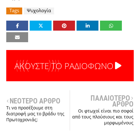
Tags
Ψυχολογία
ΑΚΟΥΣΤΕ ΤΟ ΡΑΔΙΟΦΩΝΟ
ΠΑΛΑΙΟΤΕΡΟ
ΝΕΟΤΕΡΟ ΑΡΘΡΟ
ΑΡΘΡΟ
Τι να προσέξουμε στη
Οι φτωχοί είναι πιο σοφοί
διατροφή μας το βράδυ της
από τους πλούσιους και τους
Πρωτοχρονιάς;
μορφωμένους