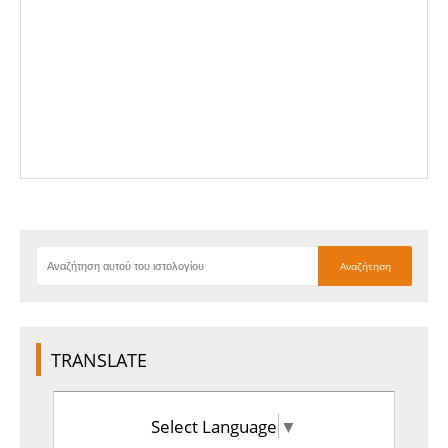
TRANSLATE
Select Language
▼