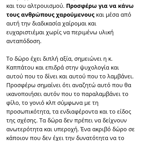
και του αλτρουισμού.
Προσφέρω για να κάνω
τους ανθρώπους χαρούμενους
και μέσα από
αυτή την διαδικασία χαίρομαι και
ευχαριστιέμαι χωρίς να περιμένω υλική
ανταπόδοση.
Το δώρο έχει διπλή αξία, σημειώνει η κ.
Καππάτου και επιδρά στην ψυχολογία και
αυτού που το δίνει και αυτού που το λαμβάνει.
Προσφέρω σημαίνει ότι αναζητώ αυτό που θα
ικανοποιήσει αυτόν που το παραλαμβάνει το
φίλο, το γονιό κλπ σύμφωνα με τη
προσωπικότητα, τα ενδιαφέροντα και το είδος
της σχέσης. Τα δώρα δεν πρέπει να δείχνουν
ανωτερότητα και υπεροχή. Ένα ακριβό δώρο σε
κάποιον που δεν έχει την δυνατότητα να το