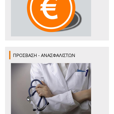
ΠΡΟΣΒΑΣΗ - ΑΝΑΣΦΑΛΙΣΤΩΝ