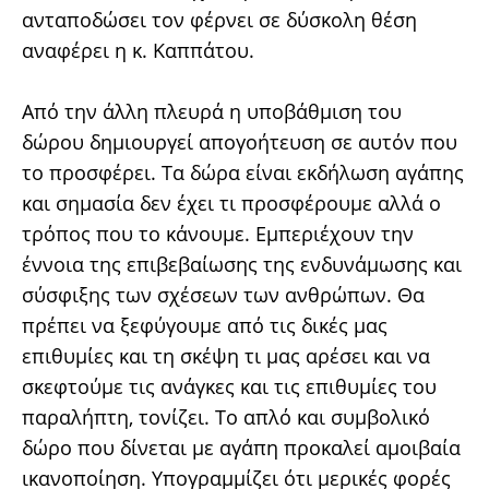
ανταποδώσει τον φέρνει σε δύσκολη θέση
αναφέρει η κ. Καππάτου.
Από την άλλη πλευρά η υποβάθμιση του
δώρου δημιουργεί απογοήτευση σε αυτόν που
το προσφέρει. Τα δώρα είναι εκδήλωση αγάπης
και σημασία δεν έχει τι προσφέρουμε αλλά ο
τρόπος που το κάνουμε. Εμπεριέχουν την
έννοια της επιβεβαίωσης της ενδυνάμωσης και
σύσφιξης των σχέσεων των ανθρώπων. Θα
πρέπει να ξεφύγουμε από τις δικές μας
επιθυμίες και τη σκέψη τι μας αρέσει και να
σκεφτούμε τις ανάγκες και τις επιθυμίες του
παραλήπτη, τονίζει. Το απλό και συμβολικό
δώρο που δίνεται με αγάπη προκαλεί αμοιβαία
ικανοποίηση. Υπογραμμίζει ότι μερικές φορές