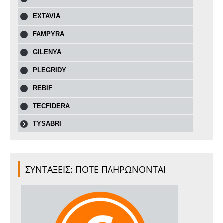
EXTAVIA
FAMPYRA
GILENYA
PLEGRIDY
REBIF
TECFIDERA
TYSABRI
ΣΥΝΤΑΞΕΙΣ: ΠΟΤΕ ΠΛΗΡΩΝΟΝΤΑΙ