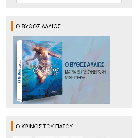
Ο ΒΥΘΟΣ ΑΛΛΙΩΣ
Ο ΚΡΙΝΟΣ ΤΟΥ ΠΑΓΟΥ