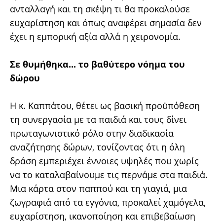
ανταλλαγή και τη σκέψη τι θα προκαλούσε
ευχαρίστηση και όπως αναφέρει σημασία δεν
έχει η εμπορική αξία αλλά η χειρονομία.
Σε θυμήθηκα... το βαθύτερο νόημα του
δώρου
Η κ. Καππάτου, θέτει ως βασική προϋπόθεση
τη συνεργασία με τα παιδιά και τους δίνει
πρωταγωνιστικό ρόλο στην διαδικασία
αναζήτησης δώρων, τονίζοντας ότι η όλη
δράση εμπεριέχει έννοιες υψηλές που χωρίς
να το καταλαβαίνουμε τις περνάμε στα παιδιά.
Μια κάρτα στον παππού και τη γιαγιά, μια
ζωγραφιά από τα εγγόνια, προκαλεί χαμόγελα,
ευχαρίστηση, ικανοποίηση και επιβεβαίωση