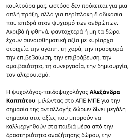
κουλτούρα μας, ωστόσο δεν πρόκειται για μια
απλή πράξη, αλλά για περίπλοκη διαδικασία
που επιδρά στον ψυχισμό των ανθρώπων.
Ακριβά ή φθηνά, φανταχτερά ή μη τα δώρα
έχουν συναισθηματική αξία με κυρίαρχα
στοιχεία την αγάπη, τη χαρά, την προσφορά
την επιβεβαίωση, την επιβράβευση, την
αμοιβαιότητα, τη συνεργασία, την δημιουργία,
τον αλτρουισμό.
Η ψυχολόγος-παιδοψυχολόγος
Αλεξάνδρα
Καππάτου
, μιλώντας στο ΑΠΕ-ΜΠΕ για την
σημασία της ανταλλαγής δώρων δίνει μεγάλη
σημασία στις αξίες που μπορούν να
καλλιεργηθούν στα παιδιά μέσα από την
δραστηριότητα αναζήτησης δώρου, την