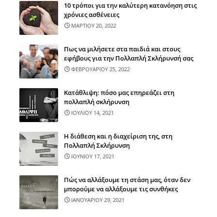
10 τρόποι για την καλύτερη κατανόηση στις
χρόνιες ασθένειες
ΜΑΡΤΙΟΥ 20, 2022
Πως να μιλήσετε στα παιδιά και στους
εφήβους για την Πολλαπλή Σκλήρυνσή σας
ΦΕΒΡΟΥΑΡΙΟΥ 25, 2022
Κατάθλιψη: πόσο μας επηρεάζει στη
πολλαπλή σκλήρυνση
ΙΟΥΛΙΟΥ 14, 2021
Η διάθεση και η διαχείριση της, στη
Πολλαπλή Σκλήρυνση
ΙΟΥΝΙΟΥ 17, 2021
Πώς να αλλάξουμε τη στάση μας, όταν δεν
μπορούμε να αλλάξουμε τις συνθήκες
ΙΑΝΟΥΑΡΙΟΥ 29, 2021