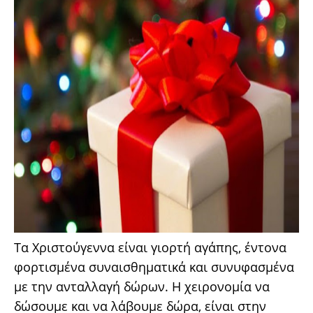
Τα Χριστούγεννα είναι γιορτή αγάπης, έντονα
φορτισμένα συναισθηματικά και συνυφασμένα
με την ανταλλαγή δώρων. Η χειρονομία να
δώσουμε και να λάβουμε δώρα, είναι στην