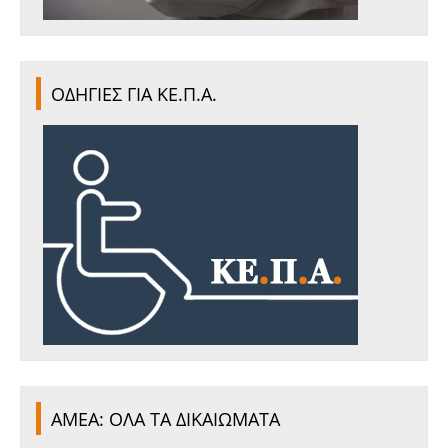
ΟΔΗΓΙΕΣ ΓΙΑ ΚΕ.Π.Α.
ΑΜΕΑ: ΟΛΑ ΤΑ ΔΙΚΑΙΩΜΑΤΑ