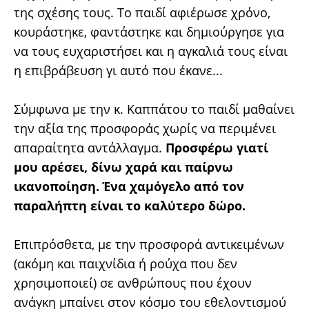
της σχέσης τους. Το παιδί αφιέρωσε χρόνο,
κουράστηκε, φαντάστηκε και δημιούργησε για
να τους ευχαριστήσει και η αγκαλιά τους είναι
η επιβράβευση γι αυτό που έκανε...
Σύμφωνα με την κ. Καππάτου το παιδί μαθαίνει
την αξία της προσφοράς χωρίς να περιμένει
απαραίτητα αντάλλαγμα.
Προσφέρω γιατί
μου αρέσει, δίνω χαρά και παίρνω
ικανοποίηση. Ένα χαμόγελο από τον
παραλήπτη είναι το καλύτερο δώρο.
Επιπρόσθετα, με την προσφορά αντικειμένων
(ακόμη και παιχνίδια ή ρούχα που δεν
χρησιμοποιεί) σε ανθρώπους που έχουν
ανάγκη μπαίνει στον κόσμο του εθελοντισμού