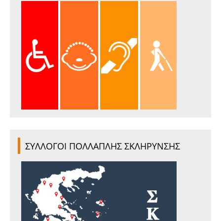
ΣΥΛΛΟΓΟΙ ΠΟΛΛΑΠΛΗΣ ΣΚΛΗΡΥΝΣΗΣ