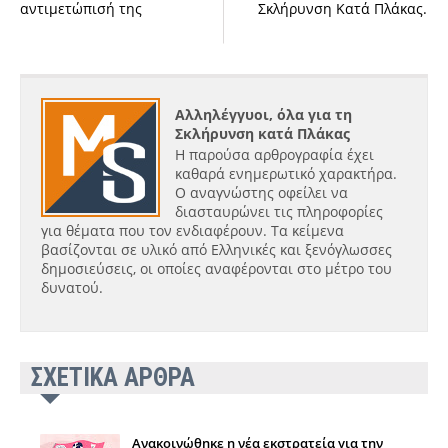
αντιμετώπισή της
Σκλήρυνση Κατά Πλάκας.
Αλληλέγγυοι, όλα για τη
Σκλήρυνση κατά Πλάκας
Η παρούσα αρθρογραφία έχει
καθαρά ενημερωτικό χαρακτήρα.
Ο αναγνώστης οφείλει να
διασταυρώνει τις πληροφορίες
για θέματα που τον ενδιαφέρουν. Τα κείμενα
βασίζονται σε υλικό από Ελληνικές και ξενόγλωσσες
δημοσιεύσεις, οι οποίες αναφέρονται στο μέτρο του
δυνατού.
ΣΧΕΤΙΚΑ ΑΡΘΡΑ
Ανακοινώθηκε η νέα εκστρατεία για την