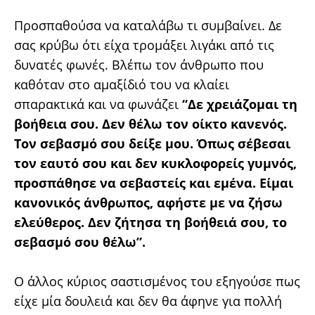
Προσπαθούσα να καταλάβω τι συμβαίνει. Δε
σας κρύβω ότι είχα τρομάξει λιγάκι από τις
δυνατές φωνές. Βλέπω τον άνθρωπο που
καθόταν στο αμαξίδιό του να κλαίει
σπαρακτικά και να φωνάζει
‘‘Δε χρειάζομαι τη
βοήθεια σου. Δεν θέλω τον οίκτο κανενός.
Τον σεβασμό σου δείξε μου. Όπως σέβεσαι
τον εαυτό σου και δεν κυκλοφορείς γυμνός,
προσπάθησε να σεβαστείς και εμένα. Είμαι
κανονικός άνθρωπος, αφήστε με να ζήσω
ελεύθερος. Δεν ζήτησα τη βοήθειά σου, το
σεβασμό σου θέλω”.
Ο άλλος κύριος σαστισμένος του εξηγούσε πως
είχε μία δουλειά και δεν θα άφηνε για πολλή