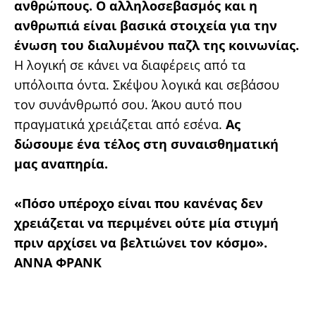
ανθρώπους. Ο αλληλοσεβασμός και η
ανθρωπιά είναι βασικά στοιχεία για την
ένωση του διαλυμένου παζλ της κοινωνίας.
Η λογική σε κάνει να διαφέρεις από τα
υπόλοιπα όντα. Σκέψου λογικά και σεβάσου
τον συνάνθρωπό σου. Άκου αυτό που
πραγματικά χρειάζεται από εσένα.
Ας
δώσουμε ένα τέλος στη συναισθηματική
μας αναπηρία.
«Πόσο υπέροχο είναι που κανένας δεν
χρειάζεται να περιμένει ούτε μία στιγμή
πριν αρχίσει να βελτιώνει τον κόσμο».
ΑΝΝΑ ΦΡΑΝΚ