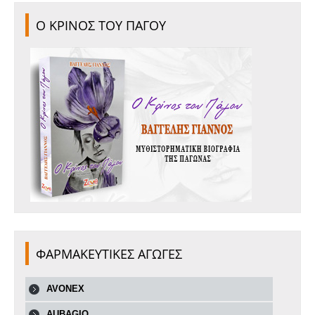
Ο ΚΡΙΝΟΣ ΤΟΥ ΠΑΓΟΥ
ΦΑΡΜΑΚΕΥΤΙΚΕΣ ΑΓΩΓΕΣ
AVONEX
AUBAGIO