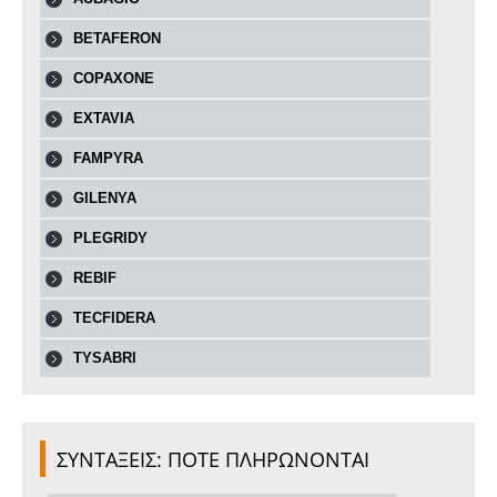
BETAFERON
COPAXONE
EXTAVIA
FAMPYRA
GILENYA
PLEGRIDY
REBIF
TECFIDERA
TYSABRI
ΣΥΝΤΑΞΕΙΣ: ΠΟΤΕ ΠΛΗΡΩΝΟΝΤΑΙ