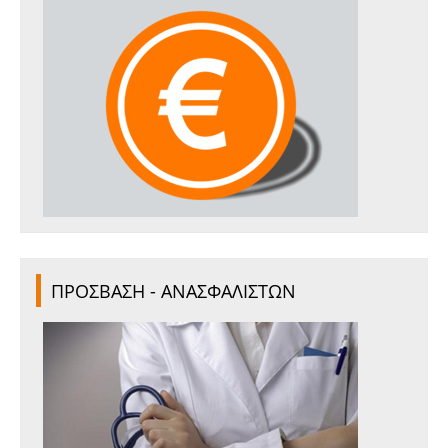
ΠΡΟΣΒΑΣΗ - ΑΝΑΣΦΑΛΙΣΤΩΝ