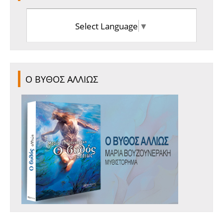
Select Language
▼
Ο ΒΥΘΟΣ ΑΛΛΙΩΣ