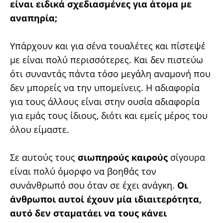
είναι ειδικά σχεδιασμένες για άτομα με
αναπηρία;
Υπάρχουν και για σένα τουαλέτες και πίστεψέ
με είναι πολύ περισσότερες. Και δεν πιστεύω
ότι συναντάς πάντα τόσο μεγάλη αναμονή που
δεν μπορείς να την υπομείνεις. Η αδιαφορία
για τους άλλους είναι στην ουσία αδιαφορία
για εμάς τους ίδιους, διότι και εμείς μέρος του
όλου είμαστε.
Σε αυτούς τους
σιωπηρούς καιρούς
σίγουρα
είναι πολύ όμορφο να βοηθάς τον
συνάνθρωπό σου όταν σε έχει ανάγκη.
Οι
άνθρωποι αυτοί έχουν μία ιδιαιτερότητα,
αυτό δεν σταματάει να τους κάνει