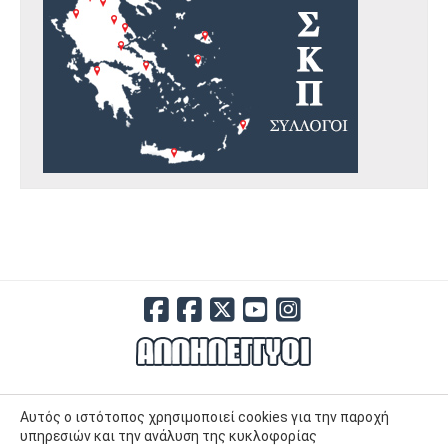
Αυτός ο ιστότοπος χρησιμοποιεί cookies για την παροχή
υπηρεσιών και την ανάλυση της κυκλοφορίας