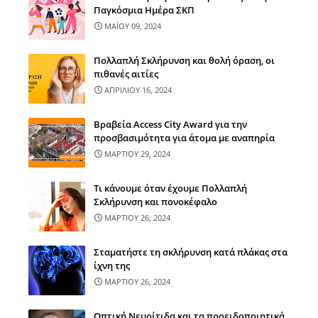
Παγκόσμια Ημέρα ΣΚΠ
ΜΑΪΟΥ 09, 2024
Πολλαπλή Σκλήρυνση και θολή όραση, οι
πιθανές αιτίες
ΑΠΡΙΛΙΟΥ 16, 2024
Βραβεία Access City Award για την
προσβασιμότητα για άτομα με αναπηρία
ΜΑΡΤΙΟΥ 29, 2024
Τι κάνουμε όταν έχουμε Πολλαπλή
Σκλήρυνση και πονοκέφαλο
ΜΑΡΤΙΟΥ 26, 2024
Σταματήστε τη σκλήρυνση κατά πλάκας στα
ίχνη της
ΜΑΡΤΙΟΥ 26, 2024
Οπτική Νευρίτιδα και τα προειδοποιητικά