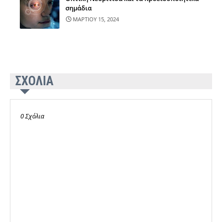
σημάδια
ΜΑΡΤΙΟΥ 15, 2024
ΣΧΟΛΙΑ
0 Σχόλια