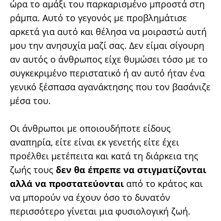
ώρα το αμάξι του παρκαρισμένο μπροστά στη
ράμπα. Αυτό το γεγονός με προβλημάτισε
αρκετά για αυτό και θέλησα να μοιραστώ αυτή
μου την ανησυχία μαζί σας. Δεν είμαι σίγουρη
αν αυτός ο άνθρωπος είχε θυμώσει τόσο με το
συγκεκριμένο περιστατικό ή αν αυτό ήταν ένα
γενικό ξέσπασα αγανάκτησης που τον βασάνιζε
μέσα του.
Οι άνθρωποι με οποιουδήποτε είδους
αναπηρία, είτε είναι εκ γενετής είτε έχει
προέλθει μετέπειτα και κατά τη διάρκεια της
ζωής τους
δεν θα έπρεπε να στιγματίζονται
αλλά να προστατεύονται
από το κράτος και
να μπορούν να έχουν όσο το δυνατόν
περισσότερο γίνεται μια φυσιολογική ζωή.