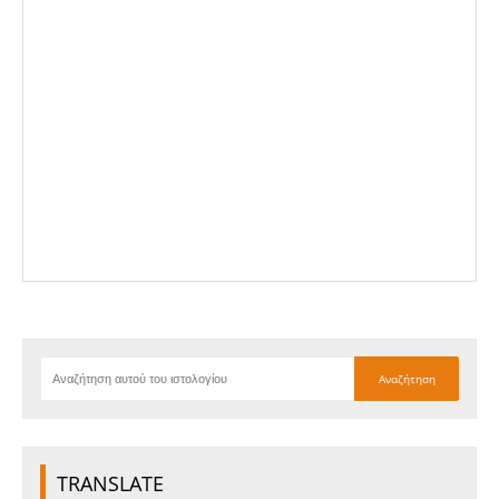
TRANSLATE