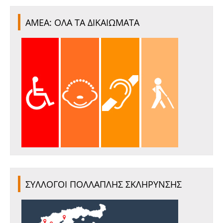
ΑΜΕΑ: ΟΛΑ ΤΑ ΔΙΚΑΙΩΜΑΤΑ
ΣΥΛΛΟΓΟΙ ΠΟΛΛΑΠΛΗΣ ΣΚΛΗΡΥΝΣΗΣ