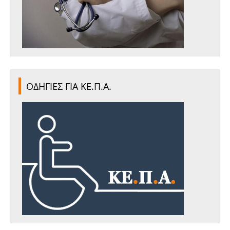
ΟΔΗΓΙΕΣ ΓΙΑ ΚΕ.Π.Α.