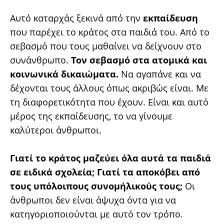
Αυτό καταρχάς ξεκινά από την
εκπαίδευση
που παρέχει το κράτος στα παιδιά του. Από το
σεβασμό που τους μαθαίνει να δείχνουν στο
συνάνθρωπο.
Τον σεβασμό στα ατομικά και
κοινωνικά δικαιώματα.
Να αγαπάνε και να
δέχονται τους άλλους όπως ακριβώς είναι. Με
τη διαφορετικότητα που έχουν. Είναι και αυτό
μέρος της εκπαίδευσης, το να γίνουμε
καλύτεροι άνθρωποι.
Γιατί το κράτος μαζεύει όλα αυτά τα παιδιά
σε ειδικά σχολεία; Γιατί τα αποκόβει από
τους υπόλοιπους συνομήλικούς τους;
Οι
άνθρωποι δεν είναι άψυχα όντα για να
κατηγοριοποιούνται με αυτό τον τρόπο.