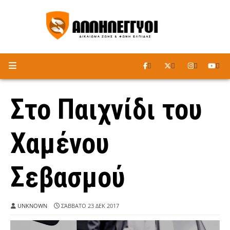
ΑΚΟΥΣΤΕ ΤΟ ΡΑΔΙΟΦΩΝΟ
Στο Παιχνίδι του
Χαμένου
Σεβασμού
UNKNOWN
ΣΆΒΒΑΤΟ 23 ΔΕΚ 2017