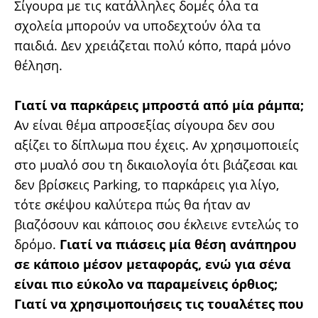
Σίγουρα με τις κατάλληλες δομές όλα τα
σχολεία μπορούν να υποδεχτούν όλα τα
παιδιά. Δεν χρειάζεται πολύ κόπο, παρά μόνο
θέληση.
Γιατί να παρκάρεις μπροστά από μία ράμπα;
Αν είναι θέμα απροσεξίας σίγουρα δεν σου
αξίζει το δίπλωμα που έχεις. Αν χρησιμοποιείς
στο μυαλό σου τη δικαιολογία ότι βιάζεσαι και
δεν βρίσκεις Parking, το παρκάρεις για λίγο,
τότε σκέψου καλύτερα πώς θα ήταν αν
βιαζόσουν και κάποιος σου έκλεινε εντελώς το
δρόμο.
Γιατί να πιάσεις μία θέση ανάπηρου
σε κάποιο μέσον μεταφοράς, ενώ για σένα
είναι πιο εύκολο να παραμείνεις όρθιος;
Γιατί να χρησιμοποιήσεις τις τουαλέτες που