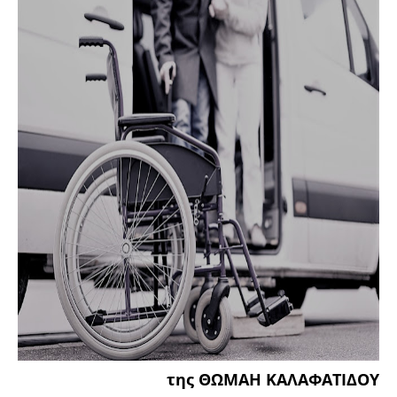
της
ΘΩΜΑΗ ΚΑΛΑΦΑΤΙΔΟΥ