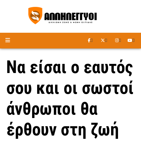
ΑΚΟΥΣΤΕ ΤΟ ΡΑΔΙΟΦΩΝΟ
Να είσαι ο εαυτός
σου και οι σωστοί
άνθρωποι θα
έρθουν στη ζωή