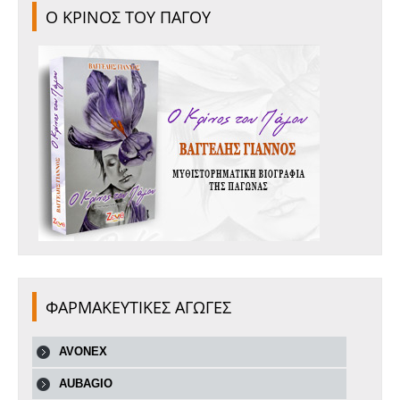
Ο ΚΡΙΝΟΣ ΤΟΥ ΠΑΓΟΥ
ΦΑΡΜΑΚΕΥΤΙΚΕΣ ΑΓΩΓΕΣ
AVONEX
AUBAGIO