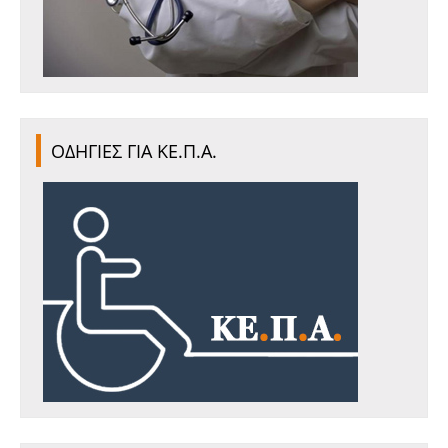
ΟΔΗΓΙΕΣ ΓΙΑ ΚΕ.Π.Α.