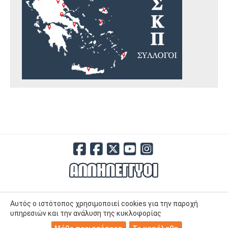
Αυτός ο ιστότοπος χρησιμοποιεί cookies για την παροχή
υπηρεσιών και την ανάλυση της κυκλοφορίας