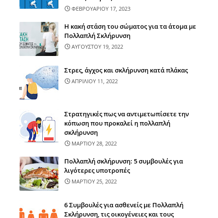
ΦΕΒΡΟΥΑΡΙΟΥ 17, 2023
Η κακή στάση του σώματος για τα άτομα με
Πολλαπλή Σκλήρυνση
ΑΥΓΟΥΣΤΟΥ 19, 2022
Στρες, άγχος και σκλήρυνση κατά πλάκας
ΑΠΡΙΛΙΟΥ 11, 2022
Στρατηγικές πως να αντιμετωπίσετε την
κόπωση που προκαλεί η πολλαπλή
σκλήρυνση
ΜΑΡΤΙΟΥ 28, 2022
Πολλαπλή σκλήρυνση: 5 συμβουλές για
λιγότερες υποτροπές
ΜΑΡΤΙΟΥ 25, 2022
6 Συμβουλές για ασθενείς με Πολλαπλή
Σκλήρυνση, τις οικογένειες και τους