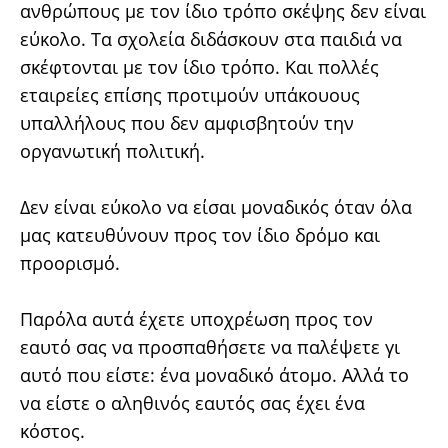
ανθρώπους με τον ίδιο τρόπο σκέψης δεν είναι
εύκολο. Τα σχολεία διδάσκουν στα παιδιά να
σκέφτονται με τον ίδιο τρόπο. Και πολλές
εταιρείες επίσης προτιμούν υπάκουους
υπαλλήλους που δεν αμφισβητούν την
οργανωτική πολιτική.
Δεν είναι εύκολο να είσαι μοναδικός όταν όλα
μας κατευθύνουν προς τον ίδιο δρόμο και
προορισμό.
Παρόλα αυτά έχετε υποχρέωση προς τον
εαυτό σας να προσπαθήσετε να παλέψετε γι
αυτό που είστε: ένα μοναδικό άτομο. Αλλά το
να είστε ο αληθινός εαυτός σας έχει ένα
κόστος.