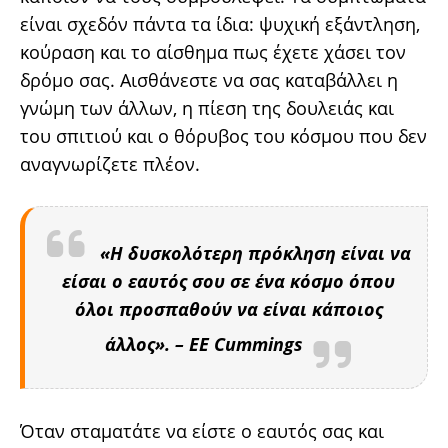
είναι σχεδόν πάντα τα ίδια: ψυχική εξάντληση,
κούραση και το αίσθημα πως έχετε χάσει τον
δρόμο σας. Αισθάνεστε να σας καταβάλλει η
γνώμη των άλλων, η πίεση της δουλειάς και
του σπιτιού και ο θόρυβος του κόσμου που δεν
αναγνωρίζετε πλέον.
«Η δυσκολότερη πρόκληση είναι να
είσαι ο εαυτός σου σε ένα κόσμο όπου
όλοι προσπαθούν να είναι κάποιος
άλλος». – EE Cummings
Όταν σταματάτε να είστε ο εαυτός σας και