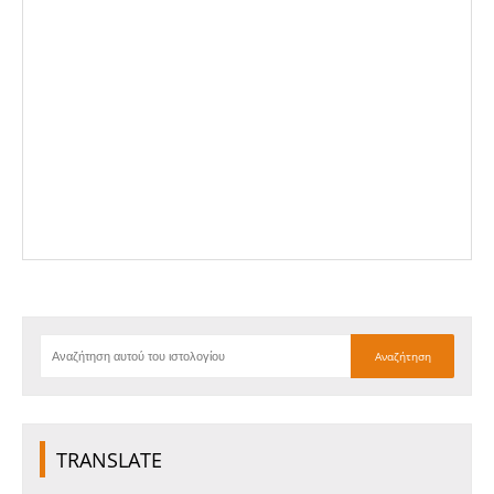
TRANSLATE