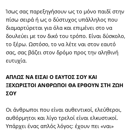
Ίσως σας παρεξηγήσουν ως το μόνο παιδί στην
πίσω σειρά ή ως ο δύστυχος υπάλληλος που
διαμαρτύρεται για όλα και επιμένει στο να
δουλεύει με τον δικό του τρόπο. Είναι δύσκολο,
το ξέρω. Ωστόσο, το να λέτε ναι στον εαυτό
σας, σας βάζει στον δρόμο προς την αληθινή
ευτυχία.
ΑΠΛΩΣ ΝΑ ΕΙΣΑΙ Ο ΕΑΥΤΟΣ ΣΟΥ ΚΑΙ
ΞΕΧΩΡΙΣΤΟΙ ΑΝΘΡΩΠΟΙ ΘΑ ΕΡΘΟΥΝ ΣΤΗ ΖΩΗ
ΣΟΥ
Οι άνθρωποι που είναι αυθεντικοί, ελεύθεροι,
αυθόρμητοι και λίγο τρελοί είναι ελκυστικοί.
Υπάρχει ένας απλός λόγος: έχουν πει «ναι»