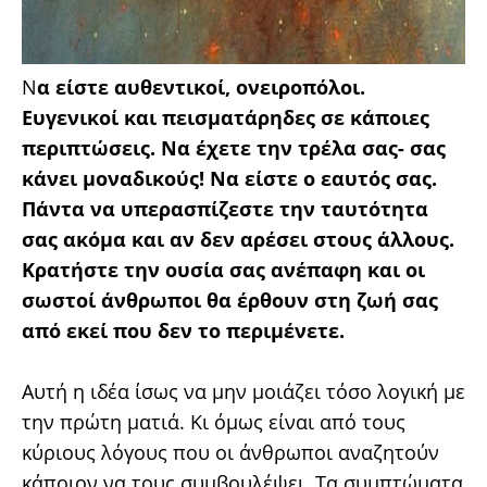
Ν
α είστε αυθεντικοί, ονειροπόλοι.
Ευγενικοί και πεισματάρηδες σε κάποιες
περιπτώσεις. Να έχετε την τρέλα σας- σας
κάνει μοναδικούς! Να είστε ο εαυτός σας.
Πάντα να υπερασπίζεστε την ταυτότητα
σας ακόμα και αν δεν αρέσει στους άλλους.
Κρατήστε την ουσία σας ανέπαφη και οι
σωστοί άνθρωποι θα έρθουν στη ζωή σας
από εκεί που δεν το περιμένετε.
Αυτή η ιδέα ίσως να μην μοιάζει τόσο λογική με
την πρώτη ματιά. Κι όμως είναι από τους
κύριους λόγους που οι άνθρωποι αναζητούν
κάποιον να τους συμβουλέψει. Τα συμπτώματα