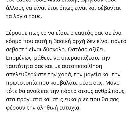
άλλους να είναι έτσι όπως είναι και σέβονται
τα λόγια τους.
Ξέρουμε πως το να είστε ο εαυτός σας σε ένα
κόσμο που αυτή η βασική αρχή δεν είναι πάντα
σεβαστή είναι δύσκολο. Ωστόσο αξίζει.
Επομένως, μάθετε να υπερασπίζεστε την
ταυτότητα σας και με αυτοπεποίθηση
απελευθερώστε την χαρά, την μαγεία και την
πρωτοτυπία που κουβαλάτε μέσα σας. Μόνο
τότε θα ανοίξετε την πόρτα στους ανθρώπους,
στα πράγματα και στις ευκαιρίες που θα σας
φέρουν την αληθινή ευτυχία.