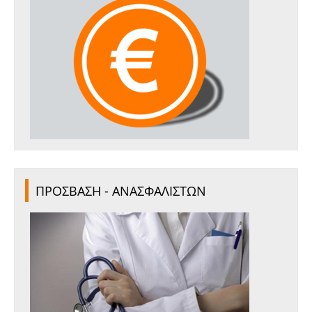
ΠΡΟΣΒΑΣΗ - ΑΝΑΣΦΑΛΙΣΤΩΝ