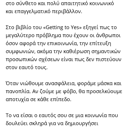
στο σύνθετο και πολύ απαιτητικό κοινωνικό
και επαγγελματικό περιβάλλον.
Στο βιβλίο του «Getting to Yes» εξηγεί πως το
μεγαλύτερο πρόβλημα που έχουν οι άνθρωποι
όσον αφορά την επικοινωνία, την επίτευξη
συμφωνιών, ακόμα την καθιέρωση σημαντικών
προσωπικών σχέσεων είναι πως δεν πιστεύουν
στον εαυτό τους.
Όταν νιώθουμε ανασφάλεια, φοράμε μάσκα και
πανοπλία. Αν ζούμε με φόβο, θα προσελκύουμε
αποτυχία σε κάθε επίπεδο.
Το να είσαι ο εαυτός σου σε μια κοινωνία που
δουλεύει σκληρά για να δημιουργήσει