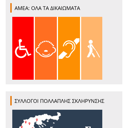
ΑΜΕΑ: ΟΛΑ ΤΑ ΔΙΚΑΙΩΜΑΤΑ
ΣΥΛΛΟΓΟΙ ΠΟΛΛΑΠΛΗΣ ΣΚΛΗΡΥΝΣΗΣ