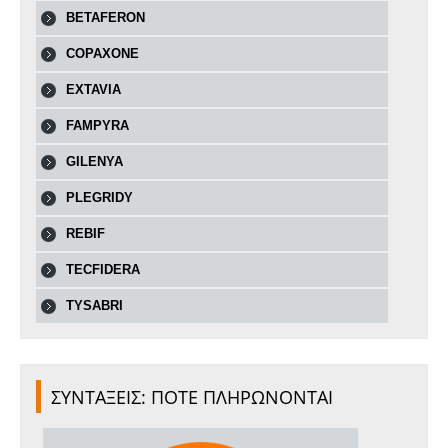
BETAFERON
COPAXONE
EXTAVIA
FAMPYRA
GILENYA
PLEGRIDY
REBIF
TECFIDERA
TYSABRI
ΣΥΝΤΑΞΕΙΣ: ΠΟΤΕ ΠΛΗΡΩΝΟΝΤΑΙ