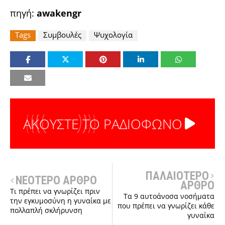
πηγή:
awakengr
Tags
Συμβουλές
Ψυχολογία
ΑΚΟΥΣΤΕ ΤΟ ΡΑΔΙΟΦΩΝΟ
ΠΑΛΑΙΟΤΕΡΟ
ΝΕΟΤΕΡΟ ΑΡΘΡΟ
ΑΡΘΡΟ
Τι πρέπει να γνωρίζει πριν
Τα 9 αυτοάνοσα νοσήματα
την εγκυμοσύνη η γυναίκα με
που πρέπει να γνωρίζει κάθε
πολλαπλή σκλήρυνση
γυναίκα