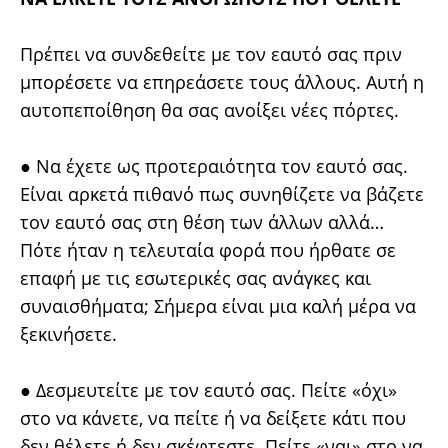
Πρέπει να συνδεθείτε με τον εαυτό σας πριν
μπορέσετε να επηρεάσετε τους άλλους. Αυτή η
αυτοπεποίθηση θα σας ανοίξει νέες πόρτες.
● Να έχετε ως προτεραιότητα τον εαυτό σας.
Είναι αρκετά πιθανό πως συνηθίζετε να βάζετε
τον εαυτό σας στη θέση των άλλων αλλά…
Πότε ήταν η τελευταία φορά που ήρθατε σε
επαφή με τις εσωτερικές σας ανάγκες και
συναισθήματα; Σήμερα είναι μια καλή μέρα να
ξεκινήσετε.
● Δεσμευτείτε με τον εαυτό σας. Πείτε «όχι»
στο να κάνετε, να πείτε ή να δείξετε κάτι που
δεν θέλετε ή δεν σκέφτεστε. Πείτε «ναι» στο να