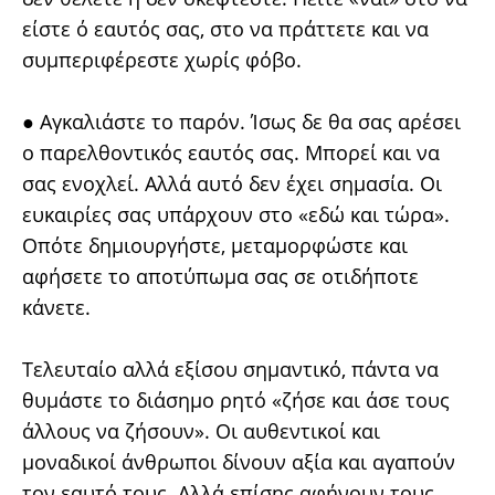
είστε ό εαυτός σας, στο να πράττετε και να
συμπεριφέρεστε χωρίς φόβο.
● Αγκαλιάστε το παρόν. Ίσως δε θα σας αρέσει
ο παρελθοντικός εαυτός σας. Μπορεί και να
σας ενοχλεί. Αλλά αυτό δεν έχει σημασία. Οι
ευκαιρίες σας υπάρχουν στο «εδώ και τώρα».
Οπότε δημιουργήστε, μεταμορφώστε και
αφήσετε το αποτύπωμα σας σε οτιδήποτε
κάνετε.
Τελευταίο αλλά εξίσου σημαντικό, πάντα να
θυμάστε το διάσημο ρητό «ζήσε και άσε τους
άλλους να ζήσουν». Οι αυθεντικοί και
μοναδικοί άνθρωποι δίνουν αξία και αγαπούν
τον εαυτό τους. Αλλά επίσης αφήνουν τους