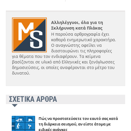
Αλληλέγγυοι, όλα για τη
Σκλήρυνση κατά Πλάκας
Η παρούσα αρθρογραφία έχει
καθαρά ενημερωτικό χαρακτήρα.
Ο αναγνώστης οφείλει να
διασταυρώνει τις πληροφορίες
για θέματα που τον ενδιαφέρουν. Τα κείμενα
βασίζονται σε υλικό από Ελληνικές και ξενόγλωσσες
δημοσιεύσεις, οι οποίες αναφέρονται στο μέτρο του
δυνατού.
ΣΧΕΤΙΚΑ ΑΡΘΡΑ
Πώς να προστατεύσετε τον εαυτό σας κατά
τη διάρκεια σεισμού, αν είστε άτομα με
ειδικές ανάγκες