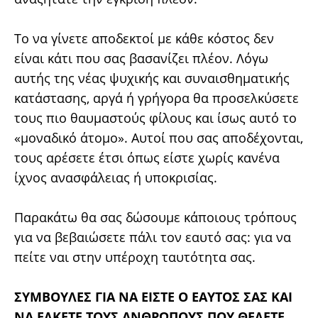
Το να γίνετε αποδεκτοί με κάθε κόστος δεν
είναι κάτι που σας βασανίζει πλέον. Λόγω
αυτής της νέας ψυχικής και συναισθηματικής
κατάστασης, αργά ή γρήγορα θα προσελκύσετε
τους πιο θαυμαστούς φίλους και ίσως αυτό το
«μοναδικό άτομο». Αυτοί που σας αποδέχονται,
τους αρέσετε έτσι όπως είστε χωρίς κανένα
ίχνος ανασφάλειας ή υποκρισίας.
Παρακάτω θα σας δώσουμε κάποιους τρόπους
για να βεβαιώσετε πάλι τον εαυτό σας: για να
πείτε ναι στην υπέροχη ταυτότητα σας.
ΣΥΜΒΟΥΛΕΣ ΓΙΑ ΝΑ ΕΙΣΤΕ Ο ΕΑΥΤΟΣ ΣΑΣ ΚΑΙ
ΝΑ ΕΛΚΕΤΕ ΤΟΥΣ ΑΝΘΡΩΠΟΥΣ ΠΟΥ ΘΕΛΕΤΕ