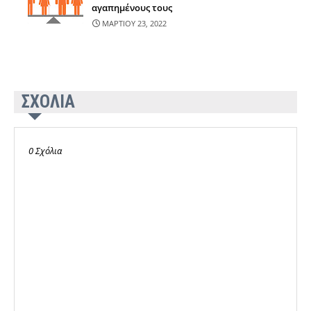
αγαπημένους τους
ΜΑΡΤΙΟΥ 23, 2022
ΣΧΟΛΙΑ
0 Σχόλια