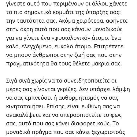
γίνεστε αυτό που περιμένουν οι άλλοι, χάνετε
το πιο σημαντικό κομμάτι της ύπαρξης σας:
την ταυτότητα σας. Ακόμα χειρότερα, αφήνετε
στην άκρη αυτά που σας κάνουν μοναδικούς
για να γίνετε ένα «φυσιολογικό» άτομο. Ένα
καλό, ελεγχόμενο, εύκολο άτομο. Επιτρέπετε
να μπουν άνθρωποι στην ζωή σας που στην
πραγματικότητα θα τους θέλετε μακριά σας.
Σιγά σιγά χωρίς να το συνειδητοποιείτε οι
μέρες σας γίνονται γκρίζες. Δεν υπάρχει λάμψη
να σας εμπνεύσει ή αυθορμητισμός να σας
κινητοποιήσει. Επίσης, είναι ευθύνη σας να
ανακαλύψετε και να υπερασπιστείτε το φως
σας, αυτό που σας κάνει διαφορετικούς. Το
μοναδικό πράγμα που σας κάνει ξεχωριστούς