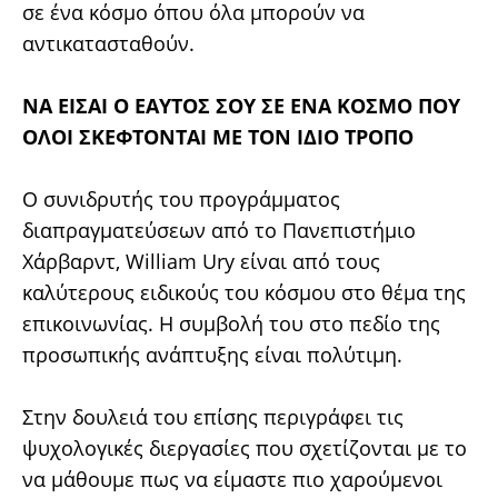
σε ένα κόσμο όπου όλα μπορούν να
αντικατασταθούν.
ΝΑ ΕΙΣΑΙ Ο ΕΑΥΤΟΣ ΣΟΥ ΣΕ ΕΝΑ ΚΟΣΜΟ ΠΟΥ
ΟΛΟΙ ΣΚΕΦΤΟΝΤΑΙ ΜΕ ΤΟΝ ΙΔΙΟ ΤΡΟΠΟ
Ο συνιδρυτής του προγράμματος
διαπραγματεύσεων από το Πανεπιστήμιο
Χάρβαρντ, William Ury είναι από τους
καλύτερους ειδικούς του κόσμου στο θέμα της
επικοινωνίας. Η συμβολή του στο πεδίο της
προσωπικής ανάπτυξης είναι πολύτιμη.
Στην δουλειά του επίσης περιγράφει τις
ψυχολογικές διεργασίες που σχετίζονται με το
να μάθουμε πως να είμαστε πιο χαρούμενοι