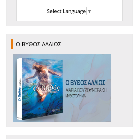
Select Language
▼
Ο ΒΥΘΟΣ ΑΛΛΙΩΣ