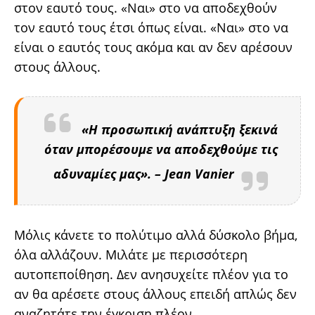
στον εαυτό τους. «Ναι» στο να αποδεχθούν
τον εαυτό τους έτσι όπως είναι. «Ναι» στο να
είναι ο εαυτός τους ακόμα και αν δεν αρέσουν
στους άλλους.
«Η προσωπική ανάπτυξη ξεκινά
όταν μπορέσουμε να αποδεχθούμε τις
αδυναμίες μας». – Jean Vanier
Μόλις κάνετε το πολύτιμο αλλά δύσκολο βήμα,
όλα αλλάζουν. Μιλάτε με περισσότερη
αυτοπεποίθηση. Δεν ανησυχείτε πλέον για το
αν θα αρέσετε στους άλλους επειδή απλώς δεν
αναζητάτε την έγκριση πλέον.