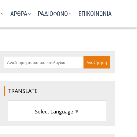
ΑΡΘΡΑ
ΡΑΔΙΟΦΩΝΟ
ΕΠΙΚΟΙΝΩΝΙΑ
TRANSLATE
Select Language
▼