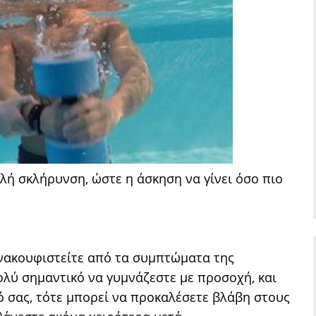
λή σκλήρυνση, ώστε η άσκηση να γίνει όσο πιο
ανακουφιστείτε από τα συμπτώματα της
λύ σημαντικό να γυμνάζεστε με προσοχή, και
ό σας, τότε μπορεί να προκαλέσετε βλάβη στους