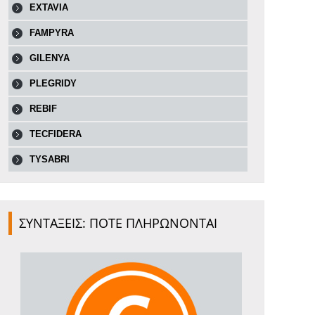
EXTAVIA
FAMPYRA
GILENYA
PLEGRIDY
REBIF
TECFIDERA
TYSABRI
ΣΥΝΤΑΞΕΙΣ: ΠΟΤΕ ΠΛΗΡΩΝΟΝΤΑΙ