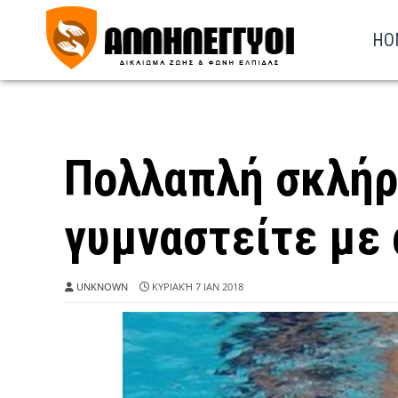
HO
Πολλαπλή σκλήρ
γυμναστείτε με
UNKNOWN
ΚΥΡΙΑΚΉ 7 ΙΑΝ 2018