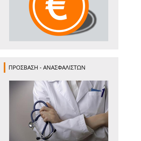
ΠΡΟΣΒΑΣΗ - ΑΝΑΣΦΑΛΙΣΤΩΝ