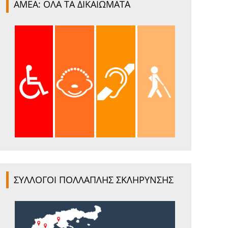
ΑΜΕΑ: ΟΛΑ ΤΑ ΔΙΚΑΙΩΜΑΤΑ
ΣΥΛΛΟΓΟΙ ΠΟΛΛΑΠΛΗΣ ΣΚΛΗΡΥΝΣΗΣ