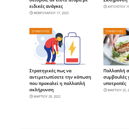
ειδικές ανάγκες
ΑΥΓΟΥΣΤΟΥ 19
ΦΕΒΡΟΥΑΡΙΟΥ 17, 2023
ΣΥΜΒΟΥΛΈΣ
ΣΥΜΒΟΥΛΈΣ
Στρατηγικές πως να
Πολλαπλή σ
αντιμετωπίσετε την κόπωση
συμβουλές γ
που προκαλεί η πολλαπλή
υποτροπές
σκλήρυνση
ΜΑΡΤΙΟΥ 25, 
ΜΑΡΤΙΟΥ 28, 2022