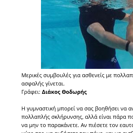
Μερικές συμβουλές για ασθενείς με πολλαπ
ασφαλής γίνεται.
Γράφει:
Διάκος Θοδωρής
Η γυμναστική μπορεί να σας βοηθήσει να 
πολλαπλής σκλήρυνσης, αλλά είναι πάρα πο
να μην το παρακάνετε. Αν πιέσετε τον εαυτ