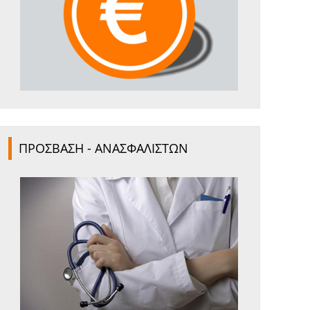
ΠΡΟΣΒΑΣΗ - ΑΝΑΣΦΑΛΙΣΤΩΝ