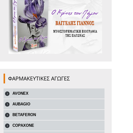
ΦΑΡΜΑΚΕΥΤΙΚΕΣ ΑΓΩΓΕΣ
AVONEX
AUBAGIO
BETAFERON
COPAXONE