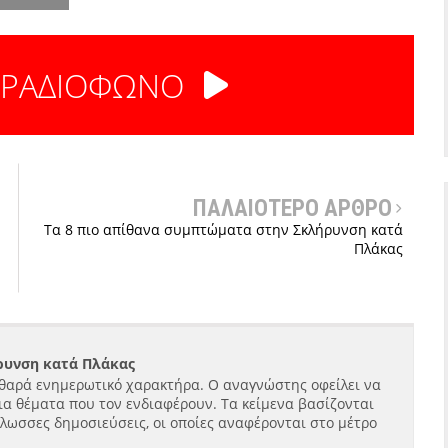
 ΡΑΔΙΟΦΩΝΟ
ΠΑΛΑΙΟΤΕΡΟ ΑΡΘΡΟ
Τα 8 πιο απίθανα συμπτώματα στην Σκλήρυνση κατά
Πλάκας
ήρυνση κατά Πλάκας
θαρά ενημερωτικό χαρακτήρα. Ο αναγνώστης οφείλει να
ια θέματα που τον ενδιαφέρουν. Τα κείμενα βασίζονται
γλωσσες δημοσιεύσεις, οι οποίες αναφέρονται στο μέτρο