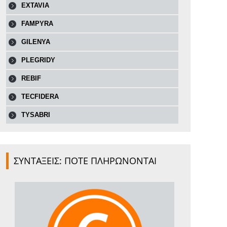
EXTAVIA
FAMPYRA
GILENYA
PLEGRIDY
REBIF
TECFIDERA
TYSABRI
ΣΥΝΤΑΞΕΙΣ: ΠΟΤΕ ΠΛΗΡΩΝΟΝΤΑΙ