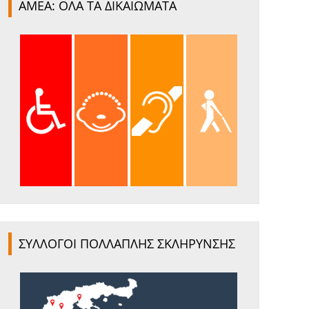
ΑΜΕΑ: ΟΛΑ ΤΑ ΔΙΚΑΙΩΜΑΤΑ
ΣΥΛΛΟΓΟΙ ΠΟΛΛΑΠΛΗΣ ΣΚΛΗΡΥΝΣΗΣ