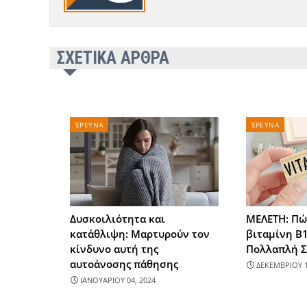
ΣΧΕΤΙΚΑ ΑΡΘΡΑ
ΈΡΕΥΝΑ
ΈΡΕΥΝΑ
Δυσκοιλιότητα και
ΜΕΛΕΤΗ: Πώ
κατάθλιψη: Μαρτυρούν τον
βιταμίνη Β1
κίνδυνο αυτή της
Πολλαπλή 
αυτοάνοσης πάθησης
ΔΕΚΕΜΒΡΙΟΥ 1
ΙΑΝΟΥΑΡΙΟΥ 04, 2024