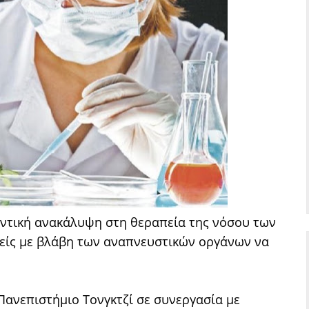
αντική ανακάλυψη στη θεραπεία της νόσου των
νείς με βλάβη των αναπνευστικών οργάνων να
Πανεπιστήμιο Τονγκτζί σε συνεργασία με