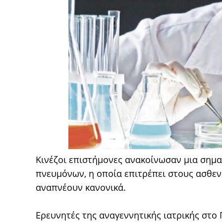
Κινέζοι επιστήμονες ανακοίνωσαν μια σημ
πνευμόνων, η οποία επιτρέπει στους ασθε
αναπνέουν κανονικά.
Ερευνητές της αναγεννητικής ιατρικής στο 