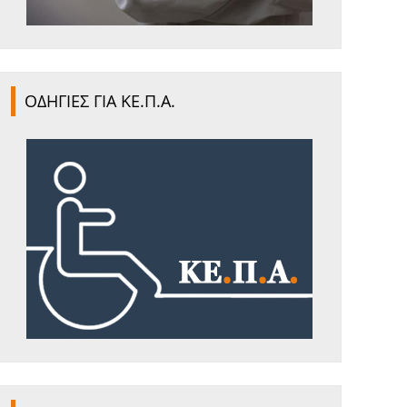
ΟΔΗΓΙΕΣ ΓΙΑ ΚΕ.Π.Α.