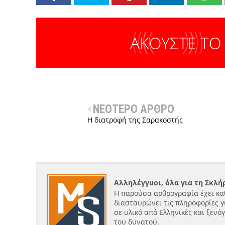
ΑΚΟΥΣΤΕ ΤΟ
ΝΕΟΤΕΡΟ ΑΡΘΡΟ
Η διατροφή της Σαρακοστής
Αλληλέγγυοι, όλα για τη Σκλ
Η παρούσα αρθρογραφία έχει κα
διασταυρώνει τις πληροφορίες γ
σε υλικό από Ελληνικές και ξενό
του δυνατού.