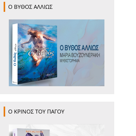
Ο ΒΥΘΟΣ ΑΛΛΙΩΣ
Ο ΚΡΙΝΟΣ ΤΟΥ ΠΑΓΟΥ