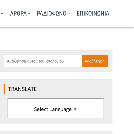
ΑΡΘΡΑ
ΡΑΔΙΟΦΩΝΟ
ΕΠΙΚΟΙΝΩΝΙΑ
TRANSLATE
Select Language
▼