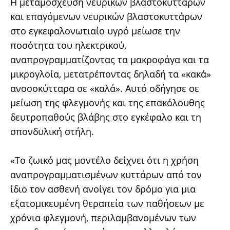
Η μεταμόσχευση νευρικών βλαστοκυττάρων
και επαγόμενων νευρικών βλαστοκυττάρων
στο εγκεφαλονωτιαίο υγρό μείωσε την
ποσότητα του ηλεκτρικού,
αναπρογραμματίζοντας τα μακροφάγα και τα
μικρογλοία, μετατρέποντας δηλαδή τα «κακά»
ανοσοκύτταρα σε «καλά». Αυτό οδήγησε σε
μείωση της φλεγμονής και της επακόλουθης
δευτροπαθούς βλάβης στο εγκέφαλο και τη
σπονδυλική στήλη.
«Το ζωικό μας μοντέλο δείχνει ότι η χρήση
αναπρογραμματισμένων κυττάρων από τον
ίδιο τον ασθενή ανοίγει τον δρόμο για μια
εξατομικευμένη θεραπεία των παθήσεων με
χρόνια φλεγμονή, περιλαμβανομένων των