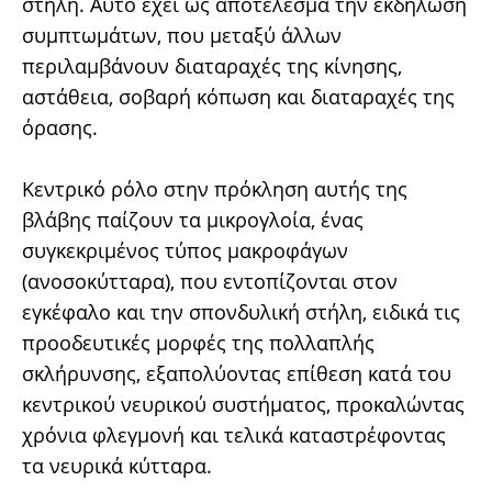
στήλη. Αυτό έχει ως αποτέλεσμα την εκδήλωση
συμπτωμάτων, που μεταξύ άλλων
περιλαμβάνουν διαταραχές της κίνησης,
αστάθεια, σοβαρή κόπωση και διαταραχές της
όρασης.
Κεντρικό ρόλο στην πρόκληση αυτής της
βλάβης παίζουν τα μικρογλοία, ένας
συγκεκριμένος τύπος μακροφάγων
(ανοσοκύτταρα), που εντοπίζονται στον
εγκέφαλο και την σπονδυλική στήλη, ειδικά τις
προοδευτικές μορφές της πολλαπλής
σκλήρυνσης, εξαπολύοντας επίθεση κατά του
κεντρικού νευρικού συστήματος, προκαλώντας
χρόνια φλεγμονή και τελικά καταστρέφοντας
τα νευρικά κύτταρα.