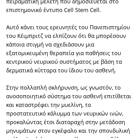
πειραματική μελέτη που δημοσιεύεται στο
επιστημονικό έντυπο Cell Stem Cell.
Αυτό κάνει τους ερευνητές του Πανεπιστημίου
του Κέιμπριτζ να ελπίζουν ότι θα μπορέσουν
κάποια στιγμή να σχεδιάσουν μια
εξατομικευμένη θεραπεία για παθήσεις του
κεντρικού νευρικού συστήματος με βάση τα
δερματικά κύτταρα του ίδιου του ασθενή.
Στην πολλαπλή σκλήρυνση, ως γνωστόν, το
ανοσοποιητικό σύστημα του ασθενή επιτίθεται
και καταστρέφει την μυελίνη, το
προστατευτικό κάλυμμα των νευρικών ινών,
προκαλώντας έτσι διαταραχή στην μετάδοση
μηνυμάτων στον εγκέφαλο και την σπονδυλική