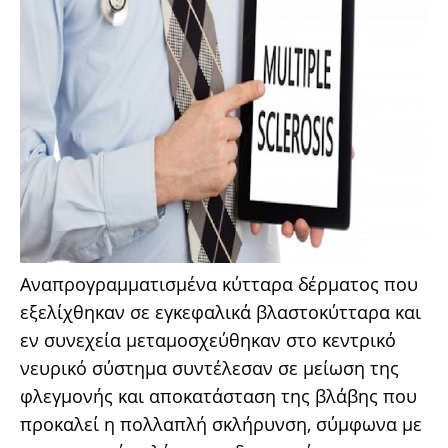
Αναπρογραμματισμένα κύτταρα δέρματος που
εξελίχθηκαν σε εγκεφαλικά βλαστοκύτταρα και
εν συνεχεία μεταμοσχεύθηκαν στο κεντρικό
νευρικό σύστημα συντέλεσαν σε μείωση της
φλεγμονής και αποκατάσταση της βλάβης που
προκαλεί η πολλαπλή σκλήρυνση, σύμφωνα με