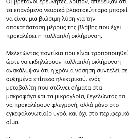
Οι βρετανοί ερευνητές, λοιπόν, απέδειξαν ότι
τα επαγόμενα νευρικά βλαστοκύτταρα μπορεί
να είναι μια βιώσιμη λύση για την
αποκατάσταση μέρους της βλάβης που έχει
προκαλέσει η πολλαπλή σκλήρυνση.
Μελετώντας ποντίκια που είναι τροποποιηθεί
ώστε να εκδηλώσουν πολλαπλή σκλήρυνση
ανακάλυψαν ότι η χρόνια νόσηση συντελεί σε
αυξημένα επίπεδα ηλεκτρικού, ενός
μεταβολίτη που στέλνει σήματα στα
μακροφάγα και τα μικρογλοία, ξεγελώντας τα
να προκαλέσουν φλεγμονή, αλλά μόνο στο
εγκεφαλονωτιαίο υγρό, και όχι στο περιφερικό
αίμα.