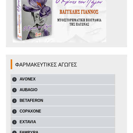
ΦΑΡΜΑΚΕΥΤΙΚΕΣ ΑΓΩΓΕΣ
AVONEX
AUBAGIO
BETAFERON
COPAXONE
EXTAVIA
FAMPYRA