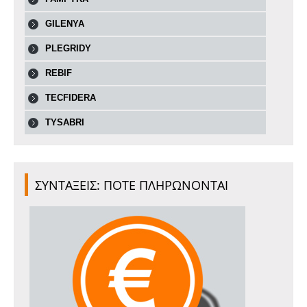
GILENYA
PLEGRIDY
REBIF
TECFIDERA
TYSABRI
ΣΥΝΤΑΞΕΙΣ: ΠΟΤΕ ΠΛΗΡΩΝΟΝΤΑΙ