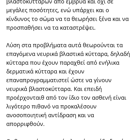
βλαστοκυττάρων από έμβρυα και όχι σε
μεγάλες ποσότητες, ενώ υπάρχει και ο
κίνδυνος το σώμα να τα θεωρήσει ξένα και να
προσπαθήσει να τα καταστρέψει.
Λύση στα προβλήματα αυτά θεωρούνται τα
επαγόμενα νευρικά βλαστικά κύτταρα, δηλαδή
κύτταρα που έχουν παραχθεί από ενήλικα
δερματικά κύτταρα και έχουν
επαναπρογραμματιστεί ώστε να γίνουν
νευρικά βλαστοκύτταρα. Και επειδή
προέρχονταιθ από τον ίδιο τον ασθενή είναι
λιγότερο πιθανό να προκαλέσουν
ανοσοποιητική αντίδραση και να
απορριφθούν.