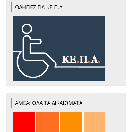
ΟΔΗΓΙΕΣ ΓΙΑ ΚΕ.Π.Α.
ΑΜΕΑ: ΟΛΑ ΤΑ ΔΙΚΑΙΩΜΑΤΑ