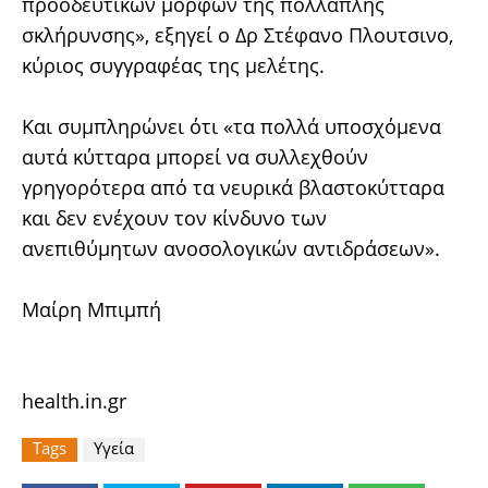
προοδευτικών μορφών της πολλαπλής
σκλήρυνσης», εξηγεί ο Δρ Στέφανο Πλουτσινο,
κύριος συγγραφέας της μελέτης.
Και συμπληρώνει ότι «τα πολλά υποσχόμενα
αυτά κύτταρα μπορεί να συλλεχθούν
γρηγορότερα από τα νευρικά βλαστοκύτταρα
και δεν ενέχουν τον κίνδυνο των
ανεπιθύμητων ανοσολογικών αντιδράσεων».
Μαίρη Μπιμπή
health.in.gr
Tags
Υγεία