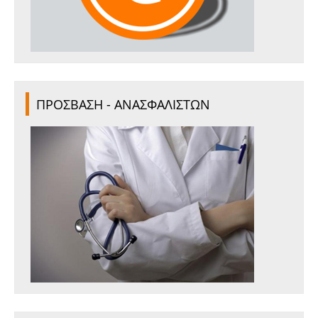
ΠΡΟΣΒΑΣΗ - ΑΝΑΣΦΑΛΙΣΤΩΝ