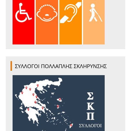
ΣΥΛΛΟΓΟΙ ΠΟΛΛΑΠΛΗΣ ΣΚΛΗΡΥΝΣΗΣ