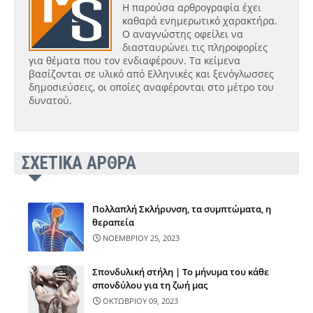
Η παρούσα αρθρογραφία έχει
καθαρά ενημερωτικό χαρακτήρα.
Ο αναγνώστης οφείλει να
διασταυρώνει τις πληροφορίες
για θέματα που τον ενδιαφέρουν. Τα κείμενα
βασίζονται σε υλικό από Ελληνικές και ξενόγλωσσες
δημοσιεύσεις, οι οποίες αναφέρονται στο μέτρο του
δυνατού.
ΣΧΕΤΙΚΑ ΑΡΘΡΑ
Πολλαπλή Σκλήρυνση, τα συμπτώματα, η
θεραπεία
ΝΟΕΜΒΡΙΟΥ 25, 2023
Σπονδυλική στήλη | Το μήνυμα του κάθε
σπονδύλου για τη ζωή μας
ΟΚΤΩΒΡΙΟΥ 09, 2023