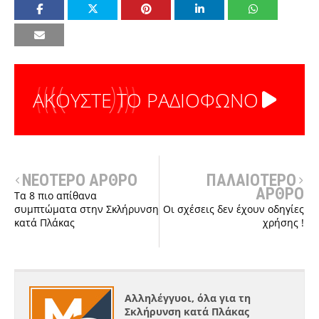
ΑΚΟΥΣΤΕ ΤΟ ΡΑΔΙΟΦΩΝΟ
ΝΕΟΤΕΡΟ ΑΡΘΡΟ
ΠΑΛΑΙΟΤΕΡΟ
ΑΡΘΡΟ
Τα 8 πιο απίθανα
συμπτώματα στην Σκλήρυνση
Οι σχέσεις δεν έχουν οδηγίες
κατά Πλάκας
χρήσης !
Αλληλέγγυοι, όλα για τη
Σκλήρυνση κατά Πλάκας