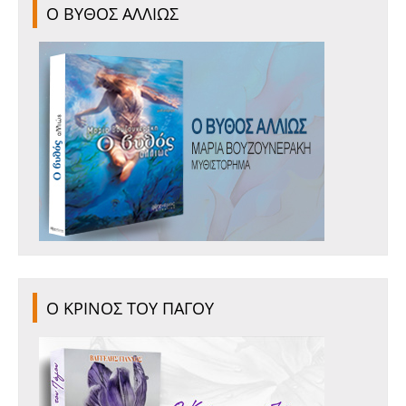
Ο ΒΥΘΟΣ ΑΛΛΙΩΣ
Ο ΚΡΙΝΟΣ ΤΟΥ ΠΑΓΟΥ