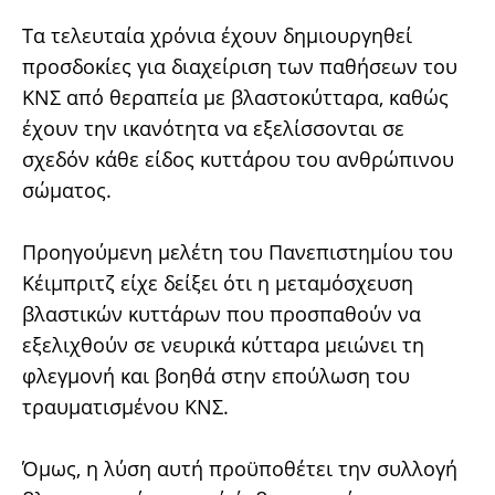
Τα τελευταία χρόνια έχουν δημιουργηθεί
προσδοκίες για διαχείριση των παθήσεων του
ΚΝΣ από θεραπεία με βλαστοκύτταρα, καθώς
έχουν την ικανότητα να εξελίσσονται σε
σχεδόν κάθε είδος κυττάρου του ανθρώπινου
σώματος.
Προηγούμενη μελέτη του Πανεπιστημίου του
Κέιμπριτζ είχε δείξει ότι η μεταμόσχευση
βλαστικών κυττάρων που προσπαθούν να
εξελιχθούν σε νευρικά κύτταρα μειώνει τη
φλεγμονή και βοηθά στην επούλωση του
τραυματισμένου ΚΝΣ.
Όμως, η λύση αυτή προϋποθέτει την συλλογή