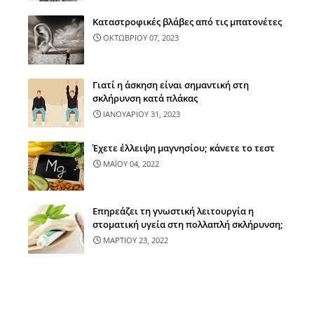
Καταστροφικές βλάβες από τις μπατονέτες
ΟΚΤΩΒΡΙΟΥ 07, 2023
Γιατί η άσκηση είναι σημαντική στη
σκλήρυνση κατά πλάκας
ΙΑΝΟΥΑΡΙΟΥ 31, 2023
Έχετε έλλειψη μαγνησίου; κάνετε το τεστ
ΜΑΪΟΥ 04, 2022
Επηρεάζει τη γνωστική λειτουργία η
στοματική υγεία στη πολλαπλή σκλήρυνση;
ΜΑΡΤΙΟΥ 23, 2022