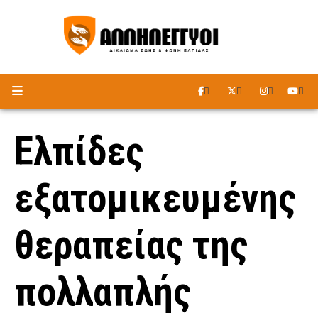
ΑΚΟΥΣΤΕ ΤΟ ΡΑΔΙΟΦΩΝΟ
Ελπίδες
εξατομικευμένης
θεραπείας της
πολλαπλής