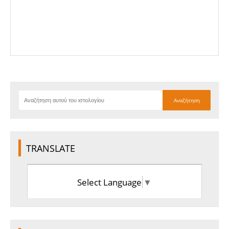
TRANSLATE
Select Language
▼