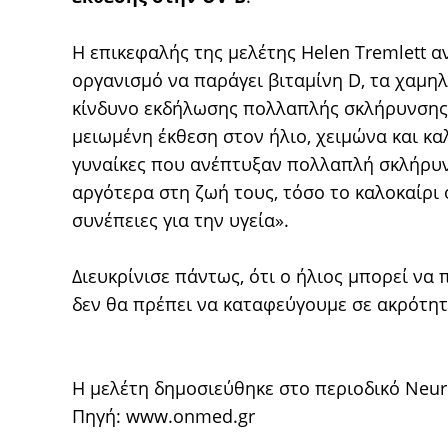
Η επικεφαλής της μελέτης Helen Tremlett α
οργανισμό να παράγει βιταμίνη D, τα χαμηλ
κίνδυνο εκδήλωσης πολλαπλής σκλήρυνσης
μειωμένη έκθεση στον ήλιο, χειμώνα και καλ
γυναίκες που ανέπτυξαν πολλαπλή σκλήρυν
αργότερα στη ζωή τους, τόσο το καλοκαίρι ό
συνέπειες για την υγεία».
Διευκρίνισε πάντως, ότι ο ήλιος μπορεί να 
δεν θα πρέπει να καταφεύγουμε σε ακρότητ
Η μελέτη δημοσιεύθηκε στο περιοδικό Neur
Πηγή:
www.onmed.gr