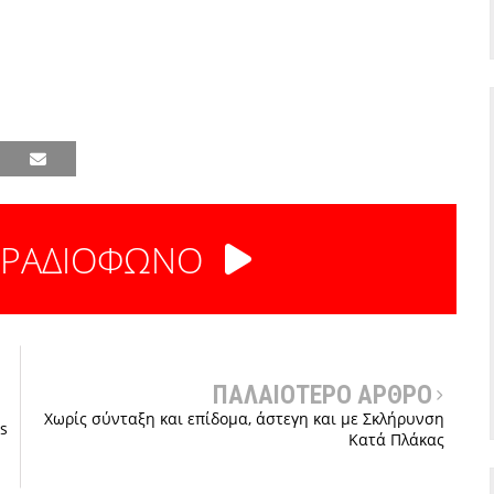
 ΡΑΔΙΟΦΩΝΟ
ΠΑΛΑΙΟΤΕΡΟ ΑΡΘΡΟ
Χωρίς σύνταξη και επίδομα, άστεγη και με Σκλήρυνση
s
Κατά Πλάκας