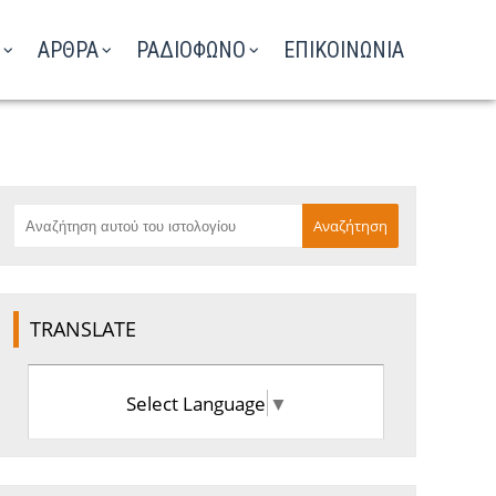
ΑΡΘΡΑ
ΡΑΔΙΟΦΩΝΟ
ΕΠΙΚΟΙΝΩΝΙΑ
TRANSLATE
Select Language
▼