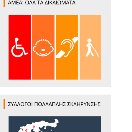
ΑΜΕΑ: ΟΛΑ ΤΑ ΔΙΚΑΙΩΜΑΤΑ
ΣΥΛΛΟΓΟΙ ΠΟΛΛΑΠΛΗΣ ΣΚΛΗΡΥΝΣΗΣ