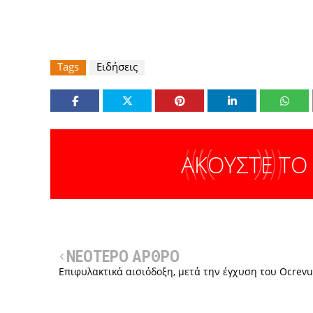
Tags
Ειδήσεις
ΑΚΟΥΣΤΕ ΤΟ
ΝΕΟΤΕΡΟ ΑΡΘΡΟ
Επιφυλακτικά αισιόδοξη, μετά την έγχυση του Ocrevu