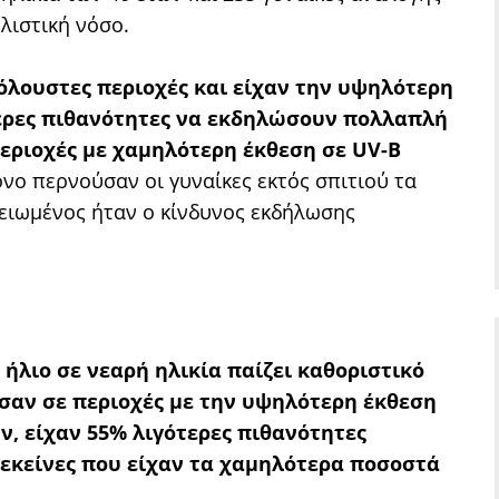
λιστική νόσο.
ιόλουστες περιοχές και είχαν την υψηλότερη
τερες πιθανότητες να εκδηλώσουν πολλαπλή
εριοχές με χαμηλότερη έκθεση σε UV-B
όνο περνούσαν οι γυναίκες εκτός σπιτιού τα
μειωμένος ήταν ο κίνδυνος εκδήλωσης
 ήλιο σε νεαρή ηλικία παίζει καθοριστικό
ύσαν σε περιοχές με την υψηλότερη έκθεση
ών, είχαν 55% λιγότερες πιθανότητες
κείνες που είχαν τα χαμηλότερα ποσοστά