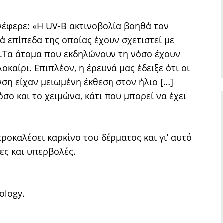
νέφερε: «H UV-B ακτινοβολία βοηθά τον
ά επίπεδα της οποίας έχουν σχετιστεί με
.Τα άτομα που εκδηλώνουν τη νόσο έχουν
οκαίρι. Επιπλέον, η έρευνά μας έδειξε ότι οι
ση είχαν μειωμένη έκθεση στον ήλιο […]
σο και το χειμώνα, κάτι που μπορεί να έχει
προκαλέσει καρκίνο του δέρματος και γι’ αυτό
ες και υπερβολές.
ology.