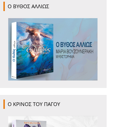
Ο ΒΥΘΟΣ ΑΛΛΙΩΣ
Ο ΚΡΙΝΟΣ ΤΟΥ ΠΑΓΟΥ