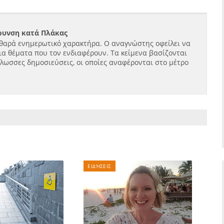
ήρυνση κατά Πλάκας
θαρά ενημερωτικό χαρακτήρα. Ο αναγνώστης οφείλει να
ια θέματα που τον ενδιαφέρουν. Τα κείμενα βασίζονται
γλωσσες δημοσιεύσεις, οι οποίες αναφέρονται στο μέτρο
ΕΙΔΉΣΕΙΣ