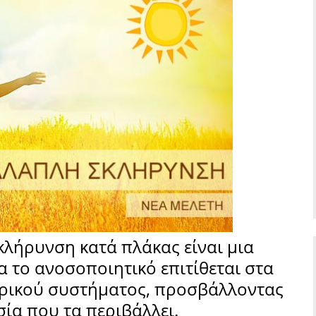
λήρυνση κατά πλάκας είναι μια
 το ανοσοποιητικό επιτίθεται στα
ευρικού συστήματος, προσβάλλοντας
σία που τα περιβάλλει.