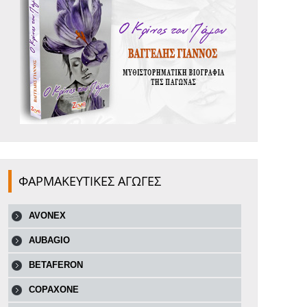
ΦΑΡΜΑΚΕΥΤΙΚΕΣ ΑΓΩΓΕΣ
AVONEX
AUBAGIO
BETAFERON
COPAXONE