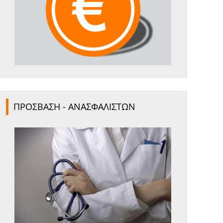
ΠΡΟΣΒΑΣΗ - ΑΝΑΣΦΑΛΙΣΤΩΝ