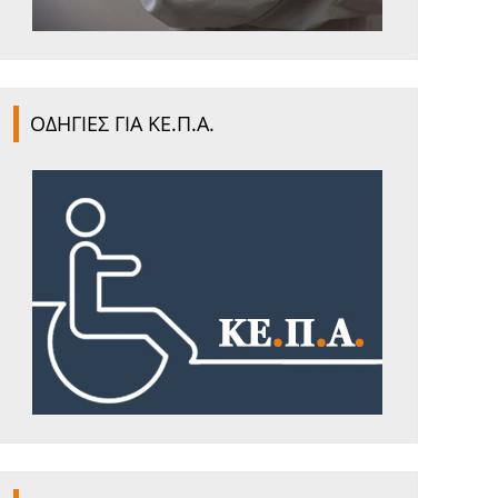
ΟΔΗΓΙΕΣ ΓΙΑ ΚΕ.Π.Α.