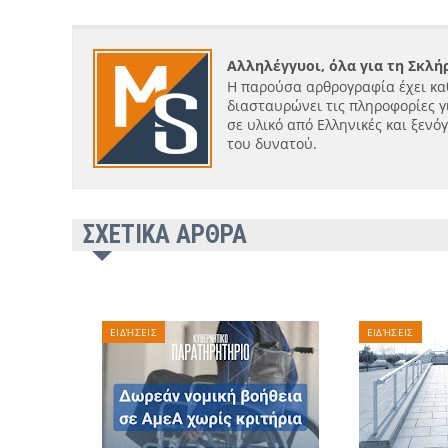
Αλληλέγγυοι, όλα για τη Σκλ
Η παρούσα αρθρογραφία έχει κα
διασταυρώνει τις πληροφορίες γ
σε υλικό από Ελληνικές και ξενό
του δυνατού.
ΣΧΕΤΙΚΑ ΑΡΘΡΑ
ΕΙΔΉΣΕΙΣ
ΕΙΔΉΣΕΙΣ