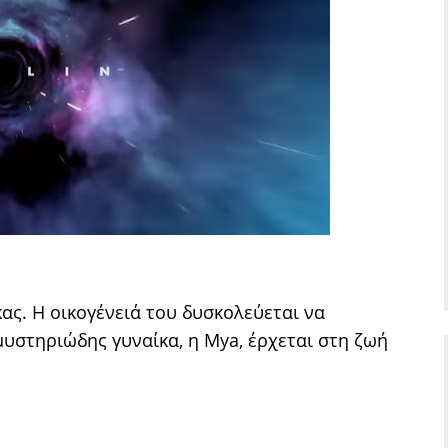
ς. Η οικογένειά του δυσκολεύεται να
μυστηριώδης γυναίκα, η Mya, έρχεται στη ζωή