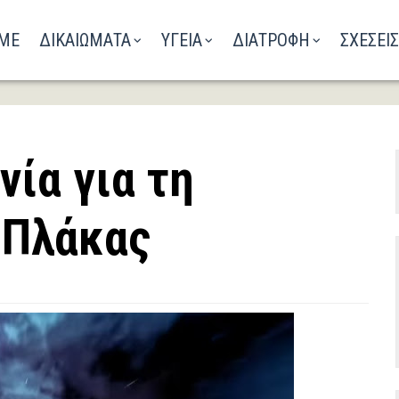
ΑΚΟΥΣΤΕ ΤΟ ΡΑΔΙΟΦΩΝΟ
ME
ΔΙΚΑΙΩΜΑΤΑ
ΥΓΕΙΑ
ΔΙΑΤΡΟΦΗ
ΣΧΕΣΕΙΣ
νία για τη
 Πλάκας