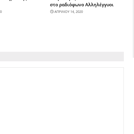
στο ραδιόφωνο Αλληλέγγυοι
0
ΑΠΡΙΛΙΟΥ 14, 2020