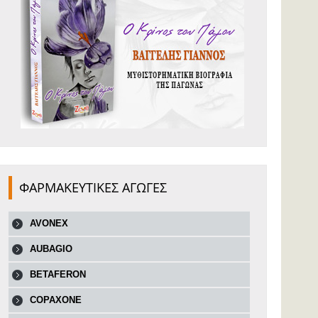
ΦΑΡΜΑΚΕΥΤΙΚΕΣ ΑΓΩΓΕΣ
AVONEX
AUBAGIO
BETAFERON
COPAXONE