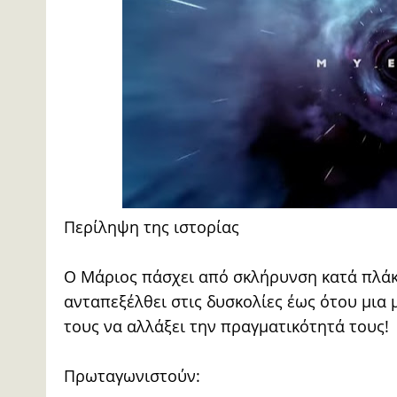
Περίληψη της ιστορίας
Ο Μάριος πάσχει από σκλήρυνση κατά πλάκα
ανταπεξέλθει στις δυσκολίες έως ότου μια 
τους να αλλάξει την πραγματικότητά τους!
Πρωταγωνιστούν: