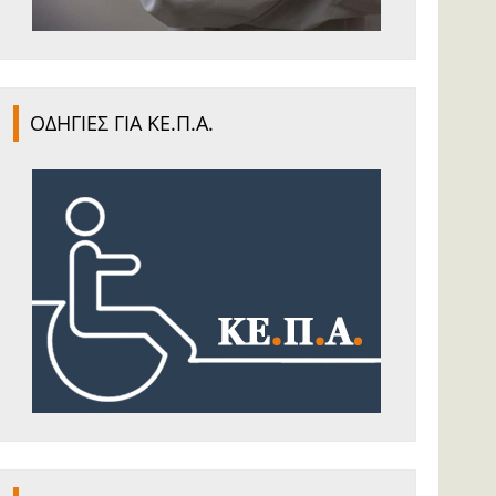
ΟΔΗΓΙΕΣ ΓΙΑ ΚΕ.Π.Α.