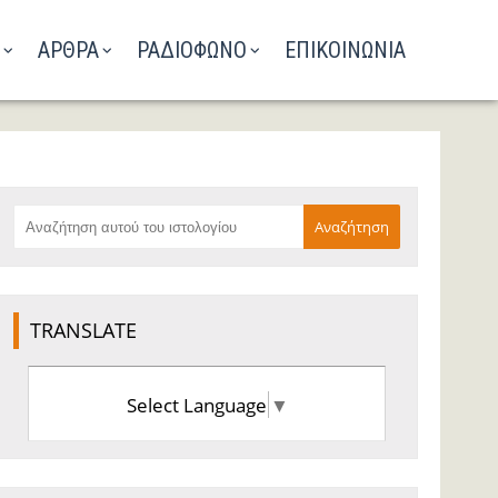
ΑΡΘΡΑ
ΡΑΔΙΟΦΩΝΟ
ΕΠΙΚΟΙΝΩΝΙΑ
TRANSLATE
Select Language
▼