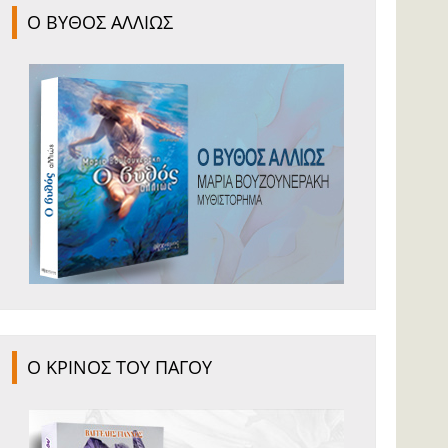
Ο ΒΥΘΟΣ ΑΛΛΙΩΣ
Ο ΚΡΙΝΟΣ ΤΟΥ ΠΑΓΟΥ