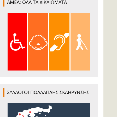
ΑΜΕΑ: ΟΛΑ ΤΑ ΔΙΚΑΙΩΜΑΤΑ
ΣΥΛΛΟΓΟΙ ΠΟΛΛΑΠΛΗΣ ΣΚΛΗΡΥΝΣΗΣ