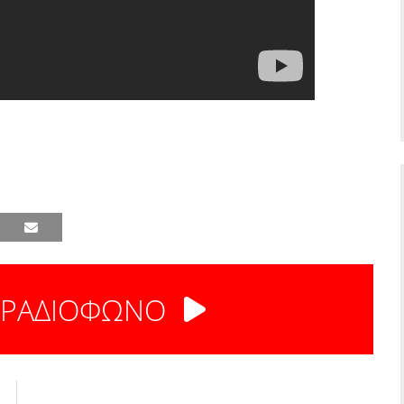
 ΡΑΔΙΟΦΩΝΟ