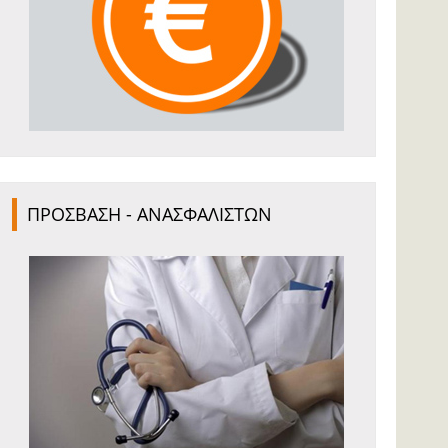
ΠΡΟΣΒΑΣΗ - ΑΝΑΣΦΑΛΙΣΤΩΝ