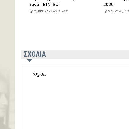
ξανά - BINTEO
2020
ΦΕΒΡΟΥΑΡΙΟΥ 02, 2021
ΜΑΪΟΥ 20, 202
ΣΧΟΛΙΑ
0 Σχόλια