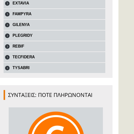
EXTAVIA
FAMPYRA
GILENYA
PLEGRIDY
REBIF
TECFIDERA
TYSABRI
ΣΥΝΤΑΞΕΙΣ: ΠΟΤΕ ΠΛΗΡΩΝΟΝΤΑΙ