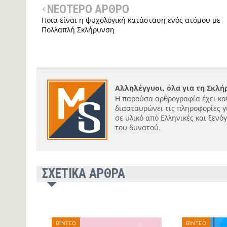
ΝΕΟΤΕΡΟ ΑΡΘΡΟ
Ποια είναι η ψυχολογική κατάσταση ενός ατόμου με
Πολλαπλή Σκλήρυνση
Αλληλέγγυοι, όλα για τη Σκλ
Η παρούσα αρθρογραφία έχει κα
διασταυρώνει τις πληροφορίες γ
σε υλικό από Ελληνικές και ξενό
του δυνατού.
ΣΧΕΤΙΚΑ ΑΡΘΡΑ
ΒΊΝΤΕΟ
ΒΊΝΤΕΟ