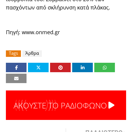
πασχόντων από σκλήρυνση κατά πλάκας.
Πηγή: www.onmed.gr
Tags
Άρθρα
ΑΚΟΥΣΤΕ ΤΟ ΡΑΔΙΟΦΩΝΟ