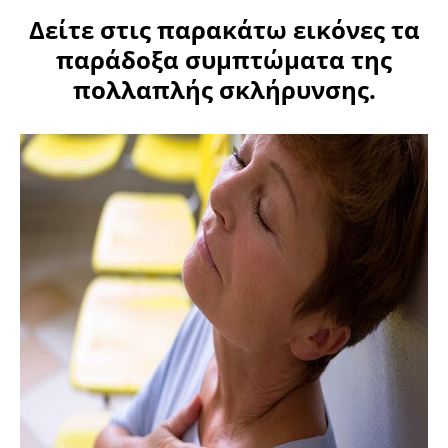
Δείτε στις παρακάτω εικόνες τα
παράδοξα συμπτώματα της
πολλαπλής σκλήρυνσης.