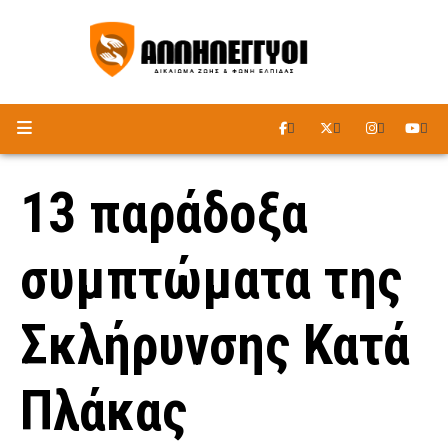
ΑΚΟΥΣΤΕ ΤΟ ΡΑΔΙΟΦΩΝΟ
13 παράδοξα
συμπτώματα της
Σκλήρυνσης Κατά
Πλάκας