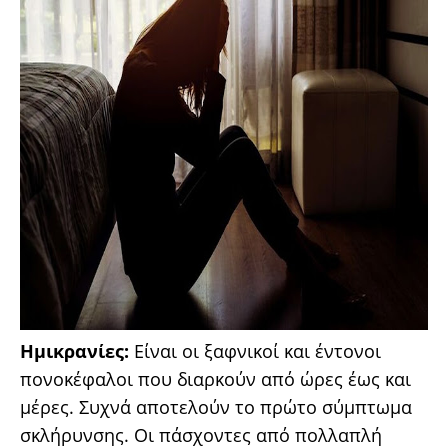
Ημικρανίες:
Είναι οι ξαφνικοί και έντονοι
πονοκέφαλοι που διαρκούν από ώρες έως και
μέρες. Συχνά αποτελούν το πρώτο σύμπτωμα
σκλήρυνσης. Οι πάσχοντες από πολλαπλή