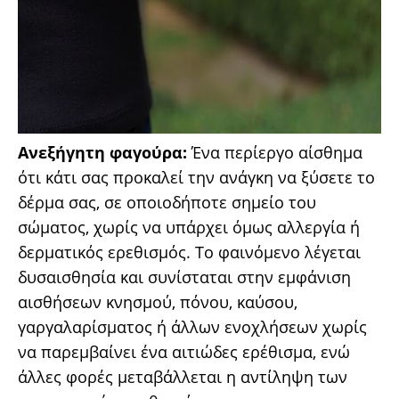
Ανεξήγητη φαγούρα:
Ένα περίεργο αίσθημα
ότι κάτι σας προκαλεί την ανάγκη να ξύσετε το
δέρμα σας, σε οποιοδήποτε σημείο του
σώματος, χωρίς να υπάρχει όμως αλλεργία ή
δερματικός ερεθισμός. Το φαινόμενο λέγεται
δυσαισθησία και συνίσταται στην εμφάνιση
αισθήσεων κνησμού, πόνου, καύσου,
γαργαλαρίσματος ή άλλων ενοχλήσεων χωρίς
να παρεμβαίνει ένα αιτιώδες ερέθισμα, ενώ
άλλες φορές μεταβάλλεται η αντίληψη των