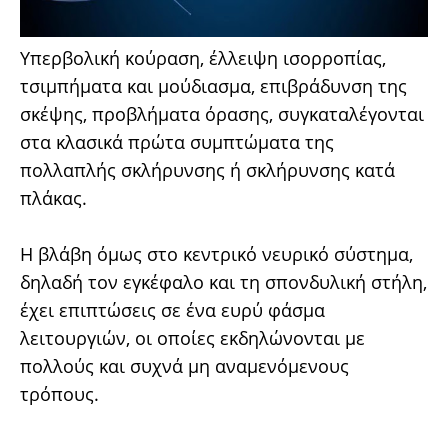
Υπερβολική κούραση, έλλειψη ισορροπίας,
τσιμπήματα και μούδιασμα, επιβράδυνση της
σκέψης, προβλήματα όρασης, συγκαταλέγονται
στα κλασικά πρώτα συμπτώματα της
πολλαπλής σκλήρυνσης ή σκλήρυνσης κατά
πλάκας.
Η βλάβη όμως στο κεντρικό νευρικό σύστημα,
δηλαδή τον εγκέφαλο και τη σπονδυλική στήλη,
έχει επιπτώσεις σε ένα ευρύ φάσμα
λειτουργιών, οι οποίες εκδηλώνονται με
πολλούς και συχνά μη αναμενόμενους
τρόπους.