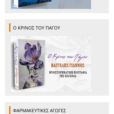
Ο ΚΡΙΝΟΣ ΤΟΥ ΠΑΓΟΥ
ΦΑΡΜΑΚΕΥΤΙΚΕΣ ΑΓΩΓΕΣ