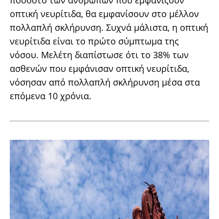
ποσοστό των ανθρώπων που εμφανίζουν
οπτική νευρίτιδα, θα εμφανίσουν στο μέλλον
πολλαπλή σκλήρυνση. Συχνά μάλιστα, η οπτική
νευρίτιδα είναι το πρώτο σύμπτωμα της
νόσου. Μελέτη διαπίστωσε ότι το 38% των
ασθενών που εμφάνισαν οπτική νευρίτιδα,
νόσησαν από πολλαπλή σκλήρυνση μέσα στα
επόμενα 10 χρόνια.