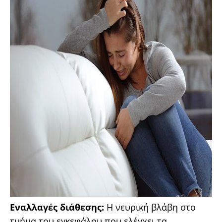
Εναλλαγές διάθεσης:
Η νευρική βλάβη στο
τμήμα του εγκεφάλου που ελέγχει τα