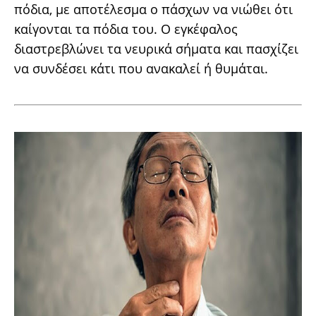
πόδια, με αποτέλεσμα ο πάσχων να νιώθει ότι
καίγονται τα πόδια του. Ο εγκέφαλος
διαστρεβλώνει τα νευρικά σήματα και πασχίζει
να συνδέσει κάτι που ανακαλεί ή θυμάται.