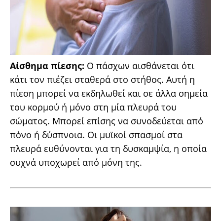
Αίσθημα πίεσης:
Ο πάσχων αισθάνεται ότι
κάτι τον πιέζει σταθερά στο στήθος. Αυτή η
πίεση μπορεί να εκδηλωθεί και σε άλλα σημεία
του κορμού ή μόνο στη μία πλευρά του
σώματος. Μπορεί επίσης να συνοδεύεται από
πόνο ή δύσπνοια. Οι μυϊκοί σπασμοί στα
πλευρά ευθύνονται για τη δυσκαμψία, η οποία
συχνά υποχωρεί από μόνη της.