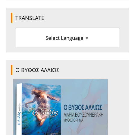
TRANSLATE
Select Language
▼
Ο ΒΥΘΟΣ ΑΛΛΙΩΣ