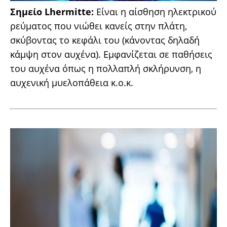
Σημείο Lhermitte:
Είναι η αίσθηση ηλεκτρικού
ρεύματος που νιώθει κανείς στην πλάτη,
σκύβοντας το κεφάλι του (κάνοντας δηλαδή
κάμψη στον αυχένα). Εμφανίζεται σε παθήσεις
του αυχένα όπως η πολλαπλή σκλήρυνση, η
αυχενική μυελοπάθεια κ.ο.κ.