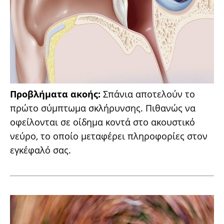
Προβλήματα ακοής:
Σπάνια αποτελούν το
πρώτο σύμπτωμα σκλήρυνσης. Πιθανώς να
οφείλονται σε οίδημα κοντά στο ακουστικό
νεύρο, το οποίο μεταφέρει πληροφορίες στον
εγκέφαλό σας.