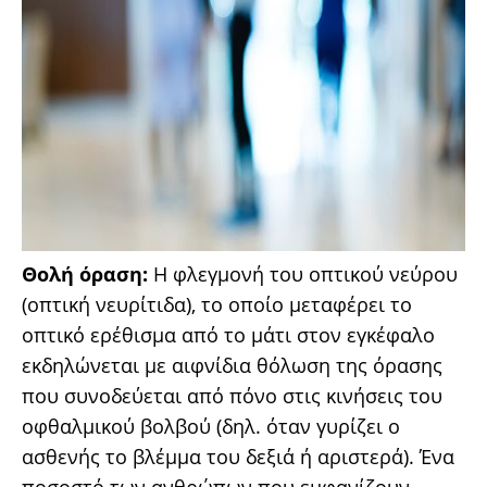
Θολή όραση:
Η φλεγμονή του οπτικού νεύρου
(οπτική νευρίτιδα), το οποίο μεταφέρει το
οπτικό ερέθισμα από το μάτι στον εγκέφαλο
εκδηλώνεται με αιφνίδια θόλωση της όρασης
που συνοδεύεται από πόνο στις κινήσεις του
οφθαλμικού βολβού (δηλ. όταν γυρίζει ο
ασθενής το βλέμμα του δεξιά ή αριστερά). Ένα