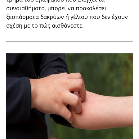
συναισθήματα, μπορεί να προκαλέσει
ξεσπάσματα δακρύων ή γέλιου που δεν έχουν
σχέση με το πώς αισθάνεστε.