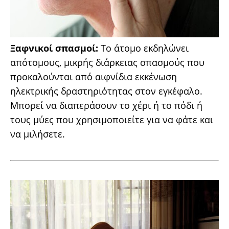
Ξαφνικοί σπασμοί:
Το άτομο εκδηλώνει
απότομους, μικρής διάρκειας σπασμούς που
προκαλούνται από αιφνίδια εκκένωση
ηλεκτρικής δραστηριότητας στον εγκέφαλο.
Μπορεί να διαπεράσουν το χέρι ή το πόδι ή
τους μύες που χρησιμοποιείτε για να φάτε και
να μιλήσετε.