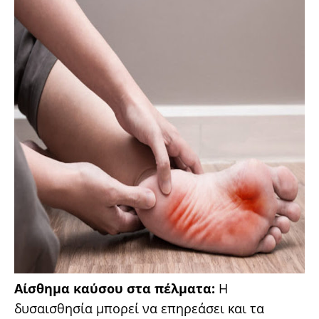
Αίσθημα καύσου στα πέλματα:
Η
δυσαισθησία μπορεί να επηρεάσει και τα