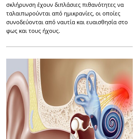
σκλήρυνση έχουν διπλάσιες πιθανότητες να
ταλαιπωρούνται από ημικρανίες, οι οποίες
συνοδεύονται από ναυτία και ευαισθησία στο
φως και τους ήχους.