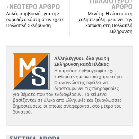
ΠΑΛΑΙΟΤΕΡΟ
ΝΕΟΤΕΡΟ ΑΡΘΡΟ
ΑΡΘΡΟ
Απλές συμβουλές για την
Μελέτη: Η δίαιτα στη
ουροδόχο κύστη όταν έχετε
χοληστερόλη, μειώνει την
Πολλαπλή Σκλήρυνση
κόπωση στη Πολλαπλή
Σκλήρυνση
Αλληλέγγυοι, όλα για τη
Σκλήρυνση κατά Πλάκας
Η παρούσα αρθρογραφία έχει
καθαρά ενημερωτικό χαρακτήρα.
Ο αναγνώστης οφείλει να
διασταυρώνει τις πληροφορίες
για θέματα που τον ενδιαφέρουν. Τα κείμενα
βασίζονται σε υλικό από Ελληνικές και ξενόγλωσσες
δημοσιεύσεις, οι οποίες αναφέρονται στο μέτρο του
δυνατού.