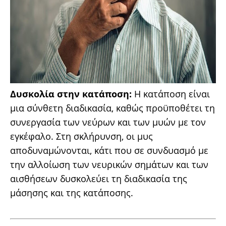
Δυσκολία στην κατάποση:
Η κατάποση είναι
μια σύνθετη διαδικασία, καθώς προϋποθέτει τη
συνεργασία των νεύρων και των μυών με τον
εγκέφαλο. Στη σκλήρυνση, οι μυς
αποδυναμώνονται, κάτι που σε συνδυασμό με
την αλλοίωση των νευρικών σημάτων και των
αισθήσεων δυσκολεύει τη διαδικασία της
μάσησης και της κατάποσης.