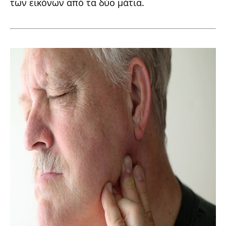
των εικόνων από τα δύο μάτια.