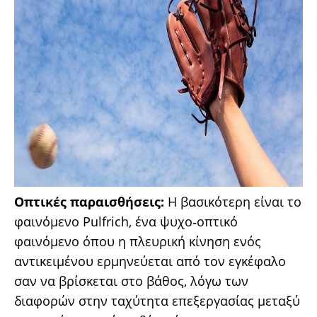
Οπτικές παραισθήσεις:
Η βασικότερη είναι το
φαινόμενο Pulfrich, ένα ψυχο‐οπτικό
φαινόμενο όπου η πλευρική κίνηση ενός
αντικειμένου ερμηνεύεται από τον εγκέφαλο
σαν να βρίσκεται στο βάθος, λόγω των
διαφορών στην ταχύτητα επεξεργασίας μεταξύ