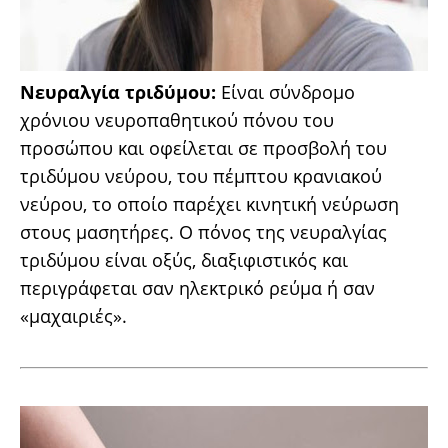
Νευραλγία τριδύμου:
Είναι σύνδρομο
χρόνιου νευροπαθητικού πόνου του
προσώπου και οφείλεται σε προσβολή του
τριδύμου νεύρου, του πέμπτου κρανιακού
νεύρου, το οποίο παρέχει κινητική νεύρωση
στους μασητήρες. Ο πόνος της νευραλγίας
τριδύμου είναι οξύς, διαξιφιστικός και
περιγράφεται σαν ηλεκτρικό ρεύμα ή σαν
«μαχαιριές».