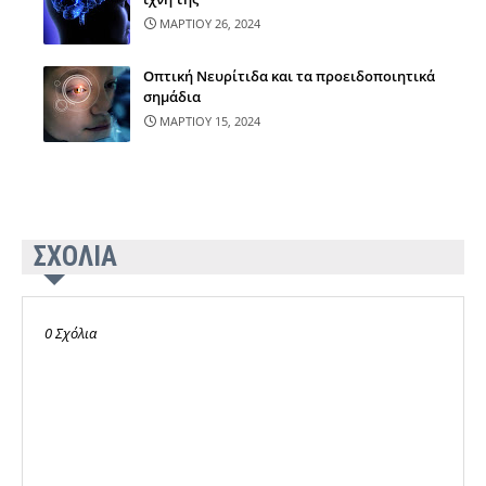
ΜΑΡΤΙΟΥ 26, 2024
Οπτική Νευρίτιδα και τα προειδοποιητικά
σημάδια
ΜΑΡΤΙΟΥ 15, 2024
ΣΧΟΛΙΑ
0 Σχόλια