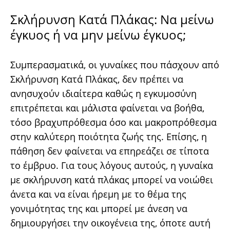
Σκλήρυνση Κατά Πλάκας: Να μείνω
έγκυος ή να μην μείνω έγκυος;
Συμπερασματικά, οι γυναίκες που πάσχουν από
Σκλήρυνση Κατά Πλάκας, δεν πρέπει να
ανησυχούν ιδιαίτερα καθώς η εγκυμοσύνη
επιτρέπεται και μάλιστα φαίνεται να βοήθα,
τόσο βραχυπρόθεσμα όσο και μακροπρόθεσμα
στην καλύτερη ποιότητα ζωής της. Επίσης, η
πάθηση δεν φαίνεται να επηρεάζει σε τίποτα
το έμβρυο. Για τους λόγους αυτούς, η γυναίκα
με σκλήρυνση κατά πλάκας μπορεί να νοιώθει
άνετα και να είναι ήρεμη με το θέμα της
γονιμότητας της και μπορεί με άνεση να
δημιουργήσει την οικογένεια της, όποτε αυτή