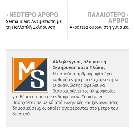
ΝΕΟΤΕΡΟ ΑΡΘΡΟ
ΠΑΛΑΙΟΤΕΡΟ
ΑΡΘΡΟ
Selma Blair: Αντιμέτωπη με
τη Πολλαπλή Σκλήρυνση
Ακράτεια ούρων στη γυναίκα
Αλληλέγγυοι, όλα για τη
Σκλήρυνση κατά Πλάκας
Η παρούσα αρθρογραφία έχει
καθαρά ενημερωτικό χαρακτήρα.
Ο αναγνώστης οφείλει να
διασταυρώνει τις πληροφορίες
για θέματα που τον ενδιαφέρουν. Τα κείμενα
βασίζονται σε υλικό από Ελληνικές και ξενόγλωσσες
δημοσιεύσεις, οι οποίες αναφέρονται στο μέτρο του
δυνατού.