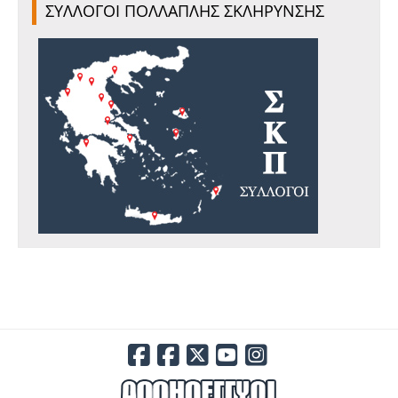
ΣΥΛΛΟΓΟΙ ΠΟΛΛΑΠΛΗΣ ΣΚΛΗΡΥΝΣΗΣ