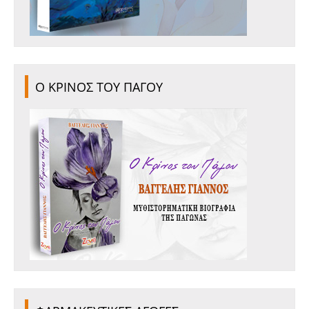
Ο ΚΡΙΝΟΣ ΤΟΥ ΠΑΓΟΥ