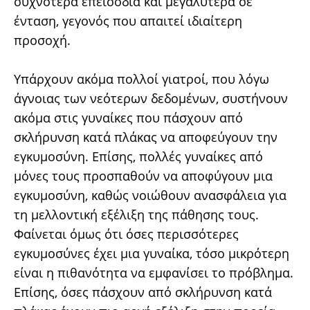
συχνότερα επεισόδια και μεγαλύτερα σε
ένταση, γεγονός που απαιτεί ιδιαίτερη
προσοχή.
Υπάρχουν ακόμα πολλοί γιατροί, που λόγω
άγνοιας των νεότερων δεδομένων, συστήνουν
ακόμα στις γυναίκες που πάσχουν από
σκλήρυνση κατά πλάκας να αποφεύγουν την
εγκυμοσύνη. Επίσης, πολλές γυναίκες από
μόνες τους προσπαθούν να αποφύγουν μια
εγκυμοσύνη, καθώς νοιώθουν ανασφάλεια για
τη μελλοντική εξέλιξη της πάθησης τους.
Φαίνεται όμως ότι όσες περισσότερες
εγκυμοσύνες έχει μια γυναίκα, τόσο μικρότερη
είναι η πιθανότητα να εμφανίσει το πρόβλημα.
Επίσης, όσες πάσχουν από σκλήρυνση κατά