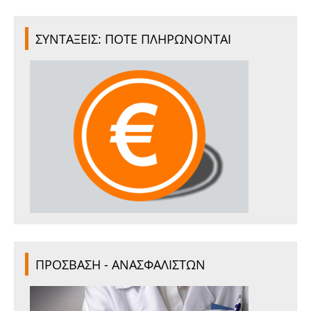
ΣΥΝΤΑΞΕΙΣ: ΠΟΤΕ ΠΛΗΡΩΝΟΝΤΑΙ
ΠΡΟΣΒΑΣΗ - ΑΝΑΣΦΑΛΙΣΤΩΝ