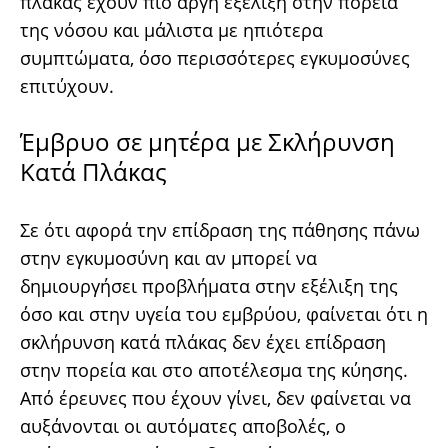
πλάκας έχουν πιο αργή εξέλιξη στην πορεία
της νόσου και μάλιστα με ηπιότερα
συμπτώματα, όσο περισσότερες εγκυμοσύνες
επιτύχουν.
Έμβρυο σε μητέρα με Σκλήρυνση
Κατά Πλάκας
Σε ότι αφορά την επίδραση της πάθησης πάνω
στην εγκυμοσύνη και αν μπορεί να
δημιουργήσει προβλήματα στην εξέλιξη της
όσο και στην υγεία του εμβρύου, φαίνεται ότι η
σκλήρυνση κατά πλάκας δεν έχει επίδραση
στην πορεία και στο αποτέλεσμα της κύησης.
Από έρευνες που έχουν γίνει, δεν φαίνεται να
αυξάνονται οι αυτόματες αποβολές, ο