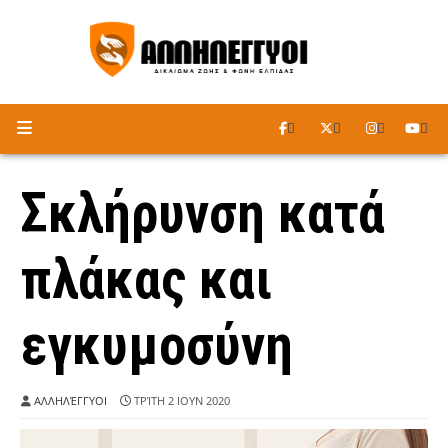
ΑΚΟΥΣΤΕ ΤΟ ΡΑΔΙΟΦΩΝΟ
Σκλήρυνση κατά
πλάκας και
εγκυμοσύνη
ΑΛΛΗΛΈΓΓΥΟΙ
ΤΡΊΤΗ 2 ΙΟΥΝ 2020