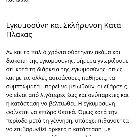
Εγκυμοσύνη και Σκλήρυνση Κατά
Πλάκας
Αν και τα παλιά χρόνια σύστηναν ακόμα και
διακοπή της εγκυμοσύνης, σήμερα γνωρίζουμε
ότι κατά τη διάρκεια της εγκυμοσύνης, όπως
και με τις άλλες αυτοάνοσες παθήσεις, τα
συμπτώματα μπορεί να μειωθούν, οι εξάρσεις
να είναι από λιγότερες έως και ανύπαρκτες και
η κατάσταση να βελτιωθεί. Η εγκυμοσύνη
φαίνεται να επιδρά θετικά. Όμως κατά την
περίοδο μετά τη γέννηση, υπάρχει πιθανότητα
να επιβαρυνθεί αρκετά η κατάσταση, με