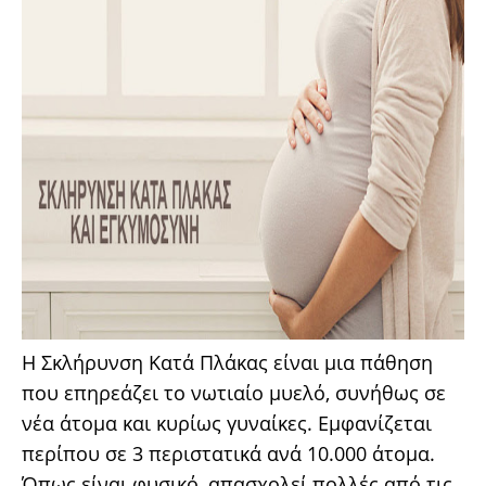
Η Σκλήρυνση Κατά Πλάκας είναι μια πάθηση
που επηρεάζει το νωτιαίο μυελό, συνήθως σε
νέα άτομα και κυρίως γυναίκες. Εμφανίζεται
περίπου σε 3 περιστατικά ανά 10.000 άτομα.
Όπως είναι φυσικό, απασχολεί πολλές από τις