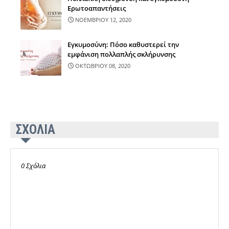
Ερωτοαπαντήσεις
ΝΟΕΜΒΡΙΟΥ 12, 2020
Εγκυμοσύνη: Πόσο καθυστερεί την
εμφάνιση πολλαπλής σκλήρυνσης
ΟΚΤΩΒΡΙΟΥ 08, 2020
ΣΧΟΛΙΑ
0 Σχόλια