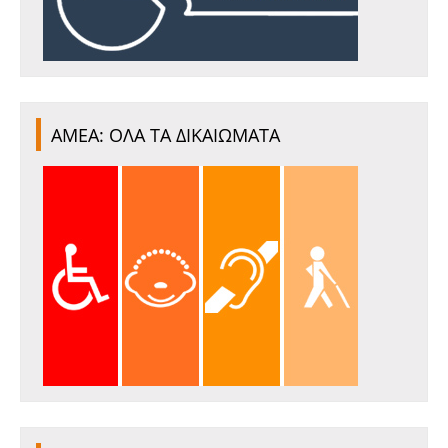
ΑΜΕΑ: ΟΛΑ ΤΑ ΔΙΚΑΙΩΜΑΤΑ