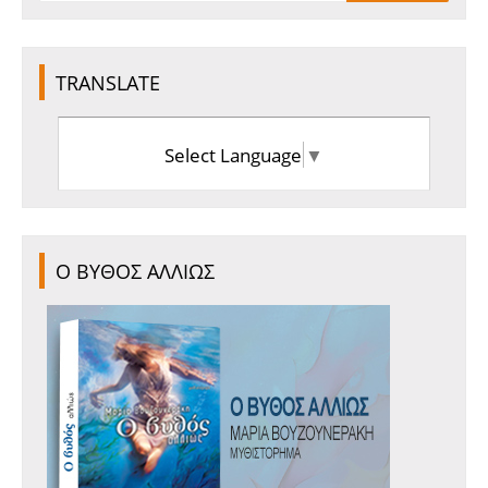
TRANSLATE
Select Language
▼
Ο ΒΥΘΟΣ ΑΛΛΙΩΣ