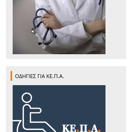
ΟΔΗΓΙΕΣ ΓΙΑ ΚΕ.Π.Α.