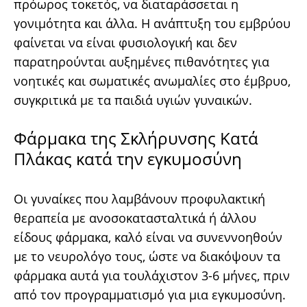
πρόωρος τοκετός, να διαταράσσεται η
γονιμότητα και άλλα. Η ανάπτυξη του εμβρύου
φαίνεται να είναι φυσιολογική και δεν
παρατηρούνται αυξημένες πιθανότητες για
νοητικές και σωματικές ανωμαλίες στο έμβρυο,
συγκριτικά με τα παιδιά υγιών γυναικών.
Φάρμακα της Σκλήρυνσης Κατά
Πλάκας κατά την εγκυμοσύνη
Οι γυναίκες που λαμβάνουν προφυλακτική
θεραπεία με ανοσοκατασταλτικά ή άλλου
είδους φάρμακα, καλό είναι να συνεννοηθούν
με το νευρολόγο τους, ώστε να διακόψουν τα
φάρμακα αυτά για τουλάχιστον 3-6 μήνες, πριν
από τον προγραμματισμό για μια εγκυμοσύνη.