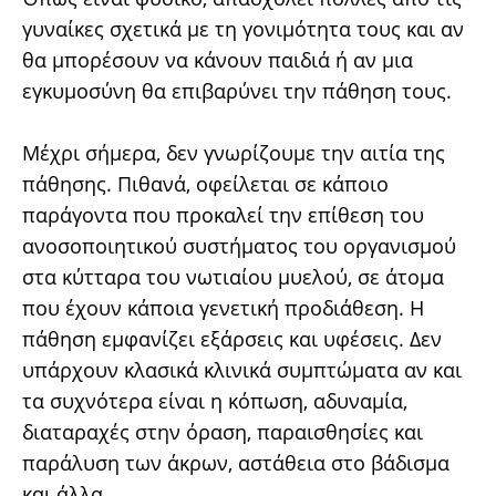
γυναίκες σχετικά με τη γονιμότητα τους και αν
θα μπορέσουν να κάνουν παιδιά ή αν μια
εγκυμοσύνη θα επιβαρύνει την πάθηση τους.
Μέχρι σήμερα, δεν γνωρίζουμε την αιτία της
πάθησης. Πιθανά, οφείλεται σε κάποιο
παράγοντα που προκαλεί την επίθεση του
ανοσοποιητικού συστήματος του οργανισμού
στα κύτταρα του νωτιαίου μυελού, σε άτομα
που έχουν κάποια γενετική προδιάθεση. Η
πάθηση εμφανίζει εξάρσεις και υφέσεις. Δεν
υπάρχουν κλασικά κλινικά συμπτώματα αν και
τα συχνότερα είναι η κόπωση, αδυναμία,
διαταραχές στην όραση, παραισθησίες και
παράλυση των άκρων, αστάθεια στο βάδισμα
και άλλα.