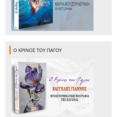
Ο ΚΡΙΝΟΣ ΤΟΥ ΠΑΓΟΥ