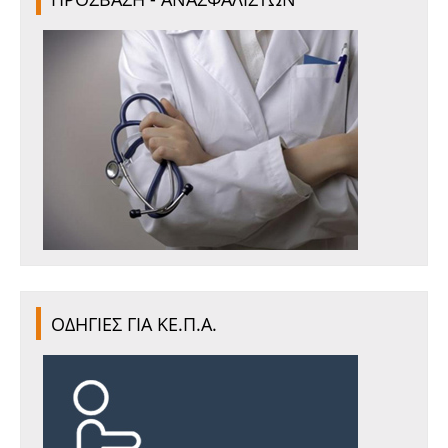
ΟΔΗΓΙΕΣ ΓΙΑ ΚΕ.Π.Α.