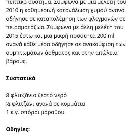
πεπτικό σύστημα. Σύμφωνα με μια μελέτη του
2010 η καθημερινή κατανάλωση χυμού ανανά
οδήγησε σε καταπολέμηση των φλεγμονών σε
πειραματόζωα. Σύμφωνα με άλλη μελέτη του
2015 έστω και μια μικρή ποσότητα 200 ml
ανανά κάθε μέρα οδήγησε σε ανακούφιση των
συμπτωμάτων άσθματος και στην απώλεια
βάρους.
Συστατικά
8 φλιτζάνια ζεστό νερό
½ φλιτζάνι ανανά σε κομμάτια
1 κ.γ. σπόροι μάραθου
Οδηγίες: