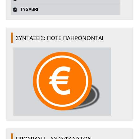
TYSABRI
ΣΥΝΤΑΞΕΙΣ: ΠΟΤΕ ΠΛΗΡΩΝΟΝΤΑΙ
ΠΡΟΣΒΑΣΗ - ΑΝΑΣΦΑΛΙΣΤΩΝ