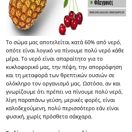
Το σώμα μας αποτελείται κατά 60% από νερό,
οπότε είναι λογικό να πίνουμε πολύ νερό κάθε
μέρα. Το νερό είναι απαραίτητο για το
κυκλοφορικό μας, την πέψη, την απορρόφηση
και τη μεταφορά των θρεπτικών ουσιών σε
ολόκληρο τον οργανισμό μας. Ωστόσο, αν και
γνωρίζουμε ότι πρέπει να πίνουμε πολύ νερό,
λίγη παραπάνω γεύση, μερικές φορές, είναι
καλοδεχούμενη, πολύ περισσότερο εάν είναι
φυσική, χωρίς πρόσθετα σάκχαρα.