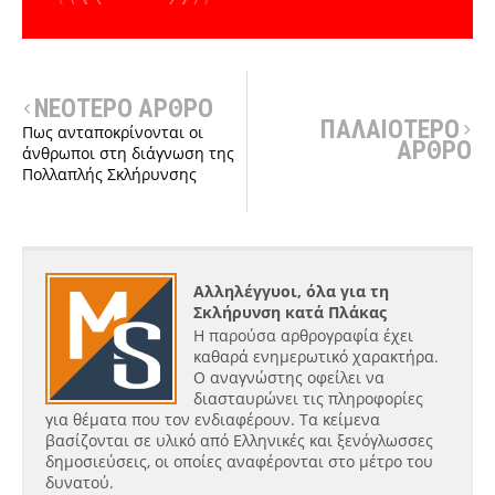
ΝΕΟΤΕΡΟ ΑΡΘΡΟ
ΠΑΛΑΙΟΤΕΡΟ
Πως ανταποκρίνονται οι
ΑΡΘΡΟ
άνθρωποι στη διάγνωση της
Πολλαπλής Σκλήρυνσης
Αλληλέγγυοι, όλα για τη
Σκλήρυνση κατά Πλάκας
Η παρούσα αρθρογραφία έχει
καθαρά ενημερωτικό χαρακτήρα.
Ο αναγνώστης οφείλει να
διασταυρώνει τις πληροφορίες
για θέματα που τον ενδιαφέρουν. Τα κείμενα
βασίζονται σε υλικό από Ελληνικές και ξενόγλωσσες
δημοσιεύσεις, οι οποίες αναφέρονται στο μέτρο του
δυνατού.