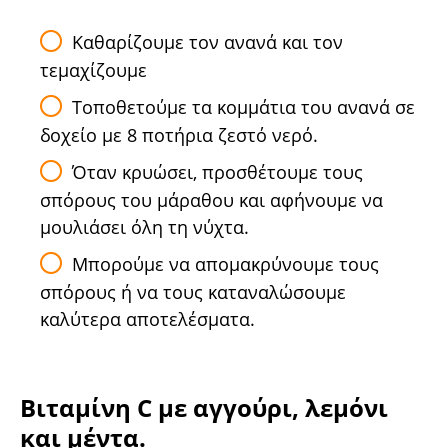
Καθαρίζουμε τον ανανά και τον
τεμαχίζουμε
Τοποθετούμε τα κομμάτια του ανανά σε
δοχείο με 8 ποτήρια ζεστό νερό.
Όταν κρυώσει, προσθέτουμε τους
σπόρους του μάραθου και αφήνουμε να
μουλιάσει όλη τη νύχτα.
Μπορούμε να απομακρύνουμε τους
σπόρους ή να τους καταναλώσουμε
καλύτερα αποτελέσματα.
Βιταμίνη C με αγγούρι, λεμόνι
και μέντα.