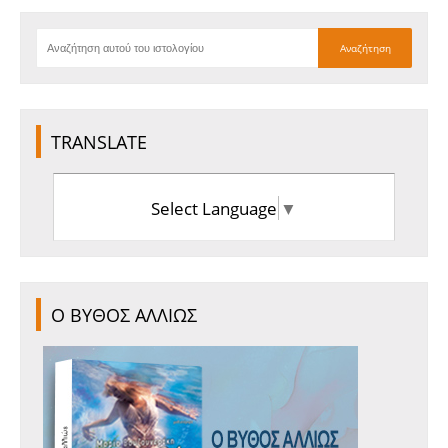
TRANSLATE
Select Language
▼
Ο ΒΥΘΟΣ ΑΛΛΙΩΣ