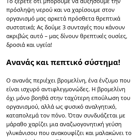
Το ξέρετε ότι μπορούμε να αυξήσουμε την
πρόσληψη νερού και να χαρίσουμε στον
οργανισμό μας αρκετά πρόσθετα θρεπτικά
συστατικά; Ας δούμε 3 συνταγές που κάνουν
ακριβώς αυτό – μας δίνουν θρεπτικές ουσίες,
δροσιά και υγεία!
Ανανάς και πεπτικό σύστημα!
Ο ανανάς περιέχει βρομελίνη, ένα ένζυμο που
είναι ισχυρό αντιφλεγμονώδες. Η βρομελίνη
όχι μόνο βοηθά στην ταχύτερη επούλωση του
οργανισμού, αλλά ως φυσικό αναλγητικό,
καταπολεμά τον πόνο. Όταν συνδυάζεται με
μάραθο χαρίζει μια αναζωογονητική γεύση
γλυκάνισου που ανακουφίζει και μαλακώνει το