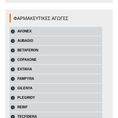
ΦΑΡΜΑΚΕΥΤΙΚΕΣ ΑΓΩΓΕΣ
AVONEX
AUBAGIO
BETAFERON
COPAXONE
EXTAVIA
FAMPYRA
GILENYA
PLEGRIDY
REBIF
TECFIDERA