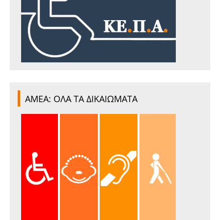
ΑΜΕΑ: ΟΛΑ ΤΑ ΔΙΚΑΙΩΜΑΤΑ