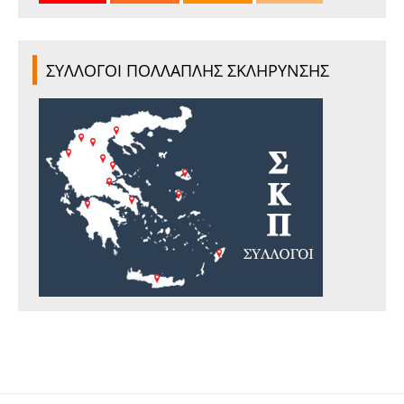
ΣΥΛΛΟΓΟΙ ΠΟΛΛΑΠΛΗΣ ΣΚΛΗΡΥΝΣΗΣ