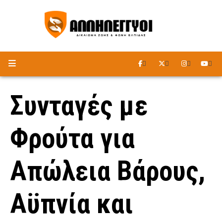
ΑΚΟΥΣΤΕ ΤΟ ΡΑΔΙΟΦΩΝΟ
Συνταγές με
Φρούτα για
Απώλεια Βάρους,
Αϋπνία και