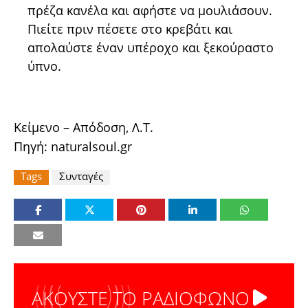
πρέζα κανέλα και αφήστε να μουλιάσουν.
Πιείτε πριν πέσετε στο κρεβάτι και
απολαύστε έναν υπέροχο και ξεκούραστο
ύπνο.
Κείμενο – Απόδοση, Λ.Τ.
Πηγή: naturalsoul.gr
Tags
Συνταγές
ΑΚΟΥΣΤΕ ΤΟ ΡΑΔΙΟΦΩΝΟ