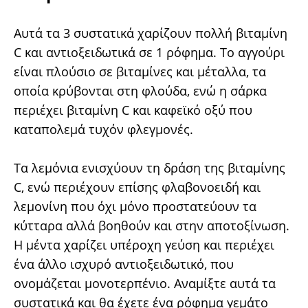
Αυτά τα 3 συστατικά χαρίζουν πολλή βιταμίνη
C και αντιοξειδωτικά σε 1 ρόφημα. Το αγγούρι
είναι πλούσιο σε βιταμίνες και μέταλλα, τα
οποία κρύβονται στη φλούδα, ενώ η σάρκα
περιέχει βιταμίνη C και καφεϊκό οξύ που
καταπολεμά τυχόν φλεγμονές.
Τα λεμόνια ενισχύουν τη δράση της βιταμίνης
C, ενώ περιέχουν επίσης φλαβονοειδή και
λεμονίνη που όχι μόνο προστατεύουν τα
κύτταρα αλλά βοηθούν και στην αποτοξίνωση.
Η μέντα χαρίζει υπέροχη γεύση και περιέχει
ένα άλλο ισχυρό αντιοξειδωτικό, που
ονομάζεται μονοτερπένιο. Αναμίξτε αυτά τα
συστατικά και θα έχετε ένα ρόφημα γεμάτο