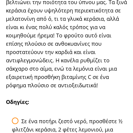
βελτιώνει την ποιότητα του ύπνου μας. Τα ξινά
κεράσια έχουν υψηλότερη περιεκτικότητα σε
μελατονίνη από ό, τι τα γλυκά κεράσια, αλλά
είναι κι ένας πολύ καλός τρόπος για να
κοιμηθούμε ήρεμα! Το φρούτο αυτό είναι
επίσης πλούσιο σε ανθοκυανίνες που
προστατεύουν την καρδιά και είναι
αντιφλεγμονώδεις. Η κανέλα ρυθμίζει το
σάκχαρο στο αίμα, ενώ τα λεμόνια είναι μια
εξαιρετική προσθήκη βιταμίνης C σε ένα
ρόφημα πλούσιο σε αντιοξειδωτικά!
Οδηγίες:
Σε ένα ποτήρι ζεστό νερό, προσθέστε ½
φλιτζάνι κεράσια, 2 φέτες λεμονιού, μια