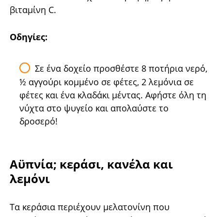
βιταμίνη C.
Οδηγίες:
Σε ένα δοχείο προσθέστε 8 ποτήρια νερό,
½ αγγούρι κομμένο σε φέτες, 2 λεμόνια σε
φέτες και ένα κλαδάκι μέντας. Αφήστε όλη τη
νύχτα στο ψυγείο και απολαύστε το
δροσερό!
Αϋπνία; κεράσι, κανέλα και
λεμόνι
Τα κεράσια περιέχουν μελατονίνη που