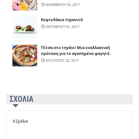
ΝΟΕΜΒΡΙΟΥ 03, 2017
Κεφτεδάκια τηγανιτά
ΟΚΤΩΒΡΙΟΥ 01, 2017
Πίτσα στο τηγάνι! Μια εναλλακτική
πρόταση για το αγαπημένο φαγητό.
ΑΥΓΟΥΣΤΟΥ 23, 2017
ΣΧΟΛΙΑ
0 Σχόλια