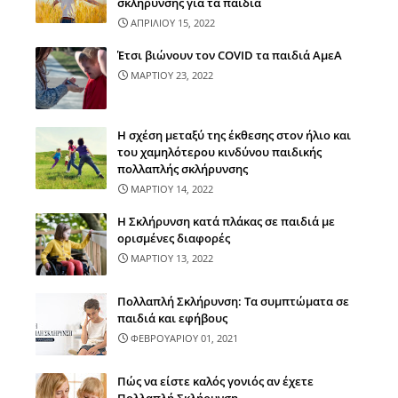
σκλήρυνσης για τα παιδιά
ΑΠΡΙΛΙΟΥ 15, 2022
Έτσι βιώνουν τον COVID τα παιδιά ΑμεΑ
ΜΑΡΤΙΟΥ 23, 2022
Η σχέση μεταξύ της έκθεσης στον ήλιο και
του χαμηλότερου κινδύνου παιδικής
πολλαπλής σκλήρυνσης
ΜΑΡΤΙΟΥ 14, 2022
Η Σκλήρυνση κατά πλάκας σε παιδιά με
ορισμένες διαφορές
ΜΑΡΤΙΟΥ 13, 2022
Πολλαπλή Σκλήρυνση: Τα συμπτώματα σε
παιδιά και εφήβους
ΦΕΒΡΟΥΑΡΙΟΥ 01, 2021
Πώς να είστε καλός γονιός αν έχετε