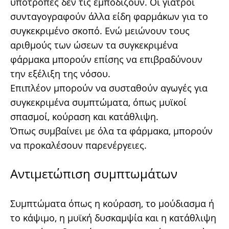
υποτροπές δεν τις εμποδίζουν. Οι γιατροί
συνταγογραφούν άλλα είδη φαρμάκων για το
συγκεκριμένο σκοπό. Ενώ μειώνουν τους
αριθμούς των ώσεων τα συγκεκριμένα
φάρμακα μπορούν επίσης να επιβραδύνουν
την εξέλιξη της νόσου.
Επιπλέον μπορούν να συσταθούν αγωγές για
συγκεκριμένα συμπτώματα, όπως μυϊκοί
σπασμοί, κούραση και κατάθλιψη.
Όπως συμβαίνει με όλα τα φάρμακα, μπορούν
να προκαλέσουν παρενέργειες.
Αντιμετώπιση συμπτωμάτων
Συμπτώματα όπως η κούραση, το μούδιασμα ή
το κάψιμο, η μυϊκή δυσκαμψία και η κατάθλιψη