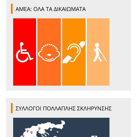
ΑΜΕΑ: ΟΛΑ ΤΑ ΔΙΚΑΙΩΜΑΤΑ
ΣΥΛΛΟΓΟΙ ΠΟΛΛΑΠΛΗΣ ΣΚΛΗΡΥΝΣΗΣ