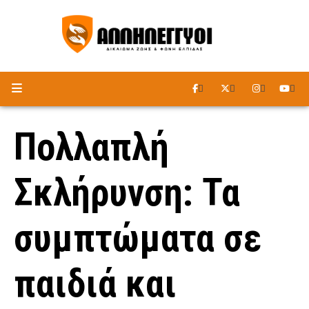
ΑΚΟΥΣΤΕ ΤΟ ΡΑΔΙΟΦΩΝΟ
Πολλαπλή
Σκλήρυνση: Τα
συμπτώματα σε
παιδιά και