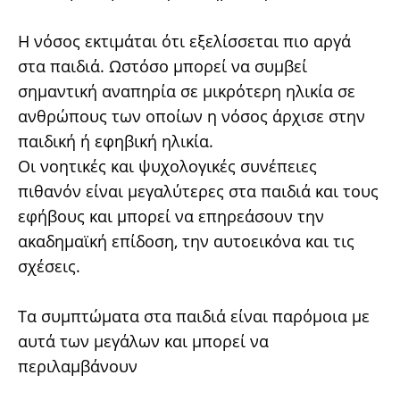
Η νόσος εκτιμάται ότι εξελίσσεται πιο αργά
στα παιδιά. Ωστόσο μπορεί να συμβεί
σημαντική αναπηρία σε μικρότερη ηλικία σε
ανθρώπους των οποίων η νόσος άρχισε στην
παιδική ή εφηβική ηλικία.
Οι νοητικές και ψυχολογικές συνέπειες
πιθανόν είναι μεγαλύτερες στα παιδιά και τους
εφήβους και μπορεί να επηρεάσουν την
ακαδημαϊκή επίδοση, την αυτοεικόνα και τις
σχέσεις.
Τα συμπτώματα στα παιδιά είναι παρόμοια με
αυτά των μεγάλων και μπορεί να
περιλαμβάνουν