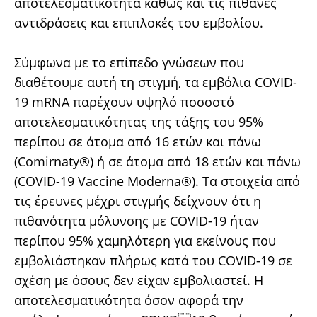
αποτελεσματικότητα καθώς και τις πιθανές
αντιδράσεις και επιπλοκές του εμβολίου.
Σύμφωνα με το επίπεδο γνώσεων που
διαθέτουμε αυτή τη στιγμή, τα εμβόλια COVID-
19 mRNA παρέχουν υψηλό ποσοστό
αποτελεσματικότητας της τάξης του 95%
περίπου σε άτομα από 16 ετών και πάνω
(Comirnaty®) ή σε άτομα από 18 ετών και πάνω
(COVID-19 Vaccine Moderna®). Τα στοιχεία από
τις έρευνες μέχρι στιγμής δείχνουν ότι η
πιθανότητα μόλυνσης με COVID-19 ήταν
περίπου 95% χαμηλότερη για εκείνους που
εμβολιάστηκαν πλήρως κατά του COVID-19 σε
σχέση με όσους δεν είχαν εμβολιαστεί. Η
αποτελεσματικότητα όσον αφορά την