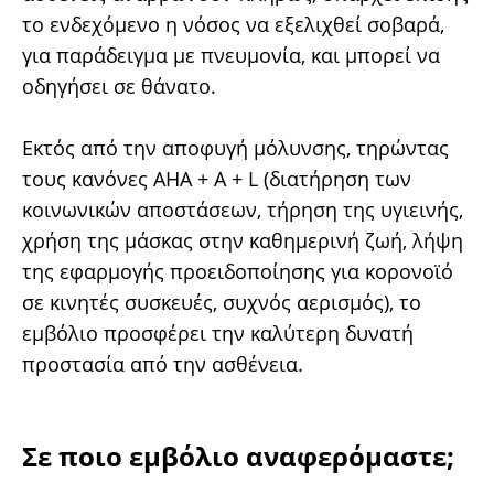
το ενδεχόμενο η νόσος να εξελιχθεί σοβαρά,
για παράδειγμα με πνευμονία, και μπορεί να
οδηγήσει σε θάνατο.
Εκτός από την αποφυγή μόλυνσης, τηρώντας
τους κανόνες AHA + A + L (διατήρηση των
κοινωνικών αποστάσεων, τήρηση της υγιεινής,
χρήση της μάσκας στην καθημερινή ζωή, λήψη
της εφαρμογής προειδοποίησης για κορονοϊό
σε κινητές συσκευές, συχνός αερισμός), το
εμβόλιο προσφέρει την καλύτερη δυνατή
προστασία από την ασθένεια.
Σε ποιο εμβόλιο αναφερόμαστε;