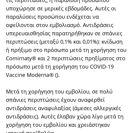
τις περιπτώσεις, η παράλυση προσώπου
υποχώρησε σε μερικές εβδομάδες. Αυτές οι
παραλύσεις προσώπου ενδέχεται να
οφείλονται στον εμβολιασμό. Αντιδράσεις
υπερευαισθησίας παρατηρήθηκαν σε σπάνιες
περιπτώσεις (μεταξύ 0,1% και 0,01%): κνίδωση
ή πρήξιμο στο πρόσωπο μετά τη χορήγηση του
Comirnaty® και 2 περιπτώσεις πρηξίματος στο
πρόσωπο μετά τη χορήγηση του COVID-19
Vaccine Moderna® ().
Μετά τη χορήγηση του εμβολίου, σε πολύ
σπάνιες περιπτώσεις έχουν αναφερθεί
αντιδράσεις αναφυλαξίας (άμεσες αλλεργικές
αντιδράσεις). Αυτές έλαβαν χώρα λίγο μετά τη
χορήγηση του εμβολίου και χρειάστηκαν