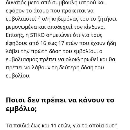
δυνατός μετά από συμβουλή ιατρού και
εφόσον το άτομο που πρόκειται να
εμβολιαστεί ή ο/η κηδεμόνας του το ζητήσει
μεμονωμένα και αποδεχτεί τον κίνδυνο.
Επίσης, η STIKO σημειώνει ότι για τους
έφηβους από 16 έως 17 ετών που έχουν ήδη
λάβει την πρώτη δόση του εμβολίου, ο
εμβολιασμός πρέπει να ολοκληρωθεί και θα
πρέπει να λάβουν τη δεύτερη δόση του
εμβολίου.
Ποιοι δεν πρέπει να κάνουν το
εμβόλιο;
Τα παιδιά έως και 11 ετών, για τα οποία αυτή