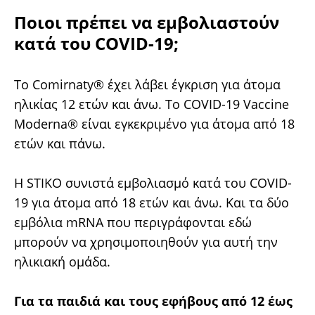
Ποιοι πρέπει να εμβολιαστούν
κατά του COVID-19;
Το Comirnaty® έχει λάβει έγκριση για άτομα
ηλικίας 12 ετών και άνω. Το COVID-19 Vaccine
Moderna® είναι εγκεκριμένο για άτομα από 18
ετών και πάνω.
Η STIKO συνιστά εμβολιασμό κατά του COVID-
19 για άτομα από 18 ετών και άνω. Και τα δύο
εμβόλια mRNA που περιγράφονται εδώ
μπορούν να χρησιμοποιηθούν για αυτή την
ηλικιακή ομάδα.
Για τα παιδιά και τους εφήβους από 12 έως