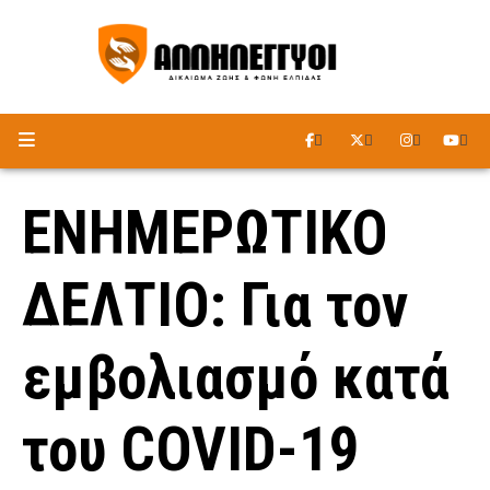
ΑΚΟΥΣΤΕ ΤΟ ΡΑΔΙΟΦΩΝΟ
ΕΝΗΜΕΡΩΤΙΚΟ
ΔΕΛΤΙΟ: Για τον
εμβολιασμό κατά
του COVID-19