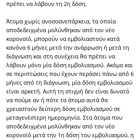
πρέπει να λάβουν τη 2η δόση.
Άτομα χωρίς ανοσοανεπάρκεια, τα οποία
αποδεδειγμένα μολύνθηκαν από τον νέο
κορονοϊό, μπορούν να εμβολιαστούν κατά
κανόνα 6 μήνες μετά την ανάρρωση ή μετά τη
διάγνωση και στη συνέχεια θα πρέπει να
λάβουν μόνο μία δόση εμβολιασμού. Ακόμα και
σε περιπτώσεις που έχουν περάσει πάνω από 6
μήνες από τη διάγνωση, μία δόση εμβολιασμού
είναι αρκετή. Αυτή τη στιγμή δεν είναι δυνατό
να πούμε αν ή πότε τα άτομα αυτά θα
χρειαστούν δεύτερη δόση εμβολιασμού σε
μεταγενέστερη ημερομηνία. Στα άτομα που
αποδεδειγμένα μολύνθηκαν από τον νέο
κορονοϊό μετά την 1η δόση του εμβολιασμού, η