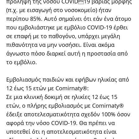
πρόληψη της νόσου COVID19 βαριάς μορφής
(π.χ. με εισαγωγή στο νοσοκομείο) ήταν
περίπου 85%. Αυτό σημαίνει ότι εάν ένα άτομο
που εμβολιάστηκε με εμβόλιο COVID-19 έρθει
σε επαφή με το παθογόνο, υπάρχει μεγάλη
πιθανότητα να μην νοσήσει. Είναι ακόμα
άγνωστο πόσο διαρκεί αυτή η προστασία από
το εμβόλιο.
Εμβολιασμός παιδιών και εφήβων ηλικίας από
12 έως 15 ετών με Comirnaty®:
Σε μια κλινική δοκιμή σε ηλικίες 12 έως 15
ετών, ο πλήρης εμβολιασμός με Comirnaty®
έδειξε αποτελεσματικότητα σχεδόν 100% όσον
αφορά την νόσο COVID-19. Θα πρέπει να
υποτεθεί ότι η αποτελεσματικότητα είναι