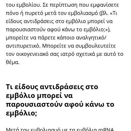
του εμβολίου. Σε περίπτωση που εμφανίσετε
πόνο ή πυρετό μετά τον εμβολιασμό (βλ. «Τι
είδους αντιδράσεις στο εμβόλιο μπορεί να
παρουσιαστούν αφού κάνω το εμβόλιο;»),
μπορείτε να πάρετε κάποιο αναλγητικό/
αντιπυρετικό. Μπορείτε να συμβουλευτείτε
τον οικογενειακό σας ιατρό σχετικά με αυτό το
θέμα.
Τι είδους αντιδράσεις στο
εμβόλιο μπορεί να
παρουσιαστούν αφού κάνω το
εμβόλιο;
Μετά τον εμβολιασμό με τα εμβόλια mRNA,