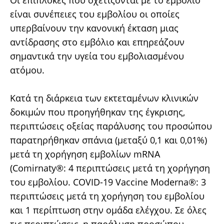
Οι επιπλοκές που σχετίζονται με το εμβόλιο
είναι συνέπειες του εμβολίου οι οποίες
υπερβαίνουν την κανονική έκταση μιας
αντίδρασης στο εμβόλιο και επηρεάζουν
σημαντικά την υγεία του εμβολιασμένου
ατόμου.
Κατά τη διάρκεια των εκτεταμένων κλινικών
δοκιμών που προηγήθηκαν της έγκρισης,
περιπτώσεις οξείας παράλυσης του προσώπου
παρατηρήθηκαν σπάνια (μεταξύ 0,1 και 0,01%)
μετά τη χορήγηση εμβολίων mRNA
(Comirnaty®: 4 περιπτώσεις μετά τη χορήγηση
του εμβολίου. COVID-19 Vaccine Moderna®: 3
περιπτώσεις μετά τη χορήγηση του εμβολίου
και 1 περίπτωση στην ομάδα ελέγχου. Σε όλες