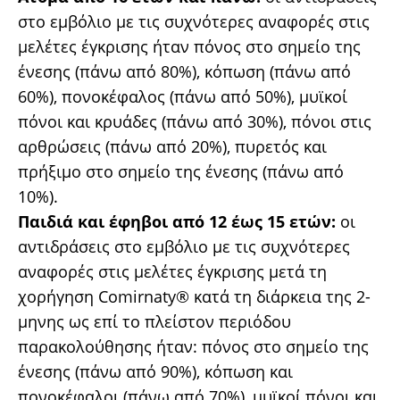
στο εμβόλιο με τις συχνότερες αναφορές στις
μελέτες έγκρισης ήταν πόνος στο σημείο της
ένεσης (πάνω από 80%), κόπωση (πάνω από
60%), πονοκέφαλος (πάνω από 50%), μυϊκοί
πόνοι και κρυάδες (πάνω από 30%), πόνοι στις
αρθρώσεις (πάνω από 20%), πυρετός και
πρήξιμο στο σημείο της ένεσης (πάνω από
10%).
Παιδιά και έφηβοι από 12 έως 15 ετών:
οι
αντιδράσεις στο εμβόλιο με τις συχνότερες
αναφορές στις μελέτες έγκρισης μετά τη
χορήγηση Comirnaty® κατά τη διάρκεια της 2-
μηνης ως επί το πλείστον περιόδου
παρακολούθησης ήταν: πόνος στο σημείο της
ένεσης (πάνω από 90%), κόπωση και
πονοκέφαλοι (πάνω από 70%), μυϊκοί πόνοι και