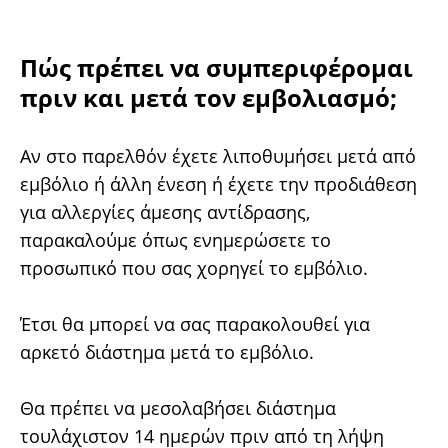
Πώς πρέπει να συμπεριφέρομαι
πριν και μετά τον εμβολιασμό;
Αν στο παρελθόν έχετε λιποθυμήσει μετά από
εμβόλιο ή άλλη ένεση ή έχετε την προδιάθεση
για αλλεργίες άμεσης αντίδρασης,
παρακαλούμε όπως ενημερώσετε το
προσωπικό που σας χορηγεί το εμβόλιο.
Έτσι θα μπορεί να σας παρακολουθεί για
αρκετό διάστημα μετά το εμβόλιο.
Θα πρέπει να μεσολαβήσει διάστημα
τουλάχιστον 14 ημερών πριν από τη λήψη