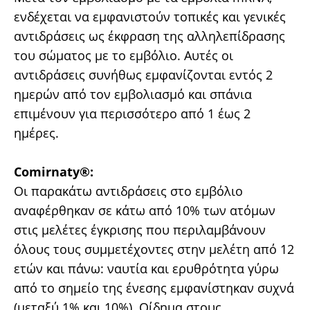
ενδέχεται να εμφανιστούν τοπικές και γενικές
αντιδράσεις ως έκφραση της αλληλεπίδρασης
του σώματος με το εμβόλιο. Αυτές οι
αντιδράσεις συνήθως εμφανίζονται εντός 2
ημερών από τον εμβολιασμό και σπάνια
επιμένουν για περισσότερο από 1 έως 2
ημέρες.
Comirnaty®:
Οι παρακάτω αντιδράσεις στο εμβόλιο
αναφέρθηκαν σε κάτω από 10% των ατόμων
στις μελέτες έγκρισης που περιλαμβάνουν
όλους τους συμμετέχοντες στην μελέτη από 12
ετών και πάνω: ναυτία και ερυθρότητα γύρω
από το σημείο της ένεσης εμφανίστηκαν συχνά
(μεταξύ 1% και 10%). Οίδημα στους