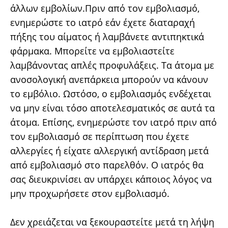
άλλων εμβολίων.Πριν από τον εμβολιασμό,
ενημερώστε το ιατρό εάν έχετε διαταραχή
πήξης του αίματος ή λαμβάνετε αντιπηκτικά
φάρμακα. Μπορείτε να εμβολιαστείτε
λαμβάνοντας απλές προφυλάξεις. Τα άτομα με
ανοσολογική ανεπάρκεια μπορούν να κάνουν
το εμβόλιο. Ωστόσο, ο εμβολιασμός ενδέχεται
να μην είναι τόσο αποτελεσματικός σε αυτά τα
άτομα. Επίσης, ενημερώστε τον ιατρό πριν από
τον εμβολιασμό σε περίπτωση που έχετε
αλλεργίες ή είχατε αλλεργική αντίδραση μετά
από εμβολιασμό στο παρελθόν. Ο ιατρός θα
σας διευκρινίσει αν υπάρχει κάποιος λόγος να
μην προχωρήσετε στον εμβολιασμό.
Δεν χρειάζεται να ξεκουραστείτε μετά τη λήψη