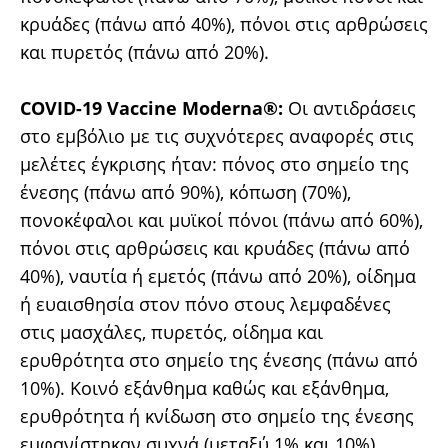
κρυάδες (πάνω από 40%), πόνοι στις αρθρώσεις
και πυρετός (πάνω από 20%).
COVID-19 Vaccine Moderna®:
Οι αντιδράσεις
στο εμβόλιο με τις συχνότερες αναφορές στις
μελέτες έγκρισης ήταν: πόνος στο σημείο της
ένεσης (πάνω από 90%), κόπωση (70%),
πονοκέφαλοι και μυϊκοί πόνοι (πάνω από 60%),
πόνοι στις αρθρώσεις και κρυάδες (πάνω από
40%), ναυτία ή εμετός (πάνω από 20%), οίδημα
ή ευαισθησία στον πόνο στους λεμφαδένες
στις μασχάλες, πυρετός, οίδημα και
ερυθρότητα στο σημείο της ένεσης (πάνω από
10%). Κοινό εξάνθημα καθώς και εξάνθημα,
ερυθρότητα ή κνίδωση στο σημείο της ένεσης
εμφανίστηκαν συχνά (μεταξύ 1% και 10%).