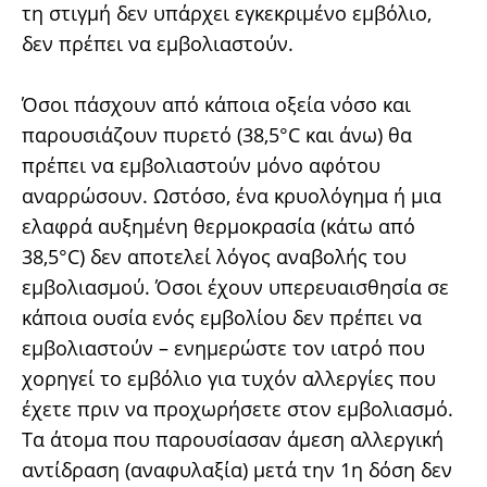
τη στιγμή δεν υπάρχει εγκεκριμένο εμβόλιο,
δεν πρέπει να εμβολιαστούν.
Όσοι πάσχουν από κάποια οξεία νόσο και
παρουσιάζουν πυρετό (38,5°C και άνω) θα
πρέπει να εμβολιαστούν μόνο αφότου
αναρρώσουν. Ωστόσο, ένα κρυολόγημα ή μια
ελαφρά αυξημένη θερμοκρασία (κάτω από
38,5°C) δεν αποτελεί λόγος αναβολής του
εμβολιασμού. Όσοι έχουν υπερευαισθησία σε
κάποια ουσία ενός εμβολίου δεν πρέπει να
εμβολιαστούν – ενημερώστε τον ιατρό που
χορηγεί το εμβόλιο για τυχόν αλλεργίες που
έχετε πριν να προχωρήσετε στον εμβολιασμό.
Τα άτομα που παρουσίασαν άμεση αλλεργική
αντίδραση (αναφυλαξία) μετά την 1η δόση δεν