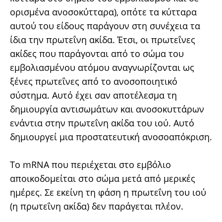
ορισμένα ανοσοκύτταρα), οπότε τα κύτταρα
αυτού του είδους παράγουν στη συνέχεια τα
ίδια την πρωτεΐνη ακίδα. Έτσι, οι πρωτεΐνες
ακίδες που παράγονται από το σώμα του
εμβολιασμένου ατόμου αναγνωρίζονται ως
ξένες πρωτεΐνες από το ανοσοποιητικό
σύστημα. Αυτό έχει σαν αποτέλεσμα τη
δημιουργία αντισωμάτων και ανοσοκυττάρων
ενάντια στην πρωτεΐνη ακίδα του ιού. Αυτό
δημιουργεί μια προστατευτική ανοσοαπόκριση.
Το mRNA που περιέχεται στο εμβόλιο
αποικοδομείται στο σώμα μετά από μερικές
ημέρες. Σε εκείνη τη φάση η πρωτεΐνη του ιού
(η πρωτεΐνη ακίδα) δεν παράγεται πλέον.