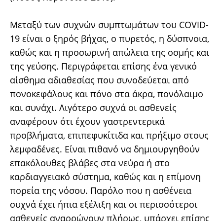
Μεταξύ των συχνών συμπτωμάτων του COVID-
19 είναι ο ξηρός βήχας, ο πυρετός, η δύσπνοια,
καθώς και η προσωρινή απώλεια της οσμής και
της γεύσης. Περιγράφεται επίσης ένα γενικό
αίσθημα αδιαθεσίας που συνοδεύεται από
πονοκεφάλους και πόνο στα άκρα, πονόλαιμο
και συνάχι. Λιγότερο συχνά οι ασθενείς
αναφέρουν ότι έχουν γαστρεντερικά
προβλήματα, επιπεφυκίτιδα και πρήξιμο στους
λεμφαδένες. Είναι πιθανό να δημιουργηθούν
επακόλουθες βλάβες στα νεύρα ή στο
καρδιαγγειακό σύστημα, καθώς και η επίμονη
πορεία της νόσου. Παρόλο που η ασθένεια
συχνά έχει ήπια εξέλιξη και οι περισσότεροι
ασθενείς αναρρώνουν πλήρως, υπάρχει επίσης