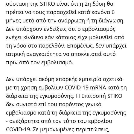
σύσταση της STIKO είναι ότι η 2η δόση θα
πρέπει να τους παρασχεθεί κατά κανόνα 6
μήνες μετά από την ανάρρωση ή τη διάγνωση.
Δεν υπάρχουν ενδείξεις ότι ο εμβολιασμός
ενέχει κίνδυνο εάν κάποιος είχε μολυνθεί από
τη νόσο στο παρελθόν. Επομένως, δεν υπάρχει
ιατρική αναγκαιότητα να αποκλειστεί αυτό
πριν από τον εμβολιασμό.
Δεν υπάρχει ακόμη επαρκής εμπειρία σχετικά
με τη χρήση εμβολίων COVID-19 mRNA κατά τη
διάρκεια της εγκυμοσύνης. Η Επιτροπή STIKO
δεν συνιστά επί του παρόντος γενικό
εμβολιασμό κατά τη διάρκεια της εγκυμοσύνης
- ανεξάρτητα από τον τύπο του εμβολίου
COVID-19. Σε μεμονωμένες περιπτώσεις,