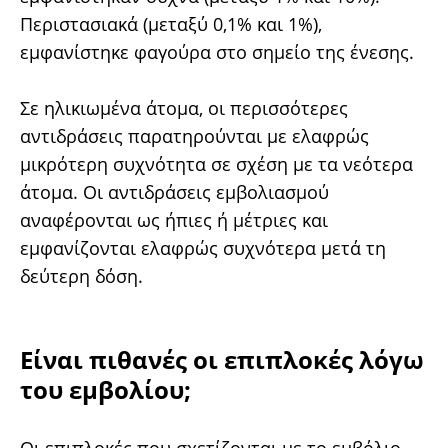
Περιστασιακά (μεταξύ 0,1% και 1%),
εμφανίστηκε φαγούρα στο σημείο της ένεσης.
Σε ηλικιωμένα άτομα, οι περισσότερες
αντιδράσεις παρατηρούνται με ελαφρώς
μικρότερη συχνότητα σε σχέση με τα νεότερα
άτομα. Οι αντιδράσεις εμβολιασμού
αναφέρονται ως ήπιες ή μέτριες και
εμφανίζονται ελαφρώς συχνότερα μετά τη
δεύτερη δόση.
Είναι πιθανές οι επιπλοκές λόγω
του εμβολίου;