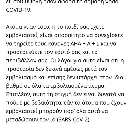
εξίσου υψηλή όσον αφορά τη σοβαρή νόσο
COVID-19.
Ακόμα κι αν εσείς ή το παιδί σας έχετε
εμβολιαστεί, είναι απαραίτητο να συνεχίσετε
να τηρείτε τους κανόνες AHA + A + L και να
προστατεύετε τον εαυτό σας και το
περιβάλλον σας. Οι λόγοι για αυτό είναι ότι η
προστασία δεν ξεκινά αμέσως μετά τον
εμβολιασμό και επίσης δεν υπάρχει στον ίδιο
βαθμό σε όλα τα εμβολιασμένα άτομα.
Επιπλέον, αυτή τη στιγμή δεν είναι δυνατό να
πούμε με βεβαιότητα, εάν τα άτομα που έχουν
εμβολιαστεί μπορούν παρ’ όλα αυτά να
μεταδώσουν τον ιό (SARS-CoV-2).