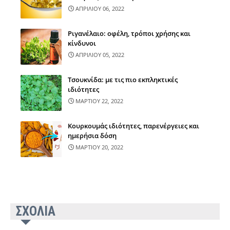
ΑΠΡΙΛΙΟΥ 06, 2022
Ριγανέλαιο: οφέλη, τρόποι χρήσης και
κίνδυνοι
ΑΠΡΙΛΙΟΥ 05, 2022
Τσουκνίδα: με τις πιο εκπληκτικές
ιδιότητες
ΜΑΡΤΙΟΥ 22, 2022
Κουρκουμάς ιδιότητες, παρενέργειες και
ημερήσια δόση
ΜΑΡΤΙΟΥ 20, 2022
ΣΧΟΛΙΑ