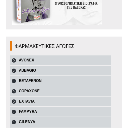
ΦΑΡΜΑΚΕΥΤΙΚΕΣ ΑΓΩΓΕΣ
AVONEX
AUBAGIO
BETAFERON
COPAXONE
EXTAVIA
FAMPYRA
GILENYA