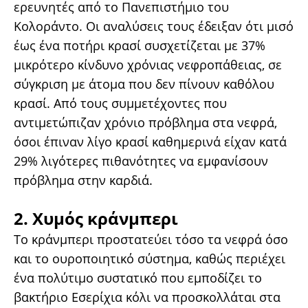
ερευνητές από το Πανεπιστήμιο του
Κολοράντο. Οι αναλύσεις τους έδειξαν ότι μισό
έως ένα ποτήρι κρασί συσχετίζεται με 37%
μικρότερο κίνδυνο χρόνιας νεφροπάθειας, σε
σύγκριση με άτομα που δεν πίνουν καθόλου
κρασί. Από τους συμμετέχοντες που
αντιμετώπιζαν χρόνιο πρόβλημα στα νεφρά,
όσοι έπιναν λίγο κρασί καθημερινά είχαν κατά
29% λιγότερες πιθανότητες να εμφανίσουν
πρόβλημα στην καρδιά.
2. Χυμός κράνμπερι
Το κράνμπερι προστατεύει τόσο τα νεφρά όσο
και το ουροποιητικό σύστημα, καθώς περιέχει
ένα πολύτιμο συστατικό που εμποδίζει το
βακτήριο Εσερίχια κόλι να προσκολλάται στα