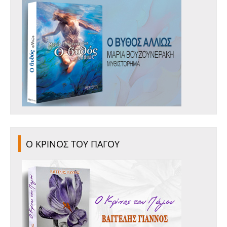
Ο ΚΡΙΝΟΣ ΤΟΥ ΠΑΓΟΥ