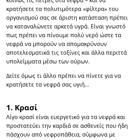
κοινώς τις πέτρες στα νεφρά – και να
κρατήσετε τα πολυτιμότερα «φίλτρα» του
οργανισμού σας σε άριστη κατάσταση πρέπει
να καταναλώνετε αρκετά υγρά. Είναι γνωστό
πως πρέπει να πίνουμε πολύ νερό ώστε τα
νεφρά να μπορούν να απομακρύνουν
αποτελεσματικά τις τοξίνες και άλλα περιττά
υπολείμματα μέσω των ούρων.
Δείτε όμως τι άλλο πρέπει να πίνετε για να
κρατήσετε τα νεφρά σας υγιή...
1. Κρασί
Λίγο κρασί είναι ευεργετικό για τα νεφρά και
προστατεύει την καρδιά σε ασθενείς που ήδη
πάσχουν από νεφροπάθεια, σύμφωνα με