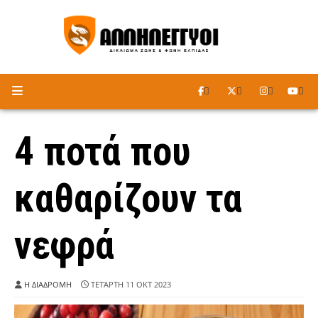
ΑΚΟΥΣΤΕ ΤΟ ΡΑΔΙΟΦΩΝΟ
4 ποτά που
καθαρίζουν τα
νεφρά
Η ΔΙΑΔΡΟΜΗ
ΤΕΤΆΡΤΗ 11 ΟΚΤ 2023