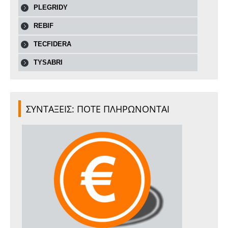
PLEGRIDY
REBIF
TECFIDERA
TYSABRI
ΣΥΝΤΑΞΕΙΣ: ΠΟΤΕ ΠΛΗΡΩΝΟΝΤΑΙ