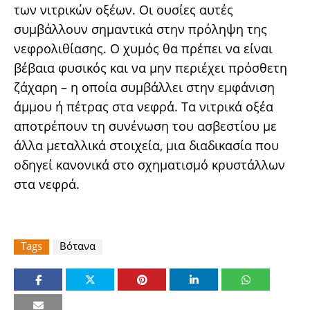
των νιτρικών οξέων. Οι ουσίες αυτές
συμβάλλουν σημαντικά στην πρόληψη της
νεφρολιθίασης. Ο χυμός θα πρέπει να είναι
βέβαια φυσικός και να μην περιέχει πρόσθετη
ζάχαρη – η οποία συμβάλλει στην εμφάνιση
άμμου ή πέτρας στα νεφρά. Τα νιτρικά οξέα
αποτρέπουν τη συνένωση του ασβεστίου με
άλλα μεταλλικά στοιχεία, μια διαδικασία που
οδηγεί κανονικά στο σχηματισμό κρυστάλλων
στα νεφρά.
Tags
Βότανα