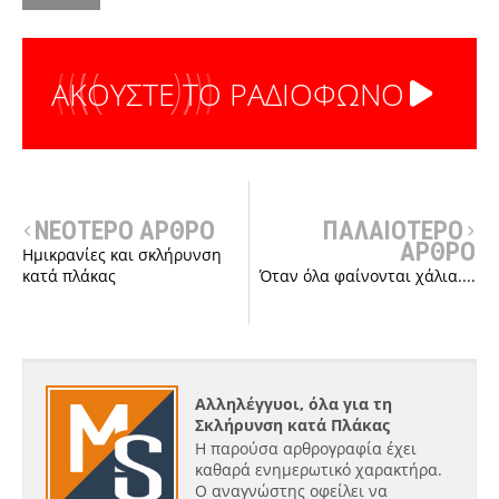
ΑΚΟΥΣΤΕ ΤΟ ΡΑΔΙΟΦΩΝΟ
ΝΕΟΤΕΡΟ ΑΡΘΡΟ
ΠΑΛΑΙΟΤΕΡΟ
ΑΡΘΡΟ
Ημικρανίες και σκλήρυνση
κατά πλάκας
Όταν όλα φαίνονται χάλια....
Αλληλέγγυοι, όλα για τη
Σκλήρυνση κατά Πλάκας
Η παρούσα αρθρογραφία έχει
καθαρά ενημερωτικό χαρακτήρα.
Ο αναγνώστης οφείλει να