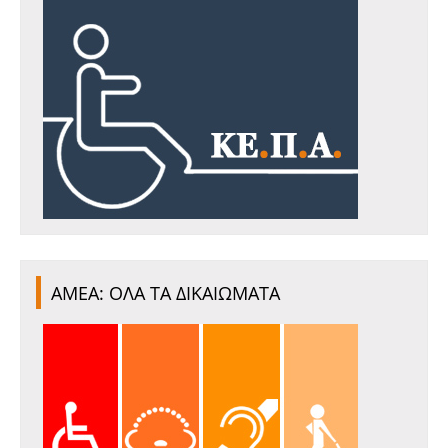
ΑΜΕΑ: ΟΛΑ ΤΑ ΔΙΚΑΙΩΜΑΤΑ