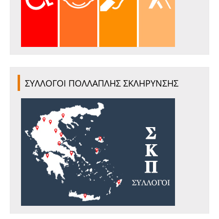
ΣΥΛΛΟΓΟΙ ΠΟΛΛΑΠΛΗΣ ΣΚΛΗΡΥΝΣΗΣ