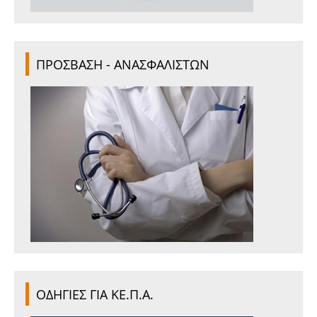
ΠΡΟΣΒΑΣΗ - ΑΝΑΣΦΑΛΙΣΤΩΝ
ΟΔΗΓΙΕΣ ΓΙΑ ΚΕ.Π.Α.