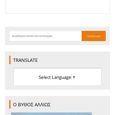
TRANSLATE
Select Language
▼
Ο ΒΥΘΟΣ ΑΛΛΙΩΣ