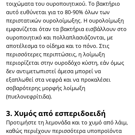
τοιχώματα του ουροποιητικού. Το βακτήριο
αυτό ευθύνεται για το 80-90% όλων των
περιστατικών ουρολοίμωξης. Η ουρολοίμωξη
εμφανίζεται όταν τα βακτήρια εισβάλλουν στο
ουροποιητικό και πολλαπλασιάζονται, με
αποτέλεσμα το οίδημα και το πόνο. Στις
περισσότερες περιπτώσεις, η λοίμωξη
περιορίζεται στην ουροδόχο κύστη, εάν όμως
δεν αντιμετωπιστεί άμεσα μπορεί να
εξαπλωθεί στα νεφρά και να προκαλέσει
σοβαρότερης μορφής λοίμωξη
(πυελονεφρίτιδα).
3. Χυμός από εσπεριδοειδή
Προτιμήστε τη λεμονάδα και το χυμό από λάιμ,
καθώς περιέχουν περισσότερα υποπροϊόντα