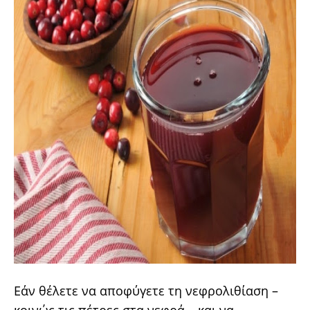
Εάν θέλετε να αποφύγετε τη νεφρολιθίαση –