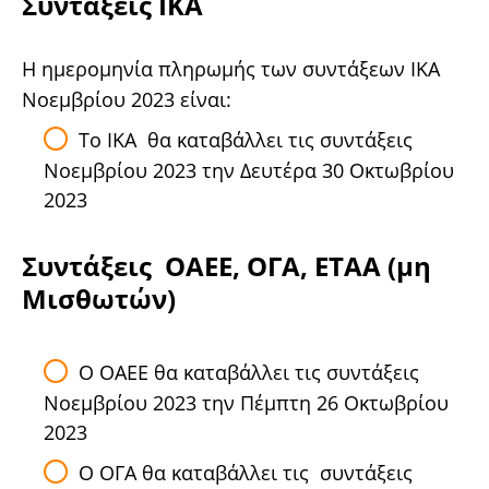
Συντάξεις ΙΚΑ
H ημερομηνία πληρωμής των συντάξεων ΙΚΑ
Νοεμβρίου 2023 είναι:
Το ΙΚΑ θα καταβάλλει τις συντάξεις
Νοεμβρίου 2023 την Δευτέρα 30 Οκτωβρίου
2023
Συντάξεις ΟΑΕΕ, ΟΓΑ, ΕΤΑΑ (μη
Μισθωτών)
Ο ΟΑΕΕ θα καταβάλλει τις συντάξεις
Νοεμβρίου 2023 την Πέμπτη 26 Οκτωβρίου
2023
Ο ΟΓΑ θα καταβάλλει τις συντάξεις