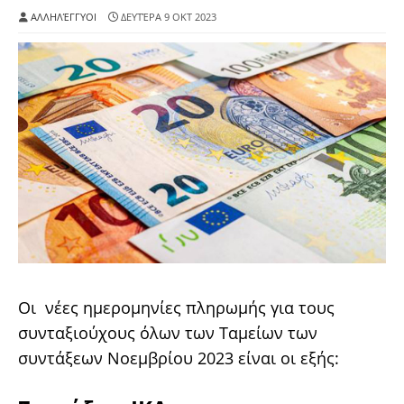
ΑΛΛΗΛΈΓΓΥΟΙ
ΔΕΥΤΈΡΑ 9 ΟΚΤ 2023
Οι νέες ημερομηνίες πληρωμής για τους
συνταξιούχους όλων των Ταμείων των
συντάξεων Νοεμβρίου 2023 είναι οι εξής: