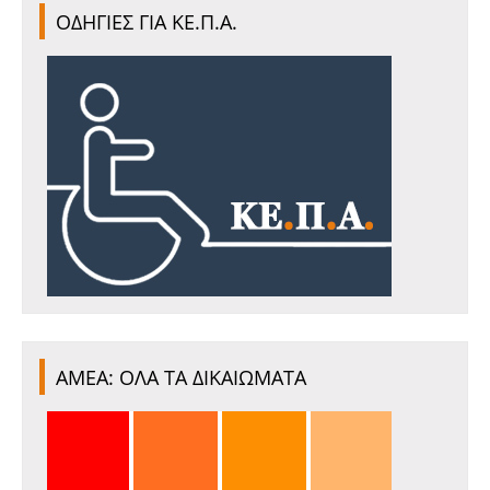
ΟΔΗΓΙΕΣ ΓΙΑ ΚΕ.Π.Α.
ΑΜΕΑ: ΟΛΑ ΤΑ ΔΙΚΑΙΩΜΑΤΑ