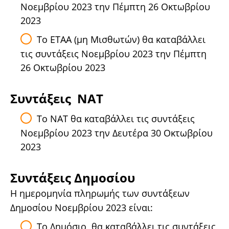
Νοεμβρίου 2023 την Πέμπτη 26 Οκτωβρίου
2023
Το ΕΤΑΑ (μη Μισθωτών) θα καταβάλλει
τις συντάξεις Νοεμβρίου 2023 την Πέμπτη
26 Οκτωβρίου 2023
Συντάξεις ΝΑΤ
Το ΝΑΤ θα καταβάλλει τις συντάξεις
Νοεμβρίου 2023 την Δευτέρα 30 Οκτωβρίου
2023
Συντάξεις Δημοσίου
H ημερομηνία πληρωμής των συντάξεων
Δημοσίου Νοεμβρίου 2023 είναι:
Το Δημόσιο θα καταβάλλει τις συντάξεις