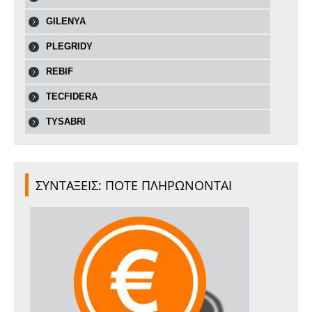
GILENYA
PLEGRIDY
REBIF
TECFIDERA
TYSABRI
ΣΥΝΤΑΞΕΙΣ: ΠΟΤΕ ΠΛΗΡΩΝΟΝΤΑΙ