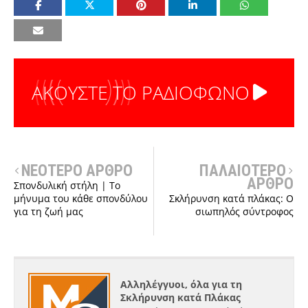
ΑΚΟΥΣΤΕ ΤΟ ΡΑΔΙΟΦΩΝΟ
ΝΕΟΤΕΡΟ ΑΡΘΡΟ
ΠΑΛΑΙΟΤΕΡΟ
ΑΡΘΡΟ
Σπονδυλική στήλη | Το
μήνυμα του κάθε σπονδύλου
Σκλήρυνση κατά πλάκας: Ο
για τη ζωή μας
σιωπηλός σύντροφος
Αλληλέγγυοι, όλα για τη
Σκλήρυνση κατά Πλάκας