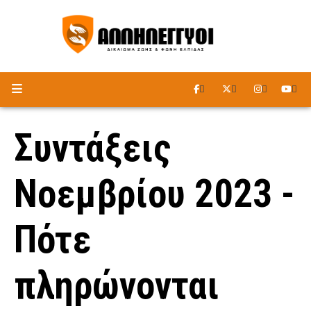
ΑΚΟΥΣΤΕ ΤΟ ΡΑΔΙΟΦΩΝΟ
Συντάξεις
Νοεμβρίου 2023 -
Πότε
πληρώνονται