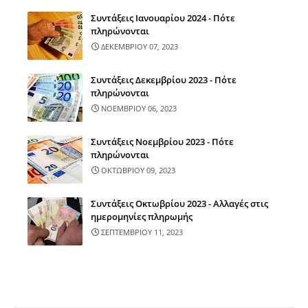
Συντάξεις Ιανουαρίου 2024 - Πότε
πληρώνονται
ΔΕΚΕΜΒΡΙΟΥ 07, 2023
Συντάξεις Δεκεμβρίου 2023 - Πότε
πληρώνονται
ΝΟΕΜΒΡΙΟΥ 06, 2023
Συντάξεις Νοεμβρίου 2023 - Πότε
πληρώνονται
ΟΚΤΩΒΡΙΟΥ 09, 2023
Συντάξεις Οκτωβρίου 2023 - Αλλαγές στις
ημερομηνίες πληρωμής
ΣΕΠΤΕΜΒΡΙΟΥ 11, 2023