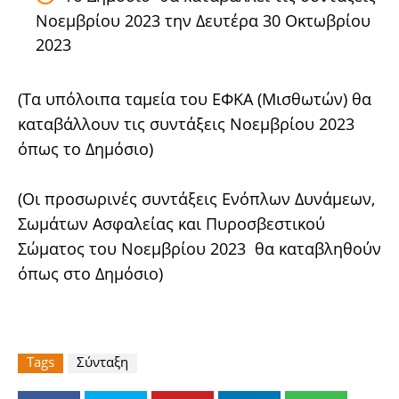
Νοεμβρίου 2023 την Δευτέρα 30 Οκτωβρίου
2023
(Τα υπόλοιπα ταμεία του ΕΦΚΑ (Μισθωτών) θα
καταβάλλουν τις συντάξεις Νοεμβρίου 2023
όπως το Δημόσιο)
(Οι προσωρινές συντάξεις Ενόπλων Δυνάμεων,
Σωμάτων Ασφαλείας και Πυροσβεστικού
Σώματος του Νοεμβρίου 2023 θα καταβληθούν
όπως στο Δημόσιο)
Tags
Σύνταξη