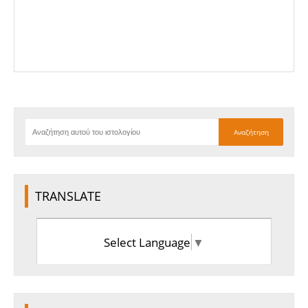
TRANSLATE
Select Language
▼