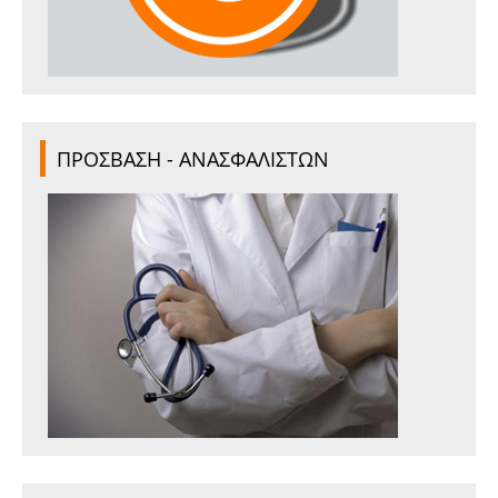
ΠΡΟΣΒΑΣΗ - ΑΝΑΣΦΑΛΙΣΤΩΝ