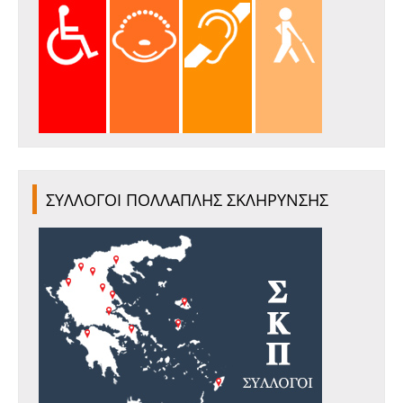
ΣΥΛΛΟΓΟΙ ΠΟΛΛΑΠΛΗΣ ΣΚΛΗΡΥΝΣΗΣ