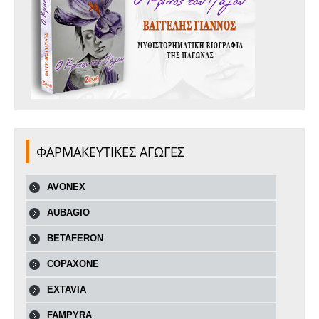
ΦΑΡΜΑΚΕΥΤΙΚΕΣ ΑΓΩΓΕΣ
AVONEX
AUBAGIO
BETAFERON
COPAXONE
EXTAVIA
FAMPYRA