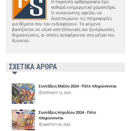
Η παρούσα αρθρογραφία έχει
καθαρά ενημερωτικό χαρακτήρα.
Ο αναγνώστης οφείλει να
διασταυρώνει τις πληροφορίες
για θέματα που τον ενδιαφέρουν. Τα κείμενα
βασίζονται σε υλικό από Ελληνικές και ξενόγλωσσες
δημοσιεύσεις, οι οποίες αναφέρονται στο μέτρο του
δυνατού.
ΣΧΕΤΙΚΑ ΑΡΘΡΑ
Συντάξεις Μαΐου 2024 - Πότε πληρώνονται
ΑΠΡΙΛΙΟΥ 12, 2024
Συντάξεις Απριλίου 2024 - Πότε
πληρώνονται
ΜΑΡΤΙΟΥ 09, 2024