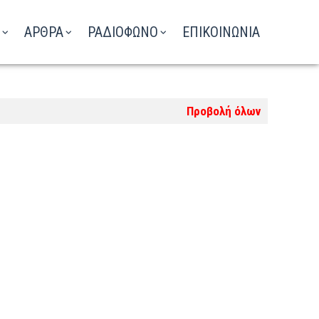
ΑΡΘΡΑ
ΡΑΔΙΟΦΩΝΟ
ΕΠΙΚΟΙΝΩΝΙΑ
Προβολή όλων