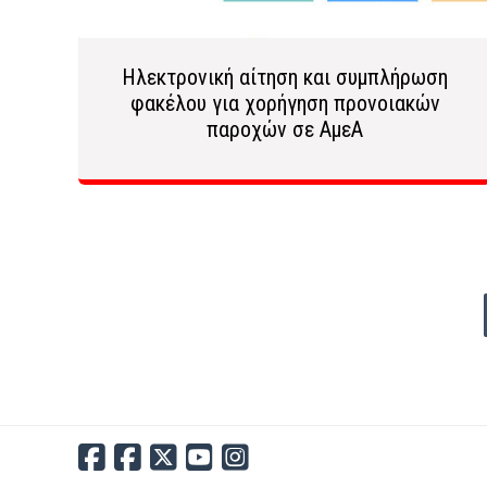
Ηλεκτρονική αίτηση και συμπλήρωση
φακέλου για χορήγηση προνοιακών
παροχών σε ΑμεΑ