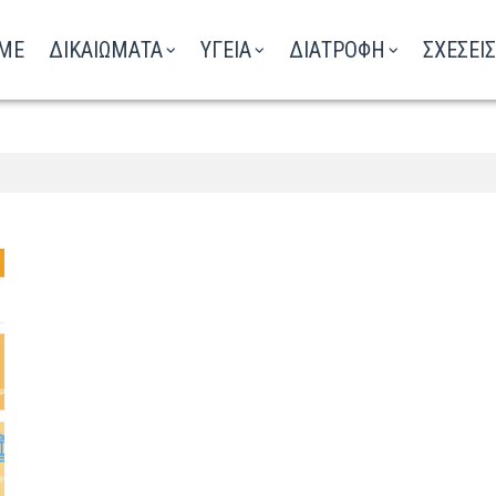
ΑΚΟΥΣΤΕ ΤΟ ΡΑΔΙΟΦΩΝΟ
ME
ΔΙΚΑΙΩΜΑΤΑ
ΥΓΕΙΑ
ΔΙΑΤΡΟΦΗ
ΣΧΕΣΕΙΣ