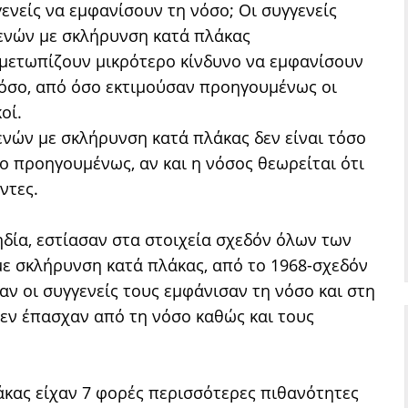
ενείς να εμφανίσουν τη νόσο; Οι συγγενείς
ενών με σκλήρυνση κατά πλάκας
μετωπίζουν μικρότερο κίνδυνο να εμφανίσουν
όσο, από όσο εκτιμούσαν προηγουμένως οι
κοί.
ενών με σκλήρυνση κατά πλάκας δεν είναι τόσο
ο προηγουμένως, αν και η νόσος θεωρείται ότι
ντες.
υηδία, εστίασαν στα στοιχεία σχεδόν όλων των
με σκλήρυνση κατά πλάκας, από το 1968-σχεδόν
αν οι συγγενείς τους εμφάνισαν τη νόσο και στη
ν έπασχαν από τη νόσο καθώς και τους
ας είχαν 7 φορές περισσότερες πιθανότητες