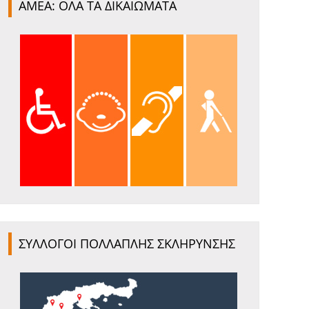
ΑΜΕΑ: ΟΛΑ ΤΑ ΔΙΚΑΙΩΜΑΤΑ
ΣΥΛΛΟΓΟΙ ΠΟΛΛΑΠΛΗΣ ΣΚΛΗΡΥΝΣΗΣ