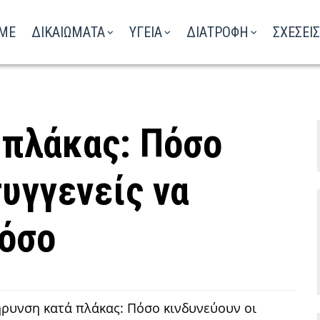
ΑΚΟΥΣΤΕ ΤΟ ΡΑΔΙΟΦΩΝΟ
ME
ΔΙΚΑΙΩΜΑΤΑ
ΥΓΕΙΑ
ΔΙΑΤΡΟΦΗ
ΣΧΕΣΕΙΣ
 πλάκας: Πόσο
συγγενείς να
νόσο
ρυνση κατά πλάκας: Πόσο κινδυνεύουν οι