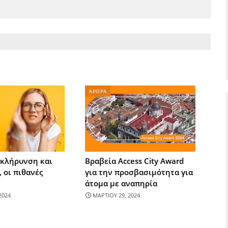
ΆΡΘΡΑ
κλήρυνση και
Βραβεία Access City Award
 οι πιθανές
για την προσβασιμότητα για
άτομα με αναπηρία
2024
ΜΑΡΤΙΟΥ 29, 2024