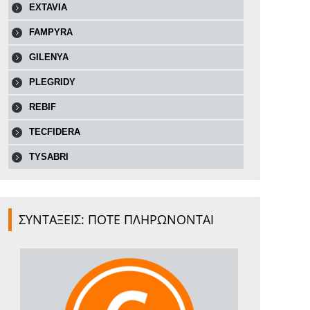
EXTAVIA
FAMPYRA
GILENYA
PLEGRIDY
REBIF
TECFIDERA
TYSABRI
ΣΥΝΤΑΞΕΙΣ: ΠΟΤΕ ΠΛΗΡΩΝΟΝΤΑΙ