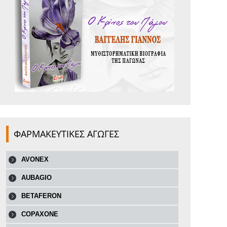
ΦΑΡΜΑΚΕΥΤΙΚΕΣ ΑΓΩΓΕΣ
AVONEX
AUBAGIO
BETAFERON
COPAXONE