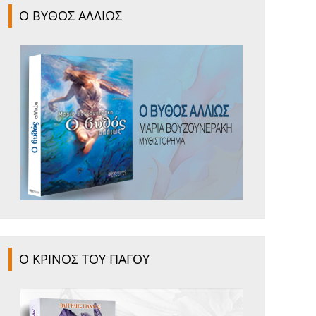
Ο ΒΥΘΟΣ ΑΛΛΙΩΣ
Ο ΚΡΙΝΟΣ ΤΟΥ ΠΑΓΟΥ