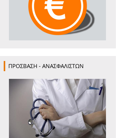
ΠΡΟΣΒΑΣΗ - ΑΝΑΣΦΑΛΙΣΤΩΝ