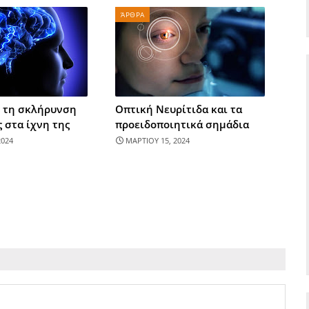
ΆΡΘΡΑ
 τη σκλήρυνση
Οπτική Νευρίτιδα και τα
 στα ίχνη της
προειδοποιητικά σημάδια
2024
ΜΑΡΤΙΟΥ 15, 2024