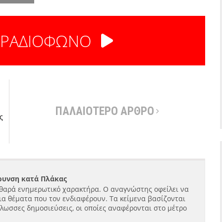
 ΡΑΔΙΟΦΩΝΟ
ΠΑΛΑΙΟΤΕΡΟ ΑΡΘΡΟ
ς
ήρυνση κατά Πλάκας
θαρά ενημερωτικό χαρακτήρα. Ο αναγνώστης οφείλει να
ια θέματα που τον ενδιαφέρουν. Τα κείμενα βασίζονται
γλωσσες δημοσιεύσεις, οι οποίες αναφέρονται στο μέτρο