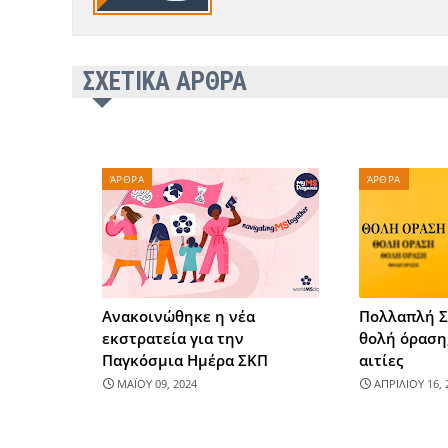
ΣΧΕΤΙΚΑ ΑΡΘΡΑ
ΆΡΘΡΑ
ΆΡΘΡΑ
Ανακοινώθηκε η νέα
Πολλαπλή Σ
εκστρατεία για την
θολή όραση,
Παγκόσμια Ημέρα ΣΚΠ
αιτίες
ΜΑΪΟΥ 09, 2024
ΑΠΡΙΛΙΟΥ 16, 