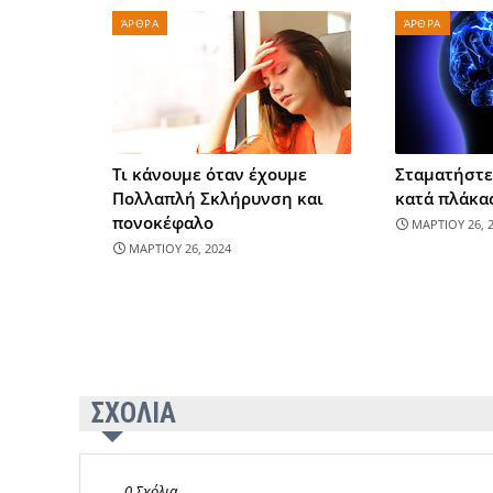
ΆΡΘΡΑ
ΆΡΘΡΑ
Τι κάνουμε όταν έχουμε
Σταματήστε
Πολλαπλή Σκλήρυνση και
κατά πλάκας
πονοκέφαλο
ΜΑΡΤΙΟΥ 26, 
ΜΑΡΤΙΟΥ 26, 2024
ΣΧΟΛΙΑ
0 Σχόλια