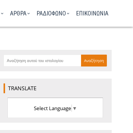
ΑΡΘΡΑ
ΡΑΔΙΟΦΩΝΟ
ΕΠΙΚΟΙΝΩΝΙΑ
TRANSLATE
Select Language
▼