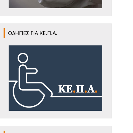
ΟΔΗΓΙΕΣ ΓΙΑ ΚΕ.Π.Α.