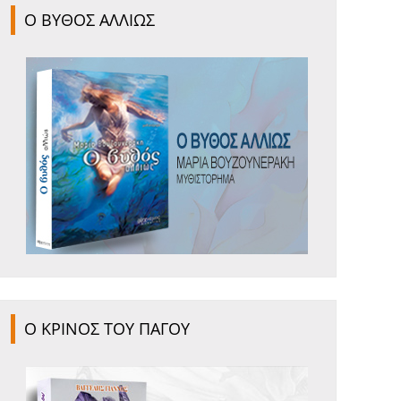
Ο ΒΥΘΟΣ ΑΛΛΙΩΣ
Ο ΚΡΙΝΟΣ ΤΟΥ ΠΑΓΟΥ