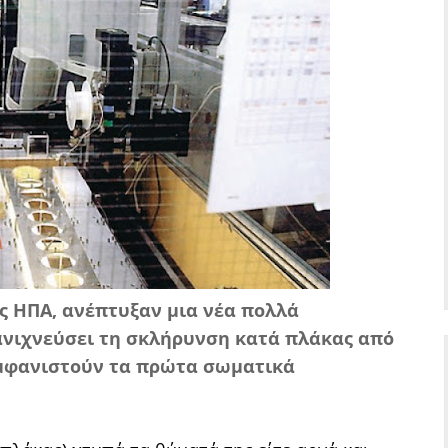
ις ΗΠΑ, ανέπτυξαν μια νέα πολλά
ανιχνεύσει τη σκλήρυνση κατά πλάκας από
 εμφανιστούν τα πρώτα σωματικά