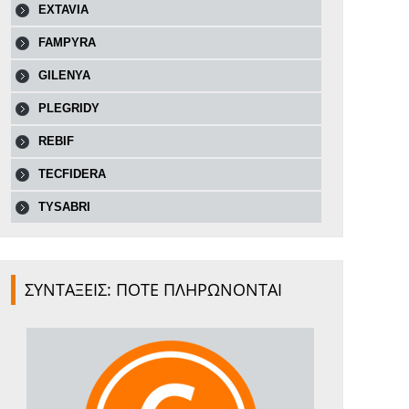
EXTAVIA
FAMPYRA
GILENYA
PLEGRIDY
REBIF
TECFIDERA
TYSABRI
ΣΥΝΤΑΞΕΙΣ: ΠΟΤΕ ΠΛΗΡΩΝΟΝΤΑΙ