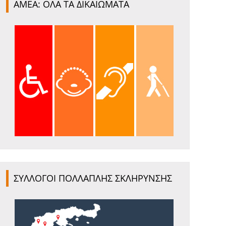
ΑΜΕΑ: ΟΛΑ ΤΑ ΔΙΚΑΙΩΜΑΤΑ
ΣΥΛΛΟΓΟΙ ΠΟΛΛΑΠΛΗΣ ΣΚΛΗΡΥΝΣΗΣ