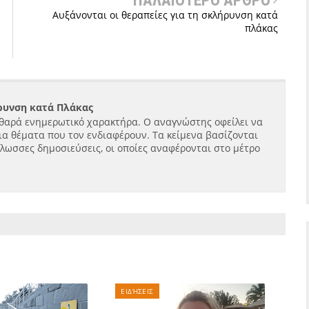
ΠΑΛΑΙΟΤΕΡΟ ΑΡΘΡΟ
Αυξάνονται οι θεραπείες για τη σκλήρυνση κατά
πλάκας
ήρυνση κατά Πλάκας
θαρά ενημερωτικό χαρακτήρα. Ο αναγνώστης οφείλει να
ια θέματα που τον ενδιαφέρουν. Τα κείμενα βασίζονται
γλωσσες δημοσιεύσεις, οι οποίες αναφέρονται στο μέτρο
ΕΙΔΉΣΕΙΣ