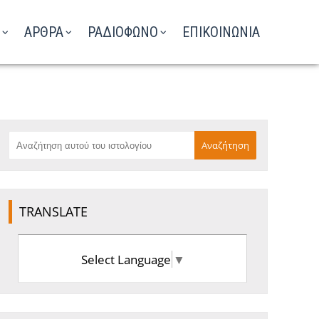
ΑΡΘΡΑ
ΡΑΔΙΟΦΩΝΟ
ΕΠΙΚΟΙΝΩΝΙΑ
TRANSLATE
Select Language
▼