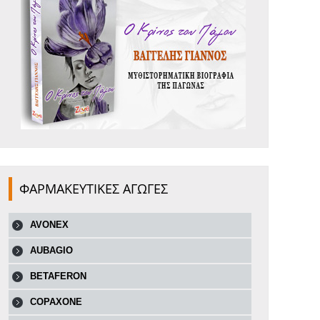
ΦΑΡΜΑΚΕΥΤΙΚΕΣ ΑΓΩΓΕΣ
AVONEX
AUBAGIO
BETAFERON
COPAXONE