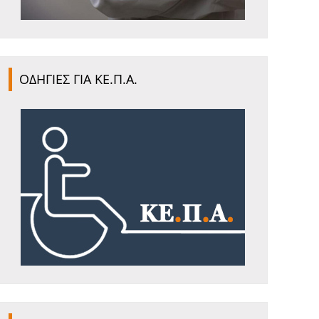
ΟΔΗΓΙΕΣ ΓΙΑ ΚΕ.Π.Α.