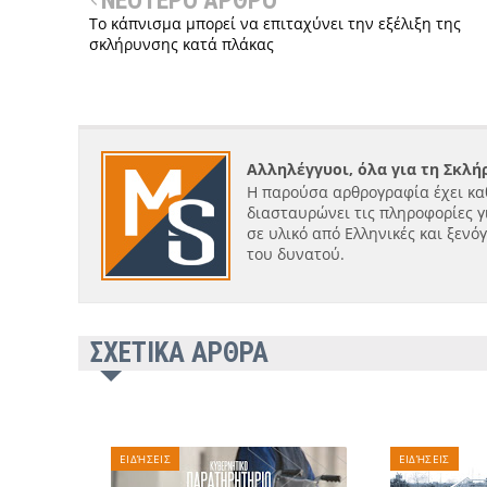
ΝΕΟΤΕΡΟ ΑΡΘΡΟ
Το κάπνισμα μπορεί να επιταχύνει την εξέλιξη της
σκλήρυνσης κατά πλάκας
Αλληλέγγυοι, όλα για τη Σκλ
Η παρούσα αρθρογραφία έχει κα
διασταυρώνει τις πληροφορίες γ
σε υλικό από Ελληνικές και ξενό
του δυνατού.
ΣΧΕΤΙΚΑ ΑΡΘΡΑ
ΕΙΔΉΣΕΙΣ
ΕΙΔΉΣΕΙΣ