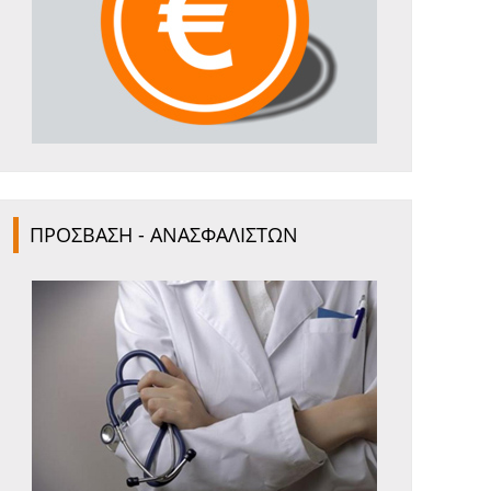
ΠΡΟΣΒΑΣΗ - ΑΝΑΣΦΑΛΙΣΤΩΝ