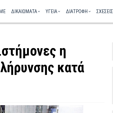
ΑΚΟΥΣΤΕ ΤΟ ΡΑΔΙΟΦΩΝΟ
ME
ΔΙΚΑΙΩΜΑΤΑ
ΥΓΕΙΑ
ΔΙΑΤΡΟΦΗ
ΣΧΕΣΕΙΣ
ιστήμονες η
κλήρυνσης κατά