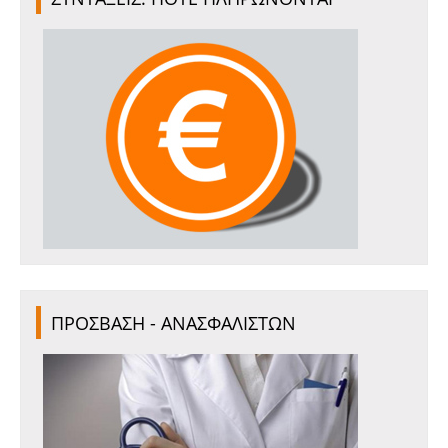
ΠΡΟΣΒΑΣΗ - ΑΝΑΣΦΑΛΙΣΤΩΝ