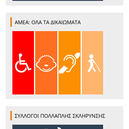
ΑΜΕΑ: ΟΛΑ ΤΑ ΔΙΚΑΙΩΜΑΤΑ
ΣΥΛΛΟΓΟΙ ΠΟΛΛΑΠΛΗΣ ΣΚΛΗΡΥΝΣΗΣ