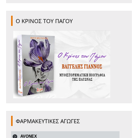
Ο ΚΡΙΝΟΣ ΤΟΥ ΠΑΓΟΥ
ΦΑΡΜΑΚΕΥΤΙΚΕΣ ΑΓΩΓΕΣ
AVONEX