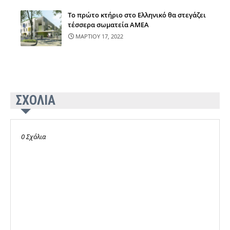
Τo πρώτο κτήριο στο Ελληνικό θα στεγάζει
τέσσερα σωματεία ΑΜΕΑ
ΜΑΡΤΙΟΥ 17, 2022
ΣΧΟΛΙΑ
0 Σχόλια