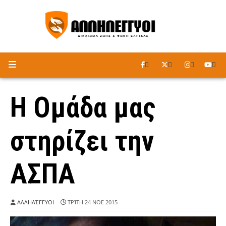
ΑΚΟΥΣΤΕ ΤΟ ΡΑΔΙΟΦΩΝΟ
Η Ομάδα μας
στηρίζει την
ΑΣΠΑ
ΑΛΛΗΛΈΓΓΥΟΙ
ΤΡΊΤΗ 24 ΝΟΕ 2015