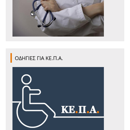
ΟΔΗΓΙΕΣ ΓΙΑ ΚΕ.Π.Α.