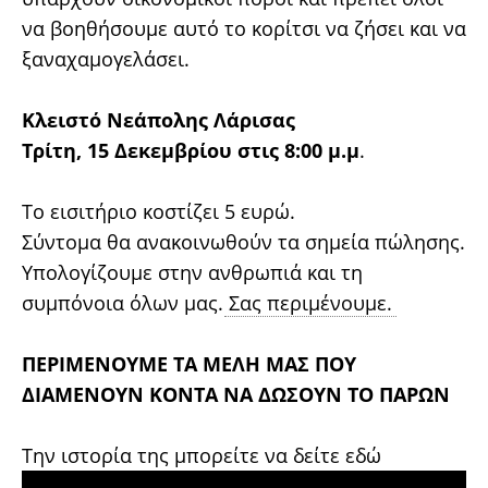
να βοηθήσουμε αυτό το κορίτσι να ζήσει και να
ξαναχαμογελάσει.
Κλειστό Νεάπολης Λάρισας
Τρίτη, 15 Δεκεμβρίου στις 8:00 μ.μ
.
Το εισιτήριο κοστίζει 5 ευρώ.
Σύντομα θα ανακοινωθούν τα σημεία πώλησης.
Υπολογίζουμε στην ανθρωπιά και τη
συμπόνοια όλων μας.
Σας περιμένουμε.
ΠΕΡΙΜΕΝΟΥΜΕ ΤΑ ΜΕΛΗ ΜΑΣ ΠΟΥ
ΔΙΑΜΕΝΟΥΝ ΚΟΝΤΑ ΝΑ ΔΩΣΟΥΝ ΤΟ ΠΑΡΩΝ
Την ιστορία της μπορείτε να δείτε εδώ