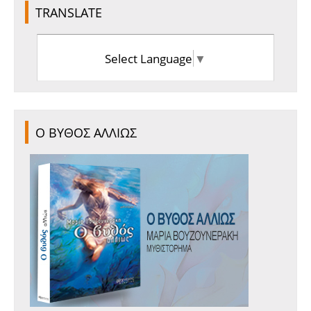
TRANSLATE
Select Language
▼
Ο ΒΥΘΟΣ ΑΛΛΙΩΣ