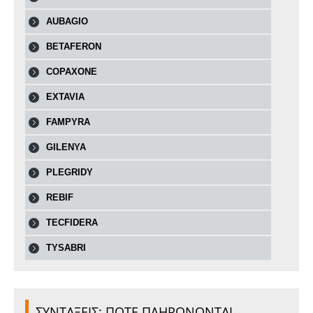
AUBAGIO
BETAFERON
COPAXONE
EXTAVIA
FAMPYRA
GILENYA
PLEGRIDY
REBIF
TECFIDERA
TYSABRI
ΣΥΝΤΑΞΕΙΣ: ΠΟΤΕ ΠΛΗΡΩΝΟΝΤΑΙ