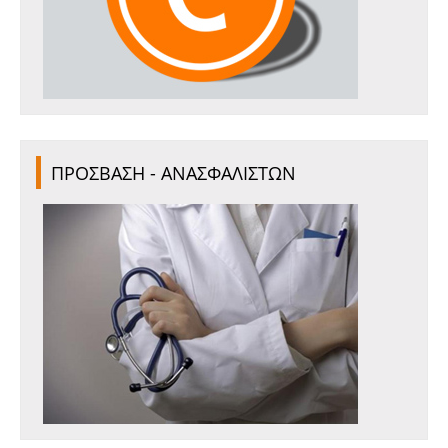
ΠΡΟΣΒΑΣΗ - ΑΝΑΣΦΑΛΙΣΤΩΝ