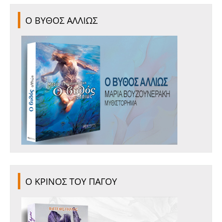
Ο ΒΥΘΟΣ ΑΛΛΙΩΣ
Ο ΚΡΙΝΟΣ ΤΟΥ ΠΑΓΟΥ