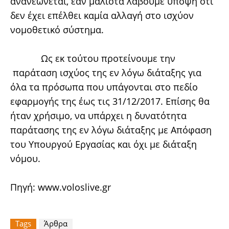
ανανεώνεται, εάν μάλιστα λάβουμε υπόψη ότι
δεν έχει επέλθει καμία αλλαγή στο ισχύον
νομοθετικό σύστημα.
Ως εκ τούτου προτείνουμε την
παράταση ισχύος της εν λόγω διάταξης για
όλα τα πρόσωπα που υπάγονται στο πεδίο
εφαρμογής της έως τις 31/12/2017. Επίσης θα
ήταν χρήσιμο, να υπάρχει η δυνατότητα
παράτασης της εν λόγω διάταξης με Απόφαση
του Υπουργού Εργασίας και όχι με διάταξη
νόμου.
Πηγή:
www.voloslive.gr
Tags
Άρθρα