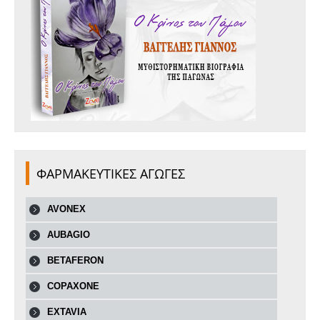
ΦΑΡΜΑΚΕΥΤΙΚΕΣ ΑΓΩΓΕΣ
AVONEX
AUBAGIO
BETAFERON
COPAXONE
EXTAVIA