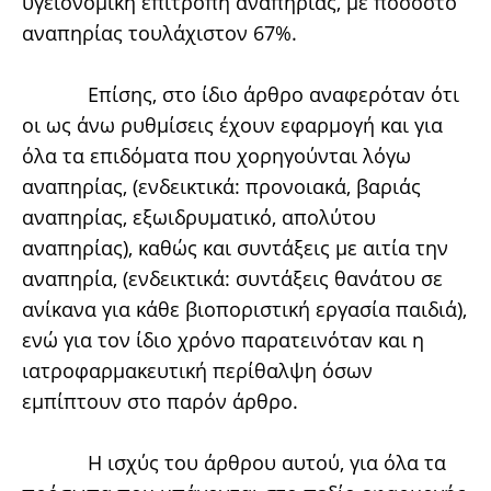
υγειονομική επιτροπή αναπηρίας, με ποσοστό
αναπηρίας τουλάχιστον 67%.
Επίσης, στο ίδιο άρθρο αναφερόταν ότι
οι ως άνω ρυθμίσεις έχουν εφαρμογή και για
όλα τα επιδόματα που χορηγούνται λόγω
αναπηρίας, (ενδεικτικά: προνοιακά, βαριάς
αναπηρίας, εξωιδρυματικό, απολύτου
αναπηρίας), καθώς και συντάξεις με αιτία την
αναπηρία, (ενδεικτικά: συντάξεις θανάτου σε
ανίκανα για κάθε βιοποριστική εργασία παιδιά),
ενώ για τον ίδιο χρόνο παρατεινόταν και η
ιατροφαρμακευτική περίθαλψη όσων
εμπίπτουν στο παρόν άρθρο.
Η ισχύς του άρθρου αυτού, για όλα τα