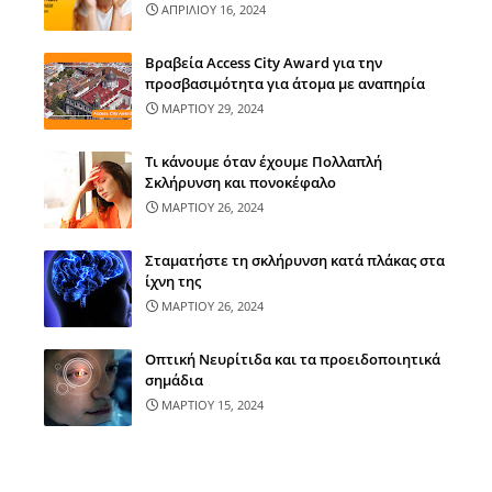
ΑΠΡΙΛΙΟΥ 16, 2024
Βραβεία Access City Award για την
προσβασιμότητα για άτομα με αναπηρία
ΜΑΡΤΙΟΥ 29, 2024
Τι κάνουμε όταν έχουμε Πολλαπλή
Σκλήρυνση και πονοκέφαλο
ΜΑΡΤΙΟΥ 26, 2024
Σταματήστε τη σκλήρυνση κατά πλάκας στα
ίχνη της
ΜΑΡΤΙΟΥ 26, 2024
Οπτική Νευρίτιδα και τα προειδοποιητικά
σημάδια
ΜΑΡΤΙΟΥ 15, 2024