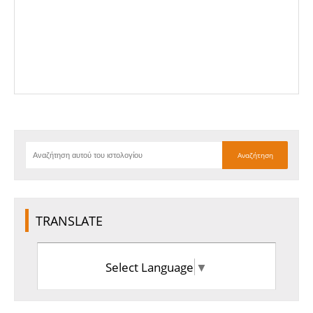
TRANSLATE
Select Language
▼