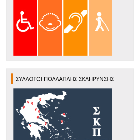
ΣΥΛΛΟΓΟΙ ΠΟΛΛΑΠΛΗΣ ΣΚΛΗΡΥΝΣΗΣ