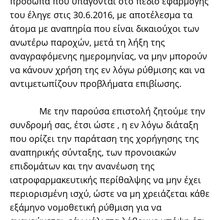
πρόσωπα που υπάγονται στο πεδίο εφαρμογής
του έληγε στις 30.6.2016, με αποτέλεσμα τα
άτομα με αναπηρία που είναι δικαιούχοι των
ανωτέρω παροχών, μετά τη λήξη της
αναγραφόμενης ημερομηνίας, να μην μπορούν
να κάνουν χρήση της εν λόγω ρύθμισης και να
αντιμετωπίζουν προβλήματα επιβίωσης.
Με την παρούσα επιστολή ζητούμε την
συνδρομή σας, έτσι ώστε , η εν λόγω διάταξη
που ορίζει την παράταση της χορήγησης της
αναπηρικής σύνταξης, των προνοιακών
επιδομάτων και την ανανέωση της
ιατροφαρμακευτικής περίθαλψης να μην έχει
περιορισμένη ισχύ, ώστε να μη χρειάζεται κάθε
εξάμηνο νομοθετική ρύθμιση για να