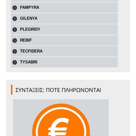
FAMPYRA
GILENYA
PLEGRIDY
REBIF
TECFIDERA
TYSABRI
ΣΥΝΤΑΞΕΙΣ: ΠΟΤΕ ΠΛΗΡΩΝΟΝΤΑΙ