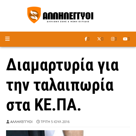
ΑΚΟΥΣΤΕ ΤΟ ΡΑΔΙΟΦΩΝΟ
Διαμαρτυρία για
την ταλαιπωρία
στα ΚΕ.ΠΑ.
ΑΛΛΗΛΈΓΓΥΟΙ
ΤΡΊΤΗ 5 ΙΟΥΛ 2016