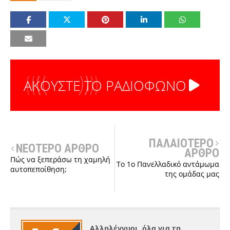
ΑΚΟΥΣΤΕ ΤΟ ΡΑΔΙΟΦΩΝΟ
ΠΑΛΑΙΟΤΕΡΟ
ΝΕΟΤΕΡΟ ΑΡΘΡΟ
ΑΡΘΡΟ
Πώς να ξεπεράσω τη χαμηλή
Το 1ο Πανελλαδικό αντάμωμα
αυτοπεποίθηση;
της ομάδας μας
Αλληλέγγυοι, όλα για τη