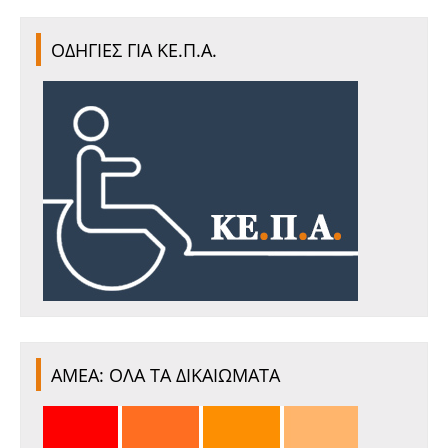
ΟΔΗΓΙΕΣ ΓΙΑ ΚΕ.Π.Α.
ΑΜΕΑ: ΟΛΑ ΤΑ ΔΙΚΑΙΩΜΑΤΑ