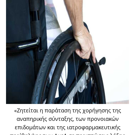
«Ζητείται η παράταση της χορήγησης της
αναπηρικής σύνταξης, των προνοιακών
επιδομάτων και της ιατροφαρμακευτικής