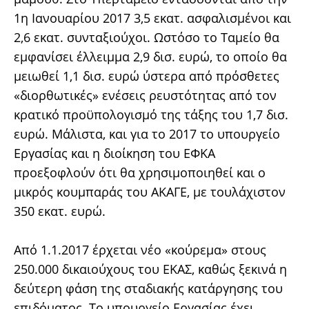
1η Ιανουαρίου 2017 3,5 εκατ. ασφαλισμένοι και
2,6 εκατ. συνταξιούχοι. Ωστόσο το Ταμείο θα
εμφανίσει έλλειμμα 2,9 δισ. ευρώ, το οποίο θα
μειωθεί 1,1 δισ. ευρώ ύστερα από πρόσθετες
«διορθωτικές» ενέσεις ρευστότητας από τον
κρατικό προϋπολογισμό της τάξης του 1,7 δισ.
ευρώ. Μάλιστα, και για το 2017 το υπουργείο
Εργασίας και η διοίκηση του ΕΦΚΑ
προεξοφλούν ότι θα χρησιμοποιηθεί και ο
μικρός κουμπαράς του ΑΚΑΓΕ, με τουλάχιστον
350 εκατ. ευρώ.
Από 1.1.2017 έρχεται νέο «κούρεμα» στους
250.000 δικαιούχους του ΕΚΑΣ, καθώς ξεκινά η
δεύτερη φάση της σταδιακής κατάργησης του
επιδόματος. Το υπουργείο Εργασίας έχει