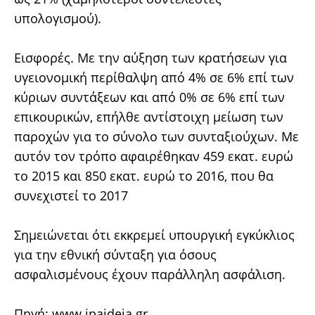
υπολογισμού).
Εισφορές. Με την αύξηση των κρατήσεων για
υγειονομική περίθαλψη από 4% σε 6% επί των
κύριων συντάξεων και από 0% σε 6% επί των
επικουρικών, επήλθε αντίστοιχη μείωση των
παροχών για το σύνολο των συνταξιούχων. Με
αυτόν τον τρόπο αφαιρέθηκαν 459 εκατ. ευρώ
το 2015 και 850 εκατ. ευρώ το 2016, που θα
συνεχιστεί το 2017
Σημειώνεται ότι εκκρεμεί υπουργική εγκύκλιος
για την εθνική σύνταξη για όσους
ασφαλισμένους έχουν παράλληλη ασφάλιση.
Πηγή:
www.ipaideia.gr