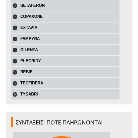
BETAFERON
COPAXONE
EXTAVIA
FAMPYRA
GILENYA
PLEGRIDY
REBIF
TECFIDERA
TYSABRI
ΣΥΝΤΑΞΕΙΣ: ΠΟΤΕ ΠΛΗΡΩΝΟΝΤΑΙ