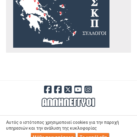
Αυτός ο ιστότοπος χρησιμοποιεί cookies για την παροχή
υπηρεσιών και την ανάλυση της κυκλοφορίας