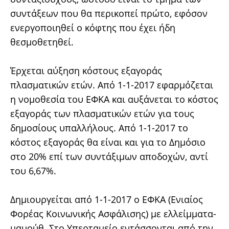
συντάξεων που θα περικοπεί πρώτο, εφόσον
ενεργοποιηθεί ο κόφτης που έχει ήδη
θεσμοθετηθεί.
Έρχεται αύξηση κόστους εξαγοράς
πλασματικών ετών. Από 1-1-2017 εφαρμόζεται
η νομοθεσία του ΕΦΚΑ και αυξάνεται το κόστος
εξαγοράς των πλασματικών ετών για τους
δημοσίους υπαλλήλους. Από 1-1-2017 το
κόστος εξαγοράς θα είναι και για το Δημόσιο
στο 20% επί των συντάξιμων αποδοχών, αντί
του 6,67%.
Δημιουργείται από 1-1-2017 ο ΕΦΚΑ (Ενιαίος
Φορέας Κοινωνικής Ασφάλισης) με ελλείμματα-
μαμούθ. Στο Υπερταμείο εντάσσονται από την