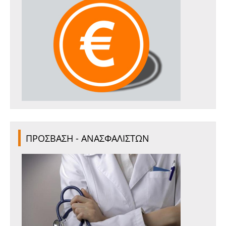
ΠΡΟΣΒΑΣΗ - ΑΝΑΣΦΑΛΙΣΤΩΝ