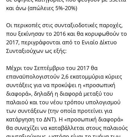
και άνω (απώλειες 5%-20%)
Οι περικοπές στις συνταξιοδοτικές παροχές,
που ξεκίνησαν το 2016 και θα κορυφωθούν το
2017, περιγράφονται από το Ενιαίο Δίκτυο
Συνταξιούχων ως εξής:
Μέχρι τον Σεπτέμβριο του 2017 θα
επαναϋπολογιστούν 2,6 εκατομμύρια κύριες
συντάξεις για να προκύψει η «προσωπική
διαφορά», δηλαδή η διαφορά μεταξύ του
παλαιού και του νέου τρόπου υπολογισμού
των συντάξεων (την οποία προτείνει για
κατάργηση το ΔΝΤ). Η «προσωπική διαφορά»
θα συνεχίζει να καταβάλλεται στους παλαιούς
συνταξιούχους, ωστόσο είναι το τμήμα των