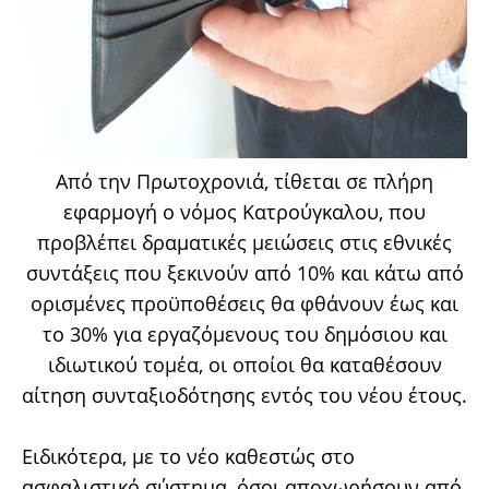
Από την Πρωτοχρονιά, τίθεται σε πλήρη
εφαρμογή ο νόμος Κατρούγκαλου, που
προβλέπει δραματικές μειώσεις στις εθνικές
συντάξεις που ξεκινούν από 10% και κάτω από
ορισμένες προϋποθέσεις θα φθάνουν έως και
το 30% για εργαζόμενους του δημόσιου και
ιδιωτικού τομέα, οι οποίοι θα καταθέσουν
αίτηση συνταξιοδότησης εντός του νέου έτους.
Ειδικότερα, με το νέο καθεστώς στο
ασφαλιστικό σύστημα, όσοι αποχωρήσουν από