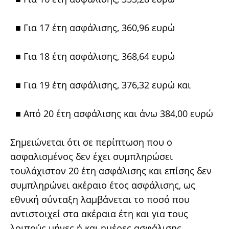
■ Για 17 έτη ασφάλισης, 360,96 ευρώ
■ Για 18 έτη ασφάλισης, 368,64 ευρώ
■ Για 19 έτη ασφάλισης, 376,32 ευρώ και
■ Από 20 έτη ασφάλισης και άνω 384,00 ευρώ
Σημειώνεται ότι σε περίπτωση που ο
ασφαλισμένος δεν έχει συμπληρώσει
τουλάχιστον 20 έτη ασφάλισης και επίσης δεν
συμπληρώνει ακέραιο έτος ασφάλισης, ως
εθνική σύνταξη λαμβάνεται το ποσό που
αντιστοιχεί στα ακέραια έτη και για τους
λοιπούς μήνες ή και ημέρες ασφάλισης