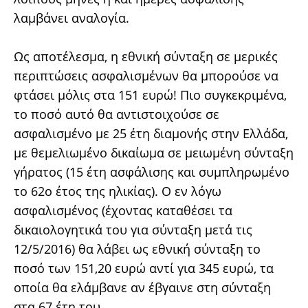
λαμβάνει αναλογία.
Ως αποτέλεσμα, η εθνική σύνταξη σε μερικές
περιπτώσεις ασφαλισμένων θα μπορούσε να
φτάσει μόλις στα 151 ευρώ! Πιο συγκεκριμένα,
το ποσό αυτό θα αντιστοιχούσε σε
ασφαλισμένο με 25 έτη διαμονής στην Ελλάδα,
με θεμελιωμένο δικαίωμα σε μειωμένη σύνταξη
γήρατος (15 έτη ασφάλισης και συμπληρωμένο
το 62ο έτος της ηλικίας). Ο εν λόγω
ασφαλισμένος (έχοντας καταθέσει τα
δικαιολογητικά του για σύνταξη μετά τις
12/5/2016) θα λάβει ως εθνική σύνταξη το
ποσό των 151,20 ευρώ αντί για 345 ευρώ, τα
οποία θα ελάμβανε αν έβγαινε στη σύνταξη
στα 67 έτη του.