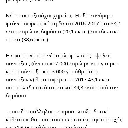
Νέοι συνταξιούχοι χηρείας: Η εξοικονόμηση
φτάνει σωρευτικά τη διετία 2016-2017 στα 58,7
εκατ. ευρώ σε δημόσιο (20,1 εκατ.) και ιδιωτικό
τομέα (38,6 εκατ.).
Η εφαρμογή του νέου πλαφόν στις υψηλές
συντάξεις (άνω των 2.000 ευρώ μεικτά για μια
κύρια σύνταξη και 3.000 για άθροισμα
συντάξεων) θα αποφέρει το 2017 43,1 εκατ.
από τον ιδιωτικό τομέα και 89,3 εκατ. από τον
δημόσιο.
Τραπεζοϋπάλληλοι με προσυνταξιοδοτικό
καθεστώς θα υποστούν περικοπές της παροχής
ως 21% (χαμηλότεροι συντελεστές