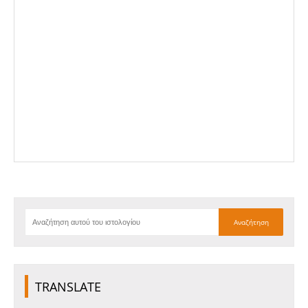
TRANSLATE