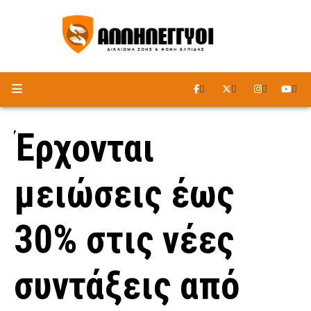
ΑΚΟΥΣΤΕ ΤΟ ΡΑΔΙΟΦΩΝΟ
Έρχονται
μειώσεις έως
30% στις νέες
συντάξεις από