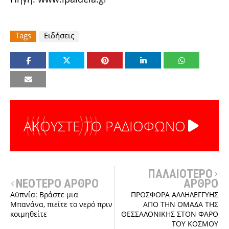
Tags
Ειδήσεις
ΑΚΟΥΣΤΕ ΤΟ ΡΑΔΙΟΦΩΝΟ
ΠΑΛΑΙΟΤΕΡΟ
ΝΕΟΤΕΡΟ ΑΡΘΡΟ
ΑΡΘΡΟ
Αϋπνία: Βράστε μια
ΠΡΟΣΦΟΡΑ ΑΛΛΗΛΕΓΓΥΗΣ
Μπανάνα, πιείτε το νερό πριν
ΑΠΟ ΤΗΝ ΟΜΑΔΑ ΤΗΣ
κοιμηθείτε
ΘΕΣΣΑΛΟΝΙΚΗΣ ΣΤΟΝ ΦΑΡΟ
ΤΟΥ ΚΟΣΜΟΥ