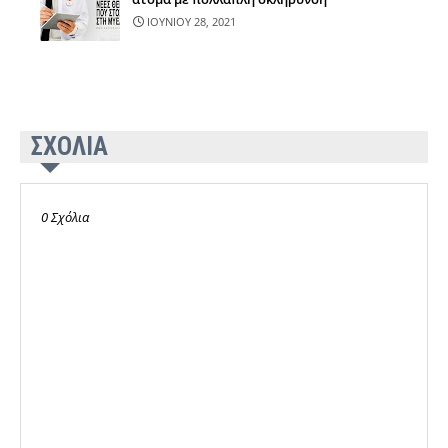
ΙΟΥΝΙΟΥ 28, 2021
ΣΧΟΛΙΑ
0 Σχόλια