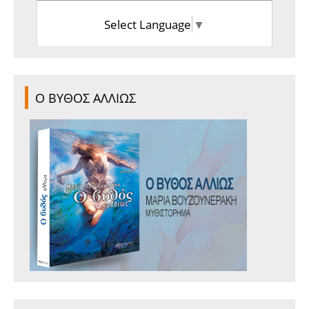
Select Language
▼
Ο ΒΥΘΟΣ ΑΛΛΙΩΣ