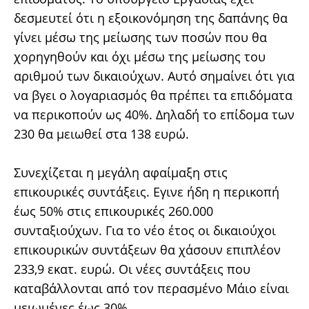
δεσμευτεί ότι η εξοικονόμηση της δαπάνης θα
γίνει μέσω της μείωσης των ποσών που θα
χορηγηθούν και όχι μέσω της μείωσης του
αριθμού των δικαιούχων. Αυτό σημαίνει ότι για
να βγει ο λογαριασμός θα πρέπει τα επιδόματα
να περικοπούν ως 40%. Δηλαδή το επίδομα των
230 θα μειωθεί στα 138 ευρώ.
Συνεχίζεται η μεγάλη αφαίμαξη στις
επικουρικές συντάξεις. Εγινε ήδη η περικοπή
έως 50% στις επικουρικές 260.000
συνταξιούχων. Για το νέο έτος οι δικαιούχοι
επικουρικών συντάξεων θα χάσουν επιπλέον
233,9 εκατ. ευρώ. Οι νέες συντάξεις που
καταβάλλονται από τον περασμένο Μάιο είναι
μειωμένες έως 30%.