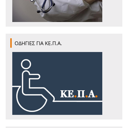
ΟΔΗΓΙΕΣ ΓΙΑ ΚΕ.Π.Α.