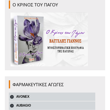
Ο ΚΡΙΝΟΣ ΤΟΥ ΠΑΓΟΥ
ΦΑΡΜΑΚΕΥΤΙΚΕΣ ΑΓΩΓΕΣ
AVONEX
AUBAGIO