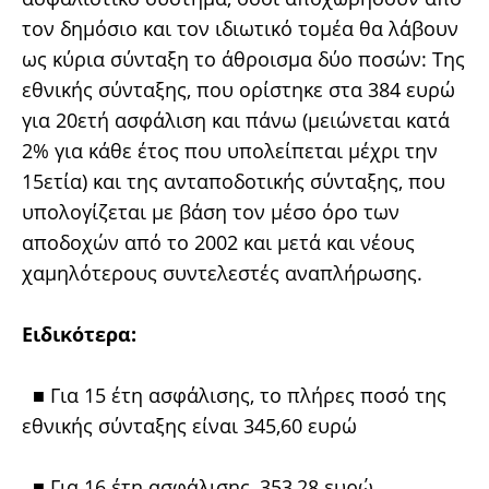
τον δημόσιο και τον ιδιωτικό τομέα θα λάβουν
ως κύρια σύνταξη το άθροισμα δύο ποσών: Της
εθνικής σύνταξης, που ορίστηκε στα 384 ευρώ
για 20ετή ασφάλιση και πάνω (μειώνεται κατά
2% για κάθε έτος που υπολείπεται μέχρι την
15ετία) και της ανταποδοτικής σύνταξης, που
υπολογίζεται με βάση τον μέσο όρο των
αποδοχών από το 2002 και μετά και νέους
χαμηλότερους συντελεστές αναπλήρωσης.
Ειδικότερα:
■ Για 15 έτη ασφάλισης, το πλήρες ποσό της
εθνικής σύνταξης είναι 345,60 ευρώ
■ Για 16 έτη ασφάλισης, 353,28 ευρώ