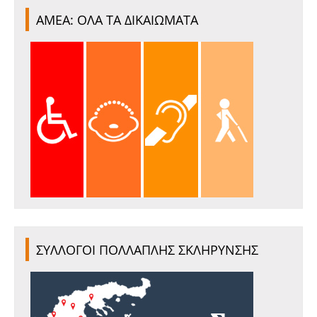
ΑΜΕΑ: ΟΛΑ ΤΑ ΔΙΚΑΙΩΜΑΤΑ
ΣΥΛΛΟΓΟΙ ΠΟΛΛΑΠΛΗΣ ΣΚΛΗΡΥΝΣΗΣ