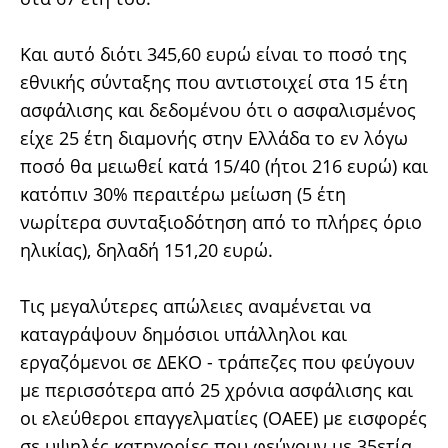
Και αυτό διότι 345,60 ευρώ είναι το ποσό της
εθνικής σύνταξης που αντιστοιχεί στα 15 έτη
ασφάλισης και δεδομένου ότι ο ασφαλισμένος
είχε 25 έτη διαμονής στην Ελλάδα το εν λόγω
ποσό θα μειωθεί κατά 15/40 (ήτοι 216 ευρώ) και
κατόπιν 30% περαιτέρω μείωση (5 έτη
νωρίτερα συνταξιοδότηση από το πλήρες όριο
ηλικίας), δηλαδή 151,20 ευρώ.
Τις μεγαλύτερες απώλειες αναμένεται να
καταγράψουν δημόσιοι υπάλληλοι και
εργαζόμενοι σε ΔΕΚΟ - τράπεζες που φεύγουν
με περισσότερα από 25 χρόνια ασφάλισης και
οι ελεύθεροι επαγγελματίες (ΟΑΕΕ) με εισφορές
σε υψηλές κατηγορίες που φεύγουν με 35ετία