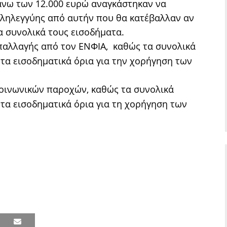
άνω των 12.000 ευρώ αναγκάστηκαν να
ληλεγγύης από αυτήν που θα κατέβαλλαν αν
α συνολικά τους εισοδήματα.
απαλλαγής από τον ΕΝΦΙΑ, καθώς τα συνολικά
τα εισοδηματικά όρια για την χορήγηση των
οινωνικών παροχών, καθώς τα συνολικά
τα εισοδηματικά όρια για τη χορήγηση των