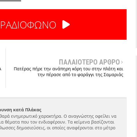
 ΡΑΔΙΟΦΩΝΟ
ΠΑΛΑΙΟΤΕΡΟ ΑΡΘΡΟ
Α
Πατέρας πήρε την ανάπηρη κόρη του στην πλάτη και
την πέρασε από το φαράγγι της Σαμαριάς
ήρυνση κατά Πλάκας
θαρά ενημερωτικό χαρακτήρα. Ο αναγνώστης οφείλει να
ια θέματα που τον ενδιαφέρουν. Τα κείμενα βασίζονται
γλωσσες δημοσιεύσεις, οι οποίες αναφέρονται στο μέτρο