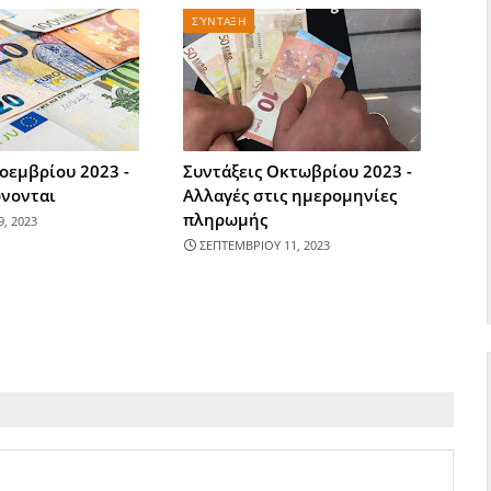
ΣΎΝΤΑΞΗ
οεμβρίου 2023 -
Συντάξεις Οκτωβρίου 2023 -
νονται
Αλλαγές στις ημερομηνίες
πληρωμής
, 2023
ΣΕΠΤΕΜΒΡΙΟΥ 11, 2023