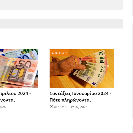
ΣΎΝΤΑΞΗ
πριλίου 2024 -
Συντάξεις Ιανουαρίου 2024 -
νονται
Πότε πληρώνονται
2024
ΔΕΚΕΜΒΡΙΟΥ 07, 2023