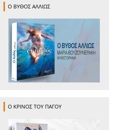
Ο ΒΥΘΟΣ ΑΛΛΙΩΣ
Ο ΚΡΙΝΟΣ ΤΟΥ ΠΑΓΟΥ