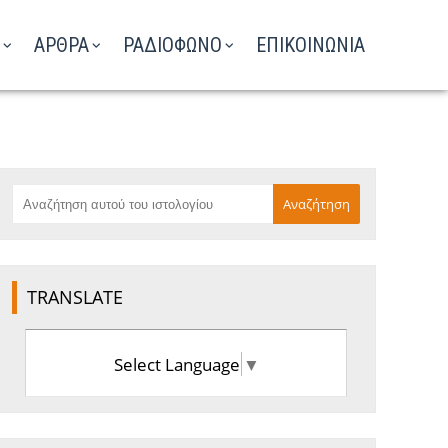
ΑΡΘΡΑ
ΡΑΔΙΟΦΩΝΟ
ΕΠΙΚΟΙΝΩΝΙΑ
TRANSLATE
Select Language
▼