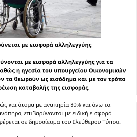
ρύνεται με εισφορά αλληλεγγύης
ύνονται με εισφορά αλληλεγγύης για τα
αθώς η ηγεσία του υπουργείου Οικονομικών
ν τα θεωρούν ως εισόδημα και με τον τρόπο
ρέωση καταβολής της εισφοράς.
θώς και άτομα με αναπηρία 80% και άνω τα
 ανάπηρα, επιβαρύνονται με ειδική εισφορά
αφέρεται σε δημοσίευμα του Ελεύθερου Τύπου.