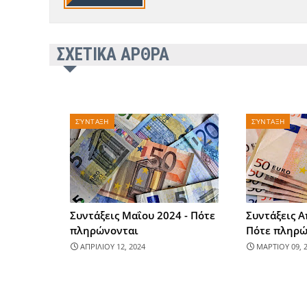
ΣΧΕΤΙΚΑ ΑΡΘΡΑ
ΣΎΝΤΑΞΗ
ΣΎΝΤΑΞΗ
Συντάξεις Μαΐου 2024 - Πότε
Συντάξεις Α
πληρώνονται
Πότε πληρώ
ΑΠΡΙΛΙΟΥ 12, 2024
ΜΑΡΤΙΟΥ 09, 