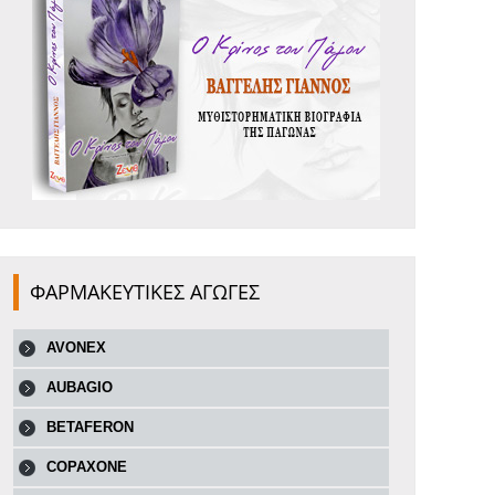
ΦΑΡΜΑΚΕΥΤΙΚΕΣ ΑΓΩΓΕΣ
AVONEX
AUBAGIO
BETAFERON
COPAXONE