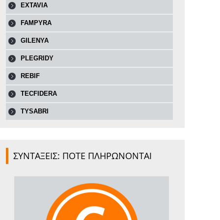
EXTAVIA
FAMPYRA
GILENYA
PLEGRIDY
REBIF
TECFIDERA
TYSABRI
ΣΥΝΤΑΞΕΙΣ: ΠΟΤΕ ΠΛΗΡΩΝΟΝΤΑΙ