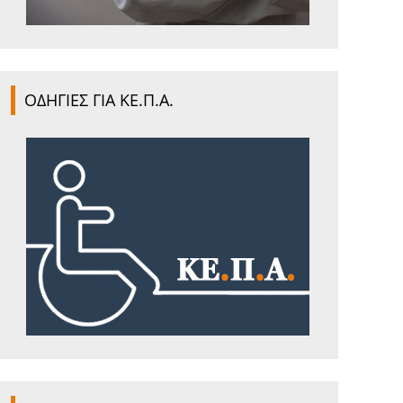
ΟΔΗΓΙΕΣ ΓΙΑ ΚΕ.Π.Α.