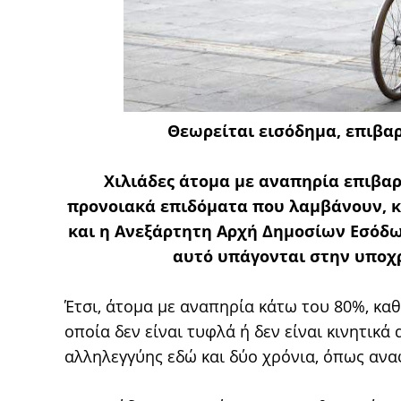
Θεωρείται εισόδημα, επιβα
Χιλιάδες άτομα με αναπηρία επιβαρ
προνοιακά επιδόματα που λαμβάνουν, κ
και η Ανεξάρτητη Αρχή Δημοσίων Εσόδω
αυτό υπάγονται στην υποχ
Έτσι, άτομα με αναπηρία κάτω του 80%, κα
οποία δεν είναι τυφλά ή δεν είναι κινητικά
αλληλεγγύης εδώ και δύο χρόνια, όπως αν