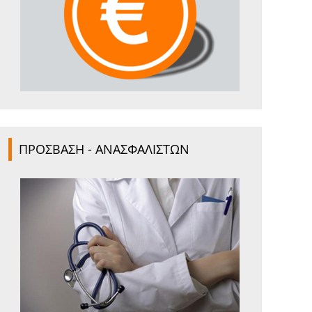
ΠΡΟΣΒΑΣΗ - ΑΝΑΣΦΑΛΙΣΤΩΝ