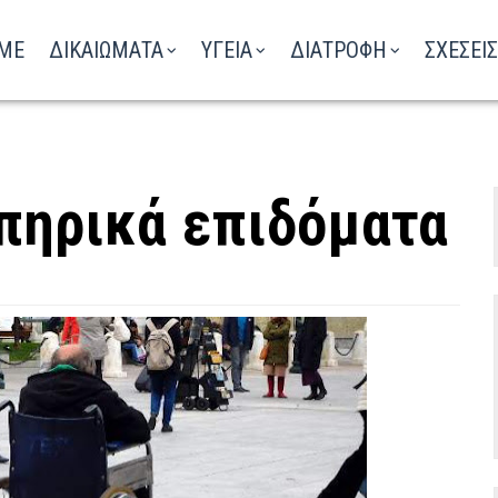
ΑΚΟΥΣΤΕ ΤΟ ΡΑΔΙΟΦΩΝΟ
ME
ΔΙΚΑΙΩΜΑΤΑ
ΥΓΕΙΑ
ΔΙΑΤΡΟΦΗ
ΣΧΕΣΕΙΣ
απηρικά επιδόματα