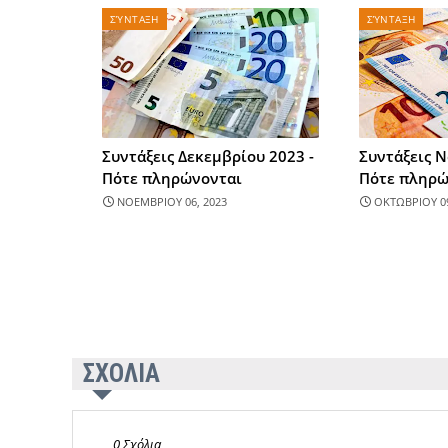
ΣΎΝΤΑΞΗ
ΣΎΝΤΑΞΗ
Συντάξεις Δεκεμβρίου 2023 -
Συντάξεις Ν
Πότε πληρώνονται
Πότε πληρώ
ΝΟΕΜΒΡΙΟΥ 06, 2023
ΟΚΤΩΒΡΙΟΥ 09
ΣΧΟΛΙΑ
0 Σχόλια