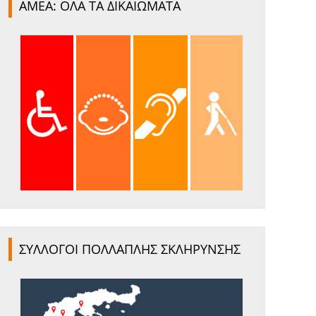
ΑΜΕΑ: ΟΛΑ ΤΑ ΔΙΚΑΙΩΜΑΤΑ
ΣΥΛΛΟΓΟΙ ΠΟΛΛΑΠΛΗΣ ΣΚΛΗΡΥΝΣΗΣ