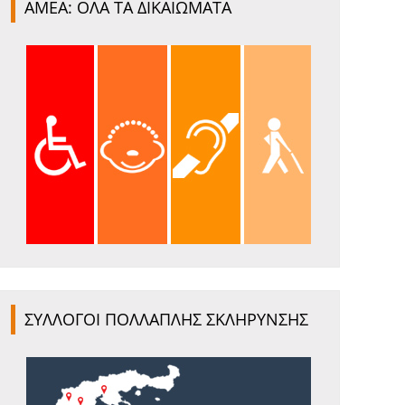
ΑΜΕΑ: ΟΛΑ ΤΑ ΔΙΚΑΙΩΜΑΤΑ
ΣΥΛΛΟΓΟΙ ΠΟΛΛΑΠΛΗΣ ΣΚΛΗΡΥΝΣΗΣ