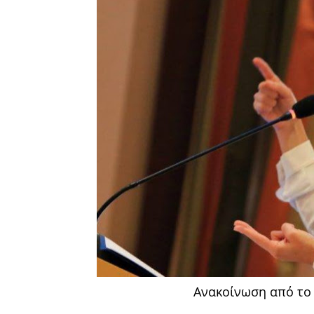
Ανακοίνωση από το 