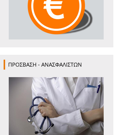
ΠΡΟΣΒΑΣΗ - ΑΝΑΣΦΑΛΙΣΤΩΝ