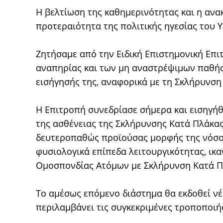
Η βελτίωση της καθημερινότητας και η ανα
προτεραιότητα της πολιτικής ηγεσίας του 
Ζητήσαμε από την Ειδική Επιστημονική Επ
αναπηρίας και των μη αναστρέψιμων παθή
εισήγησής της, αναφορικά με τη Σκλήρυνση
Η Επιτροπή συνεδρίασε σήμερα και εισηγήθ
της ασθένειας της Σκλήρυνσης Κατά Πλάκας
δευτεροπαθώς προϊούσας μορφής της νόσο
φυσιολογικά επίπεδα λειτουργικότητας, ικ
Ομοσπονδίας Ατόμων με Σκλήρυνση Κατά Π
Το αμέσως επόμενο διάστημα θα εκδοθεί ν
περιλαμβάνει τις συγκεκριμένες τροποποιή