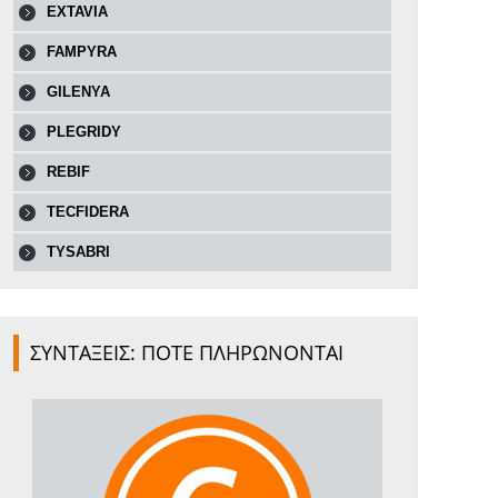
EXTAVIA
FAMPYRA
GILENYA
PLEGRIDY
REBIF
TECFIDERA
TYSABRI
ΣΥΝΤΑΞΕΙΣ: ΠΟΤΕ ΠΛΗΡΩΝΟΝΤΑΙ