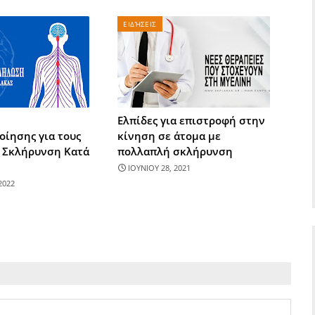
ΕΙΔΉΣΕΙΣ
Ελπίδες για επιστροφή στην
οίησης για τους
κίνηση σε άτομα με
ε Σκλήρυνση Κατά
πολλαπλή σκλήρυνση
ΙΟΥΝΙΟΥ 28, 2021
2022