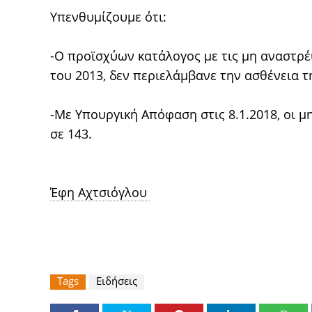
Υπενθυμίζουμε ότι:
-Ο προϊσχύων κατάλογος με τις μη αναστρέ
του 2013, δεν περιελάμβανε την ασθένεια 
-Με Υπουργική Απόφαση στις 8.1.2018, οι 
σε 143.
Έφη Αχτσιόγλου
Tags
Ειδήσεις