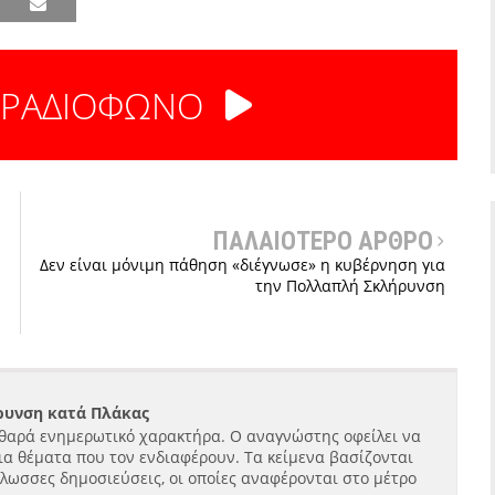
 ΡΑΔΙΟΦΩΝΟ
ΠΑΛΑΙΟΤΕΡΟ ΑΡΘΡΟ
Δεν είναι μόνιμη πάθηση «διέγνωσε» η κυβέρνηση για
την Πολλαπλή Σκλήρυνση
ήρυνση κατά Πλάκας
θαρά ενημερωτικό χαρακτήρα. Ο αναγνώστης οφείλει να
ια θέματα που τον ενδιαφέρουν. Τα κείμενα βασίζονται
γλωσσες δημοσιεύσεις, οι οποίες αναφέρονται στο μέτρο