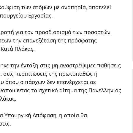
κούφιση των ατόμων με αναπηρία, αποτελεί
Υπουργείου Εργασίας.
ιτροπή για τον προσδιορισμό των ποσοστών
σεων την επανεξέταση της πρόσφατης
 Κατά Πλάκας.
ηκε την ένταξη στις μη αναστρέψιμες παθήσεις
, στις περιπτώσεις της πρωτοπαθώς ή
υ όπου ο πάσχων δεν επανέρχεται σε
ανοποιώντας το σχετικό αίτημα της Πανελλήνιας
λάκας.
έα Υπουργική Απόφαση, η οποία θα
σεις.