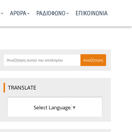
ΑΡΘΡΑ
ΡΑΔΙΟΦΩΝΟ
ΕΠΙΚΟΙΝΩΝΙΑ
TRANSLATE
Select Language
▼