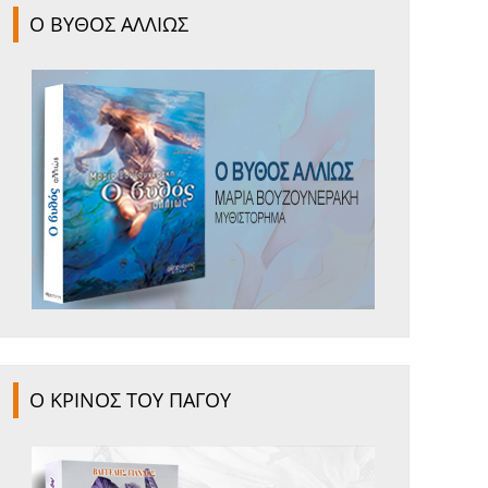
Ο ΒΥΘΟΣ ΑΛΛΙΩΣ
Ο ΚΡΙΝΟΣ ΤΟΥ ΠΑΓΟΥ