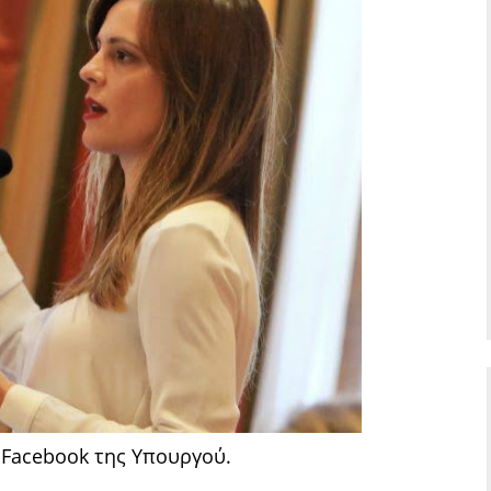
Facebook της Υπουργού.