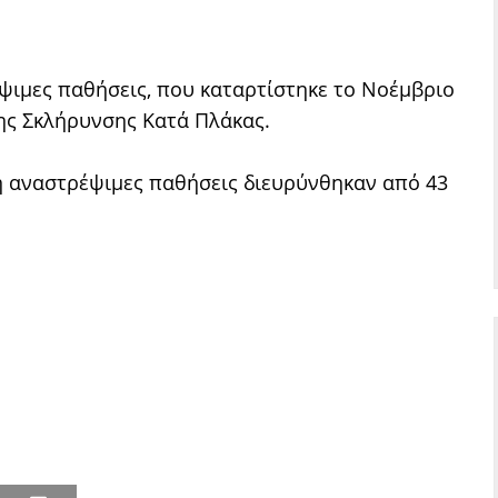
ψιμες παθήσεις, που καταρτίστηκε το Νοέμβριο
της Σκλήρυνσης Κατά Πλάκας.
μη αναστρέψιμες παθήσεις διευρύνθηκαν από 43