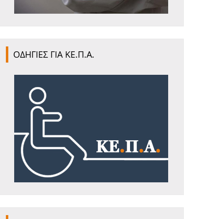
ΟΔΗΓΙΕΣ ΓΙΑ ΚΕ.Π.Α.