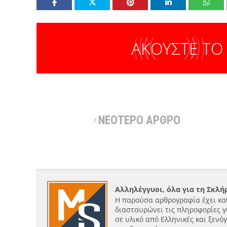
ΑΚΟΥΣΤΕ ΤΟ
ΝΕΟΤΕΡΟ ΑΡΘΡΟ
Αλληλέγγυοι, όλα για τη Σκλ
Η παρούσα αρθρογραφία έχει κα
διασταυρώνει τις πληροφορίες γ
σε υλικό από Ελληνικές και ξενό