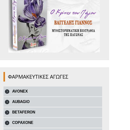
ΦΑΡΜΑΚΕΥΤΙΚΕΣ ΑΓΩΓΕΣ
AVONEX
AUBAGIO
BETAFERON
COPAXONE