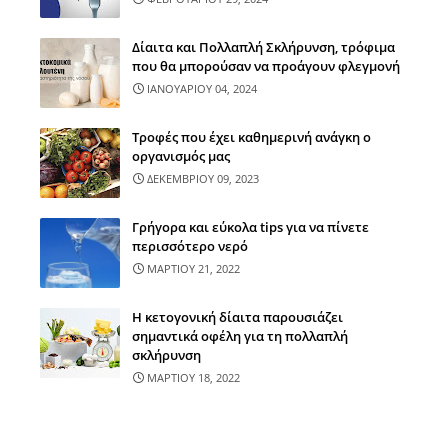
Δίαιτα και Πολλαπλή Σκλήρυνση, τρόφιμα
που θα μπορούσαν να προάγουν φλεγμονή
ΙΑΝΟΥΑΡΙΟΥ 04, 2024
Τροφές που έχει καθημερινή ανάγκη ο
οργανισμός μας
ΔΕΚΕΜΒΡΙΟΥ 09, 2023
Γρήγορα και εύκολα tips για να πίνετε
περισσότερο νερό
ΜΑΡΤΙΟΥ 21, 2022
Η κετογονική δίαιτα παρουσιάζει
σημαντικά οφέλη για τη πολλαπλή
σκλήρυνση
ΜΑΡΤΙΟΥ 18, 2022