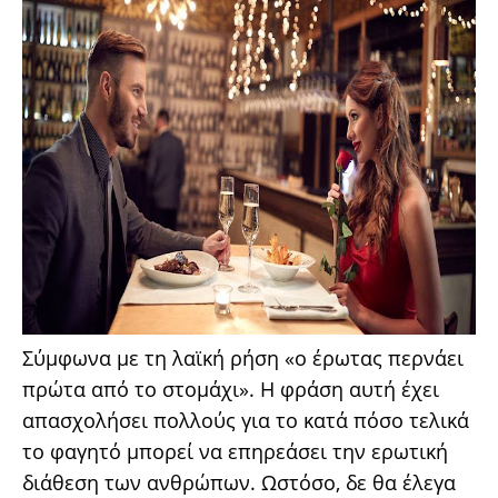
Σύμφωνα με τη λαϊκή ρήση «ο έρωτας περνάει
πρώτα από το στομάχι». Η φράση αυτή έχει
απασχολήσει πολλούς για το κατά πόσο τελικά
το φαγητό μπορεί να επηρεάσει την ερωτική
διάθεση των ανθρώπων. Ωστόσο, δε θα έλεγα