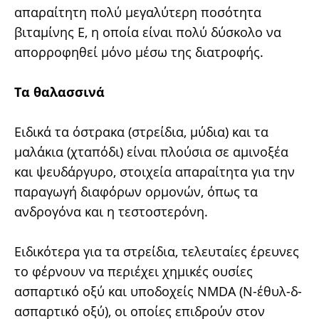
απαραίτητη πολύ μεγαλύτερη ποσότητα
βιταμίνης E, η οποία είναι πολύ δύσκολο να
απορροφηθεί μόνο μέσω της διατροφής.
Tα θαλασσινά
Ειδικά τα όστρακα (στρείδια, μύδια) και τα
μαλάκια (χταπόδι) είναι πλούσια σε αμινοξέα
και ψευδάργυρο, στοιχεία απαραίτητα για την
παραγωγή διαφόρων ορμονών, όπως τα
ανδρογόνα και η τεστοστερόνη.
Ειδικότερα για τα στρείδια, τελευταίες έρευνες
το φέρνουν να περιέχει χημικές ουσίες
ασπαρτικό οξύ και υποδοχείς NMDA (Ν-έθυλ-δ-
ασπαρτικό οξύ), οι οποίες επιδρούν στον