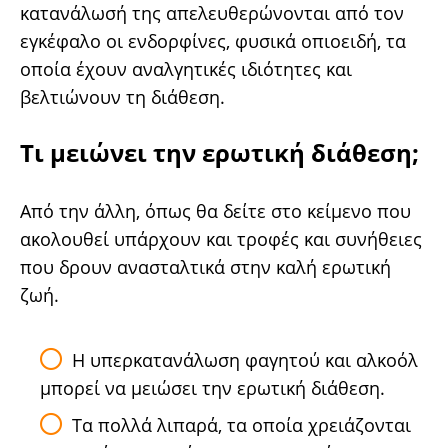
κατανάλωσή της απελευθερώνονται από τον
εγκέφαλο οι ενδορφίνες, φυσικά οπιοειδή, τα
οποία έχουν αναλγητικές ιδιότητες και
βελτιώνουν τη διάθεση.
Τι μειώνει την ερωτική διάθεση;
Από την άλλη, όπως θα δείτε στο κείμενο που
ακολουθεί υπάρχουν και τροφές και συνήθειες
που δρουν ανασταλτικά στην καλή ερωτική
ζωή.
Η υπερκατανάλωση φαγητού και αλκοόλ
μπορεί να μειώσει την ερωτική διάθεση.
Τα πολλά λιπαρά, τα οποία χρειάζονται