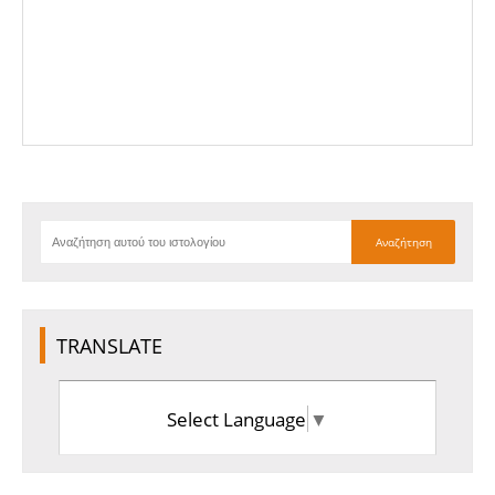
TRANSLATE
Select Language
▼