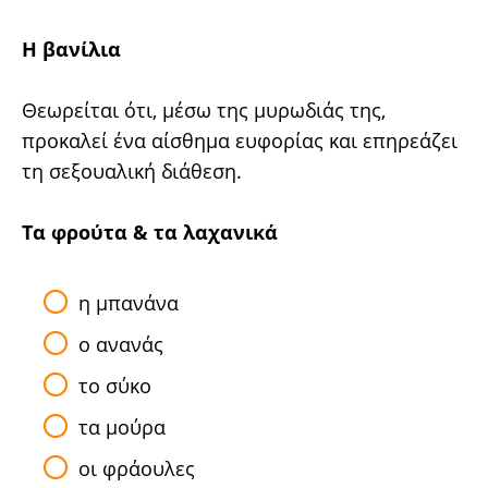
H βανίλια
Θεωρείται ότι, μέσω της μυρωδιάς της,
προκαλεί ένα αίσθημα ευφορίας και επηρεάζει
τη σεξουαλική διάθεση.
Tα φρούτα & τα λαχανικά
η μπανάνα
ο ανανάς
το σύκο
τα μούρα
οι φράουλες