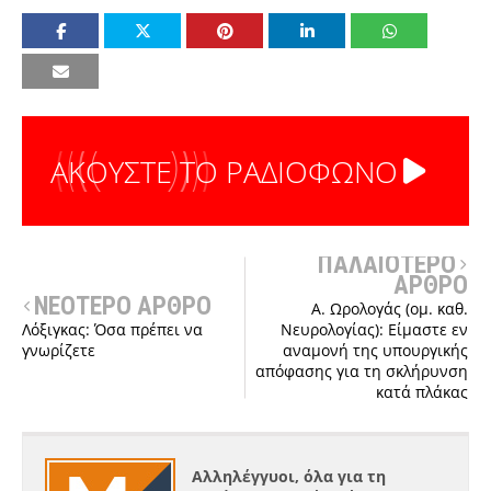
ΑΚΟΥΣΤΕ ΤΟ ΡΑΔΙΟΦΩΝΟ
ΠΑΛΑΙΟΤΕΡΟ
ΑΡΘΡΟ
ΝΕΟΤΕΡΟ ΑΡΘΡΟ
Α. Ωρολογάς (ομ. καθ.
Λόξιγκας: Όσα πρέπει να
Νευρολογίας): Είμαστε εν
γνωρίζετε
αναμονή της υπουργικής
απόφασης για τη σκλήρυνση
κατά πλάκας
Αλληλέγγυοι, όλα για τη