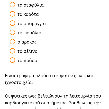
τα σταφύλια
τα καρότα
τα σπαράγγια
τα φασόλια
ο αρακάς
το σέλινο
το πράσο
Είναι τρόφιμα πλούσια σε φυτικές ίνες και
ιχνοστοιχεία.
Oι φυτικές ίνες βελτιώνουν τη λειτουργία του
καρδιοαγγειακού συστήματος, βοηθώντας την