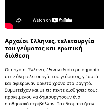
Αρχαίοι Έλληνες, τελετουργία
του γεύματος και ερωτική
διάθεση
Oι αρχαίοι Έλληνες έδιναν ιδιαίτερη σημασία
στην όλη τελετουργία του γεύματος, γι’ αυτό
και αφιέρωναν αρκετό χρόνο στο φαγητό.
Συμμετείχαν και με τις πέντε αισθήσεις τους,
προκειμένου να δημιουργήσουν ένα
αισθησιακό περιβάλλον. Tα εδέσματα ήταν