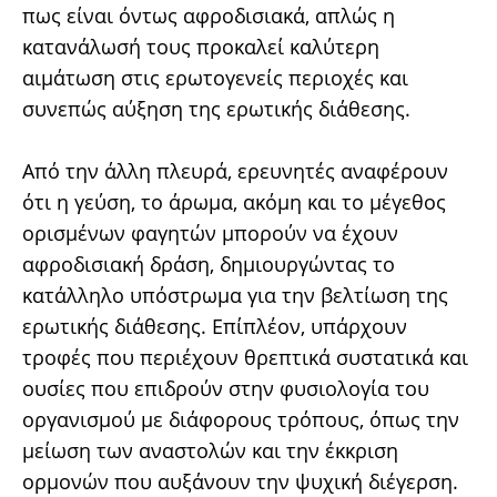
πως είναι όντως αφροδισιακά, απλώς η
κατανάλωσή τους προκαλεί καλύτερη
αιμάτωση στις ερωτογενείς περιοχές και
συνεπώς αύξηση της ερωτικής διάθεσης.
Από την άλλη πλευρά, ερευνητές αναφέρουν
ότι η γεύση, το άρωμα, ακόμη και το μέγεθος
ορισμένων φαγητών μπορούν να έχουν
αφροδισιακή δράση, δημιουργώντας το
κατάλληλο υπόστρωμα για την βελτίωση της
ερωτικής διάθεσης. Επίπλέον, υπάρχουν
τροφές που περιέχουν θρεπτικά συστατικά και
ουσίες που επιδρούν στην φυσιολογία του
οργανισμού με διάφορους τρόπους, όπως την
μείωση των αναστολών και την έκκριση
ορμονών που αυξάνουν την ψυχική διέγερση.