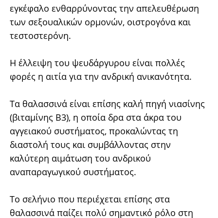
εγκέφαλο ενθαρρύνοντας την απελευθέρωση
των σεξουαλικών ορμονών, οιστρογόνα και
τεστοστερόνη.
Η έλλειψη του ψευδάργυρου είναι πολλές
φορές η αιτία για την ανδρική ανικανότητα.
Tα θαλασσινά είναι επίσης καλή πηγή νιασίνης
(βιταμίνης B3), η οποία δρα στα άκρα του
αγγειακού συστήματος, προκαλώντας τη
διαστολή τους και συμβάλλοντας στην
καλύτερη αιμάτωση του ανδρικού
αναπαραγωγικού συστήματος.
Το σελήνιο που περιέχεται επίσης στα
θαλασσινά παίζει πολύ σημαντικό ρόλο στη