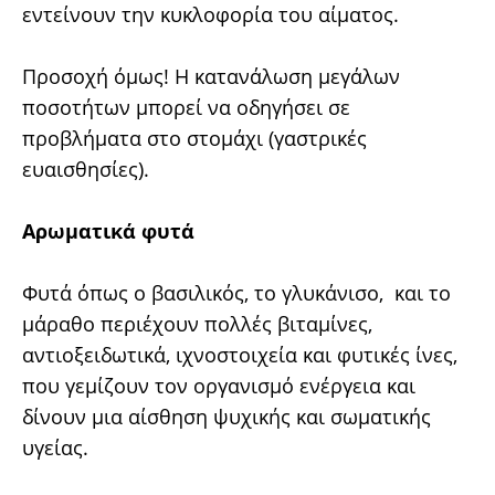
εντείνουν την κυκλοφορία του αίματος.
Προσοχή όμως! H κατανάλωση μεγάλων
ποσοτήτων μπορεί να οδηγήσει σε
προβλήματα στο στομάχι (γαστρικές
ευαισθησίες).
Αρωματικά φυτά
Φυτά όπως ο βασιλικός, το γλυκάνισο, και το
μάραθο περιέχουν πολλές βιταμίνες,
αντιοξειδωτικά, ιχνοστοιχεία και φυτικές ίνες,
που γεμίζουν τον οργανισμό ενέργεια και
δίνουν μια αίσθηση ψυχικής και σωματικής
υγείας.