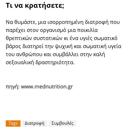
Τι να κρατήσετε;
Να θυμάστε, μια ισορροπημένη διατροφή που
παρέχει στον οργανισμό μια ποικιλία
θρεπτικών συστατικών κι ένα υγιές σωματικό
βάρος διατηρεί την ψυχική και σωματική υγεία
του ανθρώπου και συμβάλλει στην καλή
σεξουαλική δραστηριότητα.
πηγή:
www.mednutrition.gr
Tags
Διατροφή
Συμβουλές