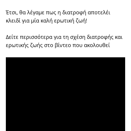
Έτσι, θα λέγαμε πως η διατροφή αποτελέι
κλειδί για μία καλή ερωτική ζωή!
Δείτε περισσότερα για τη σχέση διατροφής και
ερωτικής ζωής στο βίντεο που ακολουθεί