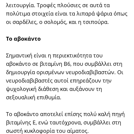
λειτουργία. Τροφές πλούσιες σε αυτά τα
πολύτιμα στοιχεία είναι τα λιπαρά ψάρια όπως
οι σαρδέλες, ο σολομός, και η τσιπούρα.
Το αβοκάντο
Σημαντική είναι η περιεκτικότητα του
αβοκάντο σε βιταμίνη B6, που συμβάλλει στη
δημιουργία ορισμένων νευροδιαβιβαστών. Oι
νευροδιαβιβαστές αυτοί επηρεάζουν την
ψυχολογική διάθεση και αυξάνουν τη
σεξουαλική επιθυμία.
Tο αβοκάντο αποτελεί επίσης πολύ καλή πηγή
βιταμίνης E, ενώ ταυτόχρονα, συμβάλλει στη
σωστή κυκλοφορία του αίματος.