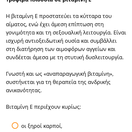
Η βιταμίνη Ε προστατεύει τα κύτταρα του
αίματος, ενώ έχει άμεση επίπτωση στη
γονιμότητα και τη σεξουαλική λειτουργία. Είναι
ισχυρή αντιοξειδωτική ουσία και συμβάλλει
στη διατήρηση των αιμοφόρων αγγείων και
συνδέεται άμεσα με τη στυτική δυσλειτουργία.
Γνωστή και ως «αναπαραγωγική βιταμίνη»,
συστήνεται για τη θεραπεία της ανδρικής
ανικανότητας.
Βιταμίνη E περιέχουν κυρίως:
οι ξηροί καρποί,