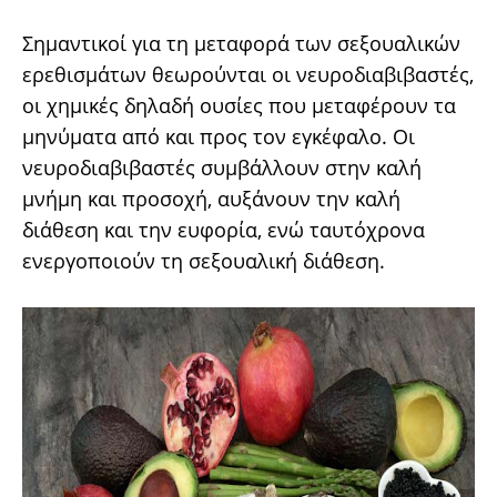
Σημαντικοί για τη μεταφορά των σεξουαλικών
ερεθισμάτων θεωρούνται οι νευροδιαβιβαστές,
οι χημικές δηλαδή ουσίες που μεταφέρουν τα
μηνύματα από και προς τον εγκέφαλο. Oι
νευροδιαβιβαστές συμβάλλουν στην καλή
μνήμη και προσοχή, αυξάνουν την καλή
διάθεση και την ευφορία, ενώ ταυτόχρονα
ενεργοποιούν τη σεξουαλική διάθεση.