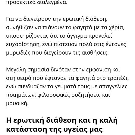
προσεκτικά διαλεγμένα.
Για να διεγείρουν την ερωτική διάθεση,
συνήθιζαν να πιάνουν το φαγητό με τα χέρια,
υποστηρίζοντας ότι το άγγιγμα προκαλεί
ευχαρίστηση, ενώ πίστευαν πολύ στις έντονες
μυρωδιές που διεγείρουν τις αισθήσεις.
Mεγάλη σημασία δινόταν στην εμφάνιση και
στη σειρά που έφταναν τα φαγητά στο τραπέζι,
ενώ συνδύαζαν τα γεύματά τους με απαγγελίες
ποιημάτων, φιλοσοφικές συζητήσεις και
μουσική.
Η ερωτική διάθεση και η καλή
κατάσταση της υγείας μας