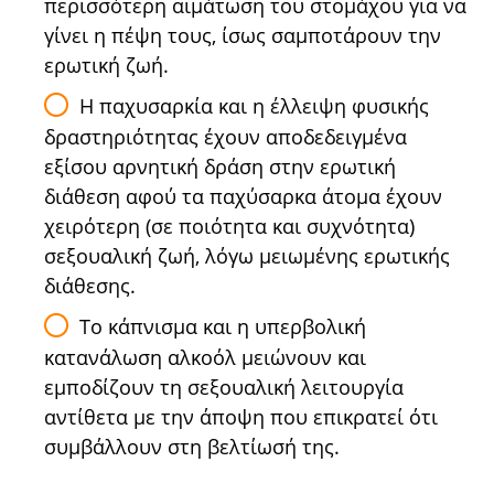
περισσότερη αιμάτωση του στομάχου για να
γίνει η πέψη τους, ίσως σαμποτάρουν την
ερωτική ζωή.
Η παχυσαρκία και η έλλειψη φυσικής
δραστηριότητας έχουν αποδεδειγμένα
εξίσου αρνητική δράση στην ερωτική
διάθεση αφού τα παχύσαρκα άτομα έχουν
χειρότερη (σε ποιότητα και συχνότητα)
σεξουαλική ζωή, λόγω μειωμένης ερωτικής
διάθεσης.
Το κάπνισμα και η υπερβολική
κατανάλωση αλκοόλ μειώνουν και
εμποδίζουν τη σεξουαλική λειτουργία
αντίθετα με την άποψη που επικρατεί ότι
συμβάλλουν στη βελτίωσή της.