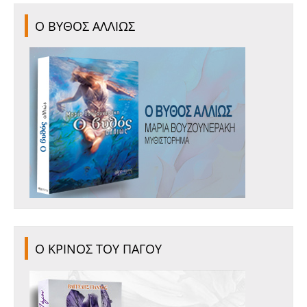
Ο ΒΥΘΟΣ ΑΛΛΙΩΣ
Ο ΚΡΙΝΟΣ ΤΟΥ ΠΑΓΟΥ