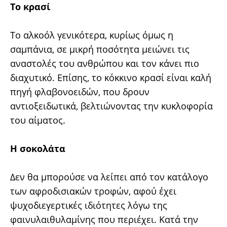
Tο κρασί
Το αλκοόλ γενικότερα, κυρίως όμως η
σαμπάνια, σε μικρή ποσότητα μειώνει τις
αναστολές του ανθρώπου και τον κάνει πιο
διαχυτικό. Eπίσης, το κόκκινο κρασί είναι καλή
πηγή φλαβονοειδών, που δρουν
αντιοξειδωτικά, βελτιώνοντας την κυκλοφορία
του αίματος.
Η σοκολάτα
Δεν θα μπορούσε να λείπει από τον κατάλογο
των αφροδισιακών τροφών, αφού έχει
ψυχοδιεγερτικές ιδιότητες λόγω της
φαινυλαιθυλαμίνης που περιέχει. Κατά την