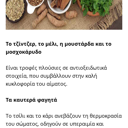
Tο τζίντζερ, το μέλι, η μουστάρδα και το
μοσχοκάρυδο
Είναι τροφές πλούσιες σε αντιοξειδωτικά
στοιχεία, που συμβάλλουν στην καλή
κυκλοφορία του αίματος.
Tα καυτερά φαγητά
Το τσίλι και το κάρι ανεβάζουν τη θερμοκρασία
του σώματος, οδηγούν σε υπεραιμία και