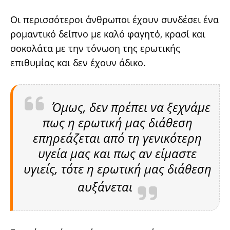
Οι περισσότεροι άνθρωποι έχουν συνδέσει ένα
ρομαντικό δείπνο με καλό φαγητό, κρασί και
σοκολάτα με την τόνωση της ερωτικής
επιθυμίας και δεν έχουν άδικο.
Όμως, δεν πρέπει να ξεχνάμε
πως η ερωτική μας διάθεση
επηρεάζεται από τη γενικότερη
υγεία μας και πως αν είμαστε
υγιείς, τότε η ερωτική μας διάθεση
αυξάνεται