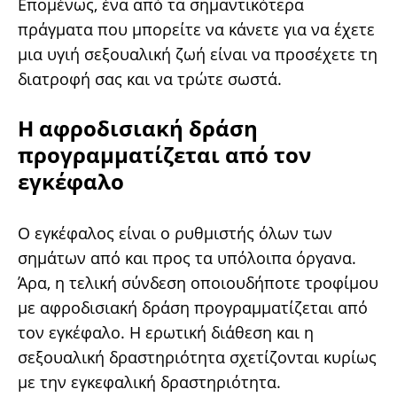
Επομένως, ένα από τα σημαντικότερα
πράγματα που μπορείτε να κάνετε για να έχετε
μια υγιή σεξουαλική ζωή είναι να προσέχετε τη
διατροφή σας και να τρώτε σωστά.
Η αφροδισιακή δράση
προγραμματίζεται από τον
εγκέφαλο
Ο εγκέφαλος είναι ο ρυθμιστής όλων των
σημάτων από και προς τα υπόλοιπα όργανα.
Άρα, η τελική σύνδεση οποιουδήποτε τροφίμου
με αφροδισιακή δράση προγραμματίζεται από
τον εγκέφαλο. H ερωτική διάθεση και η
σεξουαλική δραστηριότητα σχετίζονται κυρίως
με την εγκεφαλική δραστηριότητα.