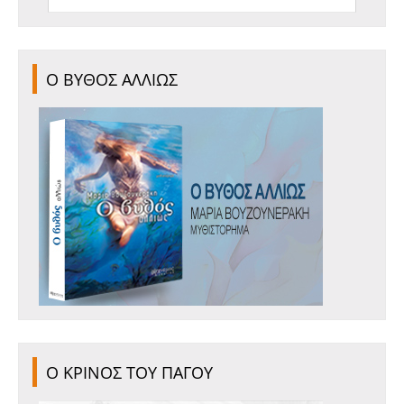
Ο ΒΥΘΟΣ ΑΛΛΙΩΣ
Ο ΚΡΙΝΟΣ ΤΟΥ ΠΑΓΟΥ