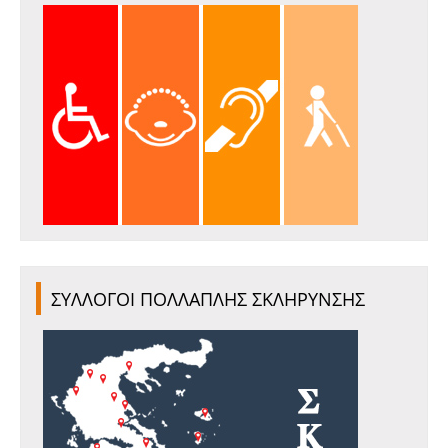
ΣΥΛΛΟΓΟΙ ΠΟΛΛΑΠΛΗΣ ΣΚΛΗΡΥΝΣΗΣ