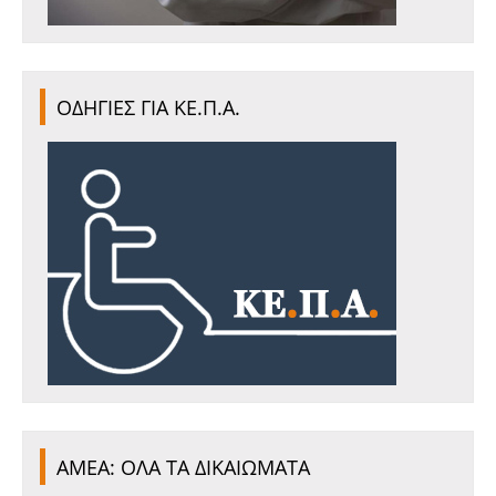
ΟΔΗΓΙΕΣ ΓΙΑ ΚΕ.Π.Α.
ΑΜΕΑ: ΟΛΑ ΤΑ ΔΙΚΑΙΩΜΑΤΑ