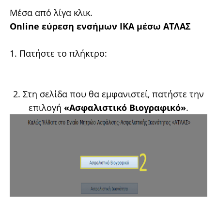
Μέσα από λίγα κλικ.
Online εύρεση ενσήμων ΙΚΑ μέσω ΑΤΛΑΣ
1. Πατήστε το πλήκτρο:
2. Στη σελίδα που θα εμφανιστεί, πατήστε την
επιλογή
«Ασφαλιστικό Βιογραφικό»
.