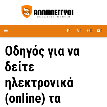
ΑΚΟΥΣΤΕ ΤΟ ΡΑΔΙΟΦΩΝΟ
Οδηγός για να
δείτε
ηλεκτρονικά
(online) τα