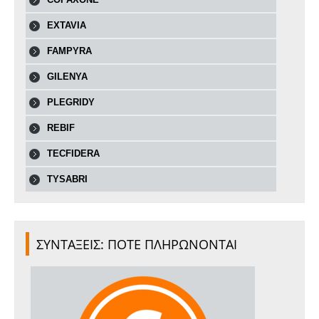
EXTAVIA
FAMPYRA
GILENYA
PLEGRIDY
REBIF
TECFIDERA
TYSABRI
ΣΥΝΤΑΞΕΙΣ: ΠΟΤΕ ΠΛΗΡΩΝΟΝΤΑΙ