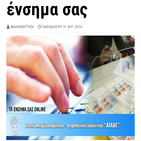
ένσημα σας
ΑΛΛΗΛΈΓΓΥΟΙ
ΠΑΡΑΣΚΕΥΉ 31 ΑΥΓ 2018