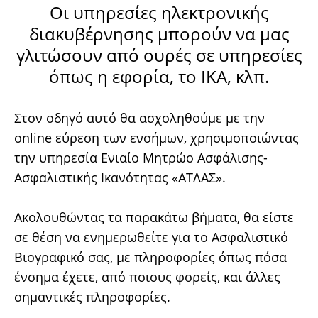
Οι υπηρεσίες ηλεκτρονικής
διακυβέρνησης μπορούν να μας
γλιτώσουν από ουρές σε υπηρεσίες
όπως η εφορία, το ΙΚΑ, κλπ.
Στον οδηγό αυτό θα ασχοληθούμε με την
online εύρεση των ενσήμων, χρησιμοποιώντας
την υπηρεσία Ενιαίο Μητρώο Ασφάλισης-
Ασφαλιστικής Ικανότητας «ΑΤΛΑΣ».
Ακολουθώντας τα παρακάτω βήματα, θα είστε
σε θέση να ενημερωθείτε για το Ασφαλιστικό
Βιογραφικό σας, με πληροφορίες όπως πόσα
ένσημα έχετε, από ποιους φορείς, και άλλες
σημαντικές πληροφορίες.