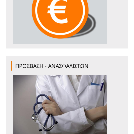
ΠΡΟΣΒΑΣΗ - ΑΝΑΣΦΑΛΙΣΤΩΝ