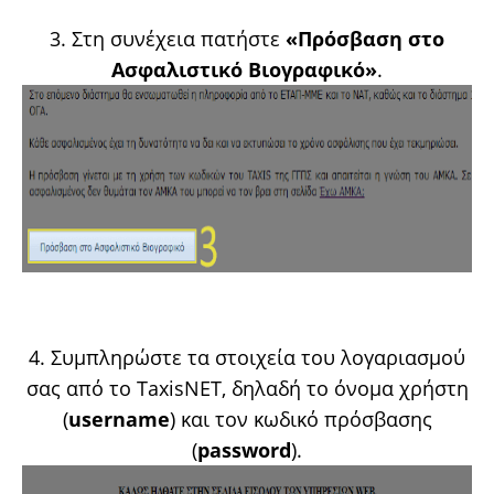
3. Στη συνέχεια πατήστε
«Πρόσβαση στο
Ασφαλιστικό Βιογραφικό»
.
4. Συμπληρώστε τα στοιχεία του λογαριασμού
σας από το TaxisNET, δηλαδή το όνομα χρήστη
(
username
) και τον κωδικό πρόσβασης
(
password
).