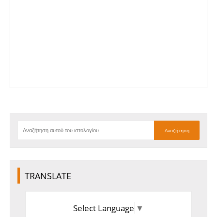
TRANSLATE
Select Language
▼