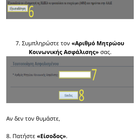
7. Συμπληρώστε τον
«Αριθμό Μητρώου
Κοινωνικής Ασφάλισης»
σας.
Αν δεν τον θυμάστε,
8. Πατήστε
«Είσοδος»
.