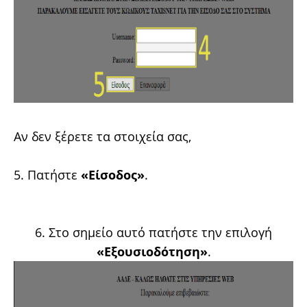
Αν δεν ξέρετε τα στοιχεία σας,
5. Πατήστε
«Είσοδος»
.
6. Στο σημείο αυτό πατήστε την επιλογή
«Εξουσιοδότηση»
.