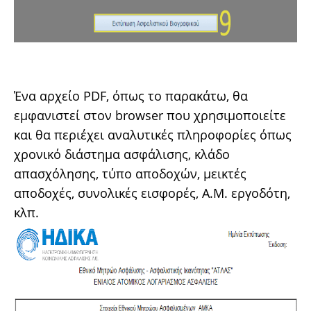
Ένα αρχείο PDF, όπως το παρακάτω, θα
εμφανιστεί στον browser που χρησιμοποιείτε
και θα περιέχει αναλυτικές πληροφορίες όπως
χρονικό διάστημα ασφάλισης, κλάδο
απασχόλησης, τύπο αποδοχών, μεικτές
αποδοχές, συνολικές εισφορές, Α.Μ. εργοδότη,
κλπ.