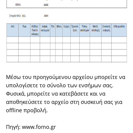
Μέσω του προηγούμενου αρχείου μπορείτε να
υπολογίσετε το σύνολο των ενσήμων σας.
Φυσικά, μπορείτε να κατεβάσετε και να
αποθηκεύσετε το αρχείο στη συσκευή σας για
offline προβολή.
Πηγή:
www.fomo.gr