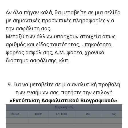
Αν όλα πήγαν καλά, θα μεταβείτε σε μια σελίδα
με σημαντικές προσωπικές πληροφορίες για
την ασφάλιση σας.
Μεταξύ των άλλων υπάρχουν στοιχεία όπως
αριθμός και είδος ταυτότητας, υπηκοότητα,
φορέας ασφάλισης, Α.Μ. φορέα, χρονικό
διάστημα ασφάλισης, κλπ.
9. Για να μεταβείτε σε μια αναλυτική προβολή
των ενσήμων σας, πατήστε την επιλογή
«Εκτύπωση Ασφαλιστικού Βιογραφικού»
.