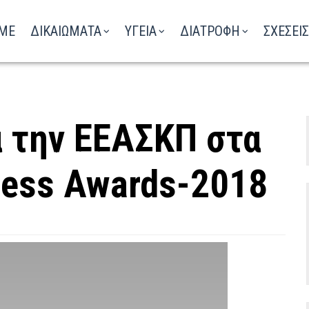
ΑΚΟΥΣΤΕ ΤΟ ΡΑΔΙΟΦΩΝΟ
ME
ΔΙΚΑΙΩΜΑΤΑ
ΥΓΕΙΑ
ΔΙΑΤΡΟΦΗ
ΣΧΕΣΕΙΣ
α την ΕΕΑΣΚΠ στα
ness Awards-2018