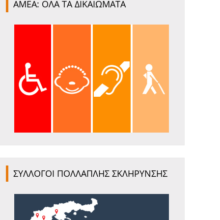
ΑΜΕΑ: ΟΛΑ ΤΑ ΔΙΚΑΙΩΜΑΤΑ
ΣΥΛΛΟΓΟΙ ΠΟΛΛΑΠΛΗΣ ΣΚΛΗΡΥΝΣΗΣ