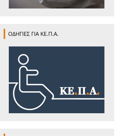
ΟΔΗΓΙΕΣ ΓΙΑ ΚΕ.Π.Α.