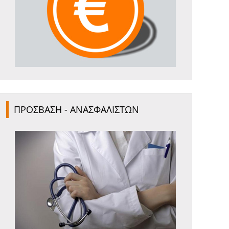
ΠΡΟΣΒΑΣΗ - ΑΝΑΣΦΑΛΙΣΤΩΝ