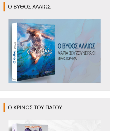
Ο ΒΥΘΟΣ ΑΛΛΙΩΣ
Ο ΚΡΙΝΟΣ ΤΟΥ ΠΑΓΟΥ