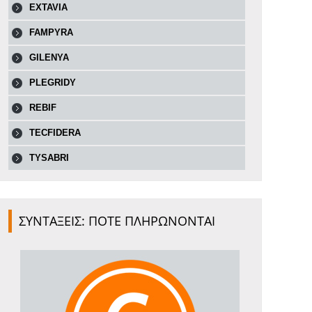
EXTAVIA
FAMPYRA
GILENYA
PLEGRIDY
REBIF
TECFIDERA
TYSABRI
ΣΥΝΤΑΞΕΙΣ: ΠΟΤΕ ΠΛΗΡΩΝΟΝΤΑΙ