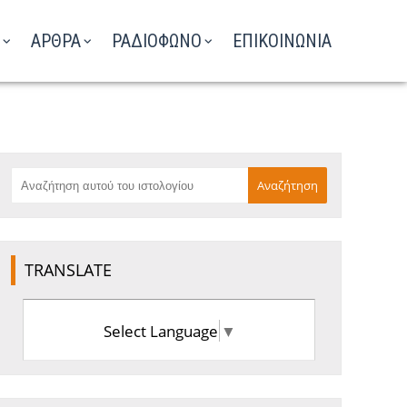
ΑΡΘΡΑ
ΡΑΔΙΟΦΩΝΟ
ΕΠΙΚΟΙΝΩΝΙΑ
TRANSLATE
Select Language
▼