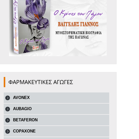
ΦΑΡΜΑΚΕΥΤΙΚΕΣ ΑΓΩΓΕΣ
AVONEX
AUBAGIO
BETAFERON
COPAXONE