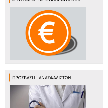
ΠΡΟΣΒΑΣΗ - ΑΝΑΣΦΑΛΙΣΤΩΝ