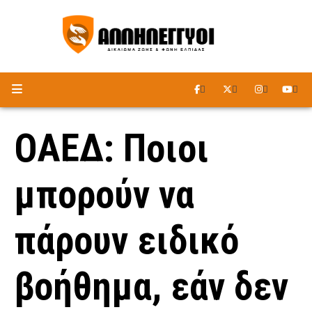
ΑΚΟΥΣΤΕ ΤΟ ΡΑΔΙΟΦΩΝΟ
ΟΑΕΔ: Ποιοι
μπορούν να
πάρουν ειδικό
βοήθημα, εάν δεν