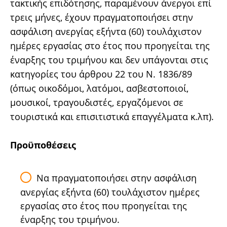
τακτικής επιδότησης, παραμένουν άνεργοι επί
τρεις μήνες, έχουν πραγματοποιήσει στην
ασφάλιση ανεργίας εξήντα (60) τουλάχιστον
ημέρες εργασίας στο έτος που προηγείται της
έναρξης του τριμήνου και δεν υπάγονται στις
κατηγορίες του άρθρου 22 του Ν. 1836/89
(όπως οικοδόμοι, λατόμοι, ασβεστοποιοί,
μουσικοί, τραγουδιστές, εργαζόμενοι σε
τουριστικά και επισιτιστικά επαγγέλματα κ.λπ).
Προϋποθέσεις
Να πραγματοποιήσει στην ασφάλιση
ανεργίας εξήντα (60) τουλάχιστον ημέρες
εργασίας στο έτος που προηγείται της
έναρξης του τριμήνου.