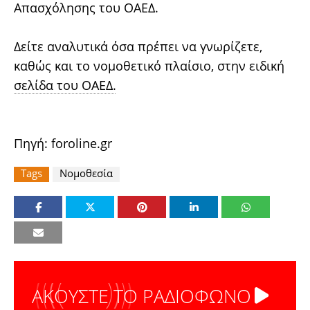
Απασχόλησης του ΟΑΕΔ.
Δείτε αναλυτικά όσα πρέπει να γνωρίζετε,
καθώς και το νομοθετικό πλαίσιο, στην ειδική
σελίδα του ΟΑΕΔ
.
Πηγή: foroline.gr
Tags
Νομοθεσία
ΑΚΟΥΣΤΕ ΤΟ ΡΑΔΙΟΦΩΝΟ