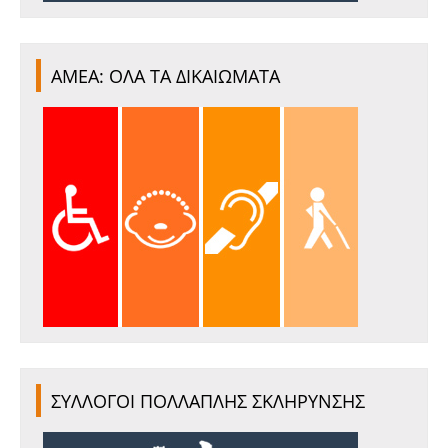
ΑΜΕΑ: ΟΛΑ ΤΑ ΔΙΚΑΙΩΜΑΤΑ
ΣΥΛΛΟΓΟΙ ΠΟΛΛΑΠΛΗΣ ΣΚΛΗΡΥΝΣΗΣ