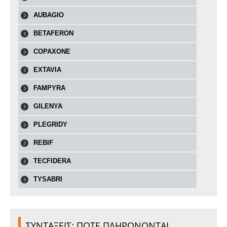
AUBAGIO
BETAFERON
COPAXONE
EXTAVIA
FAMPYRA
GILENYA
PLEGRIDY
REBIF
TECFIDERA
TYSABRI
ΣΥΝΤΑΞΕΙΣ: ΠΟΤΕ ΠΛΗΡΩΝΟΝΤΑΙ