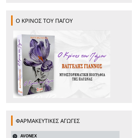
Ο ΚΡΙΝΟΣ ΤΟΥ ΠΑΓΟΥ
ΦΑΡΜΑΚΕΥΤΙΚΕΣ ΑΓΩΓΕΣ
AVONEX