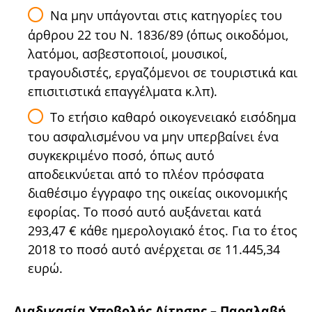
Να μην υπάγονται στις κατηγορίες του
άρθρου 22 του Ν. 1836/89 (όπως οικοδόμοι,
λατόμοι, ασβεστοποιοί, μουσικοί,
τραγουδιστές, εργαζόμενοι σε τουριστικά και
επισιτιστικά επαγγέλματα κ.λπ).
Το ετήσιο καθαρό οικογενειακό εισόδημα
του ασφαλισμένου να μην υπερβαίνει ένα
συγκεκριμένο ποσό, όπως αυτό
αποδεικνύεται από το πλέον πρόσφατα
διαθέσιμο έγγραφο της οικείας οικονομικής
εφορίας. Το ποσό αυτό αυξάνεται κατά
293,47 € κάθε ημερολογιακό έτος. Για το έτος
2018 το ποσό αυτό ανέρχεται σε 11.445,34
ευρώ.
Διαδικασία Υποβολής Αίτησης – Παραλαβή