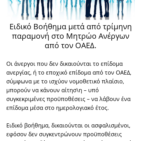
Ειδικό Βοήθημα μετά από τρίμηνη
παραμονή στο Μητρώο Ανέργων
από τον ΟΑΕΔ.
Οι άνεργοι που δεν δικαιούνται το επίδομα
ανεργίας, ή το εποχικό επίδομα από τον ΟΑΕΔ,
σύμφωνα με το ισχύον νομοθετικό πλαίσιο,
μπορούν να κάνουν αίτησ\η – υπό
συγκεκριμένες προϋποθέσεις – να λάβουν ένα
επίδομα μέσα στο ημερολογιακό έτος.
Ειδικό βοήθημα, δικαιούνται οι ασφαλισμένοι,
εφόσον δεν συγκεντρώνουν προϋποθέσεις