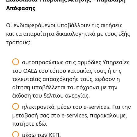
Απόφασης
Οι ενδιαφερόμενοι υποβάλλουν τις αιτήσεις
και τα απαραίτητα δικαιολογητικά με τους εξής
τρόπους:
αυτοπροσώπως στις αρμόδιες Υπηρεσίες
του ΟΑΕΔ του τόπου κατοικίας τους ή της
τελευταίας απασχόλησής τους, εφόσον η
αίτηση υποβάλλεται ταυτόχρονα με την
έκδοση του δελτίου ανεργίας.
ηλεκτρονικά, μέσω του e-services. Για την
μετάβασή σας στο e-services, παρακαλούμε,
πατήστε εδώ.
μέσω των ΚΕΠ.