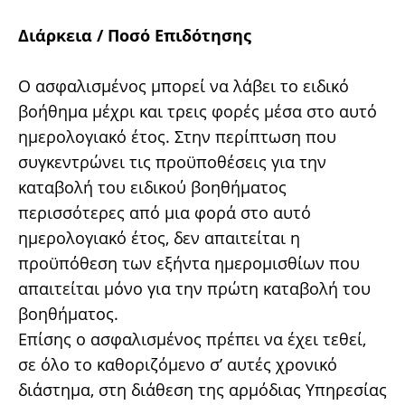
Διάρκεια / Ποσό Επιδότησης
Ο ασφαλισμένος μπορεί να λάβει το ειδικό
βοήθημα μέχρι και τρεις φορές μέσα στο αυτό
ημερολογιακό έτος. Στην περίπτωση που
συγκεντρώνει τις προϋποθέσεις για την
καταβολή του ειδικού βοηθήματος
περισσότερες από μια φορά στο αυτό
ημερολογιακό έτος, δεν απαιτείται η
προϋπόθεση των εξήντα ημερομισθίων που
απαιτείται μόνο για την πρώτη καταβολή του
βοηθήματος.
Επίσης ο ασφαλισμένος πρέπει να έχει τεθεί,
σε όλο το καθοριζόμενο σ’ αυτές χρονικό
διάστημα, στη διάθεση της αρμόδιας Υπηρεσίας