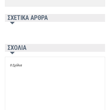
ΣΧΕΤΙΚΑ ΑΡΘΡΑ
ΣΧΟΛΙΑ
0 Σχόλια