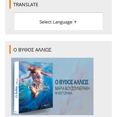
TRANSLATE
Select Language
▼
Ο ΒΥΘΟΣ ΑΛΛΙΩΣ