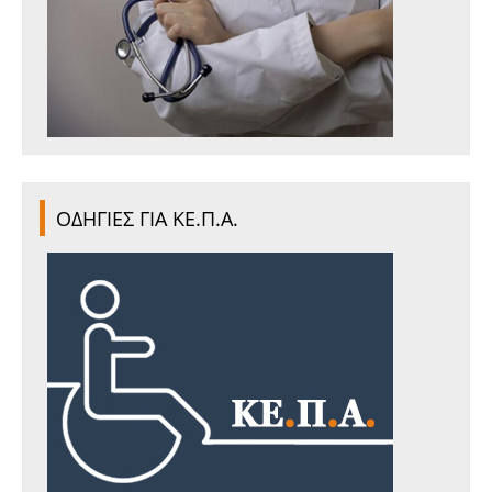
ΟΔΗΓΙΕΣ ΓΙΑ ΚΕ.Π.Α.