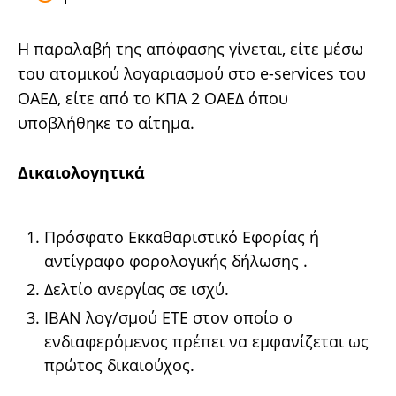
Η παραλαβή της απόφασης γίνεται, είτε μέσω
του ατομικού λογαριασμού στο e-services του
ΟΑΕΔ, είτε από το ΚΠΑ 2 ΟΑΕΔ όπου
υποβλήθηκε το αίτημα.
Δικαιολογητικά
Πρόσφατο Εκκαθαριστικό Εφορίας ή
αντίγραφο φορολογικής δήλωσης .
Δελτίο ανεργίας σε ισχύ.
ΙΒΑΝ λογ/σμού ΕΤΕ στον οποίο ο
ενδιαφερόμενος πρέπει να εμφανίζεται ως
πρώτος δικαιούχος.