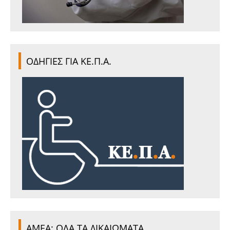
ΟΔΗΓΙΕΣ ΓΙΑ ΚΕ.Π.Α.
ΑΜΕΑ: ΟΛΑ ΤΑ ΔΙΚΑΙΩΜΑΤΑ