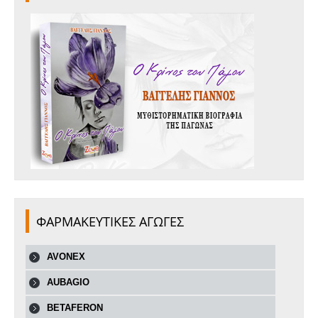
ΦΑΡΜΑΚΕΥΤΙΚΕΣ ΑΓΩΓΕΣ
AVONEX
AUBAGIO
BETAFERON