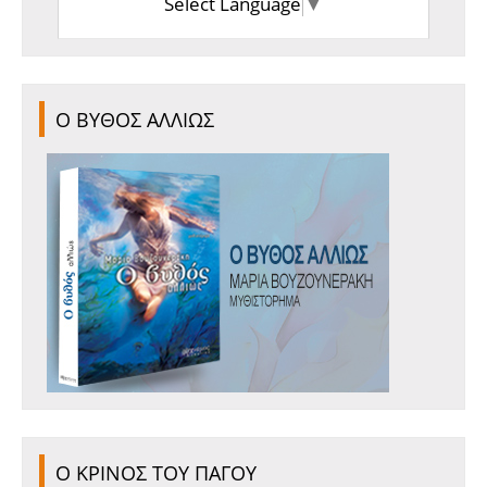
Select Language
▼
Ο ΒΥΘΟΣ ΑΛΛΙΩΣ
Ο ΚΡΙΝΟΣ ΤΟΥ ΠΑΓΟΥ