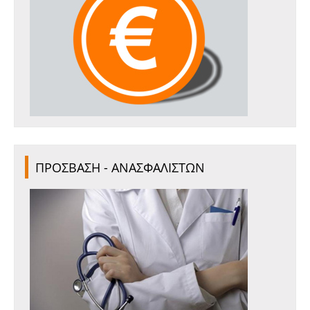
ΠΡΟΣΒΑΣΗ - ΑΝΑΣΦΑΛΙΣΤΩΝ