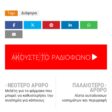
Tags
Διάφορα
ΑΚΟΥΣΤΕ ΤΟ ΡΑΔΙΟΦΩΝΟ
ΝΕΟΤΕΡΟ ΑΡΘΡΟ
ΠΑΛΑΙΟΤΕΡΟ
ΑΡΘΡΟ
Μελέτη για το φάρμακο που
μπορεί να καθυστερήσει την
Λίστα αυτοάνοσων
αναπηρία για κάποιους
νοσημάτων και περιγραφή