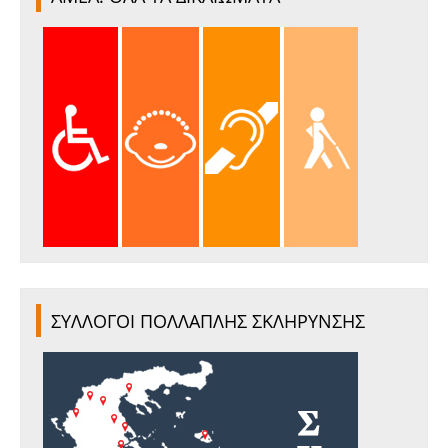
ΣΥΛΛΟΓΟΙ ΠΟΛΛΑΠΛΗΣ ΣΚΛΗΡΥΝΣΗΣ