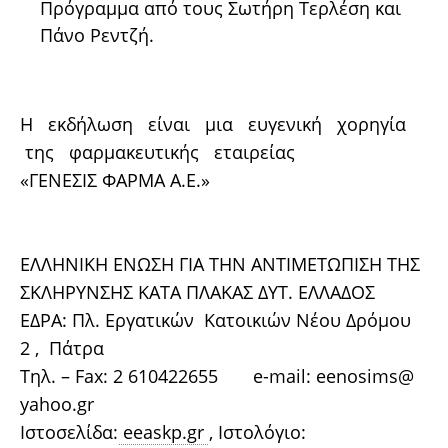
Πρόγραμμα από τους Σωτήρη Τερλέση και
Πάνο Ρεντζή.
Η εκδήλωση είναι μια ευγενική χορηγία
της φαρμακευτικής εταιρείας
«ΓΕΝΕΣΙΣ ΦΑΡΜΑ Α.Ε.»
ΕΛΛΗΝΙΚΗ ΕΝΩΣΗ ΓΙΑ ΤΗΝ ΑΝΤΙΜΕΤΩΠΙΣΗ ΤΗΣ
ΣΚΛΗΡΥΝΣΗΣ ΚΑΤΑ ΠΛΑΚΑΣ ΔΥΤ. ΕΛΛΑΔΟΣ
ΕΔΡΑ: Πλ. Εργατικών Κατοικιών Νέου Δρόμου
2 , Πάτρα
Τηλ. – Fax: 2 610422655 e-mail: eenosims@
yahoo.gr
Ιστοσελίδα:
eeaskp.gr
, Ιστολόγιο: