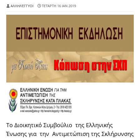
ΑΛΛΗΛΈΓΓΥΟΙ
ΤΕΤΆΡΤΗ 16 ΙΑΝ 2019
Το Διοικητικό Συμβούλιο της Ελληνικής
Ένωσης για την Αντιμετώπιση της Σκλήρυνσης