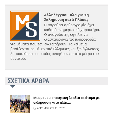
Αλληλέγγυοι, όλα για τη
Σκλήρυνση κατά Πλάκας
Η παρούσα αρθρογραφία έχει
καθαρά ενημερωτικό χαρακτήρα.
Ο αναγνώστης οφείλει να
διασταυρώνει τις πληροφορίες
για θέματα που τον ενδιαφέρουν. Τα κείμενα
βασίζονται σε υλικό από Ελληνικές και ξενόγλωσσες
δημοσιεύσεις, οι οποίες αναφέρονται στο μέτρο του
δυνατού.
ΣΧΕΤΙΚΑ ΑΡΘΡΑ
Μια μουσικοποιητική βραδιά σε άτομα με
σκλήρυνση κατά πλάκας
ΔΕΚΕΜΒΡΙΟΥ 11, 2023