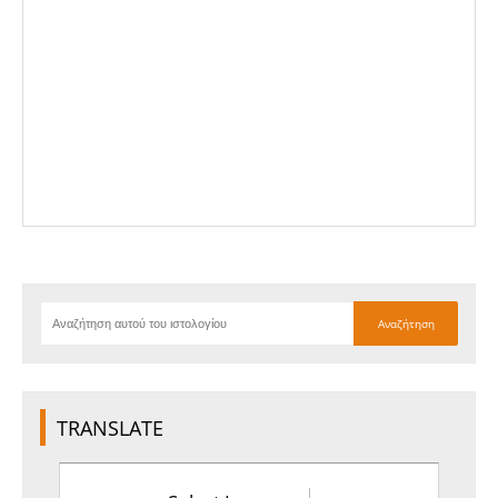
TRANSLATE