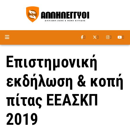
ΑΚΟΥΣΤΕ ΤΟ ΡΑΔΙΟΦΩΝΟ
Επιστημονική
εκδήλωση & κοπή
πίτας ΕΕΑΣΚΠ
2019