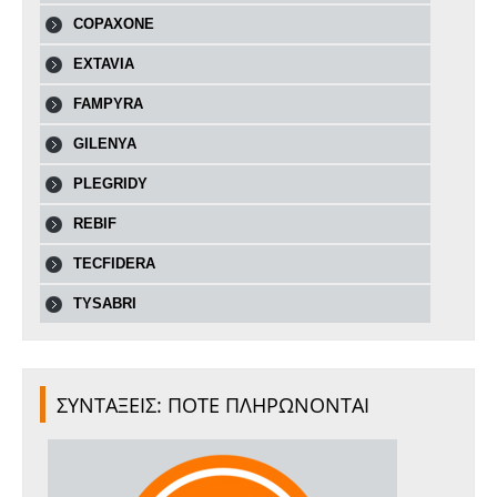
COPAXONE
EXTAVIA
FAMPYRA
GILENYA
PLEGRIDY
REBIF
TECFIDERA
TYSABRI
ΣΥΝΤΑΞΕΙΣ: ΠΟΤΕ ΠΛΗΡΩΝΟΝΤΑΙ