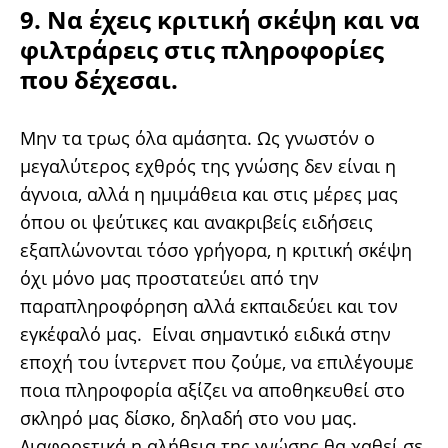
9. Να έχεις κριτική σκέψη και να
φιλτράρεις στις πληροφορίες
που δέχεσαι.
Μην τα τρως όλα αμάσητα. Ως γνωστόν ο
μεγαλύτερος εχθρός της γνώσης δεν είναι η
άγνοια, αλλά η ημιμάθεια και στις μέρες μας
όπου οι ψεύτικες και ανακριβείς ειδήσεις
εξαπλώνονται τόσο γρήγορα, η κριτική σκέψη
όχι μόνο μας προστατεύει από την
παραπληροφόρηση αλλά εκπαιδεύει και τον
εγκέφαλό μας. Είναι σημαντικό ειδικά στην
εποχή του ίντερνετ που ζούμε, να επιλέγουμε
ποια πληροφορία αξίζει να αποθηκευθεί στο
σκληρό μας δίσκο, δηλαδή στο νου μας.
Διαφορετικά η αλήθεια της γνώσης θα χαθεί σε