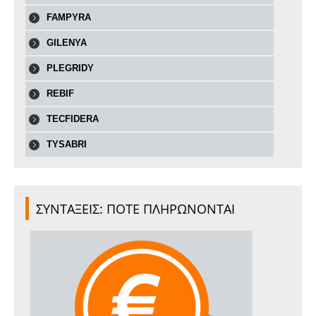
FAMPYRA
GILENYA
PLEGRIDY
REBIF
TECFIDERA
TYSABRI
ΣΥΝΤΑΞΕΙΣ: ΠΟΤΕ ΠΛΗΡΩΝΟΝΤΑΙ