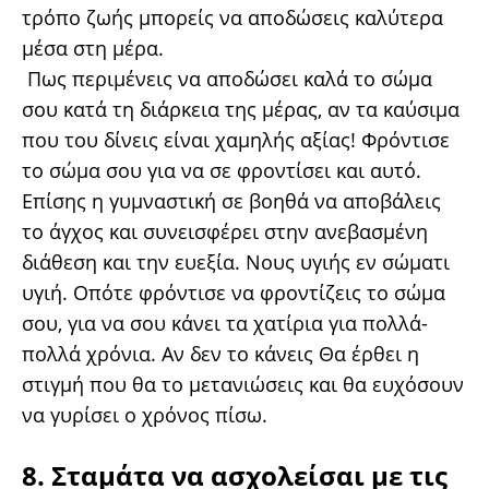
τρόπο ζωής μπορείς να αποδώσεις καλύτερα
μέσα στη μέρα.
Πως περιμένεις να αποδώσει καλά το σώμα
σου κατά τη διάρκεια της μέρας, αν τα καύσιμα
που του δίνεις είναι χαμηλής αξίας! Φρόντισε
το σώμα σου για να σε φροντίσει και αυτό.
Επίσης η γυμναστική σε βοηθά να αποβάλεις
το άγχος και συνεισφέρει στην ανεβασμένη
διάθεση και την ευεξία. Νους υγιής εν σώματι
υγιή. Οπότε φρόντισε να φροντίζεις το σώμα
σου, για να σου κάνει τα χατίρια για πολλά-
πολλά χρόνια. Αν δεν το κάνεις Θα έρθει η
στιγμή που θα το μετανιώσεις και θα ευχόσουν
να γυρίσει ο χρόνος πίσω.
8. Σταμάτα να ασχολείσαι με τις