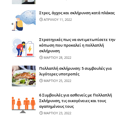
Στρες, άγχος και σκλήρυνση κατά πλάκας
ΑΠΡΙΛΙΟΥ 11, 2022
Στρατηγικές πως να αντιμετωπίσετε την
κόπωση που προκαλεί η πολλαπλή
σκλήρυνση
ΜΑΡΤΙΟΥ 28, 2022
Πολλαπλή σκλήρυνση: 5 συμβουλές για
λιγότερες υποτροπές
ΜΑΡΤΙΟΥ 25, 2022
6 Συμβουλές για ασθενείς με Πολλαπλή
Σκλήρυνση, τις οικογένειες και τους
αγαπημένους τους
ΜΑΡΤΙΟΥ 23, 2022