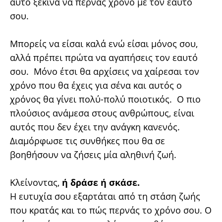
αυτό ξεκινά να περνάς χρόνο με τον εαυτό
σου.
Μπορείς να είσαι καλά ενώ είσαι μόνος σου,
αλλά πρέπει πρώτα να αγαπήσεις τον εαυτό
σου. Μόνο έτσι θα αρχίσεις να χαίρεσαι τον
χρόνο που θα έχεις για σένα και αυτός ο
χρόνος θα γίνει πολύ-πολύ ποιοτικός. Ο πιο
πλούσιος ανάμεσα στους ανθρώπους, είναι
αυτός που δεν έχει την ανάγκη κανενός.
Διαμόρφωσε τις συνθήκες που θα σε
βοηθήσουν να ζήσεις μία αληθινή ζωή.
Κλείνοντας,
ή δράσε ή σκάσε.
Η ευτυχία σου εξαρτάται από τη στάση ζωής
που κρατάς και το πώς περνάς το χρόνο σου. Ο