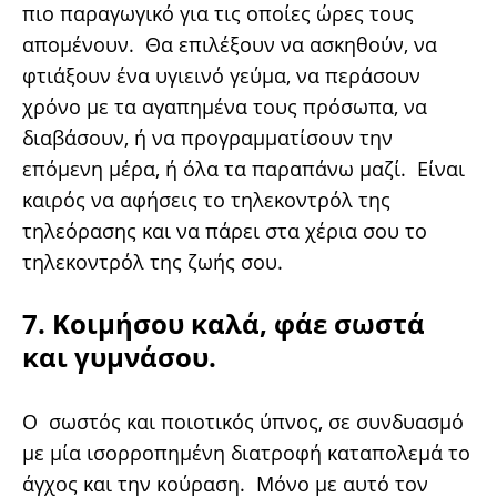
πιο παραγωγικό για τις οποίες ώρες τους
απομένουν. Θα επιλέξουν να ασκηθούν, να
φτιάξουν ένα υγιεινό γεύμα, να περάσουν
χρόνο με τα αγαπημένα τους πρόσωπα, να
διαβάσουν, ή να προγραμματίσουν την
επόμενη μέρα, ή όλα τα παραπάνω μαζί. Είναι
καιρός να αφήσεις το τηλεκοντρόλ της
τηλεόρασης και να πάρει στα χέρια σου το
τηλεκοντρόλ της ζωής σου.
7. Κοιμήσου καλά, φάε σωστά
και γυμνάσου.
Ο σωστός και ποιοτικός ύπνος, σε συνδυασμό
με μία ισορροπημένη διατροφή καταπολεμά το
άγχος και την κούραση. Μόνο με αυτό τον