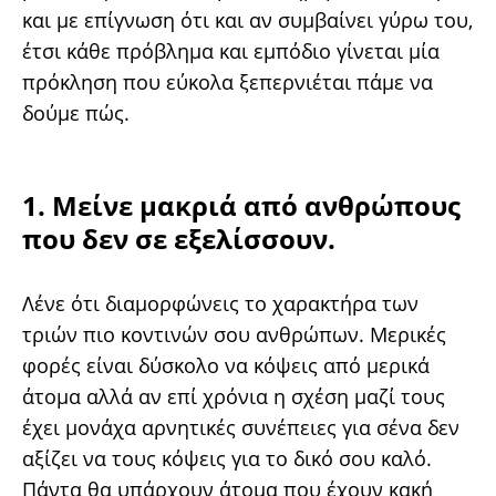
και με επίγνωση ότι και αν συμβαίνει γύρω του,
έτσι κάθε πρόβλημα και εμπόδιο γίνεται μία
πρόκληση που εύκολα ξεπερνιέται πάμε να
δούμε πώς.
1. Μείνε μακριά από ανθρώπους
που δεν σε εξελίσσουν.
Λένε ότι διαμορφώνεις το χαρακτήρα των
τριών πιο κοντινών σου ανθρώπων. Μερικές
φορές είναι δύσκολο να κόψεις από μερικά
άτομα αλλά αν επί χρόνια η σχέση μαζί τους
έχει μονάχα αρνητικές συνέπειες για σένα δεν
αξίζει να τους κόψεις για το δικό σου καλό.
Πάντα θα υπάρχουν άτομα που έχουν κακή