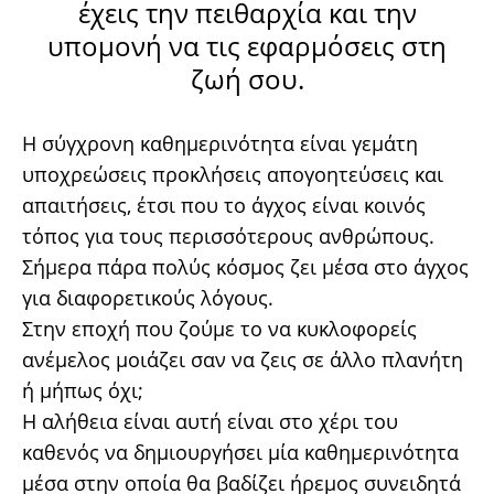
έχεις την πειθαρχία και την
υπομονή να τις εφαρμόσεις στη
ζωή σου.
Η σύγχρονη καθημερινότητα είναι γεμάτη
υποχρεώσεις προκλήσεις απογοητεύσεις και
απαιτήσεις, έτσι που το άγχος είναι κοινός
τόπος για τους περισσότερους ανθρώπους.
Σήμερα πάρα πολύς κόσμος ζει μέσα στο άγχος
για διαφορετικούς λόγους.
Στην εποχή που ζούμε το να κυκλοφορείς
ανέμελος μοιάζει σαν να ζεις σε άλλο πλανήτη
ή μήπως όχι;
Η αλήθεια είναι αυτή είναι στο χέρι του
καθενός να δημιουργήσει μία καθημερινότητα
μέσα στην οποία θα βαδίζει ήρεμος συνειδητά