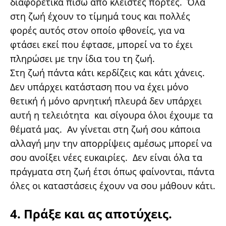
διαφορετικά πίσω από κλειστές πόρτες. Όλα
στη ζωή έχουν το τίμημά τους και πολλές
φορές αυτός στον οποίο φθονείς, για να
φτάσει εκεί που έφτασε, μπορεί να το έχει
πληρώσει με την ίδια του τη ζωή.
Στη ζωή πάντα κάτι κερδίζεις και κάτι χάνεις.
Δεν υπάρχει κατάσταση που να έχει μόνο
θετική ή μόνο αρνητική πλευρά δεν υπάρχει
αυτή η τελειότητα και σίγουρα όλοι έχουμε τα
θέματά μας. Αν γίνεται στη ζωή σου κάποια
αλλαγή μην την απορρίψεις αμέσως μπορεί να
σου ανοίξει νέες ευκαιρίες. Δεν είναι όλα τα
πράγματα στη ζωή έτσι όπως φαίνονται, πάντα
όλες οι καταστάσεις έχουν να σου μάθουν κάτι.
4. Πράξε και ας αποτύχεις.