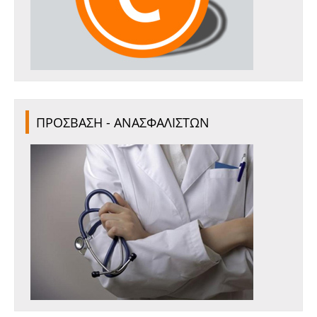
ΠΡΟΣΒΑΣΗ - ΑΝΑΣΦΑΛΙΣΤΩΝ