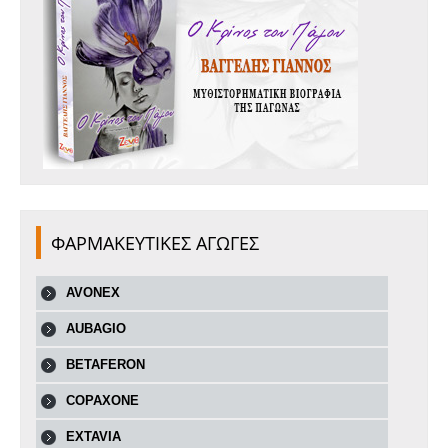
ΦΑΡΜΑΚΕΥΤΙΚΕΣ ΑΓΩΓΕΣ
AVONEX
AUBAGIO
BETAFERON
COPAXONE
EXTAVIA