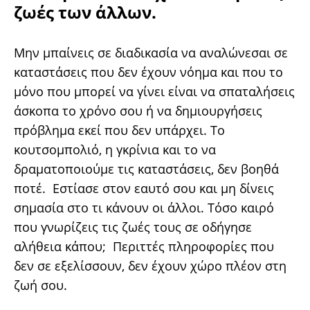
ζωές των άλλων.
Μην μπαίνεις σε διαδικασία να αναλώνεσαι σε
καταστάσεις που δεν έχουν νόημα και που το
μόνο που μπορεί να γίνει είναι να σπαταλήσεις
άσκοπα το χρόνο σου ή να δημιουργήσεις
πρόβλημα εκεί που δεν υπάρχει. Το
κουτσομπολιό, η γκρίνια και το να
δραματοποιούμε τις καταστάσεις, δεν βοηθά
ποτέ. Εστίασε στον εαυτό σου και μη δίνεις
σημασία στο τι κάνουν οι άλλοι. Τόσο καιρό
που γνωρίζεις τις ζωές τους σε οδήγησε
αλήθεια κάπου; Περιττές πληροφορίες που
δεν σε εξελίσσουν, δεν έχουν χώρο πλέον στη
ζωή σου.