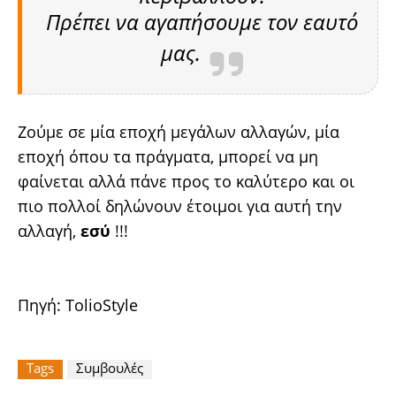
Πρέπει να αγαπήσουμε τον εαυτό
μας.
Ζούμε σε μία εποχή μεγάλων αλλαγών, μία
εποχή όπου τα πράγματα, μπορεί να μη
φαίνεται αλλά πάνε προς το καλύτερο και οι
πιο πολλοί δηλώνουν έτοιμοι για αυτή την
αλλαγή,
εσύ
!!!
Πηγή:
TolioStyle
Tags
Συμβουλές