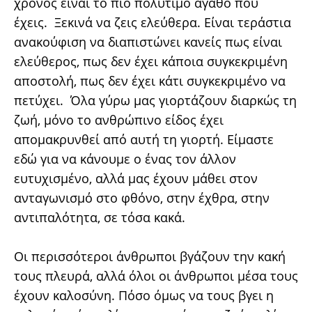
χρόνος είναι το πιο πολύτιμο αγαθό που
έχεις. Ξεκινά να ζεις ελεύθερα. Είναι τεράστια
ανακούφιση να διαπιστώνει κανείς πως είναι
ελεύθερος, πως δεν έχει κάποια συγκεκριμένη
αποστολή, πως δεν έχει κάτι συγκεκριμένο να
πετύχει. Όλα γύρω μας γιορτάζουν διαρκώς τη
ζωή, μόνο το ανθρώπινο είδος έχει
απομακρυνθεί από αυτή τη γιορτή. Είμαστε
εδώ για να κάνουμε ο ένας τον άλλον
ευτυχισμένο, αλλά μας έχουν μάθει στον
ανταγωνισμό στο φθόνο, στην έχθρα, στην
αντιπαλότητα, σε τόσα κακά.
Οι περισσότεροι άνθρωποι βγάζουν την κακή
τους πλευρά, αλλά όλοι οι άνθρωποι μέσα τους
έχουν καλοσύνη. Πόσο όμως να τους βγει η