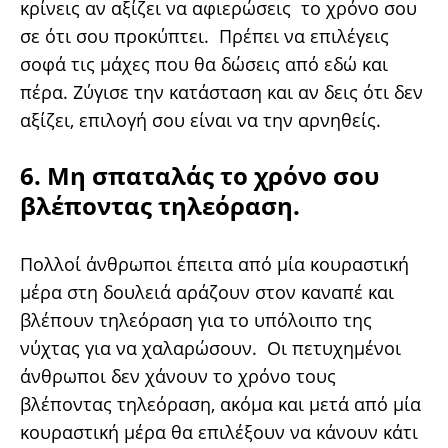
κρίνεις αν αξίζει να αφιερώσεις το χρόνο σου
σε ότι σου προκύπτει. Πρέπει να επιλέγεις
σοφά τις μάχες που θα δώσεις από εδώ και
πέρα. Ζύγισε την κατάσταση και αν δεις ότι δεν
αξίζει, επιλογή σου είναι να την αρνηθείς.
6. Μη σπαταλάς το χρόνο σου
βλέποντας τηλεόραση.
Πολλοί άνθρωποι έπειτα από μία κουραστική
μέρα στη δουλειά αράζουν στον καναπέ και
βλέπουν τηλεόραση για το υπόλοιπο της
νύχτας για να χαλαρώσουν. Οι πετυχημένοι
άνθρωποι δεν χάνουν το χρόνο τους
βλέποντας τηλεόραση, ακόμα και μετά από μία
κουραστική μέρα θα επιλέξουν να κάνουν κάτι