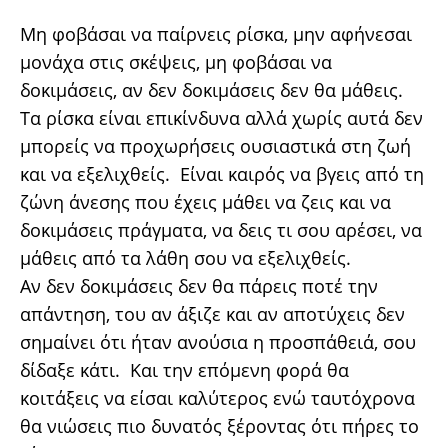
Μη φοβάσαι να παίρνεις ρίσκα, μην αφήνεσαι
μονάχα στις σκέψεις, μη φοβάσαι να
δοκιμάσεις, αν δεν δοκιμάσεις δεν θα μάθεις.
Τα ρίσκα είναι επικίνδυνα αλλά χωρίς αυτά δεν
μπορείς να προχωρήσεις ουσιαστικά στη ζωή
και να εξελιχθείς. Είναι καιρός να βγεις από τη
ζώνη άνεσης που έχεις μάθει να ζεις και να
δοκιμάσεις πράγματα, να δεις τι σου αρέσει, να
μάθεις από τα λάθη σου να εξελιχθείς.
Αν δεν δοκιμάσεις δεν θα πάρεις ποτέ την
απάντηση, του αν άξιζε και αν αποτύχεις δεν
σημαίνει ότι ήταν ανούσια η προσπάθειά, σου
δίδαξε κάτι. Και την επόμενη φορά θα
κοιτάξεις να είσαι καλύτερος ενώ ταυτόχρονα
θα νιώσεις πιο δυνατός ξέροντας ότι πήρες το