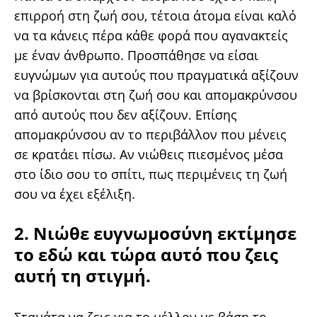
επιρροή στη ζωή σου, τέτοια άτομα είναι καλό
να τα κάνεις πέρα κάθε φορά που αγανακτείς
με έναν άνθρωπο. Προσπάθησε να είσαι
ευγνώμων για αυτούς που πραγματικά αξίζουν
να βρίσκονται στη ζωή σου και απομακρύνσου
από αυτούς που δεν αξίζουν. Επίσης
απομακρύνσου αν το περιβάλλον που μένεις
σε κρατάει πίσω. Αν νιώθεις πιεσμένος μέσα
στο ίδιο σου το σπίτι, πως περιμένεις τη ζωή
σου να έχει εξέλιξη.
2. Νιώθε ευγνωμοσύνη εκτίμησε
το εδώ και τώρα αυτό που ζεις
αυτή τη στιγμή.