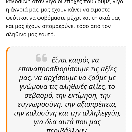
καλοσύνη όταν λίγο οι εποχές που ζούμε, λίγο
η άγνοιά μας, μας έχουν κάνει να είμαστε
ψεύτικοι να φοβόμαστε μέχρι και τη σκιά μας
και μας έχουν απομακρύνει τόσο από τον
αληθινό μας εαυτό.
Είναι καιρός να
επαναπροσδιορίσουμε τις αξίες
μας, να αρχίσουμε να ζούμε με
γνώμονα τις αληθινές αξίες, το
σεβασμό, την εκτίμηση, την
ευγνωμοσύνη, την αξιοπρέπεια,
την καλοσύνη και την αλληλεγγύη,
για όλα αυτά που μας
περιβάλλουν.