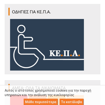
ΟΔΗΓΙΕΣ ΓΙΑ ΚΕ.Π.Α.
ΑΜΕΑ: ΟΛΑ ΤΑ ΔΙΚΑΙΩΜΑΤΑ
Αυτός ο ιστότοπος χρησιμοποιεί cookies για την παροχή
υπηρεσιών και την ανάλυση της κυκλοφορίας
Μάθε περισσότερα
Το κατάλαβα