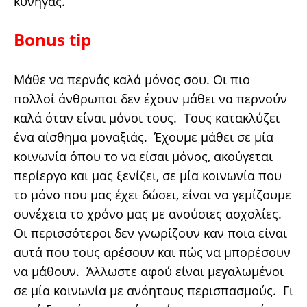
κυνηγάς.
Bonus tip
Μάθε να περνάς καλά μόνος σου. Οι πιο
πολλοί άνθρωποι δεν έχουν μάθει να περνούν
καλά όταν είναι μόνοι τους. Τους κατακλύζει
ένα αίσθημα μοναξιάς. Έχουμε μάθει σε μία
κοινωνία όπου το να είσαι μόνος, ακούγεται
περίεργο και μας ξενίζει, σε μία κοινωνία που
το μόνο που μας έχει δώσει, είναι να γεμίζουμε
συνέχεια το χρόνο μας με ανούσιες ασχολίες.
Οι περισσότεροι δεν γνωρίζουν καν ποια είναι
αυτά που τους αρέσουν και πώς να μπορέσουν
να μάθουν. Άλλωστε αφού είναι μεγαλωμένοι
σε μία κοινωνία με ανόητους περισπασμούς. Γι