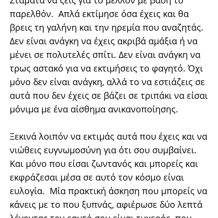
Σταμάτα να ζεις για το μέλλον με βάση το
παρελθόν. Απλά εκτίμησε όσα έχεις και θα
βρεις τη γαλήνη και την ηρεμία που αναζητάς.
Δεν είναι ανάγκη να έχεις ακριβά αμάξια ή να
μένει σε πολυτελές σπίτι. Δεν είναι ανάγκη να
τρως αστακό για να εκτιμήσεις το φαγητό. Όχι
μόνο δεν είναι ανάγκη, αλλά το να εστιάζεις σε
αυτά που δεν έχεις σε βάζει σε τριπάκι να είσαι
μόνιμα με ένα αίσθημα ανικανοποίησης.
Ξεκινά λοιπόν να εκτιμάς αυτά που έχεις και να
νιώθεις ευγνωμοσύνη για ότι σου συμβαίνει.
Και μόνο που είσαι ζωντανός και μπορείς και
εκφράζεσαι μέσα σε αυτό τον κόσμο είναι
ευλογία. Μία πρακτική άσκηση που μπορείς να
κάνεις με το που ξυπνάς, αφιέρωσε δύο λεπτά