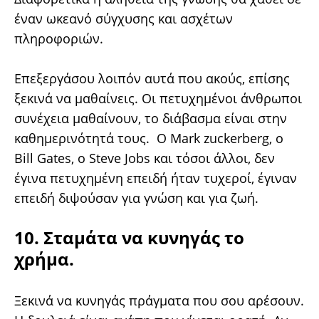
έναν ωκεανό σύγχυσης και ασχέτων
πληροφοριών.
Επεξεργάσου λοιπόν αυτά που ακούς, επίσης
ξεκινά να μαθαίνεις. Οι πετυχημένοι άνθρωποι
συνέχεια μαθαίνουν, το διάβασμα είναι στην
καθημερινότητά τους. Ο Mark zuckerberg, ο
Bill Gates, ο Steve Jobs και τόσοι άλλοι, δεν
έγινα πετυχημένη επειδή ήταν τυχεροί, έγιναν
επειδή διψούσαν για γνώση και για ζωή.
10. Σταμάτα να κυνηγάς το
χρήμα.
Ξεκινά να κυνηγάς πράγματα που σου αρέσουν.