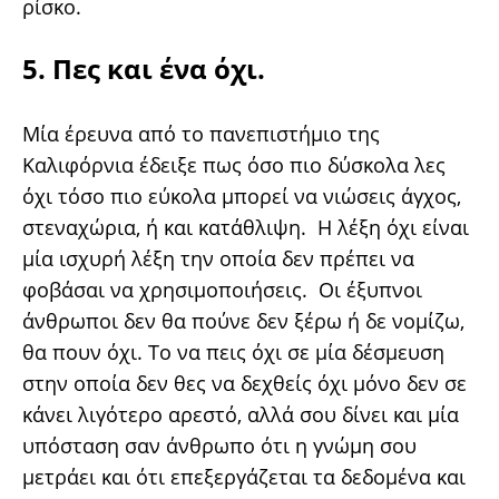
ρίσκο.
5. Πες και ένα όχι.
Μία έρευνα από το πανεπιστήμιο της
Καλιφόρνια έδειξε πως όσο πιο δύσκολα λες
όχι τόσο πιο εύκολα μπορεί να νιώσεις άγχος,
στεναχώρια, ή και κατάθλιψη. Η λέξη όχι είναι
μία ισχυρή λέξη την οποία δεν πρέπει να
φοβάσαι να χρησιμοποιήσεις. Οι έξυπνοι
άνθρωποι δεν θα πούνε δεν ξέρω ή δε νομίζω,
θα πουν όχι. Το να πεις όχι σε μία δέσμευση
στην οποία δεν θες να δεχθείς όχι μόνο δεν σε
κάνει λιγότερο αρεστό, αλλά σου δίνει και μία
υπόσταση σαν άνθρωπο ότι η γνώμη σου
μετράει και ότι επεξεργάζεται τα δεδομένα και