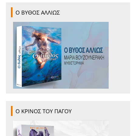
Ο ΒΥΘΟΣ ΑΛΛΙΩΣ
Ο ΚΡΙΝΟΣ ΤΟΥ ΠΑΓΟΥ