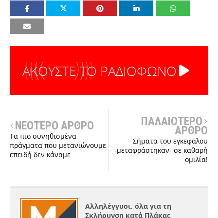
ΑΚΟΥΣΤΕ ΤΟ ΡΑΔΙΟΦΩΝΟ
ΠΑΛΑΙΟΤΕΡΟ
ΝΕΟΤΕΡΟ ΑΡΘΡΟ
ΑΡΘΡΟ
Τα πιο συνηθισμένα
Σήματα του εγκεφάλου
πράγματα που μετανιώνουμε
-μεταφράστηκαν- σε καθαρή
επειδή δεν κάναμε
ομιλία!
Αλληλέγγυοι, όλα για τη
Σκλήρυνση κατά Πλάκας