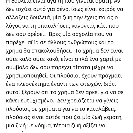
Η δουλειά είναι αγάπη που γίνεται ορατή. Αν
δεν ισχύει αυτό για σένα, ίσως είναι καιρός να
αλλάξεις δουλειά, μία ζωή την έχεις ποιος ο
λόγος να τη σπαταλήσεις κάνοντας κάτι που
δεν σου αρέσει. Βρες μία ασχολία που να
παρέχει αξία σε άλλους ανθρώπους και το
χρήμα θα επακολουθήσει. Το χρήμα δεν είναι
ούτε καλό ούτε κακό, είναι απλά ένα χαρτί με
σύμβολα δεν σου παρέχει τίποτα μέχρι να
χρησιμοποιηθεί. Οι πλούσιοι έχουν πράγματι
ένα πλεονέκτημα έναντι των φτωχών, διότι
αυτοί ξέρουν ότι το χρήμα δεν αρκεί για να σε
κάνει ευτυχισμένο. Δεν χρειάζεται να γίνεις
πλούσιος σε χρήματα για να το καταλάβεις,
πλούσιος είναι αυτός που ζει μία ζωή γεμάτη,
μία ζωή με νόημα, τέτοια ζωή αξίζει να