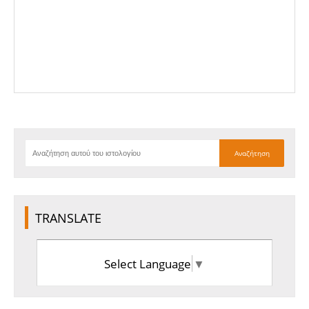
TRANSLATE
Select Language
▼