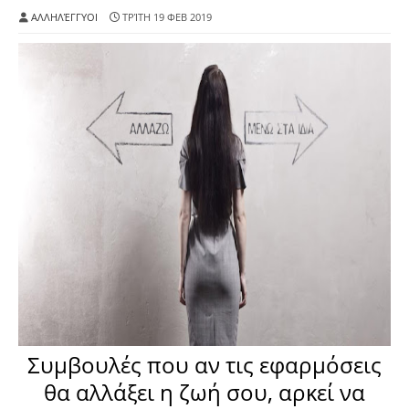
ΑΛΛΗΛΈΓΓΥΟΙ
ΤΡΊΤΗ 19 ΦΕΒ 2019
Συμβουλές που αν τις εφαρμόσεις
θα αλλάξει η ζωή σου, αρκεί να