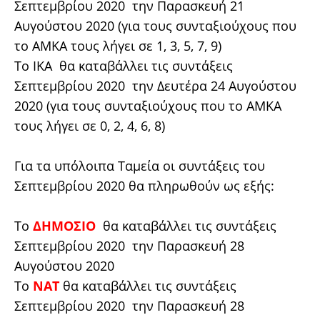
Σεπτεμβρίου 2020 την Παρασκευή 21
Αυγούστου 2020 (για τους συνταξιούχους που
το ΑΜΚΑ τους λήγει σε 1, 3, 5, 7, 9)
Το ΙΚΑ θα καταβάλλει τις συντάξεις
Σεπτεμβρίου 2020 την Δευτέρα 24 Αυγούστου
2020 (για τους συνταξιούχους που το ΑΜΚΑ
τους λήγει σε 0, 2, 4, 6, 8)
Για τα υπόλοιπα Ταμεία οι συντάξεις του
Σεπτεμβρίου 2020 θα πληρωθούν ως εξής:
Το
ΔΗΜΟΣΙΟ
θα καταβάλλει τις συντάξεις
Σεπτεμβρίου 2020 την Παρασκευή 28
Αυγούστου 2020
Το
ΝΑΤ
θα καταβάλλει τις συντάξεις
Σεπτεμβρίου 2020 την Παρασκευή 28