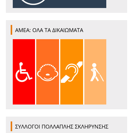
ΑΜΕΑ: ΟΛΑ ΤΑ ΔΙΚΑΙΩΜΑΤΑ
ΣΥΛΛΟΓΟΙ ΠΟΛΛΑΠΛΗΣ ΣΚΛΗΡΥΝΣΗΣ