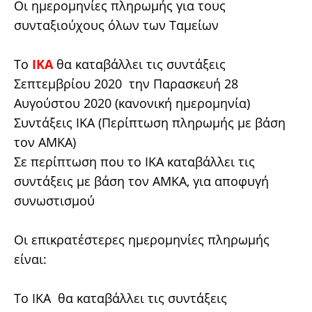
Οι ημερομηνίες πληρωμής για τους
συνταξιούχους όλων των Ταμείων
Το
ΙΚΑ
θα καταβάλλει τις συντάξεις
Σεπτεμβρίου 2020 την Παρασκευή 28
Αυγούστου 2020 (κανονική ημερομηνία)
Συντάξεις ΙΚΑ (Περίπτωση πληρωμής με βάση
τον ΑΜΚΑ)
Σε περίπτωση που το ΙΚΑ καταβάλλει τις
συντάξεις με βάση τον ΑΜΚΑ, για αποφυγή
συνωστισμού
Οι επικρατέστερες ημερομηνίες πληρωμής
είναι:
Το ΙΚΑ θα καταβάλλει τις συντάξεις