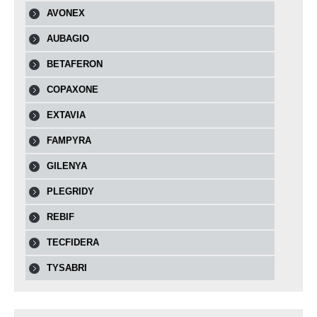
AVONEX
AUBAGIO
BETAFERON
COPAXONE
EXTAVIA
FAMPYRA
GILENYA
PLEGRIDY
REBIF
TECFIDERA
TYSABRI