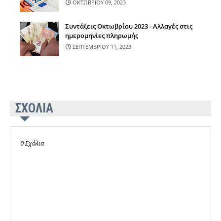
ΟΚΤΩΒΡΙΟΥ 09, 2023
Συντάξεις Οκτωβρίου 2023 - Αλλαγές στις
ημερομηνίες πληρωμής
ΣΕΠΤΕΜΒΡΙΟΥ 11, 2023
ΣΧΟΛΙΑ
0 Σχόλια