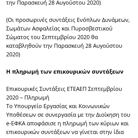
την Παρασκευή 28 Αυγούστου 2020)
(Οι προσωρινές συντάξεις Ενόπλων Δυνάμεων,
Σωμάτων Ασφαλείας και Πυροσβεστικού
Σώματος του Σεπτεμβρίου 2020 θα
καταβληθούν την Παρασκευή 28 Αυγούστου
2020)
Η πληρωμή των επικουρικών συντάξεων
Επικουρικές Συντάξεις ΕΤΕΑΕΠ Σεπτεμβρίου
2020 – Πληρωμή
Το Υπουργείο Εργασίας και Κοινωνικών
Υποθέσεων σε συνεργασία με την Διοίκηση του
e-ΕΦΚΑ αποφάσισε η πληρωμή των κύριων και
επικουρικών συντάξεων να γίνεται στην ίδια