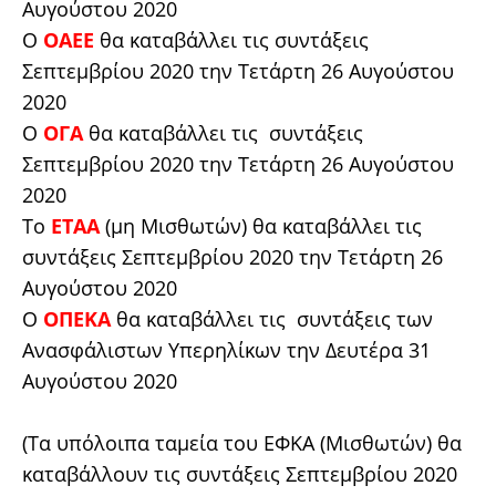
Αυγούστου 2020
Ο
ΟΑΕΕ
θα καταβάλλει τις συντάξεις
Σεπτεμβρίου 2020 την Τετάρτη 26 Αυγούστου
2020
Ο
ΟΓΑ
θα καταβάλλει τις συντάξεις
Σεπτεμβρίου 2020 την Τετάρτη 26 Αυγούστου
2020
Το
ΕΤΑΑ
(μη Μισθωτών) θα καταβάλλει τις
συντάξεις Σεπτεμβρίου 2020 την Τετάρτη 26
Αυγούστου 2020
Ο
ΟΠΕΚΑ
θα καταβάλλει τις συντάξεις των
Ανασφάλιστων Υπερηλίκων την Δευτέρα 31
Αυγούστου 2020
(Τα υπόλοιπα ταμεία του ΕΦΚΑ (Μισθωτών) θα
καταβάλλουν τις συντάξεις Σεπτεμβρίου 2020