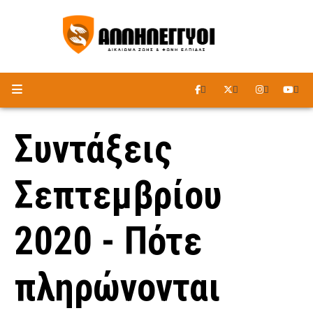
ΑΚΟΥΣΤΕ ΤΟ ΡΑΔΙΟΦΩΝΟ
Συντάξεις
Σεπτεμβρίου
2020 - Πότε
πληρώνονται