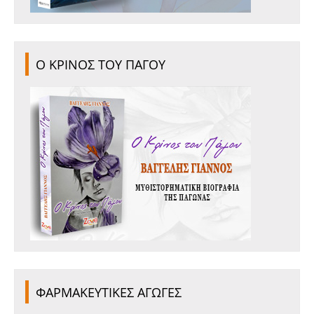
Ο ΚΡΙΝΟΣ ΤΟΥ ΠΑΓΟΥ
ΦΑΡΜΑΚΕΥΤΙΚΕΣ ΑΓΩΓΕΣ