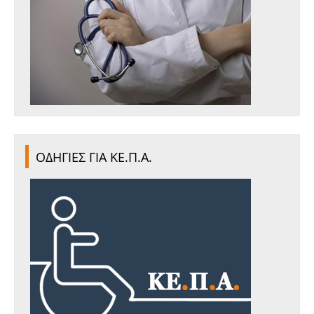
ΟΔΗΓΙΕΣ ΓΙΑ ΚΕ.Π.Α.