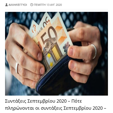
ΑΛΛΗΛΈΓΓΥΟΙ
ΠΈΜΠΤΗ 13 ΑΥΓ 2020
Συντάξεις Σεπτεμβρίου 2020 – Πότε
πληρώνονται οι συντάξεις Σεπτεμβρίου 2020 –