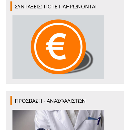
ΣΥΝΤΑΞΕΙΣ: ΠΟΤΕ ΠΛΗΡΩΝΟΝΤΑΙ
ΠΡΟΣΒΑΣΗ - ΑΝΑΣΦΑΛΙΣΤΩΝ