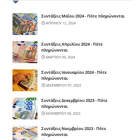
Συντάξεις Μαΐου 2024 - Πότε πληρώνονται
ΑΠΡΙΛΙΟΥ 12, 2024
Συντάξεις Απριλίου 2024 - Πότε
πληρώνονται
ΜΑΡΤΙΟΥ 09, 2024
Συντάξεις Ιανουαρίου 2024 - Πότε
πληρώνονται
ΔΕΚΕΜΒΡΙΟΥ 07, 2023
Συντάξεις Δεκεμβρίου 2023 - Πότε
πληρώνονται
ΝΟΕΜΒΡΙΟΥ 06, 2023
Συντάξεις Νοεμβρίου 2023 - Πότε
πληρώνονται