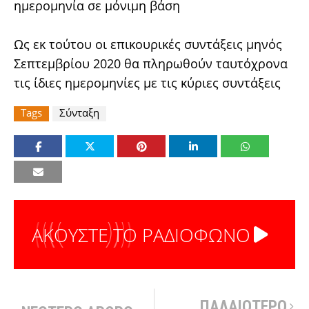
ημερομηνία σε μόνιμη βάση
Ως εκ τούτου οι επικουρικές συντάξεις μηνός
Σεπτεμβρίου 2020 θα πληρωθούν ταυτόχρονα
τις ίδιες ημερομηνίες με τις κύριες συντάξεις
Tags
Σύνταξη
ΑΚΟΥΣΤΕ ΤΟ ΡΑΔΙΟΦΩΝΟ
ΠΑΛΑΙΟΤΕΡΟ