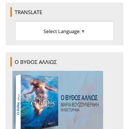
TRANSLATE
Select Language
▼
Ο ΒΥΘΟΣ ΑΛΛΙΩΣ